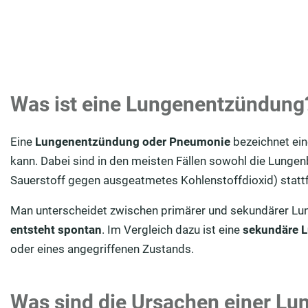
Was ist eine Lungenentzündung
Eine
Lungenentzündung oder Pneumonie
bezeichnet ein
kann. Dabei sind in den meisten Fällen sowohl die Lunge
Sauerstoff gegen ausgeatmetes Kohlenstoffdioxid) statt
Man unterscheidet zwischen primärer und sekundärer Lu
entsteht spontan
. Im Vergleich dazu ist eine
sekundäre L
oder eines angegriffenen Zustands.
Was sind die Ursachen einer L