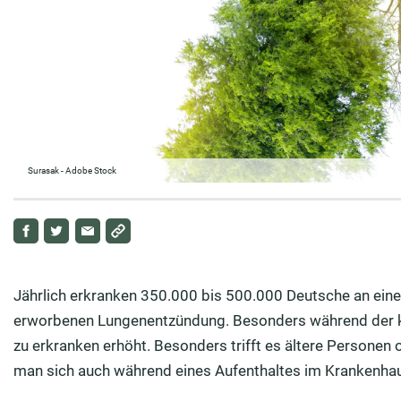
Surasak - Adobe Stock
Jährlich erkranken 350.000 bis 500.000 Deutsche an ein
erworbenen Lungenentzündung. Besonders während der kalt
zu erkranken erhöht. Besonders trifft es ältere Persone
man sich auch während eines Aufenthaltes im Krankenhaus