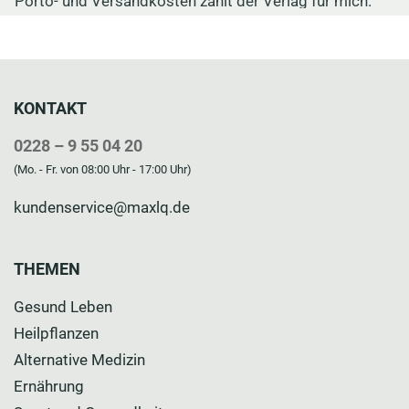
KONTAKT
0228 – 9 55 04 20
(Mo. - Fr. von 08:00 Uhr - 17:00 Uhr)
kundenservice@maxlq.de
THEMEN
Gesund Leben
Heilpflanzen
Alternative Medizin
Ernährung