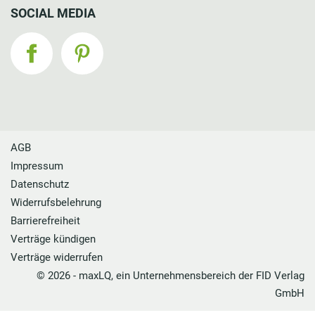
SOCIAL MEDIA
AGB
Impressum
Datenschutz
Widerrufsbelehrung
Barrierefreiheit
Verträge kündigen
Verträge widerrufen
© 2026 - maxLQ, ein Unternehmensbereich der FID Verlag
GmbH