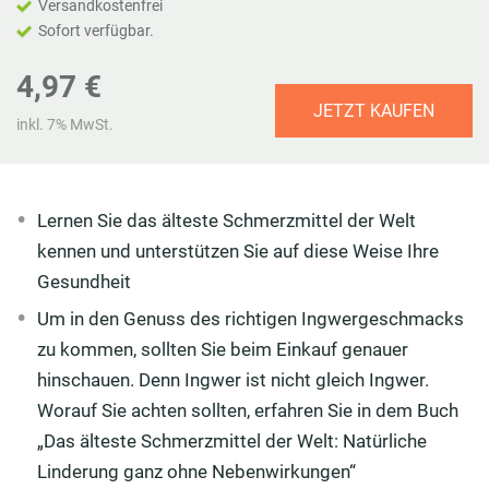
Versandkostenfrei
Sofort verfügbar.
4,97 €
JETZT KAUFEN
inkl. 7% MwSt.
Lernen Sie das älteste Schmerzmittel der Welt
kennen und unterstützen Sie auf diese Weise Ihre
Gesundheit
Um in den Genuss des richtigen Ingwergeschmacks
zu kommen, sollten Sie beim Einkauf genauer
hinschauen. Denn Ingwer ist nicht gleich Ingwer.
Worauf Sie achten sollten, erfahren Sie in dem Buch
„Das älteste Schmerzmittel der Welt: Natürliche
Linderung ganz ohne Nebenwirkungen“