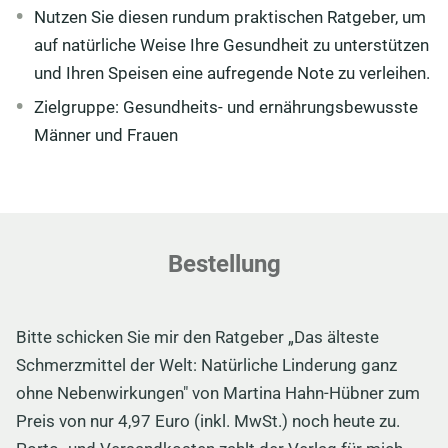
Nutzen Sie diesen rundum praktischen Ratgeber, um
auf natürliche Weise Ihre Gesundheit zu unterstützen
und Ihren Speisen eine aufregende Note zu verleihen.
Zielgruppe: Gesundheits- und ernährungsbewusste
Männer und Frauen
Bestellung