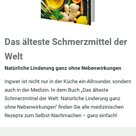
Das älteste Schmerzmittel der
Welt
Natürliche Linderung ganz ohne Nebenwirkungen
Ingwer ist nicht nur in der Küche ein Allrounder, sondern
auch in der Medizin. In dem Buch „Das älteste
Schmerzmittel der Welt: Natürliche Linderung ganz
ohne Nebenwirkungen“ finden Sie alle medizinischen
Rezepte zum Selbst-Nachmachen – ganz einfach!