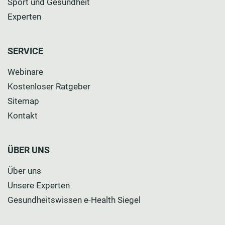
Sport und Gesundheit
Experten
SERVICE
Webinare
Kostenloser Ratgeber
Sitemap
Kontakt
ÜBER UNS
Über uns
Unsere Experten
Gesundheitswissen e-Health Siegel