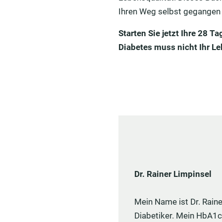
Ihren Weg selbst gegangen i
Starten Sie jetzt Ihre 28 
Diabetes muss nicht Ihr L
Dr. Rainer Limpinsel
Mein Name ist Dr. Raine
Diabetiker. Mein HbA1c