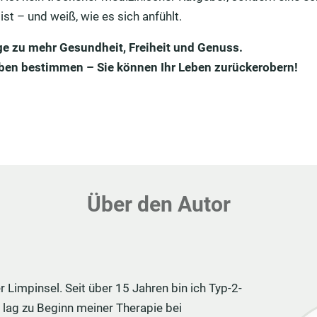
st – und weiß, wie es sich anfühlt.
Tage zu mehr Gesundheit, Freiheit und Genuss.
eben bestimmen – Sie können Ihr Leben zurückerobern!
Über den Autor
r Limpinsel. Seit über 15 Jahren bin ich Typ-2-
 lag zu Beginn meiner Therapie bei