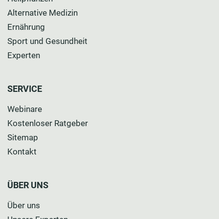
Alternative Medizin
Ernährung
Sport und Gesundheit
Experten
SERVICE
Webinare
Kostenloser Ratgeber
Sitemap
Kontakt
ÜBER UNS
Über uns