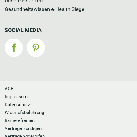
Unsere Experten
Gesundheitswissen e-Health Siegel
SOCIAL MEDIA
AGB
Impressum
Datenschutz
Widerrufsbelehrung
Barrierefreiheit
Verträge kündigen
Verträge widerrufen