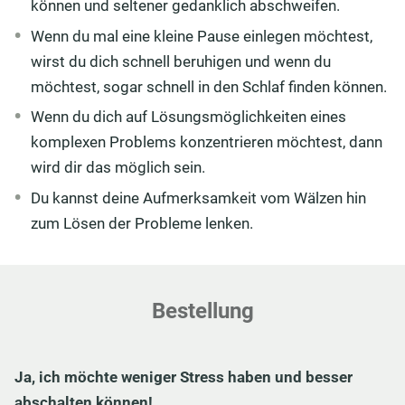
können und seltener gedanklich abschweifen.
Wenn du mal eine kleine Pause einlegen möchtest,
wirst du dich schnell beruhigen und wenn du
möchtest, sogar schnell in den Schlaf finden können.
Wenn du dich auf Lösungsmöglichkeiten eines
komplexen Problems konzentrieren möchtest, dann
wird dir das möglich sein.
Du kannst deine Aufmerksamkeit vom Wälzen hin
zum Lösen der Probleme lenken.
Bestellung