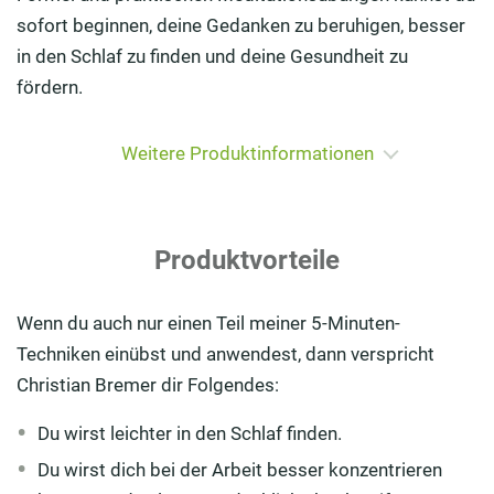
sofort beginnen, deine Gedanken zu beruhigen, besser
in den Schlaf zu finden und deine Gesundheit zu
fördern.
Weitere Produktinformationen
Produktvorteile
Wenn du auch nur einen Teil meiner 5-Minuten-
Techniken einübst und anwendest, dann verspricht
Christian Bremer dir Folgendes:
Du wirst leichter in den Schlaf finden.
Du wirst dich bei der Arbeit besser konzentrieren