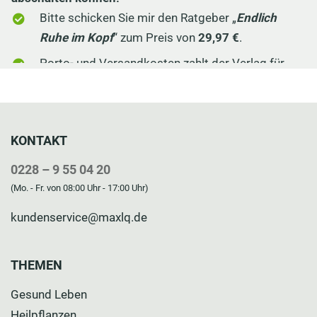
KONTAKT
0228 – 9 55 04 20
(Mo. - Fr. von 08:00 Uhr - 17:00 Uhr)
kundenservice@maxlq.de
THEMEN
Gesund Leben
Heilpflanzen