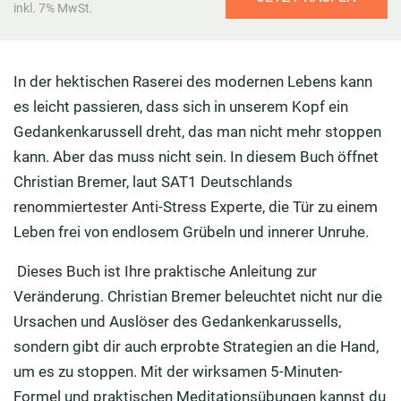
inkl. 7% MwSt.
In der hektischen Raserei des modernen Lebens kann
es leicht passieren, dass sich in unserem Kopf ein
Gedankenkarussell dreht, das man nicht mehr stoppen
kann. Aber das muss nicht sein. In diesem Buch öffnet
Christian Bremer, laut SAT1 Deutschlands
renommiertester Anti-Stress Experte, die Tür zu einem
Leben frei von endlosem Grübeln und innerer Unruhe.
Dieses Buch ist Ihre praktische Anleitung zur
Veränderung. Christian Bremer beleuchtet nicht nur die
Ursachen und Auslöser des Gedankenkarussells,
sondern gibt dir auch erprobte Strategien an die Hand,
um es zu stoppen. Mit der wirksamen 5-Minuten-
Formel und praktischen Meditationsübungen kannst du