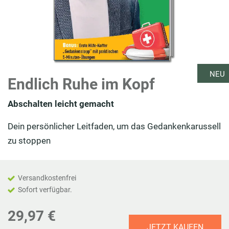
NEU
Endlich Ruhe im Kopf
Abschalten leicht gemacht
Dein persönlicher Leitfaden, um das Gedankenkarussell
zu stoppen
Versandkostenfrei
Sofort verfügbar.
29,97 €
JETZT KAUFEN