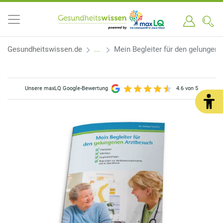
Gesundheitswissen.de
Mein Begleiter für den gelungen
Unsere maxLQ Google-Bewertung
4.6 von 5