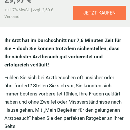
inkl. 7% MwSt. | zzgl. 2,50 €
JETZT KAUFEN
Versand
Ihr Arzt hat im Durchschnitt nur 7,6 Minuten Zeit für
Sie – doch Sie können trotzdem sicherstellen, dass
Ihr nächster Arztbesuch gut vorbereitet und
erfolgreich verläuft!
Fühlen Sie sich bei Arztbesuchen oft unsicher oder
überfordert? Stellen Sie sich vor, Sie könnten sich
immer bestens vorbereitet fühlen, Ihre Fragen geklärt
haben und ohne Zweifel oder Missverständnisse nach
Hause gehen. Mit „Mein Begleiter für den gelungenen
Arztbesuch“ haben Sie den perfekten Ratgeber an Ihrer
Seite!