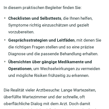
In diesem praktischen Begleiter finden Sie:
Checklisten und Selbsttests
, die Ihnen helfen,
Symptome richtig einzuschätzen und gezielt
vorzubereiten.
Gesprächsstrategien und Leitfäden
, mit denen Sie
die richtigen Fragen stellen und so eine präzise
Diagnose und die passende Behandlung erhalten.
Übersichten über gängige Medikamente und
Operationen
, um Wechselwirkungen zu vermeiden
und mögliche Risiken frühzeitig zu erkennen.
Die Realität vieler Arztbesuche: Lange Wartezeiten,
überfüllte Wartezimmer und der schnelle, oft
oberflächliche Dialog mit dem Arzt. Doch damit