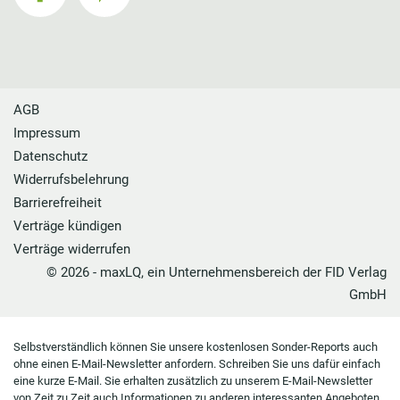
AGB
Impressum
Datenschutz
Widerrufsbelehrung
Barrierefreiheit
Verträge kündigen
Verträge widerrufen
© 2026 - maxLQ, ein Unternehmensbereich der FID Verlag
GmbH
Selbstverständlich können Sie unsere kostenlosen Sonder-Reports auch
ohne einen E-Mail-Newsletter anfordern. Schreiben Sie uns dafür einfach
eine kurze E-Mail. Sie erhalten zusätzlich zu unserem E-Mail-Newsletter
von Zeit zu Zeit auch Informationen zu anderen interessanten Angeboten,