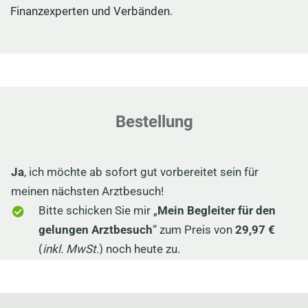
Finanzexperten und Verbänden.
Bestellung