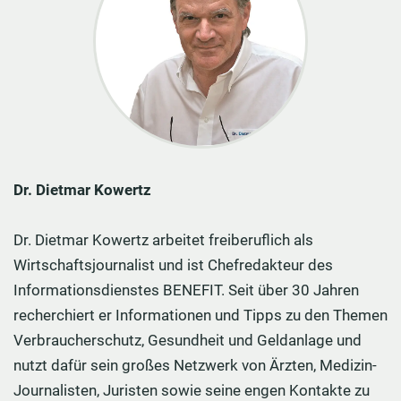
Dr. Dietmar Kowertz
Dr. Dietmar Kowertz arbeitet freiberuflich als
Wirtschaftsjournalist und ist Chefredakteur des
Informationsdienstes BENEFIT. Seit über 30 Jahren
recherchiert er Informationen und Tipps zu den Themen
Verbraucherschutz, Gesundheit und Geldanlage und
nutzt dafür sein großes Netzwerk von Ärzten, Medizin-
Journalisten, Juristen sowie seine engen Kontakte zu