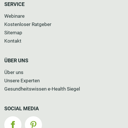
SERVICE
Webinare
Kostenloser Ratgeber
Sitemap
Kontakt
ÜBER UNS
Über uns
Unsere Experten
Gesundheitswissen e-Health Siegel
SOCIAL MEDIA