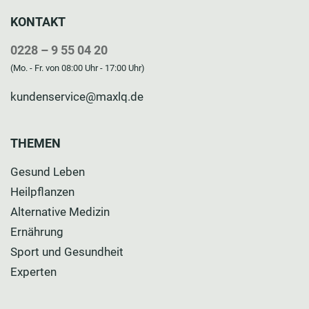
KONTAKT
0228 – 9 55 04 20
(Mo. - Fr. von 08:00 Uhr - 17:00 Uhr)
kundenservice@maxlq.de
THEMEN
Gesund Leben
Heilpflanzen
Alternative Medizin
Ernährung
Sport und Gesundheit
Experten