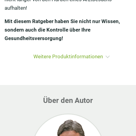
aufhalten!
Mit diesem Ratgeber haben Sie nicht nur Wissen,
sondern auch die Kontrolle über Ihre
Gesundheitsversorgung!
Weitere Produktinformationen
Über den Autor