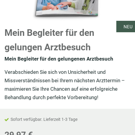
NEU
Mein Begleiter für den
gelungen Arztbesuch
Mein Begleiter für den gelungenen Arztbesuch
Verabschieden Sie sich von Unsicherheit und
Missverständnissen bei Ihrem nächsten Arzttermin –
maximieren Sie Ihre Chancen auf eine erfolgreiche
Behandlung durch perfekte Vorbereitung!
Sofort verfügbar. Lieferzeit 1-3 Tage
29,97 €