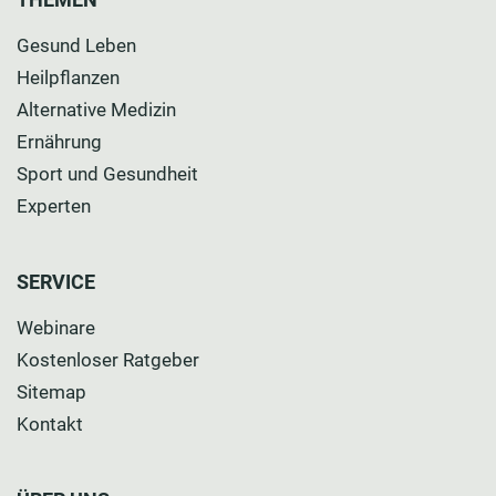
Gesund Leben
Heilpflanzen
Alternative Medizin
Ernährung
Sport und Gesundheit
Experten
SERVICE
Webinare
Kostenloser Ratgeber
Sitemap
Kontakt