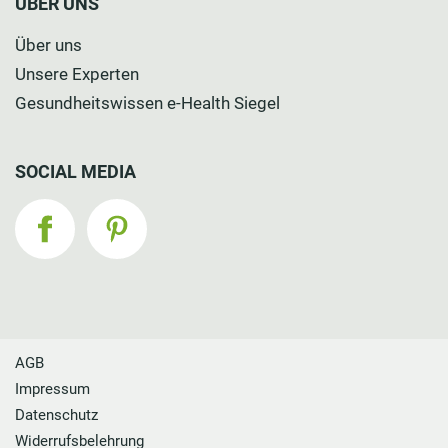
ÜBER UNS
Über uns
Unsere Experten
Gesundheitswissen e-Health Siegel
SOCIAL MEDIA
AGB
Impressum
Datenschutz
Widerrufsbelehrung