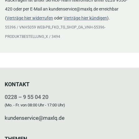
KONTAKT
0228 – 9 55 04 20
(Mo. - Fr. von 08:00 Uhr - 17:00 Uhr)
kundenservice@maxlq.de
THEMEN