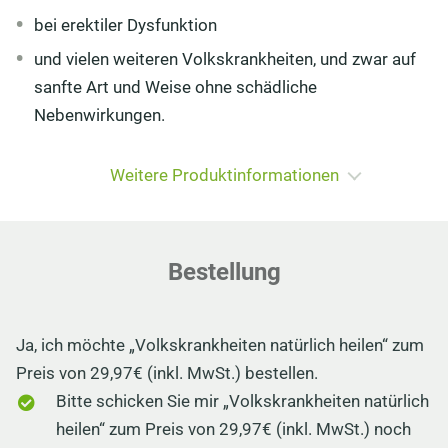
bei erektiler Dysfunktion
und vielen weiteren Volkskrankheiten, und zwar auf
sanfte Art und Weise ohne schädliche
Nebenwirkungen.
Weitere Produktinformationen
Bestellung