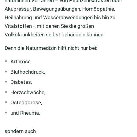
natürlichen Verfahren – von Pflanzenextrakten über
Akupressur, Bewegungsübungen, Homöopathie,
Heilnahrung und Wasseranwendungen bis hin zu
Vitalstoffen -, mit denen Sie die großen
Volkskrankheiten selbst behandeln können.
Denn die Naturmedizin hilft nicht nur bei:
Arthrose
Bluthochdruck,
Diabetes,
Herzschwäche,
Osteoporose,
und Rheuma,
sondern auch