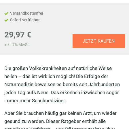
Versandkostenfrei
Sofort verfügbar.
29,97 €
JETZT KAUFEN
inkl. 7% MwSt.
Die großen Volkskrankheiten auf natürliche Weise
heilen – das ist wirklich möglich! Die Erfolge der
Naturmedizin beweisen es bereits seit Jahrhunderten
jeden Tag aufs Neue. Das erkennen inzwischen sogar
immer mehr Schulmediziner.
Aber Sie brauchen häufig gar keinen Arzt, um wieder
gesund zu werden. Dieser Ratgeber enthält alle