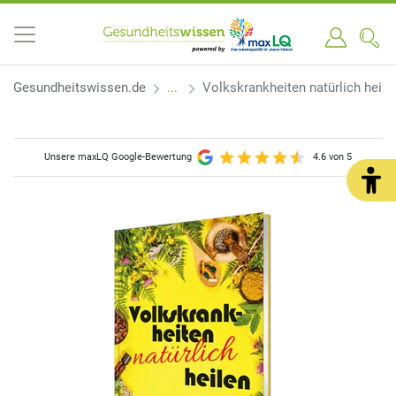
Gesundheitswissen.de
Volkskrankheiten natürlich heile
Unsere maxLQ Google-Bewertung
4.6 von 5