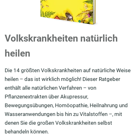
Volkskrankheiten natürlich
heilen
Die 14 größten Volkskrankheiten auf natürliche Weise
heilen – das ist wirklich möglich! Dieser Ratgeber
enthält alle natürlichen Verfahren – von
Pflanzenextrakten über Akupressur,
Bewegungsübungen, Homöopathie, Heilnahrung und
Wasseranwendungen bis hin zu Vitalstoffen –, mit
denen Sie die großen Volkskrankheiten selbst
behandeln können.