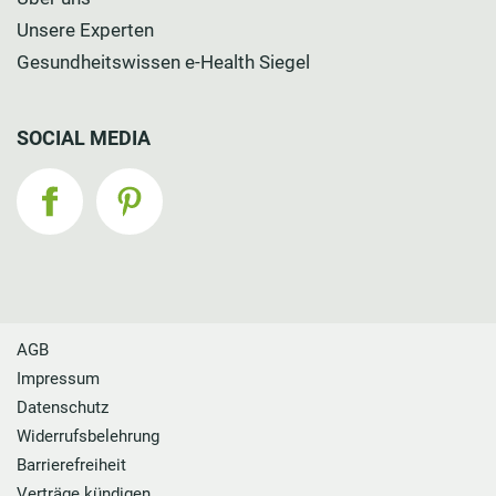
Unsere Experten
Gesundheitswissen e-Health Siegel
SOCIAL MEDIA
AGB
Impressum
Datenschutz
Widerrufsbelehrung
Barrierefreiheit
Verträge kündigen