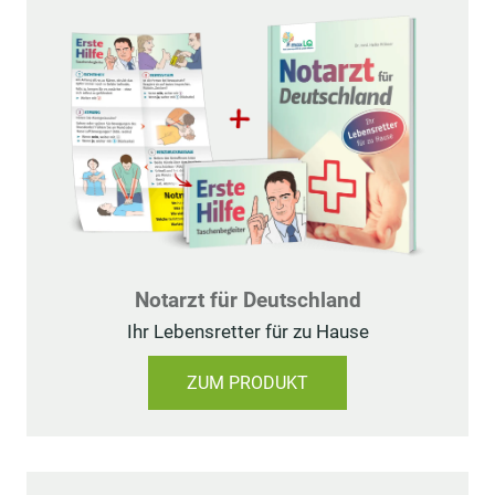
Notarzt für Deutschland
Ihr Lebensretter für zu Hause
ZUM PRODUKT