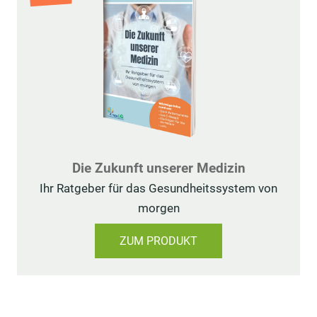
Die Zukunft unserer Medizin
Ihr Ratgeber für das Gesundheitssystem von
morgen
ZUM PRODUKT