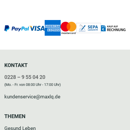
KONTAKT
0228 – 9 55 04 20
(Mo. - Fr. von 08:00 Uhr - 17:00 Uhr)
kundenservice@maxlq.de
THEMEN
Gesund Leben