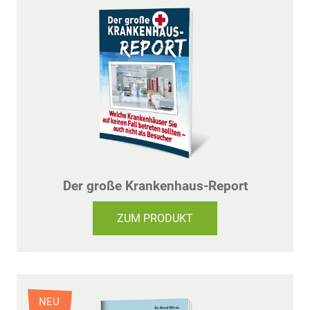
Der große Krankenhaus-Report
ZUM PRODUKT
NEU