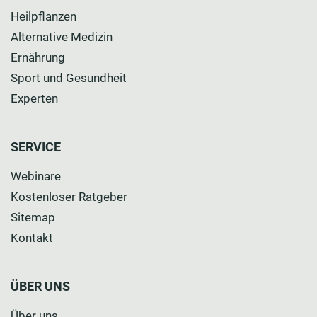
Heilpflanzen
Alternative Medizin
Ernährung
Sport und Gesundheit
Experten
SERVICE
Webinare
Kostenloser Ratgeber
Sitemap
Kontakt
ÜBER UNS
Über uns