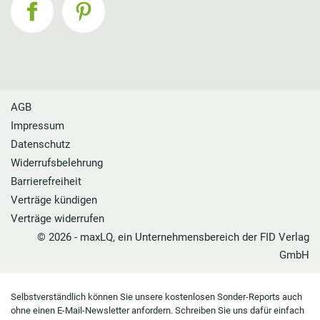
AGB
Impressum
Datenschutz
Widerrufsbelehrung
Barrierefreiheit
Verträge kündigen
Verträge widerrufen
© 2026 - maxLQ, ein Unternehmensbereich der FID Verlag
GmbH
Selbstverständlich können Sie unsere kostenlosen Sonder-Reports auch
ohne einen E-Mail-Newsletter anfordern. Schreiben Sie uns dafür einfach