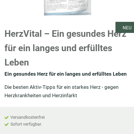
NEU
HerzVital – Ein gesundes Herz
für ein langes und erfülltes
Leben
Ein gesundes Herz für ein langes und erfülltes Leben
Die besten Aktiv-Tipps für ein starkes Herz - gegen
Herzkrankheiten und Herzinfarkt
Versandkostenfrei
Sofort verfügbar.