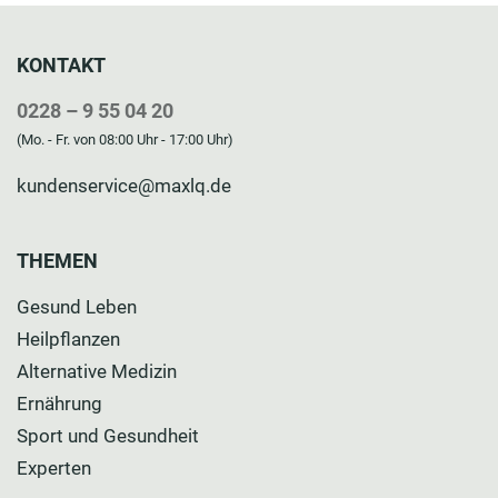
KONTAKT
0228 – 9 55 04 20
(Mo. - Fr. von 08:00 Uhr - 17:00 Uhr)
kundenservice@maxlq.de
THEMEN
Gesund Leben
Heilpflanzen
Alternative Medizin
Ernährung
Sport und Gesundheit
Experten