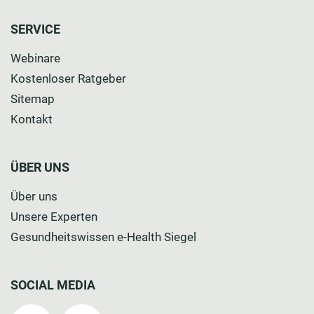
SERVICE
Webinare
Kostenloser Ratgeber
Sitemap
Kontakt
ÜBER UNS
Über uns
Unsere Experten
Gesundheitswissen e-Health Siegel
SOCIAL MEDIA