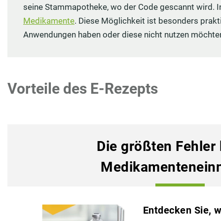
seine Stammapotheke, wo der Code gescannt wird. In
Medikamente
. Diese Möglichkeit ist besonders prakt
Anwendungen haben oder diese nicht nutzen möchte
Vorteile des E-Rezepts