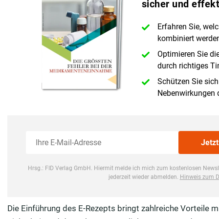
Die Einführung des E-Rezepts bringt zahlreiche Vorteile 