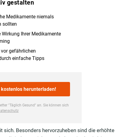
mit sich. Besonders hervorzuheben sind die erhöhte