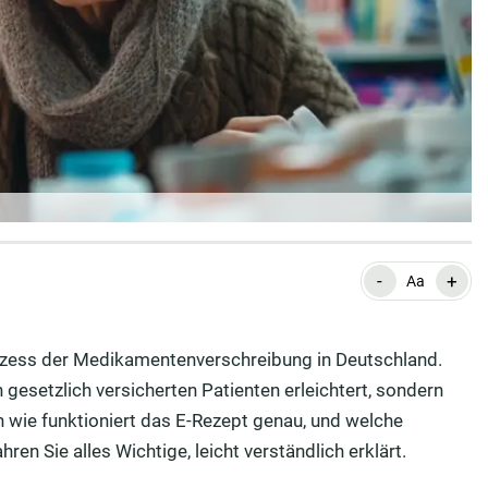
-
+
Aa
rozess der Medikamentenverschreibung in Deutschland.
n gesetzlich versicherten Patienten erleichtert, sondern
 wie funktioniert das E-Rezept genau, und welche
ren Sie alles Wichtige, leicht verständlich erklärt.