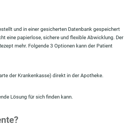
gestellt und in einer gesicherten Datenbank gespeichert
ht eine papierlose, sichere und flexible Abwicklung. Der
 Rezept mehr. Folgende 3 Optionen kann der Patient
arte der Krankenkasse) direkt in der Apotheke.
sende Lösung für sich finden kann.
ente?