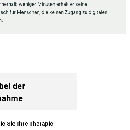
nerhalb weniger Minuten erhält er seine
isch für Menschen, die keinen Zugang zu digitalen
n.