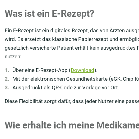
Was ist ein E-Rezept?
Ein E-Rezept ist ein digitales Rezept, das von Ärzten aus
wird. Es ersetzt das klassische Papierrezept und ermöglic
gesetzlich versicherte Patient erhält kein ausgedrucktes
nutzen:
Über eine E-Rezept-App (
Download
).
Mit der elektronischen Gesundheitskarte (eGK, Chip K
Ausgedruckt als QR-Code zur Vorlage vor Ort.
Diese Flexibilität sorgt dafür, dass jeder Nutzer eine pas
Wie erhalte ich meine Medikam