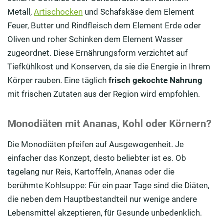
Metall,
Artischocken
und Schafskäse dem Element
Feuer, Butter und Rindfleisch dem Element Erde oder
Oliven und roher Schinken dem Element Wasser
zugeordnet. Diese Ernährungsform verzichtet auf
Tiefkühlkost und Konserven, da sie die Energie in Ihrem
Körper rauben. Eine täglich
frisch gekochte Nahrung
mit frischen Zutaten aus der Region wird empfohlen.
Monodiäten mit Ananas, Kohl oder Körnern?
Die Monodiäten pfeifen auf Ausgewogenheit. Je
einfacher das Konzept, desto beliebter ist es. Ob
tagelang nur Reis, Kartoffeln, Ananas oder die
berühmte Kohlsuppe: Für ein paar Tage sind die Diäten,
die neben dem Hauptbestandteil nur wenige andere
Lebensmittel akzeptieren, für Gesunde unbedenklich.