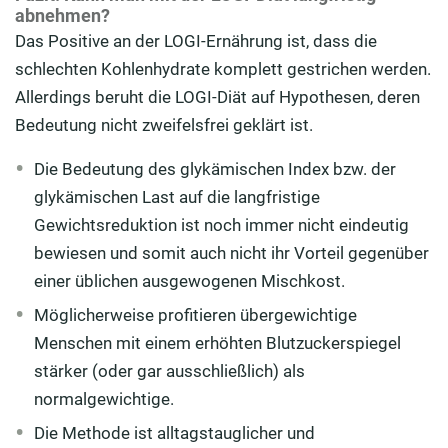
abnehmen?
Das Positive an der LOGI-Ernährung ist, dass die
schlechten Kohlenhydrate komplett gestrichen werden.
Allerdings beruht die LOGI-Diät auf Hypothesen, deren
Bedeutung nicht zweifelsfrei geklärt ist.
Die Bedeutung des glykämischen Index bzw. der
glykämischen Last auf die langfristige
Gewichtsreduktion ist noch immer nicht eindeutig
bewiesen und somit auch nicht ihr Vorteil gegenüber
einer üblichen ausgewogenen Mischkost.
Möglicherweise profitieren übergewichtige
Menschen mit einem erhöhten Blutzuckerspiegel
stärker (oder gar ausschließlich) als
normalgewichtige.
Die Methode ist alltagstauglicher und