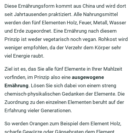
Diese Ernährungsform kommt aus China und wird dort
seit Jahrtausenden praktiziert. Alle Nahrungsmittel
werden den fünf Elementen Holz, Feuer, Metall, Wasser
und Erde zugeordnet. Eine Ernährung nach diesem
Prinzip ist weder vegetarisch noch vegan. Rohkost wird
weniger empfohlen, da der Verzehr dem Körper sehr
viel Energie raubt.
Ziel ist es, das Sie alle fünf Elemente in Ihrer Mahlzeit
vorfinden, im Prinzip also eine
ausgewogene
Ernährung
. Lösen Sie sich dabei von einem streng
chemisch-physikalischen Gedanken der Elemente. Die
Zuordnung zu den einzelnen Elementen beruht auf der
Erfahrung vieler Generationen.
So werden Orangen zum Beispiel dem Element Holz,
scharfe Gewürze oder Gänsebraten dem Element