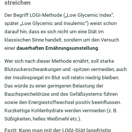
streichen
Der Begriff LOGI-Methode („Low Glycemic Index“,
später „Low Glycemic and Insulemic“) weist schon
darauf hin, dass es sich nicht um eine Diät im
klassischen Sinne handelt, sondern um den Versuch
einer
dauerhaften Ernährungsumstellung
.
Wer sich nach dieser Methode ernährt, soll starke
Blutzuckerschwankungen und -spitzen vermeiden, auch
der Insulinspiegel im Blut soll relativ niedrig bleiben.
Das würde zu einer geringeren Belastung der
Bauchspeicheldrüse und des Gefäßsystems führen
sowie den Energiestoffwechsel positiv beeinflussen.
Kurzkettige Kohlenhydrate werden vermieden (z. B.
Süßigkeiten, helles Weißmehl etc.).
Fazit: Kann man mit der LOGI-Diät langfristig