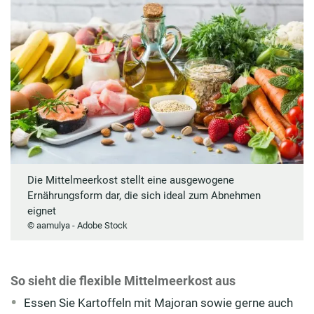
Die Mittelmeerkost stellt eine ausgewogene
Ernährungsform dar, die sich ideal zum Abnehmen
eignet
© aamulya - Adobe Stock
So sieht die flexible Mittelmeerkost aus
Essen Sie Kartoffeln mit Majoran sowie gerne auch