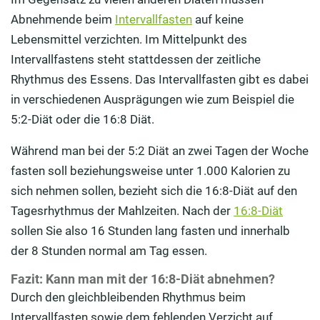
Abnehmende beim
Intervallfasten
auf keine
Lebensmittel verzichten. Im Mittelpunkt des
Intervallfastens steht stattdessen der zeitliche
Rhythmus des Essens. Das Intervallfasten gibt es dabei
in verschiedenen Ausprägungen wie zum Beispiel die
5:2-Diät oder die 16:8 Diät.
Während man bei der 5:2 Diät an zwei Tagen der Woche
fasten soll beziehungsweise unter 1.000 Kalorien zu
sich nehmen sollen, bezieht sich die 16:8-Diät auf den
Tagesrhythmus der Mahlzeiten. Nach der
16:8-Diät
sollen Sie also 16 Stunden lang fasten und innerhalb
der 8 Stunden normal am Tag essen.
Fazit: Kann man mit der 16:8-Diät abnehmen?
Durch den gleichbleibenden Rhythmus beim
Intervallfasten sowie dem fehlenden Verzicht auf