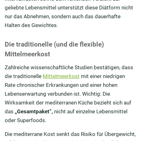
geliebte Lebensmittel unterstützt diese Diätform nicht
nur das Abnehmen, sondern auch das dauerhafte
Halten des Gewichtes.
Die traditionelle (und die flexible)
Mittelmeerkost
Zahlreiche wissenschaftliche Studien bestätigen, dass
die traditionelle
Mittelmeerkost
mit einer niedrigen
Rate chronischer Erkrankungen und einer hohen
Lebenserwartung verbunden ist. Wichtig: Die
Wirksamkeit der mediterranen Küche bezieht sich auf
das
„Gesamtpaket“,
nicht auf einzelne Lebensmittel
oder Superfoods.
Die mediterrane Kost senkt das Risiko für Übergewicht,