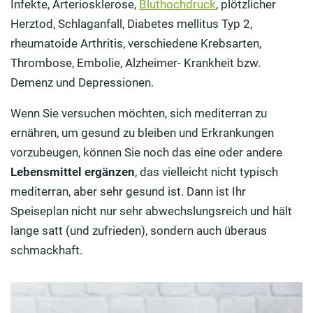
Infekte, Arteriosklerose,
Bluthochdruck
, plötzlicher
Herztod, Schlaganfall, Diabetes mellitus Typ 2,
rheumatoide Arthritis, verschiedene Krebsarten,
Thrombose, Embolie, Alzheimer- Krankheit bzw.
Demenz und Depressionen.
Wenn Sie versuchen möchten, sich mediterran zu
ernähren, um gesund zu bleiben und Erkrankungen
vorzubeugen, können Sie noch das eine oder andere
Lebensmittel ergänzen
, das vielleicht nicht typisch
mediterran, aber sehr gesund ist. Dann ist Ihr
Speiseplan nicht nur sehr abwechslungsreich und hält
lange satt (und zufrieden), sondern auch überaus
schmackhaft.