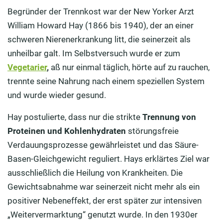
Begründer der Trennkost war der New Yorker Arzt
William Howard Hay (1866 bis 1940), der an einer
schweren Nierenerkrankung litt, die seinerzeit als
unheilbar galt. Im Selbstversuch wurde er zum
Vegetarier
,
aß nur einmal täglich, hörte auf zu rauchen,
trennte seine Nahrung nach einem speziellen System
und wurde wieder gesund.
Hay postulierte, dass nur die strikte
Trennung von
Proteinen und Kohlenhydraten
störungsfreie
Verdauungsprozesse gewährleistet und das Säure-
Basen-Gleichgewicht reguliert. Hays erklärtes Ziel war
ausschließlich die Heilung von Krankheiten. Die
Gewichtsabnahme war seinerzeit nicht mehr als ein
positiver Nebeneffekt, der erst später zur intensiven
„Weitervermarktung“ genutzt wurde. In den 1930er