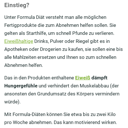
Einstieg?
Unter Formula Diät versteht man alle möglichen
Fertigprodukte die zum Abnehmen helfen sollen. Sie
gelten als Starthilfe, um schnell Pfunde zu verlieren.
Eiweißhaltige
Drinks, Pulver oder Riegel gibt es in
Apotheken oder Drogerien zu kaufen, sie sollen eine bis
alle Mahlzeiten ersetzen und Ihnen so zum schnellen
Abnehmen helfen.
Das in den Produkten enthaltene
Eiweiß
dämpft
Hungergefühle
und verhindert den Muskelabbau (der
ansonsten den Grundumsatz des Körpers vermindern
würde).
Mit Formula-Diäten können Sie etwa bis zu zwei Kilo
pro Woche abnehmen. Das kann motivierend wirken.