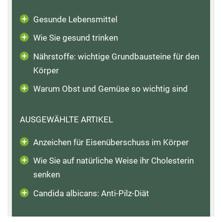
Gesunde Lebensmittel
Wie Sie gesund trinken
Nährstoffe: wichtige Grundbausteine für den
Körper
Warum Obst und Gemüse so wichtig sind
AUSGEWÄHLTE ARTIKEL
Anzeichen für Eisenüberschuss im Körper
Wie Sie auf natürliche Weise ihr Cholesterin
senken
Candida albicans: Anti-Pilz-Diät