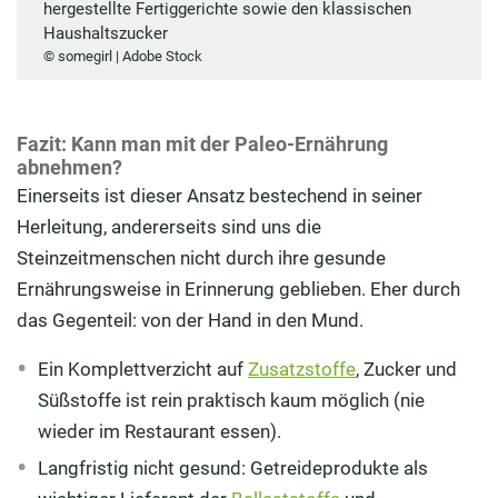
hergestellte Fertiggerichte sowie den klassischen
Haushaltszucker
© somegirl | Adobe Stock
Fazit: Kann man mit der Paleo-Ernährung
abnehmen?
Einerseits ist dieser Ansatz bestechend in seiner
Herleitung, andererseits sind uns die
Steinzeitmenschen nicht durch ihre gesunde
Ernährungsweise in Erinnerung geblieben. Eher durch
das Gegenteil: von der Hand in den Mund.
Ein Komplettverzicht auf
Zusatzstoffe
, Zucker und
Süßstoffe ist rein praktisch kaum möglich (nie
wieder im Restaurant essen).
Langfristig nicht gesund: Getreideprodukte als