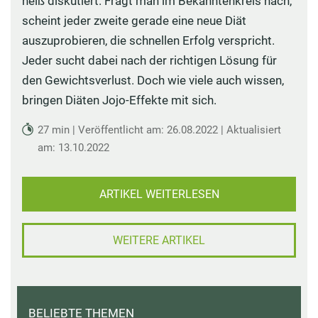
heiß diskutiert. Fragt man im Bekanntenkreis nach,
scheint jeder zweite gerade eine neue Diät
auszuprobieren, die schnellen Erfolg verspricht.
Jeder sucht dabei nach der richtigen Lösung für
den Gewichtsverlust. Doch wie viele auch wissen,
bringen Diäten Jojo-Effekte mit sich.
27 min | Veröffentlicht am: 26.08.2022 | Aktualisiert
am: 13.10.2022
ARTIKEL WEITERLESEN
WEITERE ARTIKEL
BELIEBTE THEMEN