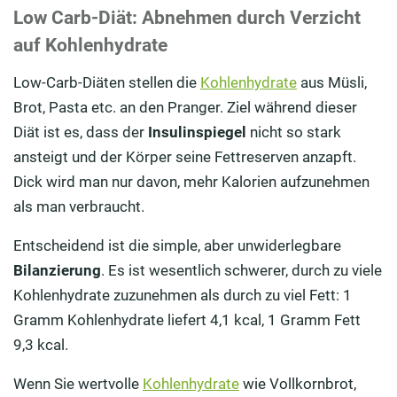
Low Carb-Diät: Abnehmen durch Verzicht
auf Kohlenhydrate
Low-Carb-Diäten stellen die
Kohlenhydrate
aus Müsli,
Brot, Pasta etc. an den Pranger. Ziel während dieser
Diät ist es, dass der
Insulinspiegel
nicht so stark
ansteigt und der Körper seine Fettreserven anzapft.
Dick wird man nur davon, mehr Kalorien aufzunehmen
als man verbraucht.
Entscheidend ist die simple, aber unwiderlegbare
Bilanzierung
. Es ist wesentlich schwerer, durch zu viele
Kohlenhydrate zuzunehmen als durch zu viel Fett: 1
Gramm Kohlenhydrate liefert 4,1 kcal, 1 Gramm Fett
9,3 kcal.
Wenn Sie wertvolle
Kohlenhydrate
wie Vollkornbrot,