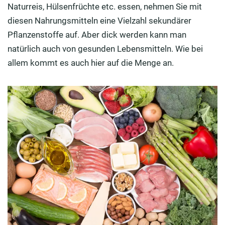
Naturreis, Hülsenfrüchte etc. essen, nehmen Sie mit
diesen Nahrungsmitteln eine Vielzahl sekundärer
Pflanzenstoffe auf. Aber dick werden kann man
natürlich auch von gesunden Lebensmitteln. Wie bei
allem kommt es auch hier auf die Menge an.