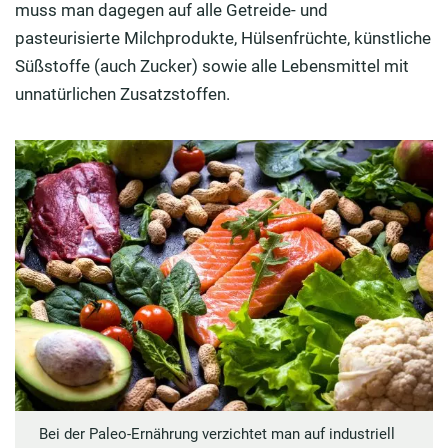
muss man dagegen auf alle Getreide- und
pasteurisierte Milchprodukte, Hülsenfrüchte, künstliche
Süßstoffe (auch Zucker) sowie alle Lebensmittel mit
unnatürlichen Zusatzstoffen.
Bei der Paleo-Ernährung verzichtet man auf industriell