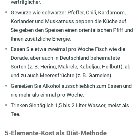
verträglicher.
Gewürze wie schwarzer Pfeffer, Chili, Kardamom,
Koriander und Muskatnuss peppen die Küche auf.
Sie geben den Speisen einen orientalischen Pfiff und
Ihnen zusätzliche Energie.
Essen Sie etwa zweimal pro Woche Fisch wie die
Dorade, aber auch in Deutschland beheimatete
Sorten (z. B. Hering, Makrele, Kabeljau, Heilbutt), ab
und zu auch Meeresfrüchte (z. B. Garnelen).
Genießen Sie Alkohol ausschließlich zum Essen und
nie mehr als einmal pro Woche.
Trinken Sie täglich 1,5 bis 2 Liter Wasser, meist als
Tee.
5-Elemente-Kost als Diät-Methode