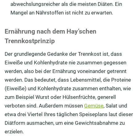
abwechslungsreicher als die meisten Diäten. Ein
Mangel an Nährstoffen ist nicht zu erwarten.
Ernährung nach dem Hay’schen
Trennkostprinzip
Der grundlegende Gedanke der Trennkost ist, dass
Eiweiße und Kohlenhydrate nie zusammen gegessen
werden, also bei der Ernährung voneinander getrennt
werden. Das bedeutet, dass Lebensmittel, die Proteine
(Eiweiße) und Kohlenhydrate zusammen enthalten, wie
zum Beispiel Wurst oder Hülsenfrüchte, generell
verboten sind. Außerdem müssen
Gemüse
, Salat und
etwa drei Viertel Ihres täglichen Speiseplans laut dieser
Diätform ausmachen, um eine Gewichtsabnahme zu
erzielen.