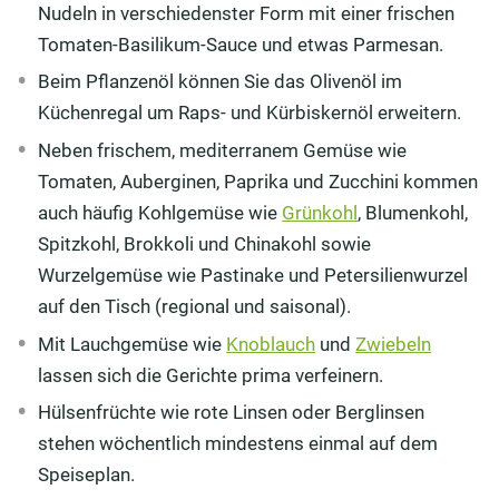
Nudeln in verschiedenster Form mit einer frischen
Tomaten-Basilikum-Sauce und etwas Parmesan.
Beim Pflanzenöl können Sie das Olivenöl im
Küchenregal um Raps- und Kürbiskernöl erweitern.
Neben frischem, mediterranem Gemüse wie
Tomaten, Auberginen, Paprika und Zucchini kommen
auch häufig Kohlgemüse wie
Grünkohl
, Blumenkohl,
Spitzkohl, Brokkoli und Chinakohl sowie
Wurzelgemüse wie Pastinake und Petersilienwurzel
auf den Tisch (regional und saisonal).
Mit Lauchgemüse wie
Knoblauch
und
Zwiebeln
lassen sich die Gerichte prima verfeinern.
Hülsenfrüchte wie rote Linsen oder Berglinsen
stehen wöchentlich mindestens einmal auf dem
Speiseplan.