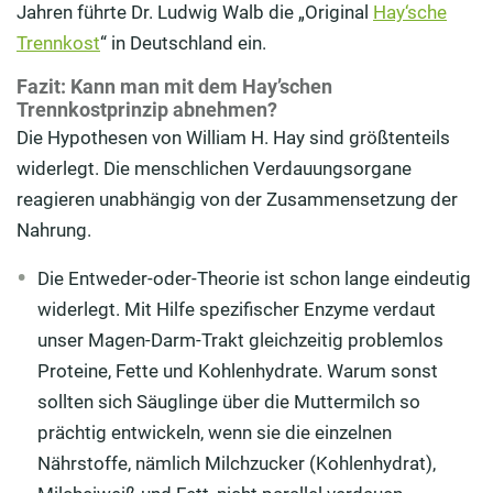
Jahren führte Dr. Ludwig Walb die „Original
Hay‘sche
Trennkost
“ in Deutschland ein.
Fazit: Kann man mit dem
Hay’schen
Trennkostprinzip
abnehmen?
Die Hypothesen von William H. Hay sind größtenteils
widerlegt. Die menschlichen Verdauungsorgane
reagieren unabhängig von der Zusammensetzung der
Nahrung.
Die Entweder-oder-Theorie ist schon lange eindeutig
widerlegt. Mit Hilfe spezifischer Enzyme verdaut
unser Magen-Darm-Trakt gleichzeitig problemlos
Proteine, Fette und Kohlenhydrate. Warum sonst
sollten sich Säuglinge über die Muttermilch so
prächtig entwickeln, wenn sie die einzelnen
Nährstoffe, nämlich Milchzucker (Kohlenhydrat),