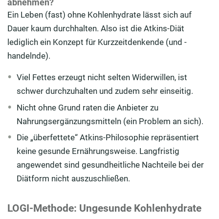
abnehmen?
Ein Leben (fast) ohne Kohlenhydrate lässt sich auf
Dauer kaum durchhalten. Also ist die Atkins-Diät
lediglich ein Konzept für Kurzzeitdenkende (und -
handelnde).
Viel Fettes erzeugt nicht selten Widerwillen, ist
schwer durchzuhalten und zudem sehr einseitig.
Nicht ohne Grund raten die Anbieter zu
Nahrungsergänzungsmitteln (ein Problem an sich).
Die „überfettete“ Atkins-Philosophie repräsentiert
keine gesunde Ernährungsweise. Langfristig
angewendet sind gesundheitliche Nachteile bei der
Diätform nicht auszuschließen.
LOGI-Methode: Ungesunde Kohlenhydrate