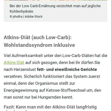
Bei der Low Carb-Ernährung verzichtet man auf jegliche
Kohlenhydrate
© photka | Adobe Stock
Atkins-Diät (auch Low-Carb):
Wohlstandssyndrom inklusive
Viel Aufmerksamkeit unter den Low-Carb-Diäten hat die
Atkins-Diät
auf sich gezogen, denn bei ihr dürfen Sie
nach Herzenslust
fett- und eiweißreiche Gerichte
verzehren. Sicherlich funktioniert das System zuerst
einmal, denn der Organismus stellt zur
Energiegewinnung auf Ketose-Stoffwechsel um, den
man sonst nur bei Hungernden kennt.
Fazit: Kann man mit der Atkins-Diät langfristig