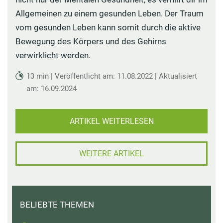
Allgemeinen zu einem gesunden Leben. Der Traum
vom gesunden Leben kann somit durch die aktive
Bewegung des Körpers und des Gehirns
verwirklicht werden.
13 min | Veröffentlicht am: 11.08.2022 | Aktualisiert
am: 16.09.2024
ARTIKEL WEITERLESEN
WEITERE ARTIKEL
BELIEBTE THEMEN