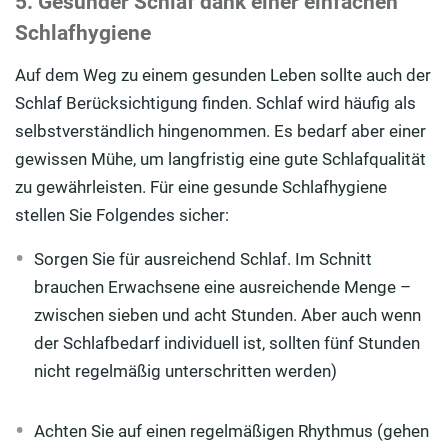
5. Gesunder Schlaf dank einer einfachen
Schlafhygiene
Auf dem Weg zu einem gesunden Leben sollte auch der
Schlaf Berücksichtigung finden. Schlaf wird häufig als
selbstverständlich hingenommen. Es bedarf aber einer
gewissen Mühe, um langfristig eine gute Schlafqualität
zu gewährleisten. Für eine gesunde Schlafhygiene
stellen Sie Folgendes sicher:
Sorgen Sie für ausreichend Schlaf. Im Schnitt
brauchen Erwachsene eine ausreichende Menge –
zwischen sieben und acht Stunden. Aber auch wenn
der Schlafbedarf individuell ist, sollten fünf Stunden
nicht regelmäßig unterschritten werden)
Achten Sie auf einen regelmäßigen Rhythmus (gehen