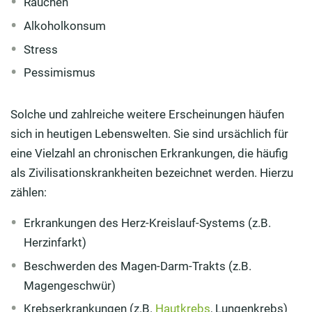
Rauchen
Alkoholkonsum
Stress
Pessimismus
Solche und zahlreiche weitere Erscheinungen häufen
sich in heutigen Lebenswelten. Sie sind ursächlich für
eine Vielzahl an chronischen Erkrankungen, die häufig
als Zivilisationskrankheiten bezeichnet werden. Hierzu
zählen:
Erkrankungen des Herz-Kreislauf-Systems (z.B.
Herzinfarkt)
Beschwerden des Magen-Darm-Trakts (z.B.
Magengeschwür)
Krebserkrankungen (z.B.
Hautkrebs
, Lungenkrebs)