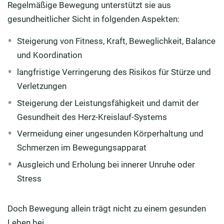
Regelmäßige Bewegung unterstützt sie aus
gesundheitlicher Sicht in folgenden Aspekten:
Steigerung von Fitness, Kraft, Beweglichkeit, Balance
und Koordination
langfristige Verringerung des Risikos für Stürze und
Verletzungen
Steigerung der Leistungsfähigkeit und damit der
Gesundheit des Herz-Kreislauf-Systems
Vermeidung einer ungesunden Körperhaltung und
Schmerzen im Bewegungsapparat
Ausgleich und Erholung bei innerer Unruhe oder
Stress
Doch Bewegung allein trägt nicht zu einem gesunden
Leben bei.