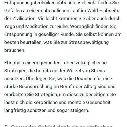
Entspannungstechniken abbauen. Vielleicht finden Sie
Gefallen an einem abendlichen Lauf im Wald – abseits
der Zivilisation. Vielleicht kommen Sie aber auch durch
Yoga und Meditation zur Ruhe. Womöglich finden Sie
Entspannung in geselliger Runde. Sie selbst können am
besten beurteilen, was Sie zur Stressbewältigung
brauchen.
Ebenfalls einem gesunden Leben zuträglich sind
Strategien, die bereits an der Wurzel von Stress
ansetzen: Überlegen Sie, was die Ursachen für eine
starke Beanspruchung im Beruf oder Alltag sind und
erarbeiten Sie Strategien, um diese zu beseitigen. So
lässt sich die körperliche und mentale Gesundheit
langfristig schützen und sogar steigern.