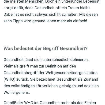
die meisten Menschen. Doch ein ungesunder Lebensstil
sorgt dafür, dass Gesundheit oft ein Traum bleibt.
Fazit: Bewusst für einen gesunden Lebensstil
entscheiden
Dabei ist es nicht schwer, sich fit zu halten: Mit diesen
zehn Tipps wird gesund leben mehr als einfach!
Was bedeutet der Begriff Gesundheit?
Gesundheit lässt sich unterschiedlich definieren.
Vielmals greift man zur Definition auf den
Gesundheitsbegriff der Weltgesundheitsorganisation
(WHO) zurück. Sie bezeichnet Gesundheit als Zustand
des vollständigen körperlichen, geistigen und sozialen
Wohlergehens.
Gemäß der WHO ist Gesundheit mehr als das Fehlen