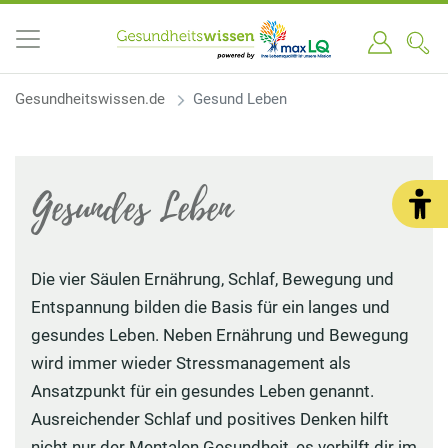
Gesundheitswissen.de
Gesund Leben
Gesundes Leben
Die vier Säulen Ernährung, Schlaf, Bewegung und
Entspannung bilden die Basis für ein langes und
gesundes Leben. Neben Ernährung und Bewegung
wird immer wieder Stressmanagement als
Ansatzpunkt für ein gesundes Leben genannt.
Ausreichender Schlaf und positives Denken hilft
nicht nur der Mentalen Gesundheit, es verhilft dir im