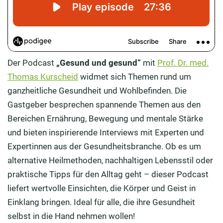
Der Podcast
„Gesund und gesund“
mit
Prof. Dr. med.
Thomas Kurscheid
widmet sich Themen rund um
ganzheitliche Gesundheit und Wohlbefinden. Die
Gastgeber besprechen spannende Themen aus den
Bereichen Ernährung, Bewegung und mentale Stärke
und bieten inspirierende Interviews mit Experten und
Expertinnen aus der Gesundheitsbranche. Ob es um
alternative Heilmethoden, nachhaltigen Lebensstil oder
praktische Tipps für den Alltag geht – dieser Podcast
liefert wertvolle Einsichten, die Körper und Geist in
Einklang bringen. Ideal für alle, die ihre Gesundheit
selbst in die Hand nehmen wollen!