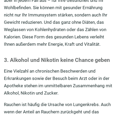
aber in jedem Fall aus – für Ihre Gesundheit und Ihr
Wohlbefinden. Sie können mit gesunder Ernährung
nicht nur Ihr Immunsystem stärken, sondern auch Ihr
Gewicht reduzieren. Und das ganz ohne Diäten, das
Weglassen von Kohlenhydraten oder das Zählen von
Kalorien. Diese Form des gesunden Lebens verleiht
Ihnen außerdem mehr Energie, Kraft und Vitalität.
3. Alkohol und Nikotin keine Chance geben
Eine Vielzahl an chronischen Beschwerden und
Erkrankungen sowie der Besuch beim Arzt oder in der
Apotheke stehen im unmittelbaren Zusammenhang mit
Alkohol, Nikotin und Zucker.
Rauchen ist häufig die Ursache von Lungenkrebs. Auch
wenn der Anteil an Rauchern zurückgeht und das