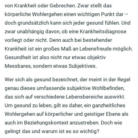
von Krankheit oder Gebrechen. Zwar stellt das
körperliche Wohlergehen einen wichtigen Punkt dar –
doch grundsätzlich kann sich jeder gesund fühlen. Und
zwar unabhängig davon, ob eine Krankheitsdiagnose
vorliegt oder nicht. Denn auch bei bestehender
Krankheit ist ein großes Maß an Lebensfreude möglich.
Gesundheit ist also nicht nur etwas objektiv
Messbares, sondern etwas Subjektives.
Wer sich als gesund bezeichnet, der meint in der Regel
genau dieses umfassende subjektive Wohlbefinden,
das sich auf verschiedene Lebensbereiche auswirkt.
Um gesund zu leben, gilt es daher, ein ganzheitliches
Wohlergehen auf körperlicher und geistiger Ebene als
auch im Beziehungskontext anzustreben. Doch wie
gelingt das und warum ist es so wichtig?