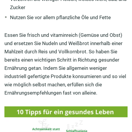
Zucker
Nutzen Sie vor allem pflanzliche Öle und Fette
Essen Sie frisch und vitaminreich (Gemüse und Obst)
und ersetzen Sie Nudeln und Weißbrot innerhalb einer
Mahlzeit durch Reis und Vollkornbrot. So haben Sie
bereits einen wichtigen Schritt in Richtung gesunder
Ernährung getan. Indem Sie allgemein weniger
industriell gefertigte Produkte konsumieren und so viel
wie möglich selbst machen, erfüllen sich die
Ernährungsempfehlungen fast von alleine.