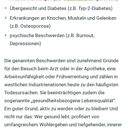
Übergewicht und Diabetes (z.B. Typ-2-Diabetes)
Erkrankungen an Knochen, Muskeln und Gelenken
(z.B. Osteoporose)
psychische Beschwerden (z.B. Burnout,
Depressionen)
Die genannten Beschwerden sind zunehmend Gründe
für den Besuch beim Arzt oder in der Apotheke, eine
Arbeitsunfähigkeit oder Frühverrentung und zählen in
westlichen Industrienationen heute zu den häufigsten
Todesursachen. Sie beeinträchtigen zudem die
sogenannte „gesundheitsbezogene Lebensqualität“.
Ein guter Grund, aktiv zu werden oder zu bleiben! Und
nicht nur das: Wer gesund lebt, profitiert von
umfangreichem Wohlergehen und tiefgehender, innerer