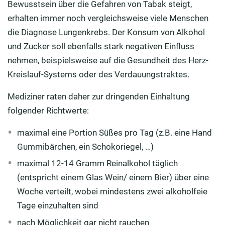
Bewusstsein über die Gefahren von Tabak steigt,
erhalten immer noch vergleichsweise viele Menschen
die Diagnose Lungenkrebs. Der Konsum von Alkohol
und Zucker soll ebenfalls stark negativen Einfluss
nehmen, beispielsweise auf die Gesundheit des Herz-
Kreislauf-Systems oder des Verdauungstraktes.
Mediziner raten daher zur dringenden Einhaltung
folgender Richtwerte:
maximal eine Portion Süßes pro Tag (z.B. eine Hand
Gummibärchen, ein Schokoriegel, …)
maximal 12-14 Gramm Reinalkohol täglich
(entspricht einem Glas Wein/ einem Bier) über eine
Woche verteilt, wobei mindestens zwei alkoholfeie
Tage einzuhalten sind
nach Möglichkeit gar nicht rauchen