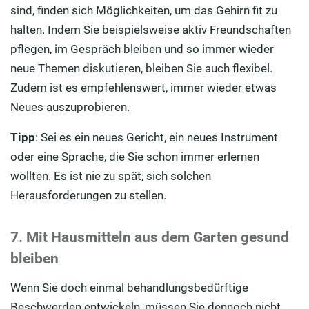
sind, finden sich Möglichkeiten, um das Gehirn fit zu
halten. Indem Sie beispielsweise aktiv Freundschaften
pflegen, im Gespräch bleiben und so immer wieder
neue Themen diskutieren, bleiben Sie auch flexibel.
Zudem ist es empfehlenswert, immer wieder etwas
Neues auszuprobieren.
Tipp
: Sei es ein neues Gericht, ein neues Instrument
oder eine Sprache, die Sie schon immer erlernen
wollten. Es ist nie zu spät, sich solchen
Herausforderungen zu stellen.
7. Mit Hausmitteln aus dem Garten gesund
bleiben
Wenn Sie doch einmal behandlungsbedürftige
Beschwerden entwickeln, müssen Sie dennoch nicht