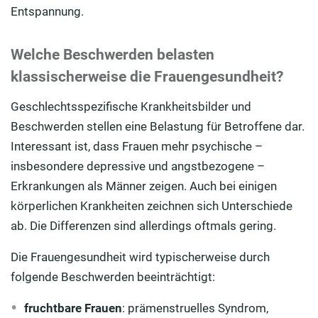
Entspannung.
Welche Beschwerden belasten
klassischerweise die Frauengesundheit?
Geschlechtsspezifische Krankheitsbilder und
Beschwerden stellen eine Belastung für Betroffene dar.
Interessant ist, dass Frauen mehr psychische –
insbesondere depressive und angstbezogene –
Erkrankungen als Männer zeigen. Auch bei einigen
körperlichen Krankheiten zeichnen sich Unterschiede
ab. Die Differenzen sind allerdings oftmals gering.
Die Frauengesundheit wird typischerweise durch
folgende Beschwerden beeinträchtigt:
fruchtbare Frauen
: prämenstruelles Syndrom,