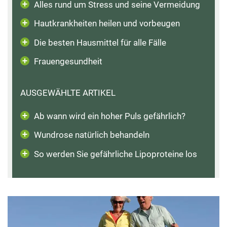
Alles rund um Stress und seine Vermeidung
Hautkrankheiten heilen und vorbeugen
Die besten Hausmittel für alle Fälle
Frauengesundheit
AUSGEWÄHLTE ARTIKEL
Ab wann wird ein hoher Puls gefährlich?
Wundrose natürlich behandeln
So werden Sie gefährliche Lipoproteine los