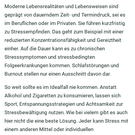
Moderne Lebensrealitäten und Lebensweisen sind
geprägt von dauerndem Zeit- und Termindruck, sei es
im Beruflichen oder im Privaten. Sie führen kurzfristig
zu Stressempfinden. Das geht zum Beispiel mit einer
reduzierten Konzentrationsfähigkeit und Gereiztheit
einher. Auf die Dauer kann es zu chronischen
Stresssymptomen und stressbedingten
Folgeerkrankungen kommen. Schlafstörungen und
Burnout stellen nur einen Ausschnitt davon dar.
So weit sollte es im Idealfall nie kommen. Anstatt
Alkohol und Zigaretten zu konsumieren, lassen sich
Sport, Entspannungsstrategien und Achtsamkeit zur
Stressbewältigung nutzen. Wie bei vielem gibt es auch
hier nicht die eine beste Lösung. Jeder kann Stress mit
einem anderen Mittel oder individuellen