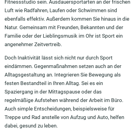
Fitnessstudio sein. Ausdauersportarten an der frischen
Luft wie Radfahren, Laufen oder Schwimmen sind
ebenfalls effektiv. Außerdem kommen Sie hinaus in die
Natur. Gemeinsam mit Freunden, Bekannten und der
Familie oder der Lieblingsmusik im Ohr ist Sport ein
angenehmer Zeitvertreib.
Doch Inaktivität lässt sich nicht nur durch Sport
eindämmen. Gegenmaßnahmen setzen auch an der
Alltagsgestaltung an. Integrieren Sie Bewegung als
festen Bestandteil in Ihren Alltag. Sei es ein
Spaziergang in der Mittagspause oder das
regelmäßige Aufstehen während der Arbeit im Büro.
Auch simple Entscheidungen, beispielsweise für
Treppe und Rad anstelle von Aufzug und Auto, helfen
dabei, gesund zu leben.