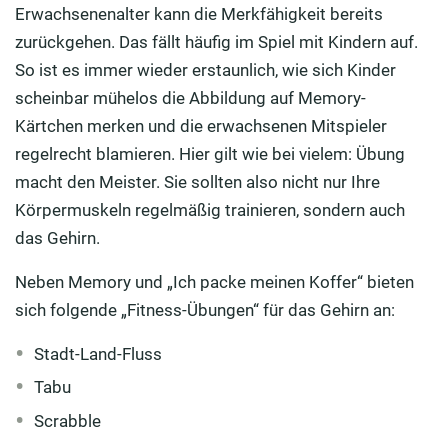
Erwachsenenalter kann die Merkfähigkeit bereits
zurückgehen. Das fällt häufig im Spiel mit Kindern auf.
So ist es immer wieder erstaunlich, wie sich Kinder
scheinbar mühelos die Abbildung auf Memory-
Kärtchen merken und die erwachsenen Mitspieler
regelrecht blamieren. Hier gilt wie bei vielem: Übung
macht den Meister. Sie sollten also nicht nur Ihre
Körpermuskeln regelmäßig trainieren, sondern auch
das Gehirn.
Neben Memory und „Ich packe meinen Koffer“ bieten
sich folgende „Fitness-Übungen“ für das Gehirn an:
Stadt-Land-Fluss
Tabu
Scrabble