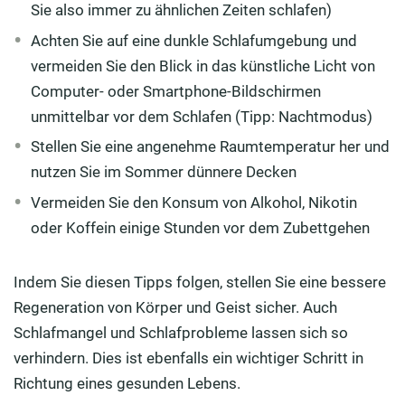
Sie also immer zu ähnlichen Zeiten schlafen)
Achten Sie auf eine dunkle Schlafumgebung und
vermeiden Sie den Blick in das künstliche Licht von
Computer- oder Smartphone-Bildschirmen
unmittelbar vor dem Schlafen (Tipp: Nachtmodus)
Stellen Sie eine angenehme Raumtemperatur her und
nutzen Sie im Sommer dünnere Decken
Vermeiden Sie den Konsum von Alkohol, Nikotin
oder Koffein einige Stunden vor dem Zubettgehen
Indem Sie diesen Tipps folgen, stellen Sie eine bessere
Regeneration von Körper und Geist sicher. Auch
Schlafmangel und Schlafprobleme lassen sich so
verhindern. Dies ist ebenfalls ein wichtiger Schritt in
Richtung eines gesunden Lebens.