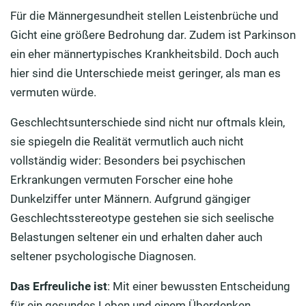
Für die Männergesundheit stellen Leistenbrüche und
Gicht eine größere Bedrohung dar. Zudem ist Parkinson
ein eher männertypisches Krankheitsbild. Doch auch
hier sind die Unterschiede meist geringer, als man es
vermuten würde.
Geschlechtsunterschiede sind nicht nur oftmals klein,
sie spiegeln die Realität vermutlich auch nicht
vollständig wider: Besonders bei psychischen
Erkrankungen vermuten Forscher eine hohe
Dunkelziffer unter Männern. Aufgrund gängiger
Geschlechtsstereotype gestehen sie sich seelische
Belastungen seltener ein und erhalten daher auch
seltener psychologische Diagnosen.
Das Erfreuliche ist
: Mit einer bewussten Entscheidung
für ein gesundes Leben und einem Überdenken