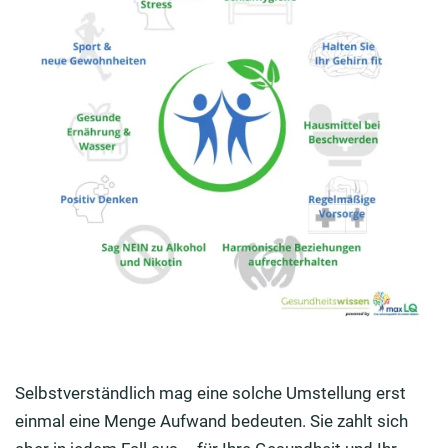
Selbstverständlich mag eine solche Umstellung erst
einmal eine Menge Aufwand bedeuten. Sie zahlt sich