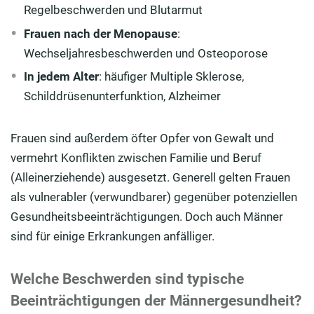
Regelbeschwerden und Blutarmut
Frauen nach der Menopause
:
Wechseljahresbeschwerden und Osteoporose
In jedem Alter
: häufiger Multiple Sklerose,
Schilddrüsenunterfunktion, Alzheimer
Frauen sind außerdem öfter Opfer von Gewalt und
vermehrt Konflikten zwischen Familie und Beruf
(Alleinerziehende) ausgesetzt. Generell gelten Frauen
als vulnerabler (verwundbarer) gegenüber potenziellen
Gesundheitsbeeinträchtigungen. Doch auch Männer
sind für einige Erkrankungen anfälliger.
Welche Beschwerden sind typische
Beeinträchtigungen der Männergesundheit?