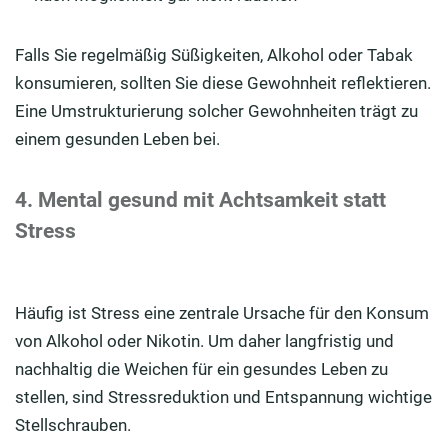
Falls Sie regelmäßig Süßigkeiten, Alkohol oder Tabak
konsumieren, sollten Sie diese Gewohnheit reflektieren.
Eine Umstrukturierung solcher Gewohnheiten trägt zu
einem gesunden Leben bei.
4. Mental gesund mit Achtsamkeit statt
Stress
Häufig ist Stress eine zentrale Ursache für den Konsum
von Alkohol oder Nikotin. Um daher langfristig und
nachhaltig die Weichen für ein gesundes Leben zu
stellen, sind Stressreduktion und Entspannung wichtige
Stellschrauben.