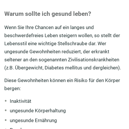
Warum sollte ich gesund leben?
Wenn Sie Ihre Chancen auf ein langes und
beschwerdefreies Leben steigern wollen, so stellt der
Lebensstil eine wichtige Stellschraube dar. Wer
ungesunde Gewohnheiten reduziert, der erkrankt
seltener an den sogenannten Zivilisationskrankheiten
(z.B. Übergewicht, Diabetes mellitus und dergleichen).
Diese Gewohnheiten können ein Risiko für den Körper
bergen:
Inaktivität
ungesunde Körperhaltung
ungesunde Ernährung