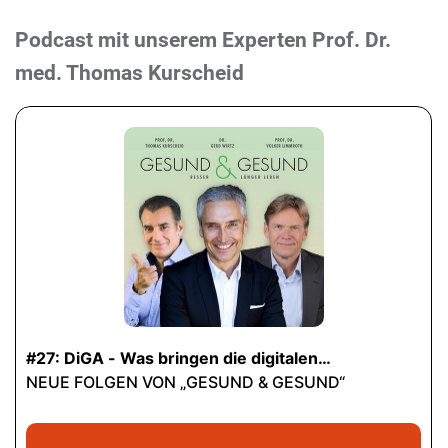
Podcast mit unserem Experten Prof. Dr.
med. Thomas Kurscheid