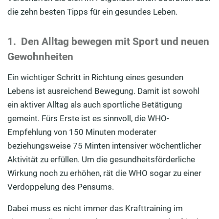
die zehn besten Tipps für ein gesundes Leben.
1. Den Alltag bewegen mit Sport und neuen
Gewohnheiten
Ein wichtiger Schritt in Richtung eines gesunden
Lebens ist ausreichend Bewegung. Damit ist sowohl
ein aktiver Alltag als auch sportliche Betätigung
gemeint. Fürs Erste ist es sinnvoll, die WHO-
Empfehlung von 150 Minuten moderater
beziehungsweise 75 Minten intensiver wöchentlicher
Aktivität zu erfüllen. Um die gesundheitsförderliche
Wirkung noch zu erhöhen, rät die WHO sogar zu einer
Verdoppelung des Pensums.
Dabei muss es nicht immer das Krafttraining im