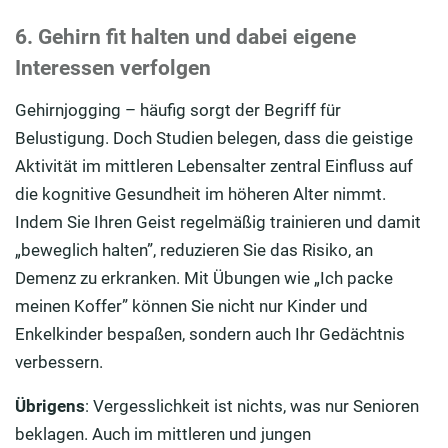
6. Gehirn fit halten und dabei eigene
Interessen verfolgen
Gehirnjogging – häufig sorgt der Begriff für
Belustigung. Doch Studien belegen, dass die geistige
Aktivität im mittleren Lebensalter zentral Einfluss auf
die kognitive Gesundheit im höheren Alter nimmt.
Indem Sie Ihren Geist regelmäßig trainieren und damit
„beweglich halten”, reduzieren Sie das Risiko, an
Demenz zu erkranken. Mit Übungen wie „Ich packe
meinen Koffer” können Sie nicht nur Kinder und
Enkelkinder bespaßen, sondern auch Ihr Gedächtnis
verbessern.
Übrigens
: Vergesslichkeit ist nichts, was nur Senioren
beklagen. Auch im mittleren und jungen