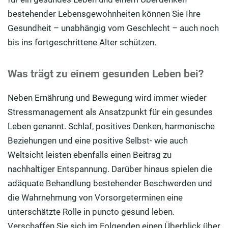
bestehender Lebensgewohnheiten können Sie Ihre
Gesundheit – unabhängig vom Geschlecht – auch noch
bis ins fortgeschrittene Alter schützen.
Was trägt zu einem gesunden Leben bei?
Neben Ernährung und Bewegung wird immer wieder
Stressmanagement als Ansatzpunkt für ein gesundes
Leben genannt. Schlaf, positives Denken, harmonische
Beziehungen und eine positive Selbst- wie auch
Weltsicht leisten ebenfalls einen Beitrag zu
nachhaltiger Entspannung. Darüber hinaus spielen die
adäquate Behandlung bestehender Beschwerden und
die Wahrnehmung von Vorsorgeterminen eine
unterschätzte Rolle in puncto gesund leben.
Verschaffen Sie sich im Folgenden einen Überblick über