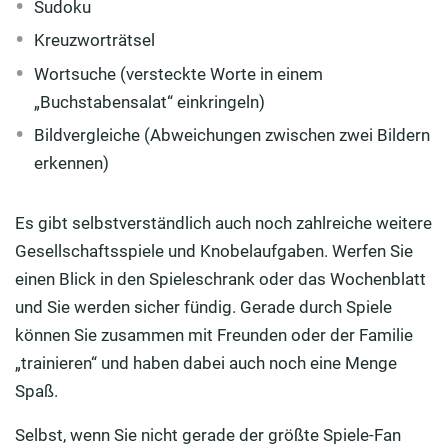
Sudoku
Kreuzworträtsel
Wortsuche (versteckte Worte in einem
„Buchstabensalat“ einkringeln)
Bildvergleiche (Abweichungen zwischen zwei Bildern
erkennen)
Es gibt selbstverständlich auch noch zahlreiche weitere
Gesellschaftsspiele und Knobelaufgaben. Werfen Sie
einen Blick in den Spieleschrank oder das Wochenblatt
und Sie werden sicher fündig. Gerade durch Spiele
können Sie zusammen mit Freunden oder der Familie
„trainieren“ und haben dabei auch noch eine Menge
Spaß.
Selbst, wenn Sie nicht gerade der größte Spiele-Fan