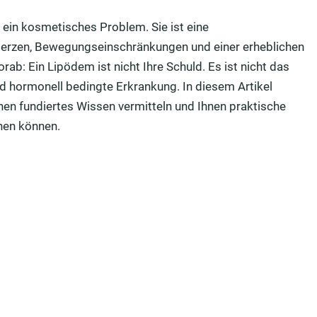
 ein kosmetisches Problem. Sie ist eine
erzen, Bewegungseinschränkungen und einer erheblichen
ab: Ein Lipödem ist nicht Ihre Schuld. Es ist nicht das
d hormonell bedingte Erkrankung. In diesem Artikel
hnen fundiertes Wissen vermitteln und Ihnen praktische
nen können.