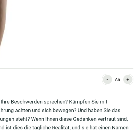
-
+
Aa
r Ihre Beschwerden sprechen? Kämpfen Sie mit
ährung achten und sich bewegen? Und haben Sie das
hungen steht? Wenn Ihnen diese Gedanken vertraut sind,
nd ist dies die tägliche Realität, und sie hat einen Namen: