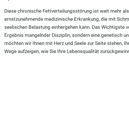
Diese chronische Fettverteilungsstörung ist weit mehr als
ernstzunehmende medizinische Erkrankung, die mit Schm
seelischen Belastung einhergehen kann. Das Wichtigste vor
Ergebnis mangelnder Disziplin, sondern eine genetisch un
möchten wir Ihnen mit Herz und Seele zur Seite stehen, I
Wege aufzeigen, wie Sie Ihre Lebensqualität zurückgewin