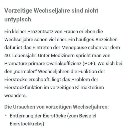
Vorzeitige Wechseljahre sind nicht
untypisch
Ein kleiner Prozentsatz von Frauen erleben die
Wechseljahre schon viel eher. Ein häufiges Anzeichen
dafür ist das Eintreten der Menopause schon vor dem
40. Lebensjahr. Unter Medizinern spricht man von
Prämature primäre Ovarialsuffizienz (POF). Wo sich bei
den „normalen“ Wechseljahren die Funktion der
Eierstöcke erschöpft, liegt das Problem der
Eierstockfunktion im vorzeitigen Klimakterium
woanders.
Die Ursachen von vorzeitigen Wechseljahren:
Entfernung der Eierstöcke (zum Beispiel
Eierstockkrebs)