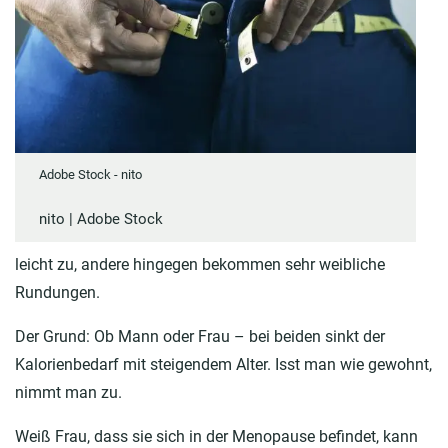
Adobe Stock - nito
nito | Adobe Stock
leicht zu, andere hingegen bekommen sehr weibliche
Rundungen.
Der Grund: Ob Mann oder Frau – bei beiden sinkt der
Kalorienbedarf mit steigendem Alter. Isst man wie gewohnt,
nimmt man zu.
Weiß Frau, dass sie sich in der Menopause befindet, kann