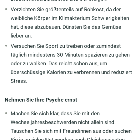
Verzichten Sie größtenteils auf Rohkost, da der
weibliche Körper im Klimakterium Schwierigkeiten
hat, diese abzubauen. Dünsten Sie das Gemüse
lieber an.
Versuchen Sie Sport zu treiben oder zumindest
täglich mindestens 30 Minuten spazieren zu gehen
oder zu walken. Das reicht schon aus, um
überschüssige Kalorien zu verbrennen und reduziert
Stress.
Nehmen Sie Ihre Psyche ernst
Machen Sie sich klar, dass Sie mit den
Wechseljahresbeschwerden nicht allein sind.
Tauschen Sie sich mit Freundinnen aus oder suchen
Sie in sozialen Netzwerken nach Gleichgesinnten.