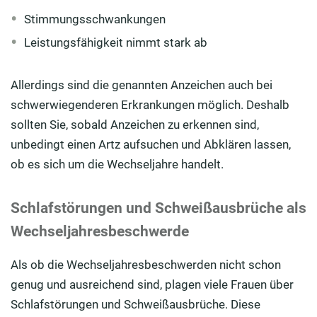
Stimmungsschwankungen
Leistungsfähigkeit nimmt stark ab
Allerdings sind die genannten Anzeichen auch bei
schwerwiegenderen Erkrankungen möglich. Deshalb
sollten Sie, sobald Anzeichen zu erkennen sind,
unbedingt einen Artz aufsuchen und Abklären lassen,
ob es sich um die Wechseljahre handelt.
Schlafstörungen und Schweißausbrüche als
Wechseljahresbeschwerde
Als ob die Wechseljahresbeschwerden nicht schon
genug und ausreichend sind, plagen viele Frauen über
Schlafstörungen und Schweißausbrüche. Diese