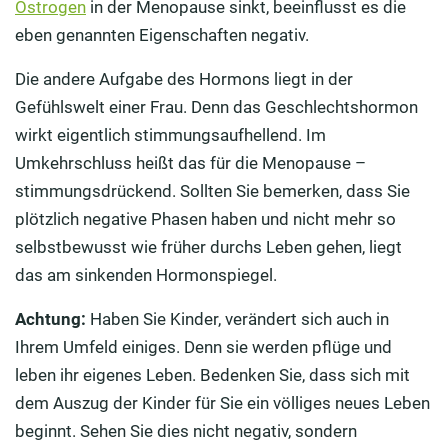
Östrogen
in der Menopause sinkt, beeinflusst es die
eben genannten Eigenschaften negativ.
Die andere Aufgabe des Hormons liegt in der
Gefühlswelt einer Frau. Denn das Geschlechtshormon
wirkt eigentlich stimmungsaufhellend. Im
Umkehrschluss heißt das für die Menopause –
stimmungsdrückend. Sollten Sie bemerken, dass Sie
plötzlich negative Phasen haben und nicht mehr so
selbstbewusst wie früher durchs Leben gehen, liegt
das am sinkenden Hormonspiegel.
Achtung:
Haben Sie Kinder, verändert sich auch in
Ihrem Umfeld einiges. Denn sie werden pflüge und
leben ihr eigenes Leben. Bedenken Sie, dass sich mit
dem Auszug der Kinder für Sie ein völliges neues Leben
beginnt. Sehen Sie dies nicht negativ, sondern