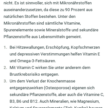
nicht. Es ist sinnvoller, sich mit Mikronährstoffen
auseinanderzusetzen, da diese zu 90 Prozent aus
natürlichen Stoffen bestehen. Unter den
Mikronährstoffen sind sämtliche Vitamine,
Spurenelemente sowie Mineralstoffe und sekundäre
Pflanzenstoffe aus Lebensmitteln gemeint.
Bei Hitzewallungen, Erschöpfung, Kopfschmerzen
und depressiven Verstimmungen helfen Vitamin E
und Omega-3-Fettsäuren.
Mit Vitamin C wirken Sie unter anderem dem
Brustkrebsrisiko entgegen.
Um dem Verlust der Knochenmasse
entgegenzuwirken (Osteoporose) eigenen sich
sekundäre Pflanzenstoffe, aber auch die Vitamine C,
B3, B6 und B12. Auch Mineralien, wie Magnesium,