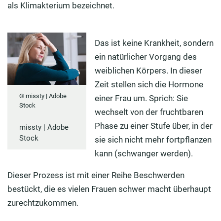
als Klimakterium bezeichnet.
Das ist keine Krankheit, sondern
ein natürlicher Vorgang des
weiblichen Körpers. In dieser
Zeit stellen sich die Hormone
© missty | Adobe
einer Frau um. Sprich: Sie
Stock
wechselt von der fruchtbaren
Phase zu einer Stufe über, in der
missty | Adobe
Stock
sie sich nicht mehr fortpflanzen
kann (schwanger werden).
Dieser Prozess ist mit einer Reihe Beschwerden
bestückt, die es vielen Frauen schwer macht überhaupt
zurechtzukommen.