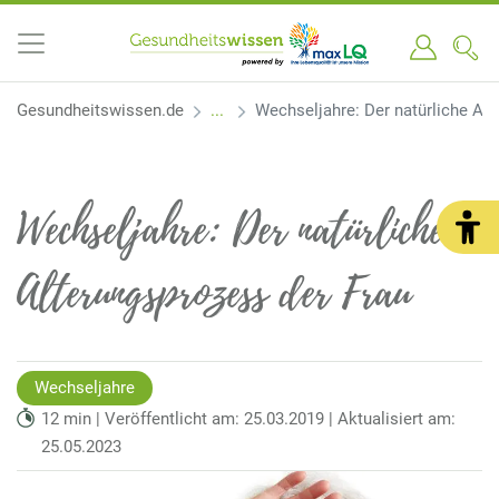
Gesundheitswissen.de
Wechseljahre: Der natürliche Al
Wechseljahre: Der natürliche
Alterungsprozess der Frau
Wechseljahre
12 min | Veröffentlicht am: 25.03.2019 | Aktualisiert am:
25.05.2023