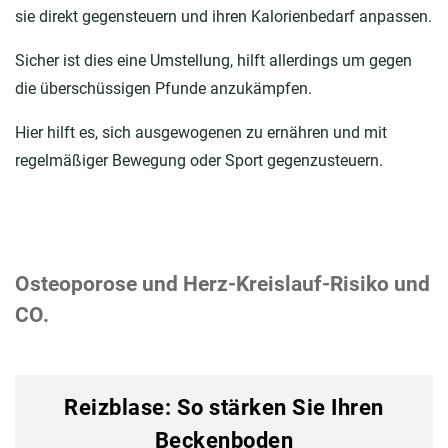
sie direkt gegensteuern und ihren Kalorienbedarf anpassen.
Sicher ist dies eine Umstellung, hilft allerdings um gegen
die überschüssigen Pfunde anzukämpfen.
Hier hilft es, sich ausgewogenen zu ernähren und mit
regelmäßiger Bewegung oder Sport gegenzusteuern.
Osteoporose und Herz-Kreislauf-Risiko und
CO.