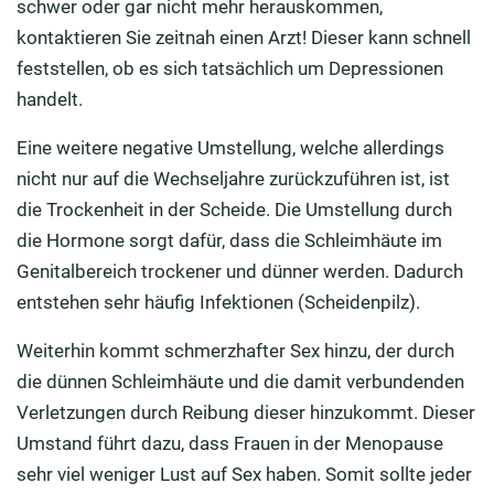
schwer oder gar nicht mehr herauskommen,
kontaktieren Sie zeitnah einen Arzt! Dieser kann schnell
feststellen, ob es sich tatsächlich um Depressionen
handelt.
Eine weitere negative Umstellung, welche allerdings
nicht nur auf die Wechseljahre zurückzuführen ist, ist
die Trockenheit in der Scheide. Die Umstellung durch
die Hormone sorgt dafür, dass die Schleimhäute im
Genitalbereich trockener und dünner werden. Dadurch
entstehen sehr häufig Infektionen (Scheidenpilz).
Weiterhin kommt schmerzhafter Sex hinzu, der durch
die dünnen Schleimhäute und die damit verbundenden
Verletzungen durch Reibung dieser hinzukommt. Dieser
Umstand führt dazu, dass Frauen in der Menopause
sehr viel weniger Lust auf Sex haben. Somit sollte jeder