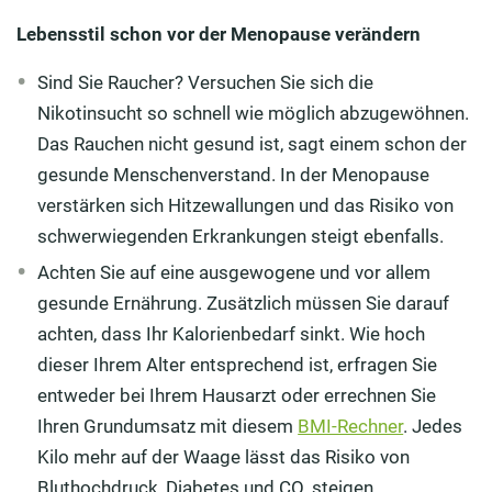
Lebensstil schon vor der Menopause verändern
Sind Sie Raucher? Versuchen Sie sich die
Nikotinsucht so schnell wie möglich abzugewöhnen.
Das Rauchen nicht gesund ist, sagt einem schon der
gesunde Menschenverstand. In der Menopause
verstärken sich Hitzewallungen und das Risiko von
schwerwiegenden Erkrankungen steigt ebenfalls.
Achten Sie auf eine ausgewogene und vor allem
gesunde Ernährung. Zusätzlich müssen Sie darauf
achten, dass Ihr Kalorienbedarf sinkt. Wie hoch
dieser Ihrem Alter entsprechend ist, erfragen Sie
entweder bei Ihrem Hausarzt oder errechnen Sie
Ihren Grundumsatz mit diesem
BMI-Rechner
. Jedes
Kilo mehr auf der Waage lässt das Risiko von
Bluthochdruck, Diabetes und CO. steigen.