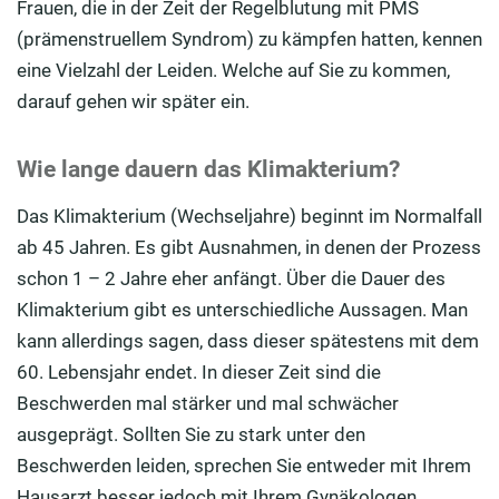
Frauen, die in der Zeit der Regelblutung mit PMS
(prämenstruellem Syndrom) zu kämpfen hatten, kennen
eine Vielzahl der Leiden. Welche auf Sie zu kommen,
darauf gehen wir später ein.
Wie lange dauern das Klimakterium?
Das Klimakterium (Wechseljahre) beginnt im Normalfall
ab 45 Jahren. Es gibt Ausnahmen, in denen der Prozess
schon 1 – 2 Jahre eher anfängt. Über die Dauer des
Klimakterium gibt es unterschiedliche Aussagen. Man
kann allerdings sagen, dass dieser spätestens mit dem
60. Lebensjahr endet. In dieser Zeit sind die
Beschwerden mal stärker und mal schwächer
ausgeprägt. Sollten Sie zu stark unter den
Beschwerden leiden, sprechen Sie entweder mit Ihrem
Hausarzt besser jedoch mit Ihrem Gynäkologen.