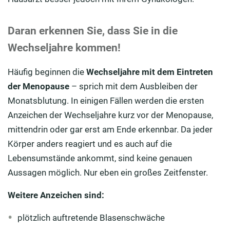
Daran erkennen Sie, dass Sie in die
Wechseljahre kommen!
Häufig beginnen die
Wechseljahre mit dem Eintreten
der Menopause
– sprich mit dem Ausbleiben der
Monatsblutung. In einigen Fällen werden die ersten
Anzeichen der Wechseljahre kurz vor der Menopause,
mittendrin oder gar erst am Ende erkennbar. Da jeder
Körper anders reagiert und es auch auf die
Lebensumstände ankommt, sind keine genauen
Aussagen möglich. Nur eben ein großes Zeitfenster.
Weitere Anzeichen sind:
plötzlich auftretende Blasenschwäche