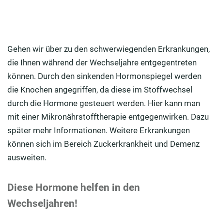
Gehen wir über zu den schwerwiegenden Erkrankungen,
die Ihnen während der Wechseljahre entgegentreten
können. Durch den sinkenden Hormonspiegel werden
die Knochen angegriffen, da diese im Stoffwechsel
durch die Hormone gesteuert werden. Hier kann man
mit einer Mikronährstofftherapie entgegenwirken. Dazu
später mehr Informationen. Weitere Erkrankungen
können sich im Bereich Zuckerkrankheit und Demenz
ausweiten.
Diese Hormone helfen in den
Wechseljahren!