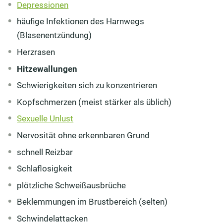
Depressionen
häufige Infektionen des Harnwegs
(Blasenentzündung)
Herzrasen
Hitzewallungen
Schwierigkeiten sich zu konzentrieren
Kopfschmerzen (meist stärker als üblich)
Sexuelle Unlust
Nervosität ohne erkennbaren Grund
schnell Reizbar
Schlaflosigkeit
plötzliche Schweißausbrüche
Beklemmungen im Brustbereich (selten)
Schwindelattacken