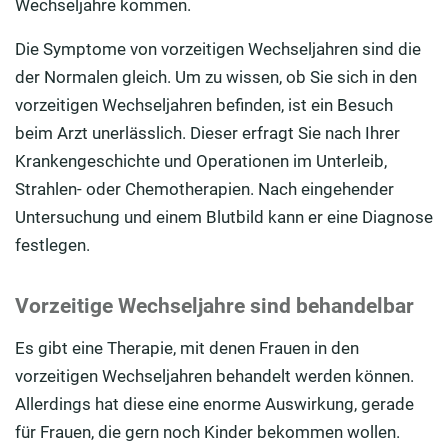
Wechseljahre kommen.
Die Symptome von vorzeitigen Wechseljahren sind die
der Normalen gleich. Um zu wissen, ob Sie sich in den
vorzeitigen Wechseljahren befinden, ist ein Besuch
beim Arzt unerlässlich. Dieser erfragt Sie nach Ihrer
Krankengeschichte und Operationen im Unterleib,
Strahlen- oder Chemotherapien. Nach eingehender
Untersuchung und einem Blutbild kann er eine Diagnose
festlegen.
Vorzeitige Wechseljahre sind behandelbar
Es gibt eine Therapie, mit denen Frauen in den
vorzeitigen Wechseljahren behandelt werden können.
Allerdings hat diese eine enorme Auswirkung, gerade
für Frauen, die gern noch Kinder bekommen wollen.