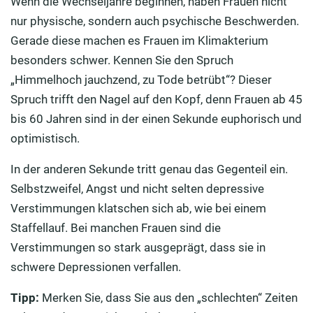
Wenn die Wechseljahre beginnen, haben Frauen nicht
nur physische, sondern auch psychische Beschwerden.
Gerade diese machen es Frauen im Klimakterium
besonders schwer. Kennen Sie den Spruch
„Himmelhoch jauchzend, zu Tode betrübt“? Dieser
Spruch trifft den Nagel auf den Kopf, denn Frauen ab 45
bis 60 Jahren sind in der einen Sekunde euphorisch und
optimistisch.
In der anderen Sekunde tritt genau das Gegenteil ein.
Selbstzweifel, Angst und nicht selten depressive
Verstimmungen klatschen sich ab, wie bei einem
Staffellauf. Bei manchen Frauen sind die
Verstimmungen so stark ausgeprägt, dass sie in
schwere Depressionen verfallen.
Tipp:
Merken Sie, dass Sie aus den „schlechten“ Zeiten