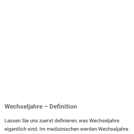
Wechseljahre – Definition
Lassen Sie uns zuerst definieren, was Wechseljahre
eigentlich sind. Im medizinischen werden Wechseljahre