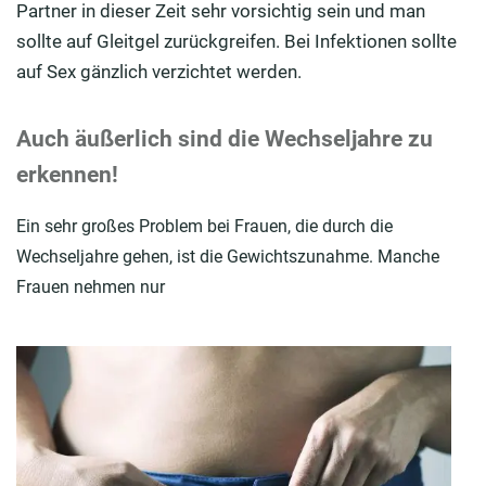
Partner in dieser Zeit sehr vorsichtig sein und man
sollte auf Gleitgel zurückgreifen. Bei Infektionen sollte
auf Sex gänzlich verzichtet werden.
Auch äußerlich sind die Wechseljahre zu
erkennen!
Ein sehr großes Problem bei Frauen, die durch die
Wechseljahre gehen, ist die Gewichtszunahme. Manche
Frauen nehmen nur