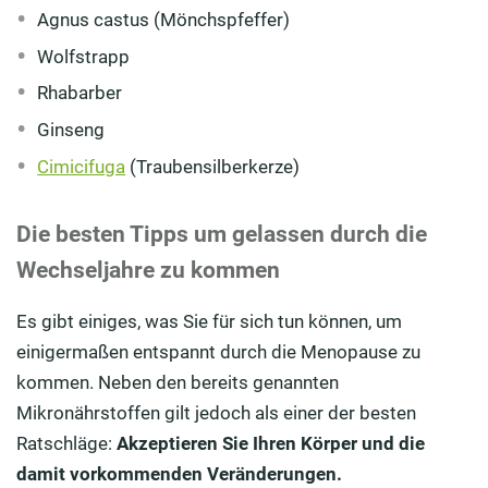
Agnus castus (Mönchspfeffer)
Wolfstrapp
Rhabarber
Ginseng
Cimicifuga
(Traubensilberkerze)
Die besten Tipps um gelassen durch die
Wechseljahre zu kommen
Es gibt einiges, was Sie für sich tun können, um
einigermaßen entspannt durch die Menopause zu
kommen. Neben den bereits genannten
Mikronährstoffen gilt jedoch als einer der besten
Ratschläge:
Akzeptieren Sie Ihren Körper und die
damit vorkommenden Veränderungen.