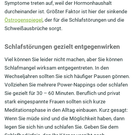
Symptome treten auf, weil der Hormonhaushalt
durcheinander ist. Größter Faktor ist hier der sinkende
Östrogenspiegel
, der für die Schlafstörungen und die
Schweißausbrüche sorgt.
Schlafstörungen gezielt entgegenwirken
Viel können Sie leider nicht machen, aber Sie können
Schlafmangel wirksam entgegentreten. In den
Wechseljahren sollten Sie sich häufiger Pausen gönnen.
Vollziehen Sie mehrere Power-Nappings oder schlafen
Sie gezielt für 30 – 60 Minuten. Beruflich und privat
stark eingespannte Frauen sollten sich kurze
Meditationsphase in den Alltag einbauen. Kurz gesagt:
Wenn Sie müde sind und die Möglichkeit haben, dann
legen Sie sich hin und schlafen Sie. Geben Sie dem