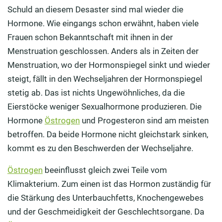
Schuld an diesem Desaster sind mal wieder die
Hormone. Wie eingangs schon erwähnt, haben viele
Frauen schon Bekanntschaft mit ihnen in der
Menstruation geschlossen. Anders als in Zeiten der
Menstruation, wo der Hormonspiegel sinkt und wieder
steigt, fällt in den Wechseljahren der Hormonspiegel
stetig ab. Das ist nichts Ungewöhnliches, da die
Eierstöcke weniger Sexualhormone produzieren. Die
Hormone
Östrogen
und Progesteron sind am meisten
betroffen. Da beide Hormone nicht gleichstark sinken,
kommt es zu den Beschwerden der Wechseljahre.
Östrogen
beeinflusst gleich zwei Teile vom
Klimakterium. Zum einen ist das Hormon zuständig für
die Stärkung des Unterbauchfetts, Knochengewebes
und der Geschmeidigkeit der Geschlechtsorgane. Da