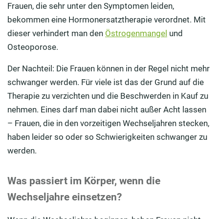
Frauen, die sehr unter den Symptomen leiden,
bekommen eine Hormonersatztherapie verordnet. Mit
dieser verhindert man den
Östrogenmangel
und
Osteoporose.
Der Nachteil: Die Frauen können in der Regel nicht mehr
schwanger werden. Für viele ist das der Grund auf die
Therapie zu verzichten und die Beschwerden in Kauf zu
nehmen. Eines darf man dabei nicht außer Acht lassen
– Frauen, die in den vorzeitigen Wechseljahren stecken,
haben leider so oder so Schwierigkeiten schwanger zu
werden.
Was passiert im Körper, wenn die
Wechseljahre einsetzen?