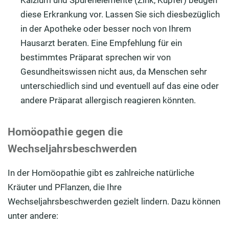
Kalzium und Spurenelemente (Zink, Kupfer) beugen
diese Erkrankung vor. Lassen Sie sich diesbezüglich
in der Apotheke oder besser noch von Ihrem
Hausarzt beraten. Eine Empfehlung für ein
bestimmtes Präparat sprechen wir von
Gesundheitswissen nicht aus, da Menschen sehr
unterschiedlich sind und eventuell auf das eine oder
andere Präparat allergisch reagieren könnten.
Homöopathie gegen die
Wechseljahrsbeschwerden
In der Homöopathie gibt es zahlreiche natürliche
Kräuter und PFlanzen, die Ihre
Wechseljahrsbeschwerden gezielt lindern. Dazu können
unter andere: