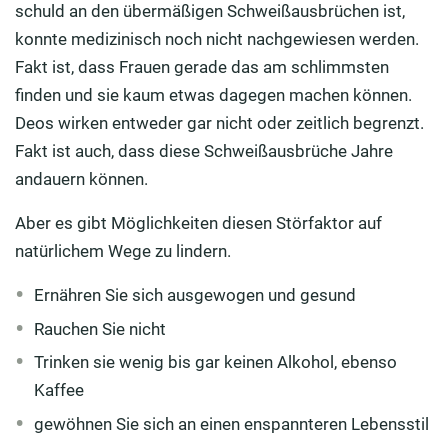
schuld an den übermäßigen Schweißausbrüchen ist,
konnte medizinisch noch nicht nachgewiesen werden.
Fakt ist, dass Frauen gerade das am schlimmsten
finden und sie kaum etwas dagegen machen können.
Deos wirken entweder gar nicht oder zeitlich begrenzt.
Fakt ist auch, dass diese Schweißausbrüche Jahre
andauern können.
Aber es gibt Möglichkeiten diesen Störfaktor auf
natürlichem Wege zu lindern.
Ernähren Sie sich ausgewogen und gesund
Rauchen Sie nicht
Trinken sie wenig bis gar keinen Alkohol, ebenso
Kaffee
gewöhnen Sie sich an einen enspannteren Lebensstil