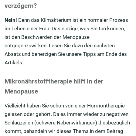
verzögern?
Nein!
Denn das Klimakterium ist ein normaler Prozess
im Leben einer Frau. Das einzige, was Sie tun können,
ist den Beschwerden der Menopause
entgegenzuwirken. Lesen Sie dazu den nächsten
Absatz und beherzigen Sie unsere Tipps am Ende des
Artikels.
Mikronährstofftherapie hilft in der
Menopause
Vielleicht haben Sie schon von einer Hormontherapie
gelesen oder gehört. Da es immer wieder zu negativen
Schlagzeilen (schwere Nebenwirkungen) diesbezüglich
kommt, behandeln wir dieses Thema in dem Beitrag