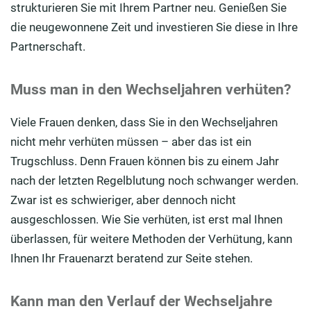
strukturieren Sie mit Ihrem Partner neu. Genießen Sie
die neugewonnene Zeit und investieren Sie diese in Ihre
Partnerschaft.
Muss man in den Wechseljahren verhüten?
Viele Frauen denken, dass Sie in den Wechseljahren
nicht mehr verhüten müssen – aber das ist ein
Trugschluss. Denn Frauen können bis zu einem Jahr
nach der letzten Regelblutung noch schwanger werden.
Zwar ist es schwieriger, aber dennoch nicht
ausgeschlossen. Wie Sie verhüten, ist erst mal Ihnen
überlassen, für weitere Methoden der Verhütung, kann
Ihnen Ihr Frauenarzt beratend zur Seite stehen.
Kann man den Verlauf der Wechseljahre