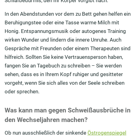
Schlafbedürfnis, den Ihr Körper vorgibt nach.
In den Abendstunden vor dem zu Bett gehen helfen ein
Beruhigungstee oder eine Tasse warme Milch mit
Honig. Entspannungsmusik oder autogenes Training
wirken Wunder und lindern die innere Unruhe. Auch
Gespräche mit Freunden oder einem Therapeuten sind
hilfreich. Sollten Sie keine Vertrauensperson haben,
fangen Sie an Tagebuch zu schreiben – Sie werden
sehen, dass es in Ihrem Kopf ruhiger und gesitteter
vorgeht, wenn Sie sich alles von der Seele schreiben
oder sprechen.
Was kann man gegen Schweißausbrüche in
den Wechseljahren machen?
Ob nun ausschließlich der sinkende
Östrogenspiegel