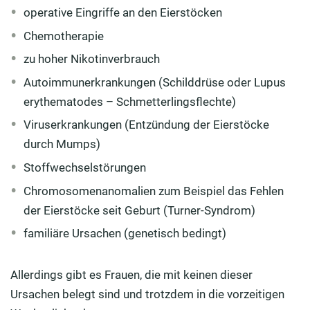
operative Eingriffe an den Eierstöcken
Chemotherapie
zu hoher Nikotinverbrauch
Autoimmunerkrankungen (Schilddrüse oder Lupus
erythematodes – Schmetterlingsflechte)
Viruserkrankungen (Entzündung der Eierstöcke
durch Mumps)
Stoffwechselstörungen
Chromosomenanomalien zum Beispiel das Fehlen
der Eierstöcke seit Geburt (Turner-Syndrom)
familiäre Ursachen (genetisch bedingt)
Allerdings gibt es Frauen, die mit keinen dieser
Ursachen belegt sind und trotzdem in die vorzeitigen