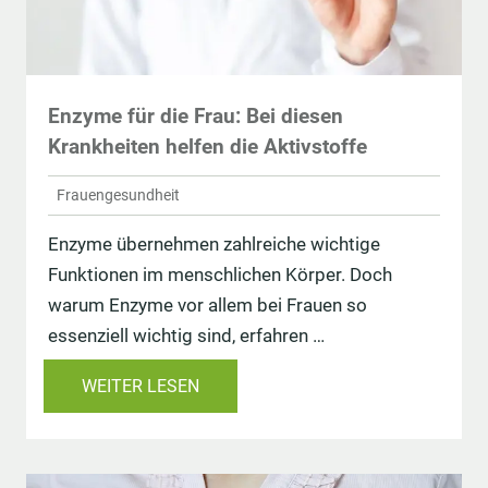
Enzyme für die Frau: Bei diesen
Krankheiten helfen die Aktivstoffe
Frauengesundheit
Enzyme übernehmen zahlreiche wichtige
Funktionen im menschlichen Körper. Doch
warum Enzyme vor allem bei Frauen so
essenziell wichtig sind, erfahren …
WEITER LESEN