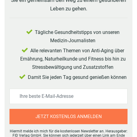
Sie ein gemeinsam den Weg zu einem gesünderen
Leben zu gehen.
Tägliche Gesundheitstipps von unseren
Medizin-Journalisten
Alle relevanten Themen von Anti-Aging über
Ernährung, Naturheilkunde und Fitness bis hin zu
Stressbewältigung und Zusatzstoffen
Damit Sie jeden Tag gesund genießen können
JETZT KOSTENLOS ANMELDEN
Hiermit melde ich mich für die kostenlosen Newsletter an. Herausgeber:
FID Verlag GmbH. Sie können sich jederzeit über einen Link am Ende