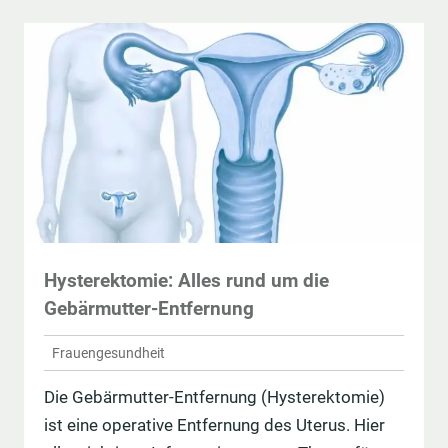
Hysterektomie: Alles rund um die
Gebärmutter-Entfernung
Frauengesundheit
Die Gebärmutter-Entfernung (Hysterektomie)
ist eine operative Entfernung des Uterus. Hier