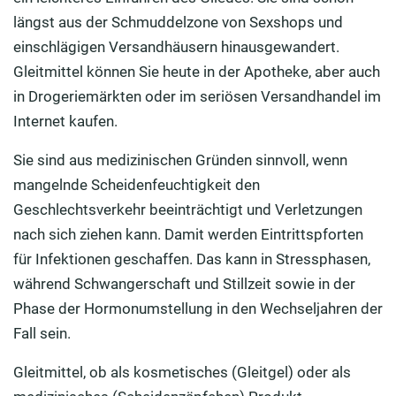
längst aus der Schmuddelzone von Sexshops und
einschlägigen Versandhäusern hinausgewandert.
Gleitmittel können Sie heute in der Apotheke, aber auch
in Drogeriemärkten oder im seriösen Versandhandel im
Internet kaufen.
Sie sind aus medizinischen Gründen sinnvoll, wenn
mangelnde Scheidenfeuchtigkeit den
Geschlechtsverkehr beeinträchtigt und Verletzungen
nach sich ziehen kann. Damit werden Eintrittspforten
für Infektionen geschaffen. Das kann in Stressphasen,
während Schwangerschaft und Stillzeit sowie in der
Phase der Hormonumstellung in den Wechseljahren der
Fall sein.
Gleitmittel, ob als kosmetisches (Gleitgel) oder als