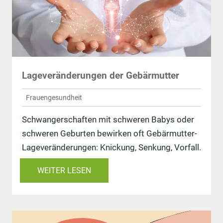
Lageveränderungen der Gebärmutter
Frauengesundheit
Schwangerschaften mit schweren Babys oder
schweren Geburten bewirken oft Gebärmutter-
Lageveränderungen: Knickung, Senkung, Vorfall.
WEITER LESEN