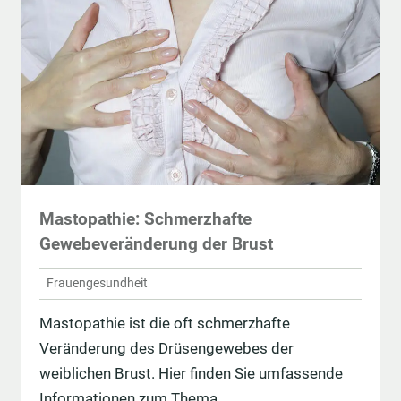
Mastopathie: Schmerzhafte
Gewebeveränderung der Brust
Frauengesundheit
Mastopathie ist die oft schmerzhafte
Veränderung des Drüsengewebes der
weiblichen Brust. Hier finden Sie umfassende
Informationen zum Thema.