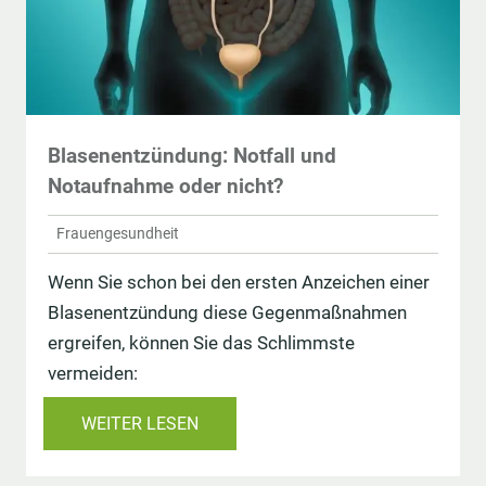
Blasenentzündung: Notfall und
Notaufnahme oder nicht?
Frauengesundheit
Wenn Sie schon bei den ersten Anzeichen einer
Blasenentzündung diese Gegenmaßnahmen
ergreifen, können Sie das Schlimmste
vermeiden:
WEITER LESEN