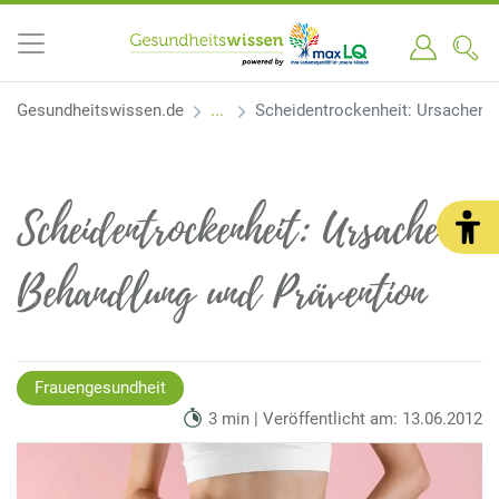
Gesundheitswissen.de
Scheidentrockenheit: Ursachen, 
Scheidentrockenheit: Ursachen,
Behandlung und Prävention
Frauengesundheit
3 min | Veröffentlicht am: 13.06.2012