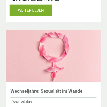
WEITER LESEN
Wechseljahre: Sexualität im Wandel
Wechseljahre