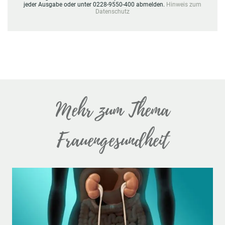
jeder Ausgabe oder unter 0228-9550-400 abmelden.
Hinweis zum
Datenschutz
Mehr zum Thema
Frauengesundheit