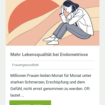
Mehr Lebensqualität bei Endometriose
Frauengesundheit
Millionen Frauen leiden Monat für Monat unter
starken Schmerzen, Erschöpfung und dem
Gefühl, nicht ernst genommen zu werden. Oft
lautet …