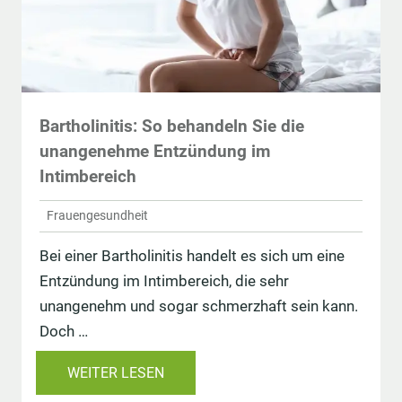
Bartholinitis: So behandeln Sie die
unangenehme Entzündung im
Intimbereich
Frauengesundheit
Bei einer Bartholinitis handelt es sich um eine
Entzündung im Intimbereich, die sehr
unangenehm und sogar schmerzhaft sein kann.
Doch …
WEITER LESEN