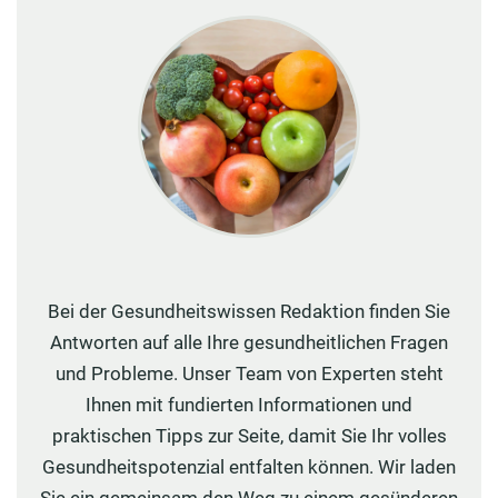
Bei der Gesundheitswissen Redaktion finden Sie
Antworten auf alle Ihre gesundheitlichen Fragen
und Probleme. Unser Team von Experten steht
Ihnen mit fundierten Informationen und
praktischen Tipps zur Seite, damit Sie Ihr volles
Gesundheitspotenzial entfalten können. Wir laden