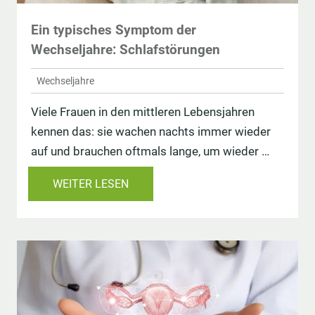
Ein typisches Symptom der
Wechseljahre: Schlafstörungen
Wechseljahre
Viele Frauen in den mittleren Lebensjahren
kennen das: sie wachen nachts immer wieder
auf und brauchen oftmals lange, um wieder …
WEITER LESEN