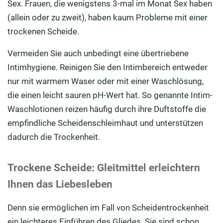
Sex. Frauen, die wenigstens 3-mal im Monat Sex haben
(allein oder zu zweit), haben kaum Probleme mit einer
trockenen Scheide.
Vermeiden Sie auch unbedingt eine übertriebene
Intimhygiene. Reinigen Sie den Intimbereich entweder
nur mit warmem Waser oder mit einer Waschlösung,
die einen leicht sauren pH-Wert hat. So genannte Intim-
Waschlotionen reizen häufig durch ihre Duftstoffe die
empfindliche Scheidenschleimhaut und unterstützen
dadurch die Trockenheit.
Trockene Scheide: Gleitmittel erleichtern
Ihnen das Liebesleben
Denn sie ermöglichen im Fall von Scheidentrockenheit
ein leichteres Einführen des Gliedes. Sie sind schon