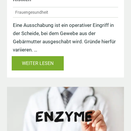
Frauengesundheit
Eine Ausschabung ist ein operativer Eingriff in
der Scheide, bei dem Gewebe aus der
Gebärmutter ausgeschabt wird. Gründe hierfür
variieren. …
WEITER LESEN