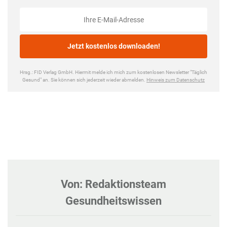
Von: Redaktionsteam
Gesundheitswissen