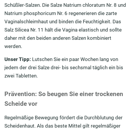
Schüßler-Salzen. Die Salze Natrium chloratum Nr. 8 und
Natrium phosphoricum Nr. 6 regenerieren die zarte
Vaginalschleimhaut und binden die Feuchtigkeit. Das
Salz Silicea Nr. 11 hält die Vagina elastisch und sollte
daher mit den beiden anderen Salzen kombiniert
werden.
Unser Tipp:
Lutschen Sie ein paar Wochen lang von
jedem der drei Salze drei- bis sechsmal täglich ein bis
zwei Tabletten.
Prävention: So beugen Sie einer trockenen
Scheide vor
Regelmäßige Bewegung fördert die Durchblutung der
Scheidenhaut. Als das beste Mittel gilt regelmäßiger