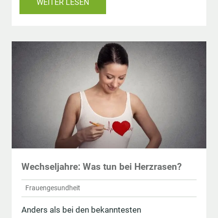
WEITER LESEN
Wechseljahre: Was tun bei Herzrasen?
Frauengesundheit
Anders als bei den bekanntesten