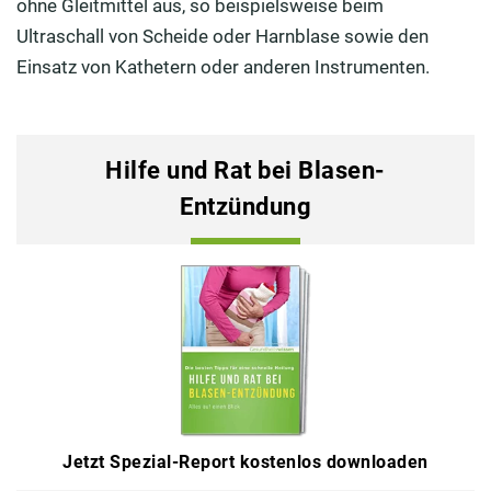
ohne Gleitmittel aus, so beispielsweise beim
Ultraschall von Scheide oder Harnblase sowie den
Einsatz von Kathetern oder anderen Instrumenten.