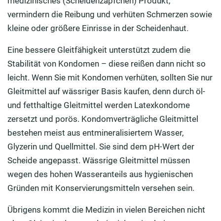
medizinisches (Scheidenzäpfchen) Produkt,
vermindern die Reibung und verhüten Schmerzen sowie
kleine oder größere Einrisse in der Scheidenhaut.
Eine bessere Gleitfähigkeit unterstützt zudem die
Stabilität von Kondomen – diese reißen dann nicht so
leicht. Wenn Sie mit Kondomen verhüten, sollten Sie nur
Gleitmittel auf wässriger Basis kaufen, denn durch öl-
und fetthaltige Gleitmittel werden Latexkondome
zersetzt und porös. Kondomverträgliche Gleitmittel
bestehen meist aus entmineralisiertem Wasser,
Glyzerin und Quellmittel. Sie sind dem pH-Wert der
Scheide angepasst. Wässrige Gleitmittel müssen
wegen des hohen Wasseranteils aus hygienischen
Gründen mit Konservierungsmitteln versehen sein.
Übrigens kommt die Medizin in vielen Bereichen nicht