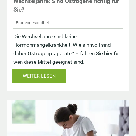
Wechseljahre: Sind Östrogene richtig für
Sie?
Frauengesundheit
Die Wechseljahre sind keine
Hormonmangelkrankheit. Wie sinnvoll sind
daher Östrogenpräparate? Erfahren Sie hier für
wen diese Mittel geeignet sind.
WEITER LESEN