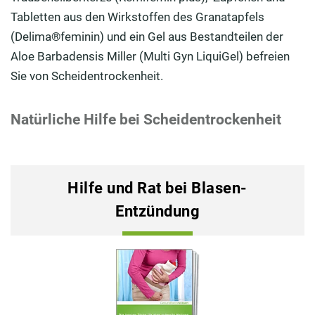
Tabletten aus den Wirkstoffen des Granatapfels
(Delima®feminin) und ein Gel aus Bestandteilen der
Aloe Barbadensis Miller (Multi Gyn LiquiGel) befreien
Sie von Scheidentrockenheit.
Natürliche Hilfe bei Scheidentrockenheit