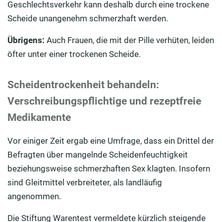
Geschlechtsverkehr kann deshalb durch eine trockene
Scheide unangenehm schmerzhaft werden.
Übrigens:
Auch Frauen, die mit der Pille verhüten, leiden
öfter unter einer trockenen Scheide.
Scheidentrockenheit behandeln:
Verschreibungspflichtige und rezeptfreie
Medikamente
Vor einiger Zeit ergab eine Umfrage, dass ein Drittel der
Befragten über mangelnde Scheidenfeuchtigkeit
beziehungsweise schmerzhaften Sex klagten. Insofern
sind Gleitmittel verbreiteter, als landläufig
angenommen.
Die Stiftung Warentest vermeldete kürzlich steigende