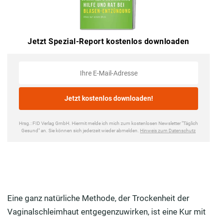
Eine ganz natürliche Methode, der Trockenheit der
Vaginalschleimhaut entgegenzuwirken, ist eine Kur mit