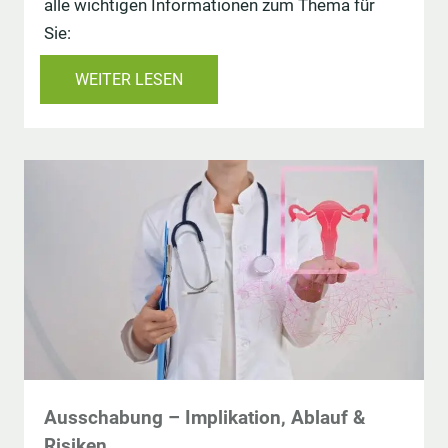
alle wichtigen Informationen zum Thema für
Sie:
WEITER LESEN
Ausschabung – Implikation, Ablauf &
Risiken