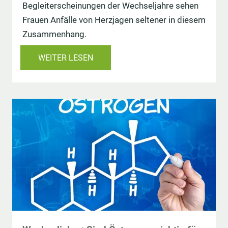
Begleiterscheinungen der Wechseljahre sehen
Frauen Anfälle von Herzjagen seltener in diesem
Zusammenhang.
WEITER LESEN