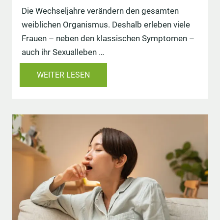
Die Wechseljahre verändern den gesamten
weiblichen Organismus. Deshalb erleben viele
Frauen – neben den klassischen Symptomen –
auch ihr Sexualleben …
WEITER LESEN