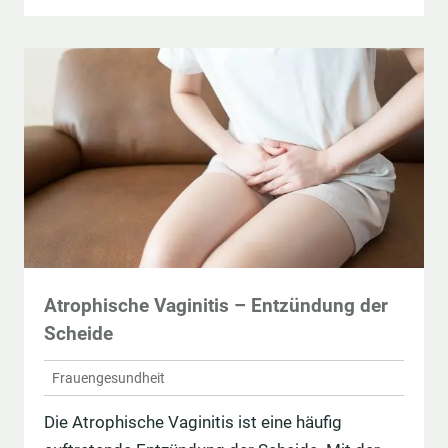
Atrophische Vaginitis – Entzündung der
Scheide
Frauengesundheit
Die Atrophische Vaginitis ist eine häufig