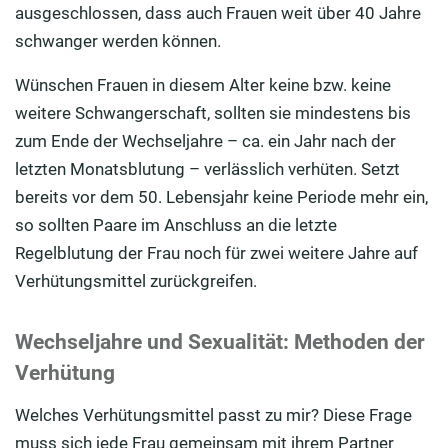
ausgeschlossen, dass auch Frauen weit über 40 Jahre
schwanger werden können.
Wünschen Frauen in diesem Alter keine bzw. keine
weitere Schwangerschaft, sollten sie mindestens bis
zum Ende der Wechseljahre – ca. ein Jahr nach der
letzten Monatsblutung – verlässlich verhüten. Setzt
bereits vor dem 50. Lebensjahr keine Periode mehr ein,
so sollten Paare im Anschluss an die letzte
Regelblutung der Frau noch für zwei weitere Jahre auf
Verhütungsmittel zurückgreifen.
Wechseljahre und Sexualität: Methoden der
Verhütung
Welches Verhütungsmittel passt zu mir? Diese Frage
muss sich jede Frau gemeinsam mit ihrem Partner