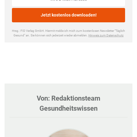
Von: Redaktionsteam
Gesundheitswissen