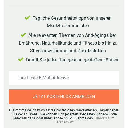
Tägliche Gesundheitstipps von unseren
Medizin-Journalisten
Alle relevanten Themen von Anti-Aging über
Ernährung, Naturheilkunde und Fitness bis hin zu
Stressbewältigung und Zusatzstoffen
Damit Sie jeden Tag gesund genießen können
JETZT KOSTENLOS ANMELDEN
Hiermit melde ich mich für die kostenlosen Newsletter an. Herausgeber:
FID Verlag GmbH. Sie können sich jederzeit über einen Link am Ende
jeder Ausgabe oder unter 0228-9550-400 abmelden.
Hinweis zum
Datenschutz