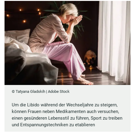
© Tatyana Gladskih | Adobe Stock
Um die Libido während der Wechseljahre zu steigern,
können Frauen neben Medikamenten auch versuchen,
einen gesünderen Lebensstil zu führen, Sport zu treiben
und Entspannungstechniken zu etablieren