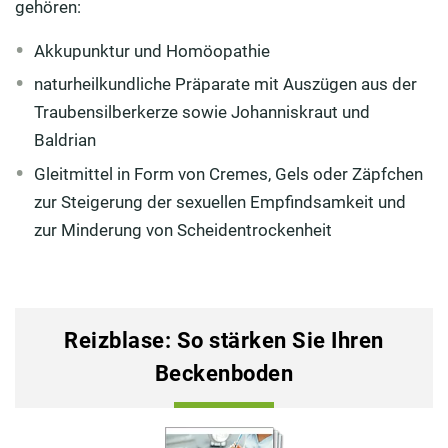
gehören:
Akkupunktur und Homöopathie
naturheilkundliche Präparate mit Auszügen aus der
Traubensilberkerze sowie Johanniskraut und
Baldrian
Gleitmittel in Form von Cremes, Gels oder Zäpfchen
zur Steigerung der sexuellen Empfindsamkeit und
zur Minderung von Scheidentrockenheit