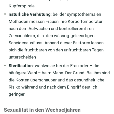
Kupferspirale
natürliche Verhütung
: bei der symptothermalen
Methoden messen Frauen ihre Körpertemperatur
nach dem Aufwachen und kontrollieren ihren
Zervixschleim, d. h. den wässrig-geleeartigen
Scheidenausfluss. Anhand dieser Faktoren lassen
sich die fruchtbaren von den unfruchtbaren Tagen
unterscheiden
Sterilisation
: wahlweise bei der Frau oder – die
häufigere Wahl – beim Mann. Der Grund: Bei ihm sind
die Kosten überschaubar und das gesundheitliche
Risiko während und nach dem Eingriff deutlich
geringer
Sexualität in den Wechseljahren