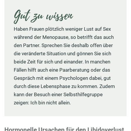
Gut zu wissen
Haben Frauen plötzlich weniger Lust auf Sex
während der Menopause, so betrifft das auch
den Partner. Sprechen Sie deshalb offen über
die veränderte Situation und gönnen Sie sich
beide Zeit für sich und einander. In manchen
Fällen hilft auch eine Paarberatung oder das
Gespräch mit einem Psychologen dabei, gut
durch diese Lebensphase zu kommen. Zudem
kann der Besuch einer Selbsthilfegruppe
zeigen: Ich bin nicht allein.
Hormonelle Ursachen für den Libidoverlust