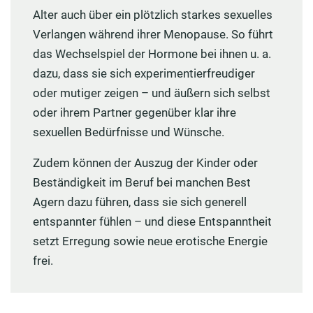
Alter auch über ein plötzlich starkes sexuelles
Verlangen während ihrer Menopause. So führt
das Wechselspiel der Hormone bei ihnen u. a.
dazu, dass sie sich experimentierfreudiger
oder mutiger zeigen – und äußern sich selbst
oder ihrem Partner gegenüber klar ihre
sexuellen Bedürfnisse und Wünsche.
Zudem können der Auszug der Kinder oder
Beständigkeit im Beruf bei manchen Best
Agern dazu führen, dass sie sich generell
entspannter fühlen – und diese Entspanntheit
setzt Erregung sowie neue erotische Energie
frei.