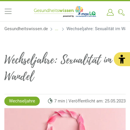
Gesundheitswissen.de
Wechseljahre: Sexualität im Wan
Wechseljahre: Sexualität im
Wandel
Wechseljahre
7 min | Veröffentlicht am: 25.05.2023