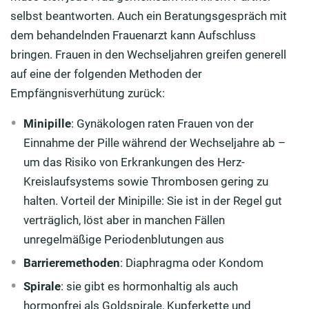
selbst beantworten. Auch ein Beratungsgespräch mit
dem behandelnden Frauenarzt kann Aufschluss
bringen. Frauen in den Wechseljahren greifen generell
auf eine der folgenden Methoden der
Empfängnisverhütung zurück:
Minipille
: Gynäkologen raten Frauen von der
Einnahme der Pille während der Wechseljahre ab –
um das Risiko von Erkrankungen des Herz-
Kreislaufsystems sowie Thrombosen gering zu
halten. Vorteil der Minipille: Sie ist in der Regel gut
verträglich, löst aber in manchen Fällen
unregelmäßige Periodenblutungen aus
Barrieremethoden
: Diaphragma oder Kondom
Spirale
: sie gibt es hormonhaltig als auch
hormonfrei als Goldspirale, Kupferkette und