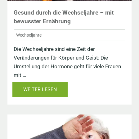
Gesund durch die Wechseljahre – mit
bewusster Ernährung
Wechseljahre
Die Wechseljahre sind eine Zeit der
Veränderungen für Körper und Geist: Die
Umstellung der Hormone geht für viele Frauen
mit …
WEITER LESEN