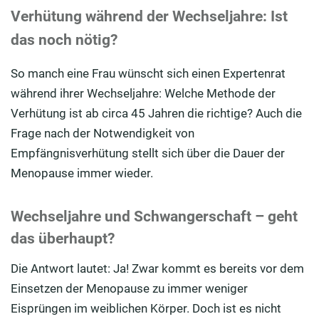
Verhütung während der Wechseljahre: Ist
das noch nötig?
So manch eine Frau wünscht sich einen Expertenrat
während ihrer Wechseljahre: Welche Methode der
Verhütung ist ab circa 45 Jahren die richtige? Auch die
Frage nach der Notwendigkeit von
Empfängnisverhütung stellt sich über die Dauer der
Menopause immer wieder.
Wechseljahre und Schwangerschaft – geht
das überhaupt?
Die Antwort lautet: Ja! Zwar kommt es bereits vor dem
Einsetzen der Menopause zu immer weniger
Eisprüngen im weiblichen Körper. Doch ist es nicht