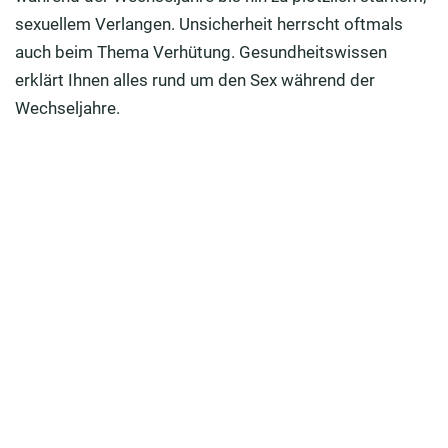
Sexualität in den Wechseljahren
sexuellem Verlangen. Unsicherheit herrscht oftmals
auch beim Thema Verhütung. Gesundheitswissen
erklärt Ihnen alles rund um den Sex während der
Wechseljahre.