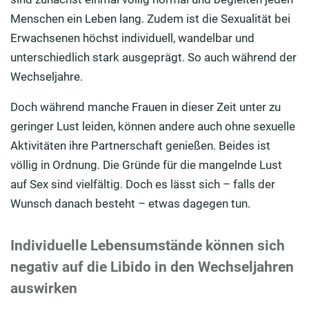
Menschen ein Leben lang. Zudem ist die Sexualität bei
Erwachsenen höchst individuell, wandelbar und
unterschiedlich stark ausgeprägt. So auch während der
Wechseljahre.
Doch während manche Frauen in dieser Zeit unter zu
geringer Lust leiden, können andere auch ohne sexuelle
Aktivitäten ihre Partnerschaft genießen. Beides ist
völlig in Ordnung. Die Gründe für die mangelnde Lust
auf Sex sind vielfältig. Doch es lässt sich – falls der
Wunsch danach besteht – etwas dagegen tun.
Individuelle Lebensumstände können sich
negativ auf die Libido in den Wechseljahren
auswirken