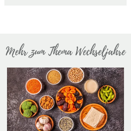
Mehr zum Thema Wechseljahre