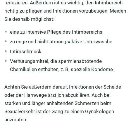
reduzieren. Außerdem ist es wichtig, den Intimbereich
richtig zu pflegen und Infektionen vorzubeugen. Meiden
Sie deshalb möglichst:
eine zu intensive Pflege des Intimbereichs
zu enge und nicht atmungsaktive Unterwäsche
Intimschmuck
Verhütungsmittel, die spermienabtötende
Chemikalien enthalten, z. B. spezielle Kondome
Achten Sie außerdem darauf, Infektionen der Scheide
oder der Harnwege ärztlich abzuklären. Auch bei
starken und länger anhaltenden Schmerzen beim
Sexualverkehr ist der Gang zu einem Gynäkologen
anzuraten.