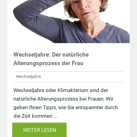
Wechseljahre: Der natürliche
Alterungsprozess der Frau
Wechseljahre
Wechseljahre oder Klimakterium sind der
natürliche Alterungsprozess bei Frauen. Wir
geben Ihnen Tipps, wie Sie entspannter durch
die Zeit kommen …
WEITER LESEN