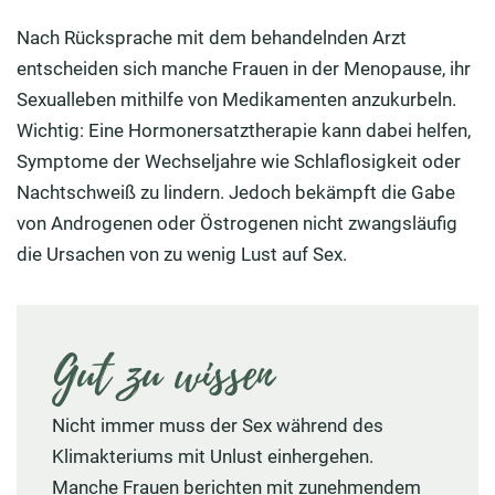
Nach Rücksprache mit dem behandelnden Arzt
entscheiden sich manche Frauen in der Menopause, ihr
Sexualleben mithilfe von Medikamenten anzukurbeln.
Wichtig: Eine Hormonersatztherapie kann dabei helfen,
Symptome der Wechseljahre wie Schlaflosigkeit oder
Nachtschweiß zu lindern. Jedoch bekämpft die Gabe
von Androgenen oder Östrogenen nicht zwangsläufig
die Ursachen von zu wenig Lust auf Sex.
Gut zu wissen
Nicht immer muss der Sex während des
Klimakteriums mit Unlust einhergehen.
Manche Frauen berichten mit zunehmendem