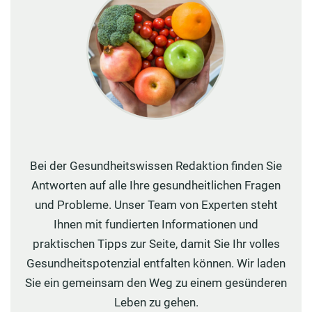
Bei der Gesundheitswissen Redaktion finden Sie
Antworten auf alle Ihre gesundheitlichen Fragen
und Probleme. Unser Team von Experten steht
Ihnen mit fundierten Informationen und
praktischen Tipps zur Seite, damit Sie Ihr volles
Gesundheitspotenzial entfalten können. Wir laden
Sie ein gemeinsam den Weg zu einem gesünderen
Leben zu gehen.