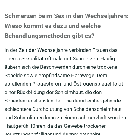
Schmerzen beim Sex in den Wechseljahren:
Wieso kommt es dazu und welche
Behandlungsmethoden gibt es?
In der Zeit der Wechseljahre verbinden Frauen das
Thema Sexualität oftmals mit Schmerzen. Häufig
äußern sich die Beschwerden durch eine trockene
Scheide sowie empfindsame Harnwege. Dem
abfallenden Progesteron- und Östrogenspiegel folgt
einer Rückbildung der Schleimhaut, die den
Scheidenkanal auskleidet. Die damit einhergehende
schlechtere Durchblutung von Scheidenschleimhaut
und Schamlippen kann zu einem schmerzhaft wunden
Hautgefühl führen, da das Gewebe trockener,
verletzungsanfälliger und dünner erscheint.