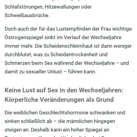
Schlafstörungen, Hitzewallungen oder
Schweißausbrüche.
Doch auch der für das Lustempfinden der Frau wichtige
Östrogenspiegel sinkt im Verlauf der Wechseljahre
immer mehr. Die Scheidenschleimhaut ist dann weniger
durchblutet, was zu Scheidentrockenheit und
Schmerzen beim Sex während der Wechseljahre – und
damit zu sexueller Unlust – führen kann.
Keine Lust auf Sex in den Wechseljahren:
Körperliche Veränderungen als Grund
Die weiblichen Geschlechtshormone schwanken und
sinken schließlich ab – die männlichen hingegen
steigen an. Deshalb kann ein hoher Spiegel an