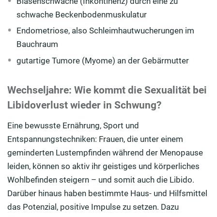
Blasenschwäche (Inkontinenz) durch eine zu
schwache Beckenbodenmuskulatur
Endometriose, also Schleimhautwucherungen im
Bauchraum
gutartige Tumore (Myome) an der Gebärmutter
Wechseljahre: Wie kommt die Sexualität bei
Libidoverlust wieder in Schwung?
Eine bewusste Ernährung, Sport und
Entspannungstechniken: Frauen, die unter einem
geminderten Lustempfinden während der Menopause
leiden, können so aktiv ihr geistiges und körperliches
Wohlbefinden steigern – und somit auch die Libido.
Darüber hinaus haben bestimmte Haus- und Hilfsmittel
das Potenzial, positive Impulse zu setzen. Dazu