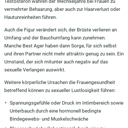
Testosteron währen der Wechseljahre bei Frauen zu
vermehrter Behaarung, aber auch zur Haarverlust oder
Hautunreinheiten führen.
Auch die Figur verändert sich, der Brüste verlieren an
Umfang und der Bauchumfang kann zunehmen.
Manche Best Ager haben dann Sorge, für sich selbst
und ihren Partner nicht mehr attraktiv genug zu sein. Ein
Umstand, der sich mitunter auch negativ auf das
sexuelle Verlangen auswirkt.
Weitere körperliche Ursachen die Frauengesundheit
betreffend können zu sexueller Lustlosigkeit führen:
Spannungsgefühle oder Druck im Intimbereich sowie
Unterbauch durch eine hormonell bedingte
Bindegewebs- und Muskelschwäche