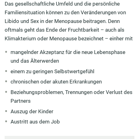
Das gesellschaftliche Umfeld und die persönliche
Familiensituation können zu den Veränderungen von
Libido und Sex in der Menopause beitragen. Denn
oftmals geht das Ende der Fruchtbarkeit – auch als
Klimakterium oder Menopause bezeichnet – einher mit
mangelnder Akzeptanz für die neue Lebensphase
und das Älterwerden
einem zu geringen Selbstwertgefühl
chronischen oder akuten Erkrankungen
Beziehungsproblemen, Trennungen oder Verlust des
Partners
Auszug der Kinder
Austritt aus dem Job