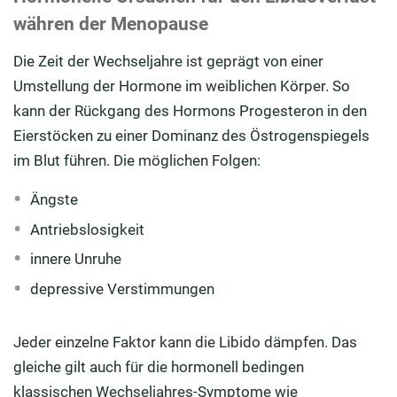
währen der Menopause
Die Zeit der Wechseljahre ist geprägt von einer
Umstellung der Hormone im weiblichen Körper. So
kann der Rückgang des Hormons Progesteron in den
Eierstöcken zu einer Dominanz des Östrogenspiegels
im Blut führen. Die möglichen Folgen:
Ängste
Antriebslosigkeit
innere Unruhe
depressive Verstimmungen
Jeder einzelne Faktor kann die Libido dämpfen. Das
gleiche gilt auch für die hormonell bedingen
klassischen Wechseljahres-Symptome wie