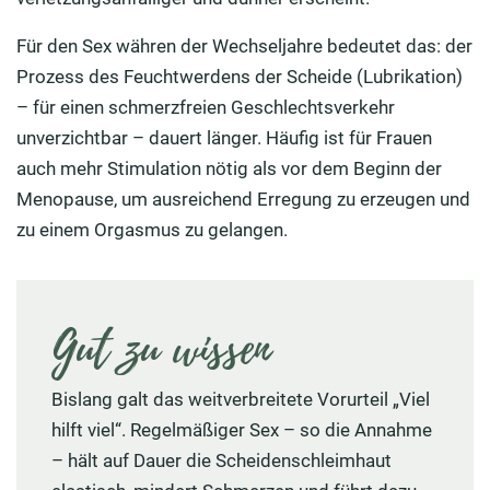
Für den Sex währen der Wechseljahre bedeutet das: der
Prozess des Feuchtwerdens der Scheide (Lubrikation)
– für einen schmerzfreien Geschlechtsverkehr
unverzichtbar – dauert länger. Häufig ist für Frauen
auch mehr Stimulation nötig als vor dem Beginn der
Menopause, um ausreichend Erregung zu erzeugen und
zu einem Orgasmus zu gelangen.
Gut zu wissen
Bislang galt das weitverbreitete Vorurteil „Viel
hilft viel“. Regelmäßiger Sex – so die Annahme
– hält auf Dauer die Scheidenschleimhaut