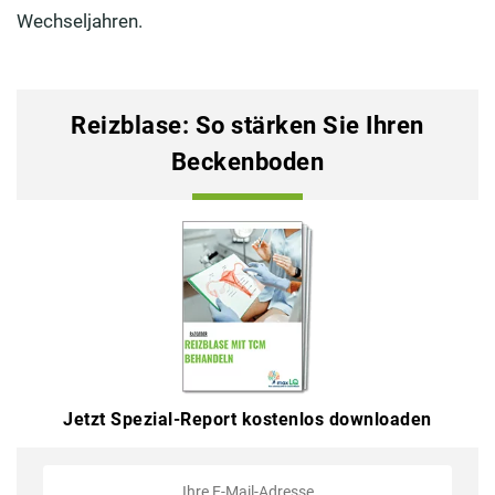
Wechseljahren.