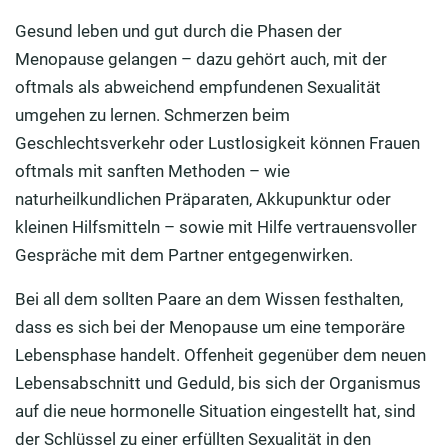
Gesund leben und gut durch die Phasen der
Menopause gelangen – dazu gehört auch, mit der
oftmals als abweichend empfundenen Sexualität
umgehen zu lernen. Schmerzen beim
Geschlechtsverkehr oder Lustlosigkeit können Frauen
oftmals mit sanften Methoden – wie
naturheilkundlichen Präparaten, Akkupunktur oder
kleinen Hilfsmitteln – sowie mit Hilfe vertrauensvoller
Gespräche mit dem Partner entgegenwirken.
Bei all dem sollten Paare an dem Wissen festhalten,
dass es sich bei der Menopause um eine temporäre
Lebensphase handelt. Offenheit gegenüber dem neuen
Lebensabschnitt und Geduld, bis sich der Organismus
auf die neue hormonelle Situation eingestellt hat, sind
der Schlüssel zu einer erfüllten Sexualität in den