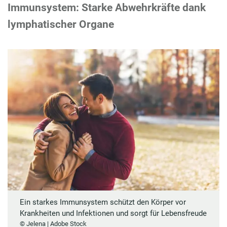
Immunsystem: Starke Abwehrkräfte dank
lymphatischer Organe
Ein starkes Immunsystem schützt den Körper vor
Krankheiten und Infektionen und sorgt für Lebensfreude
© Jelena | Adobe Stock