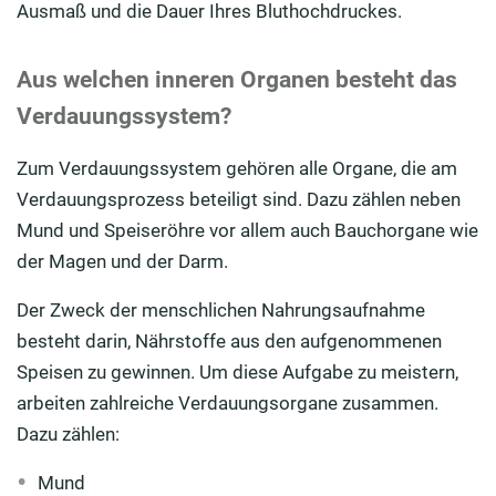
Ausmaß und die Dauer Ihres Bluthochdruckes.
Aus welchen inneren Organen besteht das
Verdauungssystem?
Zum Verdauungssystem gehören alle Organe, die am
Verdauungsprozess beteiligt sind. Dazu zählen neben
Mund und Speiseröhre vor allem auch Bauchorgane wie
der Magen und der Darm.
Der Zweck der menschlichen Nahrungsaufnahme
besteht darin, Nährstoffe aus den aufgenommenen
Speisen zu gewinnen. Um diese Aufgabe zu meistern,
arbeiten zahlreiche Verdauungsorgane zusammen.
Dazu zählen:
Mund