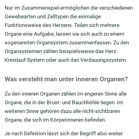
Nur im Zusammenspiel ermöglichen die verschiedenen
Gewebearten und Zelltypen die einmalige
Funktionsweise des Herzens. Teilen sich mehrere
Organe eine Aufgabe, lassen sie sich auch zu einem
sogenannten Organsystem zusammenfassen. Zu den
Organsystemen zählen beispielsweise das Herz-
Kreislauf-System oder auch das Verdauungssystem.
Was versteht man unter inneren Organen?
Zu den inneren Organen zählen im engeren Sinne alle
Organe, die in der Brust- und Bauchhöhle liegen. Im
weiteren Sinne gehören dazu alle nicht-sichtbaren
Organe, die sich im Körperinneren befinden.
Je nach Definition lässt sich der Begriff also weiter