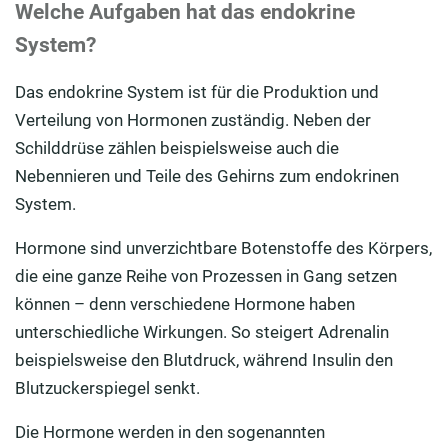
Welche Aufgaben hat das endokrine
System?
Das endokrine System ist für die Produktion und
Verteilung von Hormonen zuständig. Neben der
Schilddrüse zählen beispielsweise auch die
Nebennieren und Teile des Gehirns zum endokrinen
System.
Hormone sind unverzichtbare Botenstoffe des Körpers,
die eine ganze Reihe von Prozessen in Gang setzen
können – denn verschiedene Hormone haben
unterschiedliche Wirkungen. So steigert Adrenalin
beispielsweise den Blutdruck, während Insulin den
Blutzuckerspiegel senkt.
Die Hormone werden in den sogenannten