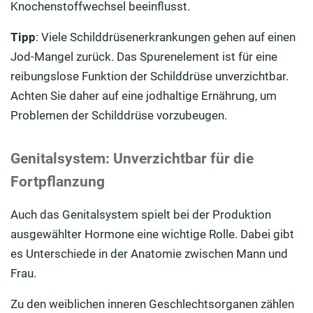
Knochenstoffwechsel beeinflusst.
Tipp
: Viele Schilddrüsenerkrankungen gehen auf einen
Jod-Mangel zurück. Das Spurenelement ist für eine
reibungslose Funktion der Schilddrüse unverzichtbar.
Achten Sie daher auf eine jodhaltige Ernährung, um
Problemen der Schilddrüse vorzubeugen.
Genitalsystem: Unverzichtbar für die
Fortpflanzung
Auch das Genitalsystem spielt bei der Produktion
ausgewählter Hormone eine wichtige Rolle. Dabei gibt
es Unterschiede in der Anatomie zwischen Mann und
Frau.
Zu den weiblichen inneren Geschlechtsorganen zählen