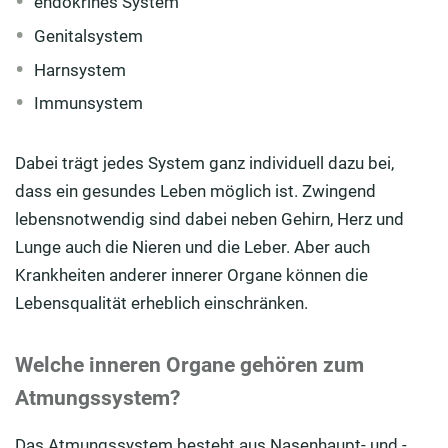
endokrines System
Genitalsystem
Harnsystem
Immunsystem
Dabei trägt jedes System ganz individuell dazu bei,
dass ein gesundes Leben möglich ist. Zwingend
lebensnotwendig sind dabei neben Gehirn, Herz und
Lunge auch die Nieren und die Leber. Aber auch
Krankheiten anderer innerer Organe können die
Lebensqualität erheblich einschränken.
Welche inneren Organe gehören zum
Atmungssystem?
Das Atmungssystem besteht aus Nasenhaupt- und -