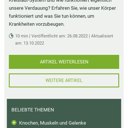
Kreislauf-System und wie funktioniert eigentlich
unsere Verdauung? Erfahren Sie, wie unser Körper
funktioniert und was Sie tun können, um
Krankheiten vorzubeugen.
10 min | Veröffentlicht am: 26.08.2022 | Aktualisiert
am: 13.10.2022
ARTIKEL WEITERLESEN
WEITERE ARTIKEL
BELIEBTE THEMEN
Knochen, Muskeln und Gelenke