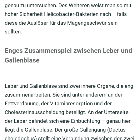
genau zu untersuchen. Des Weiteren weist man so mit
hoher Sicherheit Helicobacter-Bakterien nach – falls
diese die Auslöser für das Magengeschwür sein
sollten.
Enges Zusammenspiel zwischen Leber und
Gallenblase
Leber und Gallenblase sind zwei innere Organe, die eng
zusammenarbeiten. Sie sind unter anderem an der
Fettverdauung, der Vitaminresorption und der
Cholesterinausscheidung beteiligt. An der Unterseite
der Leber befindet sich eine Einbuchtung – genau hier
liegt die Gallenblase. Der große Gallengang (Ductus
choledochus) stellt eine Verbindung zwischen den zwei