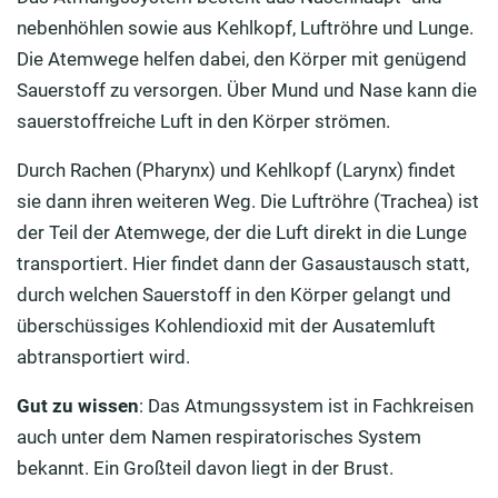
nebenhöhlen sowie aus Kehlkopf, Luftröhre und Lunge.
Die Atemwege helfen dabei, den Körper mit genügend
Sauerstoff zu versorgen. Über Mund und Nase kann die
sauerstoffreiche Luft in den Körper strömen.
Durch Rachen (Pharynx) und Kehlkopf (Larynx) findet
sie dann ihren weiteren Weg. Die Luftröhre (Trachea) ist
der Teil der Atemwege, der die Luft direkt in die Lunge
transportiert. Hier findet dann der Gasaustausch statt,
durch welchen Sauerstoff in den Körper gelangt und
überschüssiges Kohlendioxid mit der Ausatemluft
abtransportiert wird.
Gut zu wissen
: Das Atmungssystem ist in Fachkreisen
auch unter dem Namen respiratorisches System
bekannt. Ein Großteil davon liegt in der Brust.