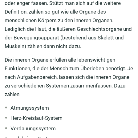
oder enger fassen. Stützt man sich auf die weitere
Definition, zählen so gut wie alle Organe des
menschlichen Körpers zu den inneren Organen.
Lediglich die Haut, die äußeren Geschlechtsorgane und
der Bewegungsapparat (bestehend aus Skelett und
Muskeln) zählen dann nicht dazu.
Die inneren Organe erfüllen alle lebenswichtigen
Funktionen, die der Mensch zum Überleben benötigt. Je
nach Aufgabenbereich, lassen sich die inneren Organe
zu verschiedenen Systemen zusammenfassen. Dazu
zählen:
Atmungssystem
Herz-Kreislauf-System
Verdauungssystem