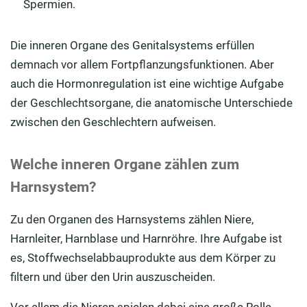
Spermien.
Die inneren Organe des Genitalsystems erfüllen
demnach vor allem Fortpflanzungsfunktionen. Aber
auch die Hormonregulation ist eine wichtige Aufgabe
der Geschlechtsorgane, die anatomische Unterschiede
zwischen den Geschlechtern aufweisen.
Welche inneren Organe zählen zum
Harnsystem?
Zu den Organen des Harnsystems zählen Niere,
Harnleiter, Harnblase und Harnröhre. Ihre Aufgabe ist
es, Stoffwechselabbauprodukte aus dem Körper zu
filtern und über den Urin auszuscheiden.