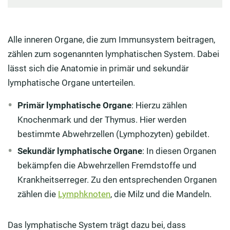
Alle inneren Organe, die zum Immunsystem beitragen,
zählen zum sogenannten lymphatischen System. Dabei
lässt sich die Anatomie in primär und sekundär
lymphatische Organe unterteilen.
Primär lymphatische Organe
: Hierzu zählen
Knochenmark und der Thymus. Hier werden
bestimmte Abwehrzellen (Lymphozyten) gebildet.
Sekundär lymphatische Organe
: In diesen Organen
bekämpfen die Abwehrzellen Fremdstoffe und
Krankheitserreger. Zu den entsprechenden Organen
zählen die
Lymphknoten
, die Milz und die Mandeln.
Das lymphatische System trägt dazu bei, dass