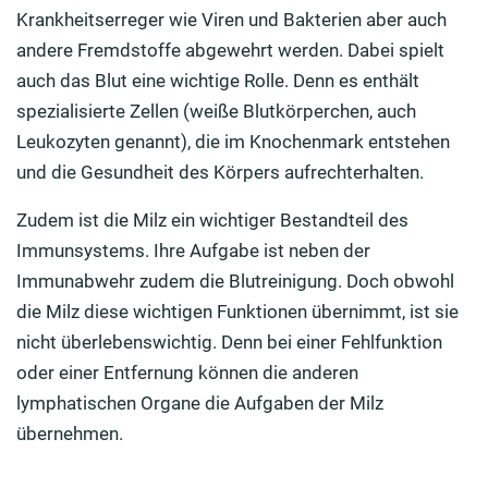
Krankheitserreger wie Viren und Bakterien aber auch
andere Fremdstoffe abgewehrt werden. Dabei spielt
auch das Blut eine wichtige Rolle. Denn es enthält
spezialisierte Zellen (weiße Blutkörperchen, auch
Leukozyten genannt), die im Knochenmark entstehen
und die Gesundheit des Körpers aufrechterhalten.
Zudem ist die Milz ein wichtiger Bestandteil des
Immunsystems. Ihre Aufgabe ist neben der
Immunabwehr zudem die Blutreinigung. Doch obwohl
die Milz diese wichtigen Funktionen übernimmt, ist sie
nicht überlebenswichtig. Denn bei einer Fehlfunktion
oder einer Entfernung können die anderen
lymphatischen Organe die Aufgaben der Milz
übernehmen.