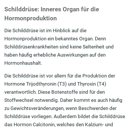
Schilddrüse: Inneres Organ für die
Hormonproduktion
Die Schilddrüse ist im Hinblick auf die
Hormonproduktion ein bekanntes Organ. Denn
Schilddrüsenkrankheiten sind keine Seltenheit und
haben häufig erhebliche Auswirkungen auf den
Hormonhaushalt.
Die Schilddrüse ist vor allem für die Produktion der
Hormone Trijodthyronin (T3) und Thyroxin (T4)
verantwortlich. Diese Botenstoffe sind für den
Stoffwechsel notwendig. Daher kommt es auch häufig
zu Gewichtsveränderungen, wenn Beschwerden der
Schilddrüse vorliegen. Außerdem bildet die Schilddrüse
das Hormon Calcitonin, welches den Kalzium- und