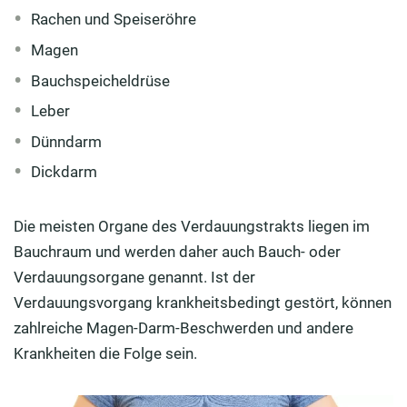
Rachen und Speiseröhre
Magen
Bauchspeicheldrüse
Leber
Dünndarm
Dickdarm
Die meisten Organe des Verdauungstrakts liegen im
Bauchraum und werden daher auch Bauch- oder
Verdauungsorgane genannt. Ist der
Verdauungsvorgang krankheitsbedingt gestört, können
zahlreiche Magen-Darm-Beschwerden und andere
Krankheiten die Folge sein.