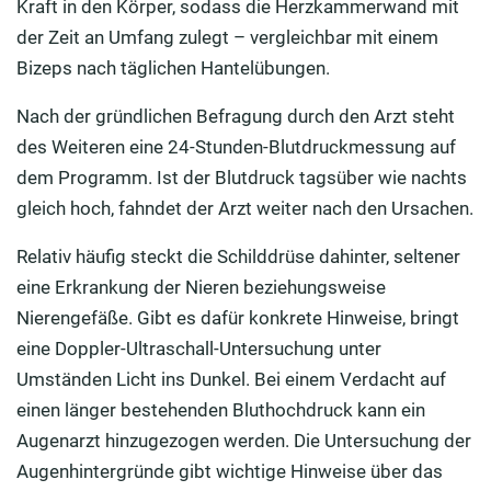
Kraft in den Körper, sodass die Herzkammerwand mit
der Zeit an Umfang zulegt – vergleichbar mit einem
Bizeps nach täglichen Hantelübungen.
Nach der gründlichen Befragung durch den Arzt steht
des Weiteren eine 24-Stunden-Blutdruckmessung auf
dem Programm. Ist der Blutdruck tagsüber wie nachts
gleich hoch, fahndet der Arzt weiter nach den Ursachen.
Relativ häufig steckt die Schilddrüse dahinter, seltener
eine Erkrankung der Nieren beziehungsweise
Nierengefäße. Gibt es dafür konkrete Hinweise, bringt
eine Doppler-Ultraschall-Untersuchung unter
Umständen Licht ins Dunkel. Bei einem Verdacht auf
einen länger bestehenden Bluthochdruck kann ein
Augenarzt hinzugezogen werden. Die Untersuchung der
Augenhintergründe gibt wichtige Hinweise über das