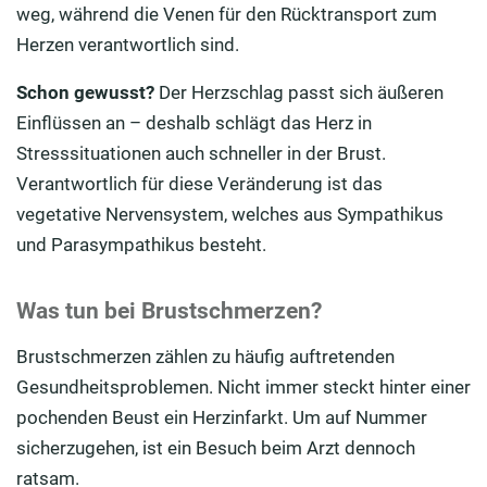
weg, während die Venen für den Rücktransport zum
Herzen verantwortlich sind.
Schon gewusst?
Der Herzschlag passt sich äußeren
Einflüssen an – deshalb schlägt das Herz in
Stresssituationen auch schneller in der Brust.
Verantwortlich für diese Veränderung ist das
vegetative Nervensystem, welches aus Sympathikus
und Parasympathikus besteht.
Was tun bei Brustschmerzen?
Brustschmerzen zählen zu häufig auftretenden
Gesundheitsproblemen. Nicht immer steckt hinter einer
pochenden Beust ein Herzinfarkt. Um auf Nummer
sicherzugehen, ist ein Besuch beim Arzt dennoch
ratsam.