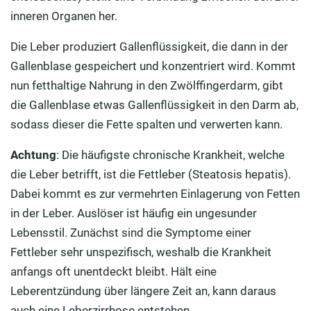
inneren Organen her.
Die Leber produziert Gallenflüssigkeit, die dann in der
Gallenblase gespeichert und konzentriert wird. Kommt
nun fetthaltige Nahrung in den Zwölffingerdarm, gibt
die Gallenblase etwas Gallenflüssigkeit in den Darm ab,
sodass dieser die Fette spalten und verwerten kann.
Achtung
: Die häufigste chronische Krankheit, welche
die Leber betrifft, ist die Fettleber (Steatosis hepatis).
Dabei kommt es zur vermehrten Einlagerung von Fetten
in der Leber. Auslöser ist häufig ein ungesunder
Lebensstil. Zunächst sind die Symptome einer
Fettleber sehr unspezifisch, weshalb die Krankheit
anfangs oft unentdeckt bleibt. Hält eine
Leberentzündung über längere Zeit an, kann daraus
auch eine Leberzirrhose entstehen.