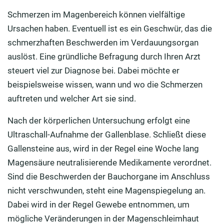
Schmerzen im Magenbereich können vielfältige
Ursachen haben. Eventuell ist es ein Geschwür, das die
schmerzhaften Beschwerden im Verdauungsorgan
auslöst. Eine gründliche Befragung durch Ihren Arzt
steuert viel zur Diagnose bei. Dabei möchte er
beispielsweise wissen, wann und wo die Schmerzen
auftreten und welcher Art sie sind.
Nach der körperlichen Untersuchung erfolgt eine
Ultraschall-Aufnahme der Gallenblase. Schließt diese
Gallensteine aus, wird in der Regel eine Woche lang
Magensäure neutralisierende Medikamente verordnet.
Sind die Beschwerden der Bauchorgane im Anschluss
nicht verschwunden, steht eine Magenspiegelung an.
Dabei wird in der Regel Gewebe entnommen, um
mögliche Veränderungen in der Magenschleimhaut