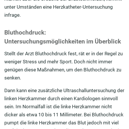
unter Umständen eine Herzkatheter-Untersuchung
infrage.
Bluthochdruck:
Untersuchungsmöglichkeiten im Überblick
Stellt der Arzt Bluthochdruck fest, rät er in der Regel zu
weniger Stress und mehr Sport. Doch nicht immer
genügen diese Maßnahmen, um den Bluthochdruck zu
senken.
Dann kann eine zusätzliche Ultraschalluntersuchung der
linken Herzkammer durch einen Kardiologen sinnvoll
sein. Im Normalfall ist die linke Herzkammer nicht
dicker als etwa 10 bis 11 Millimeter. Bei Bluthochdruck
pumpt die linke Herzkammer das Blut jedoch mit viel