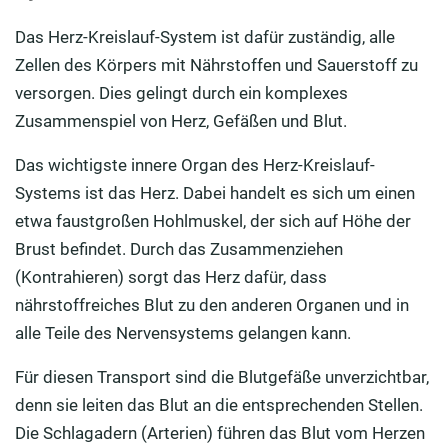
Das Herz-Kreislauf-System ist dafür zuständig, alle
Zellen des Körpers mit Nährstoffen und Sauerstoff zu
versorgen. Dies gelingt durch ein komplexes
Zusammenspiel von Herz, Gefäßen und Blut.
Das wichtigste innere Organ des Herz-Kreislauf-
Systems ist das Herz. Dabei handelt es sich um einen
etwa faustgroßen Hohlmuskel, der sich auf Höhe der
Brust befindet. Durch das Zusammenziehen
(Kontrahieren) sorgt das Herz dafür, dass
nährstoffreiches Blut zu den anderen Organen und in
alle Teile des Nervensystems gelangen kann.
Für diesen Transport sind die Blutgefäße unverzichtbar,
denn sie leiten das Blut an die entsprechenden Stellen.
Die Schlagadern (Arterien) führen das Blut vom Herzen