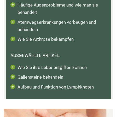
Häufige Augenprobleme und wie man sie
behandelt
Atemwegserkrankungen vorbeugen und
behandeln
Wie Sie Arthrose bekämpfen
AUSGEWÄHLTE ARTIKEL
Wie Sie ihre Leber entgiften können
Gallensteine behandeln
Aufbau und Funktion von Lymphknoten