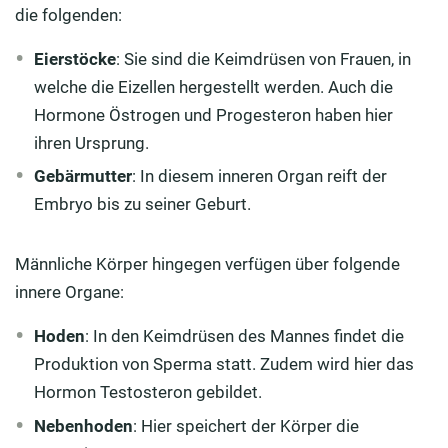
die folgenden:
Eierstöcke
: Sie sind die Keimdrüsen von Frauen, in
welche die Eizellen hergestellt werden. Auch die
Hormone Östrogen und Progesteron haben hier
ihren Ursprung.
Gebärmutter
: In diesem inneren Organ reift der
Embryo bis zu seiner Geburt.
Männliche Körper hingegen verfügen über folgende
innere Organe:
Hoden
: In den Keimdrüsen des Mannes findet die
Produktion von Sperma statt. Zudem wird hier das
Hormon Testosteron gebildet.
Nebenhoden
: Hier speichert der Körper die