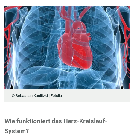
© Sebastian Kaulitzki | Fotolia
Wie funktioniert das Herz-Kreislauf-
System?