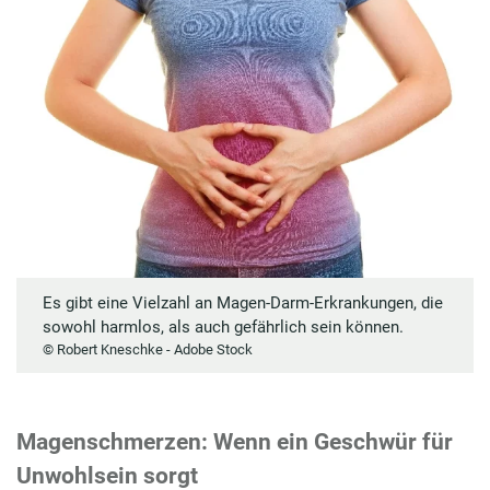
Es gibt eine Vielzahl an Magen-Darm-Erkrankungen, die
sowohl harmlos, als auch gefährlich sein können.
© Robert Kneschke - Adobe Stock
Magenschmerzen: Wenn ein Geschwür für
Unwohlsein sorgt