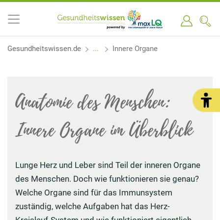
Gesundheitswissen.de
Innere Organe
Anatomie des Menschen:
Innere Organe im Überblick
Lunge Herz und Leber sind Teil der inneren Organe
des Menschen. Doch wie funktionieren sie genau?
Welche Organe sind für das Immunsystem
zuständig, welche Aufgaben hat das Herz-