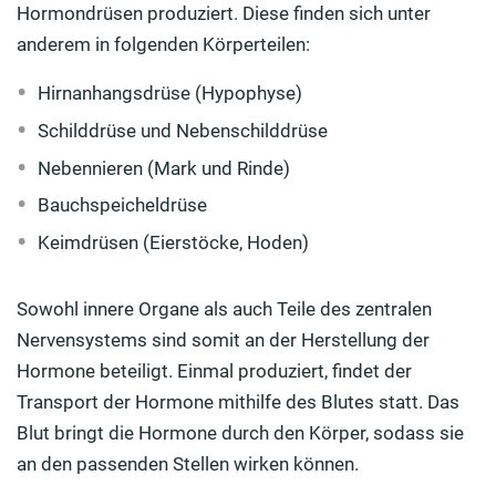
Hormondrüsen produziert. Diese finden sich unter
anderem in folgenden Körperteilen:
Hirnanhangsdrüse (Hypophyse)
Schilddrüse und Nebenschilddrüse
Nebennieren (Mark und Rinde)
Bauchspeicheldrüse
Keimdrüsen (Eierstöcke, Hoden)
Sowohl innere Organe als auch Teile des zentralen
Nervensystems sind somit an der Herstellung der
Hormone beteiligt. Einmal produziert, findet der
Transport der Hormone mithilfe des Blutes statt. Das
Blut bringt die Hormone durch den Körper, sodass sie
an den passenden Stellen wirken können.