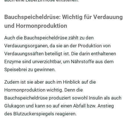
Bauchspeicheldrüse: Wichtig für Verdauung
und Hormonproduktion
Auch die Bauchspeicheldrüse zählt zu den
Verdauungsorganen, da sie an der Produktion von
Verdauungssäften beteiligt ist. Die darin enthaltenen
Enzyme sind unverzichtbar, um Nährstoffe aus dem
Speisebrei zu gewinnen.
Zudem ist sie aber auch im Hinblick auf die
Hormonproduktion wichtig. Denn die
Bauchspeicheldrüse produziert sowohl Insulin als auch
Glukagon und kann so auf einen Abfall bzw. Anstieg
des Blutzuckerspiegels reagieren.