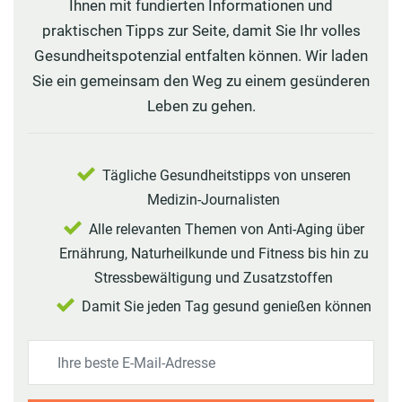
Ihnen mit fundierten Informationen und
praktischen Tipps zur Seite, damit Sie Ihr volles
Gesundheitspotenzial entfalten können. Wir laden
Sie ein gemeinsam den Weg zu einem gesünderen
Leben zu gehen.
Tägliche Gesundheitstipps von unseren
Medizin-Journalisten
Alle relevanten Themen von Anti-Aging über
Ernährung, Naturheilkunde und Fitness bis hin zu
Stressbewältigung und Zusatzstoffen
Damit Sie jeden Tag gesund genießen können