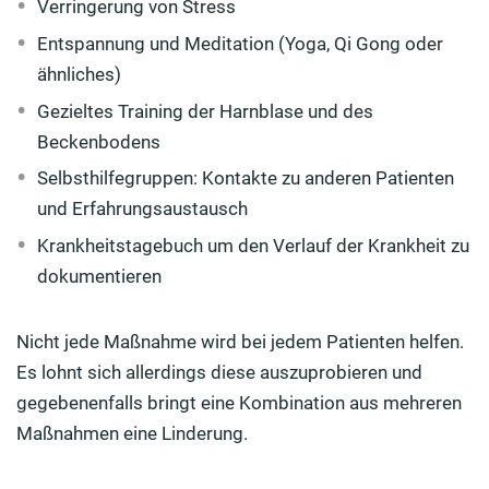
Verringerung von Stress
Entspannung und Meditation (Yoga, Qi Gong oder
ähnliches)
Gezieltes Training der Harnblase und des
Beckenbodens
Selbsthilfegruppen: Kontakte zu anderen Patienten
und Erfahrungsaustausch
Krankheitstagebuch um den Verlauf der Krankheit zu
dokumentieren
Nicht jede Maßnahme wird bei jedem Patienten helfen.
Es lohnt sich allerdings diese auszuprobieren und
gegebenenfalls bringt eine Kombination aus mehreren
Maßnahmen eine Linderung.