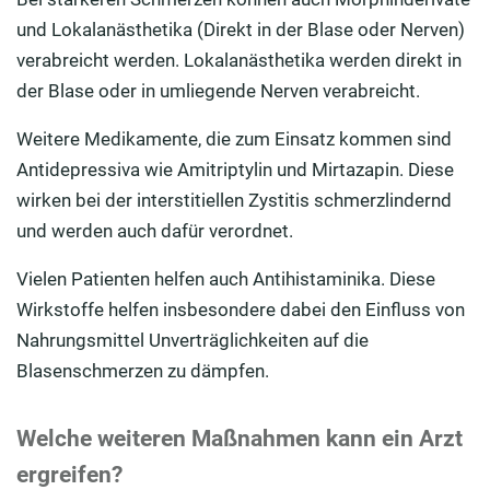
und Lokalanästhetika (Direkt in der Blase oder Nerven)
verabreicht werden. Lokalanästhetika werden direkt in
der Blase oder in umliegende Nerven verabreicht.
Weitere Medikamente, die zum Einsatz kommen sind
Antidepressiva wie Amitriptylin und Mirtazapin. Diese
wirken bei der interstitiellen Zystitis schmerzlindernd
und werden auch dafür verordnet.
Vielen Patienten helfen auch Antihistaminika. Diese
Wirkstoffe helfen insbesondere dabei den Einfluss von
Nahrungsmittel Unverträglichkeiten auf die
Blasenschmerzen zu dämpfen.
Welche weiteren Maßnahmen kann ein Arzt
ergreifen?