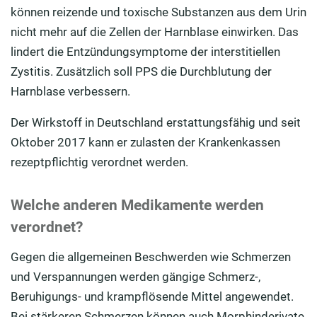
können reizende und toxische Substanzen aus dem Urin
nicht mehr auf die Zellen der Harnblase einwirken. Das
lindert die Entzündungsymptome der interstitiellen
Zystitis. Zusätzlich soll PPS die Durchblutung der
Harnblase verbessern.
Der Wirkstoff in Deutschland erstattungsfähig und seit
Oktober 2017 kann er zulasten der Krankenkassen
rezeptpflichtig verordnet werden.
Welche anderen Medikamente werden
verordnet?
Gegen die allgemeinen Beschwerden wie Schmerzen
und Verspannungen werden gängige Schmerz-,
Beruhigungs- und krampflösende Mittel angewendet.
Bei stärkeren Schmerzen können auch Morphinderivate