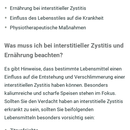
Ernährung bei interstitieller Zystitis
Einfluss des Lebensstiles auf die Krankheit
Physiotherapeutische Maßnahmen
Was muss ich bei interstitieller Zystitis und
Ernährung beachten?
Es gibt Hinweise, dass bestimmte Lebensmittel einen
Einfluss auf die Entstehung und Verschlimmerung einer
interstitiellen Zystitis haben können. Besonders
kaliumreiche und scharfe Speisen stehen im Fokus.
Sollten Sie den Verdacht haben an interstitielle Zystitis
erkrankt zu sein, sollten Sie beifolgenden
Lebensmitteln besonders vorsichtig sein: