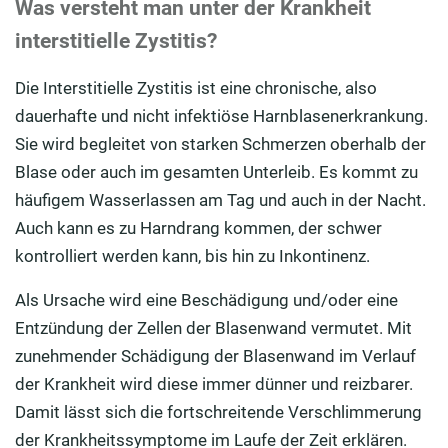
Was versteht man unter der Krankheit
interstitielle Zystitis?
Die Interstitielle Zystitis ist eine chronische, also
dauerhafte und nicht infektiöse Harnblasenerkrankung.
Sie wird begleitet von starken Schmerzen oberhalb der
Blase oder auch im gesamten Unterleib. Es kommt zu
häufigem Wasserlassen am Tag und auch in der Nacht.
Auch kann es zu Harndrang kommen, der schwer
kontrolliert werden kann, bis hin zu Inkontinenz.
Als Ursache wird eine Beschädigung und/oder eine
Entzündung der Zellen der Blasenwand vermutet. Mit
zunehmender Schädigung der Blasenwand im Verlauf
der Krankheit wird diese immer dünner und reizbarer.
Damit lässt sich die fortschreitende Verschlimmerung
der Krankheitssymptome im Laufe der Zeit erklären.