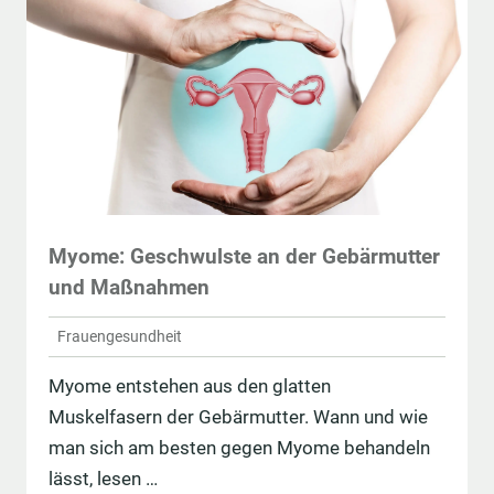
Myome: Geschwulste an der Gebärmutter
und Maßnahmen
Frauengesundheit
Myome entstehen aus den glatten
Muskelfasern der Gebärmutter. Wann und wie
man sich am besten gegen Myome behandeln
lässt, lesen …