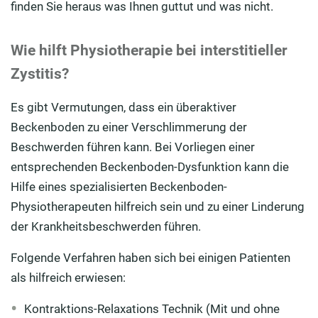
finden Sie heraus was Ihnen guttut und was nicht.
Wie hilft Physiotherapie bei interstitieller
Zystitis?
Es gibt Vermutungen, dass ein überaktiver
Beckenboden zu einer Verschlimmerung der
Beschwerden führen kann. Bei Vorliegen einer
entsprechenden Beckenboden-Dysfunktion kann die
Hilfe eines spezialisierten Beckenboden-
Physiotherapeuten hilfreich sein und zu einer Linderung
der Krankheitsbeschwerden führen.
Folgende Verfahren haben sich bei einigen Patienten
als hilfreich erwiesen:
Kontraktions-Relaxations Technik (Mit und ohne