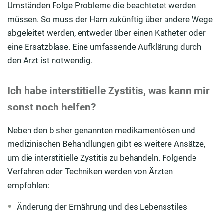
Umständen Folge Probleme die beachtetet werden
müssen. So muss der Harn zukünftig über andere Wege
abgeleitet werden, entweder über einen Katheter oder
eine Ersatzblase. Eine umfassende Aufklärung durch
den Arzt ist notwendig.
Ich habe interstitielle Zystitis, was kann mir
sonst noch helfen?
Neben den bisher genannten medikamentösen und
medizinischen Behandlungen gibt es weitere Ansätze,
um die interstitielle Zystitis zu behandeln. Folgende
Verfahren oder Techniken werden von Ärzten
empfohlen:
Änderung der Ernährung und des Lebensstiles