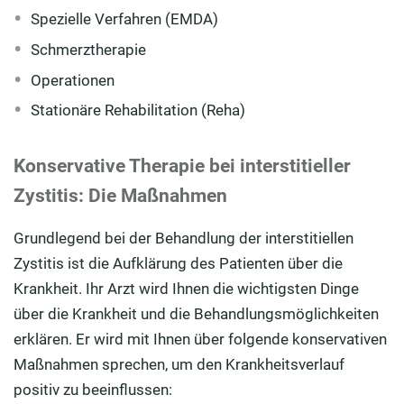
Spezielle Verfahren (EMDA)
Schmerztherapie
Operationen
Stationäre Rehabilitation (Reha)
Konservative Therapie bei interstitieller
Zystitis: Die Maßnahmen
Grundlegend bei der Behandlung der interstitiellen
Zystitis ist die Aufklärung des Patienten über die
Krankheit. Ihr Arzt wird Ihnen die wichtigsten Dinge
über die Krankheit und die Behandlungsmöglichkeiten
erklären. Er wird mit Ihnen über folgende konservativen
Maßnahmen sprechen, um den Krankheitsverlauf
positiv zu beeinflussen: