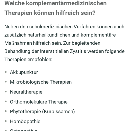
Welche komplementärmedizinischen
Therapien können hilfreich sein?
Neben den schulmedizinischen Verfahren können auch
zusätzlich naturheilkundlichen und komplementäre
Maßnahmen hilfreich sein. Zur begleitenden
Behandlung der interstitiellen Zystitis werden folgende
Therapien empfohlen:
Akkupunktur
Mikrobiologische Therapien
Neuraltherapie
Orthomolekulare Therapie
Phytotherapie (Kürbissamen)
Homöopathie