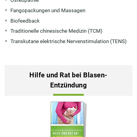
Osteopathie
Fangopackungen und Massagen
Biofeedback
Traditionelle chinesische Medizin (TCM)
Transkutane elektrische Nervenstimulation (TENS)