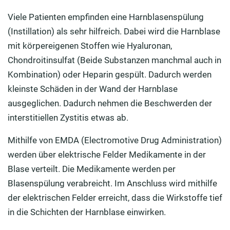
Viele Patienten empfinden eine Harnblasenspülung
(Instillation) als sehr hilfreich. Dabei wird die Harnblase
mit körpereigenen Stoffen wie Hyaluronan,
Chondroitinsulfat (Beide Substanzen manchmal auch in
Kombination) oder Heparin gespült. Dadurch werden
kleinste Schäden in der Wand der Harnblase
ausgeglichen. Dadurch nehmen die Beschwerden der
interstitiellen Zystitis etwas ab.
Mithilfe von EMDA (Electromotive Drug Administration)
werden über elektrische Felder Medikamente in der
Blase verteilt. Die Medikamente werden per
Blasenspülung verabreicht. Im Anschluss wird mithilfe
der elektrischen Felder erreicht, dass die Wirkstoffe tief
in die Schichten der Harnblase einwirken.