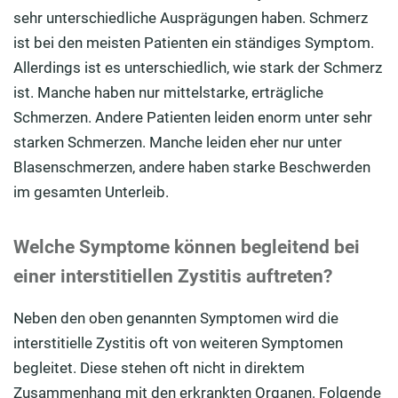
sehr unterschiedliche Ausprägungen haben. Schmerz
ist bei den meisten Patienten ein ständiges Symptom.
Allerdings ist es unterschiedlich, wie stark der Schmerz
ist. Manche haben nur mittelstarke, erträgliche
Schmerzen. Andere Patienten leiden enorm unter sehr
starken Schmerzen. Manche leiden eher nur unter
Blasenschmerzen, andere haben starke Beschwerden
im gesamten Unterleib.
Welche Symptome können begleitend bei
einer interstitiellen Zystitis auftreten?
Neben den oben genannten Symptomen wird die
interstitielle Zystitis oft von weiteren Symptomen
begleitet. Diese stehen oft nicht in direktem
Zusammenhang mit den erkrankten Organen. Folgende