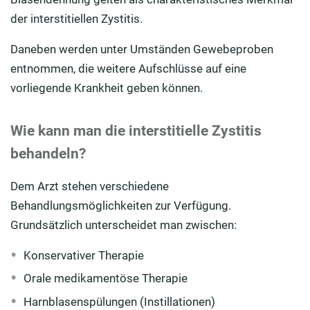
der interstitiellen Zystitis.
Daneben werden unter Umständen Gewebeproben
entnommen, die weitere Aufschlüsse auf eine
vorliegende Krankheit geben können.
Wie kann man die interstitielle Zystitis
behandeln?
Dem Arzt stehen verschiedene
Behandlungsmöglichkeiten zur Verfügung.
Grundsätzlich unterscheidet man zwischen:
Konservativer Therapie
Orale medikamentöse Therapie
Harnblasenspülungen (Instillationen)