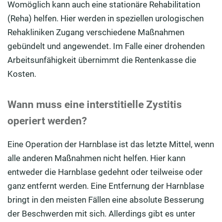
Womöglich kann auch eine stationäre Rehabilitation
(Reha) helfen. Hier werden in speziellen urologischen
Rehakliniken Zugang verschiedene Maßnahmen
gebündelt und angewendet. Im Falle einer drohenden
Arbeitsunfähigkeit übernimmt die Rentenkasse die
Kosten.
Wann muss eine interstitielle Zystitis
operiert werden?
Eine Operation der Harnblase ist das letzte Mittel, wenn
alle anderen Maßnahmen nicht helfen. Hier kann
entweder die Harnblase gedehnt oder teilweise oder
ganz entfernt werden. Eine Entfernung der Harnblase
bringt in den meisten Fällen eine absolute Besserung
der Beschwerden mit sich. Allerdings gibt es unter