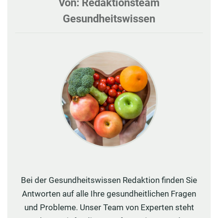
Von: Redaktionsteam
Gesundheitswissen
Bei der Gesundheitswissen Redaktion finden Sie
Antworten auf alle Ihre gesundheitlichen Fragen
und Probleme. Unser Team von Experten steht