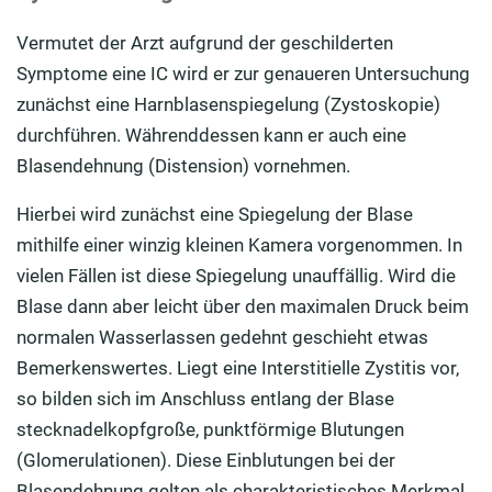
Vermutet der Arzt aufgrund der geschilderten
Symptome eine IC wird er zur genaueren Untersuchung
zunächst eine Harnblasenspiegelung (Zystoskopie)
durchführen. Währenddessen kann er auch eine
Blasendehnung (Distension) vornehmen.
Hierbei wird zunächst eine Spiegelung der Blase
mithilfe einer winzig kleinen Kamera vorgenommen. In
vielen Fällen ist diese Spiegelung unauffällig. Wird die
Blase dann aber leicht über den maximalen Druck beim
normalen Wasserlassen gedehnt geschieht etwas
Bemerkenswertes. Liegt eine Interstitielle Zystitis vor,
so bilden sich im Anschluss entlang der Blase
stecknadelkopfgroße, punktförmige Blutungen
(Glomerulationen). Diese Einblutungen bei der
Blasendehnung gelten als charakteristisches Merkmal