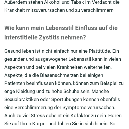
Außerdem stehen Alkohol und Tabak im Verdacht die
Krankheit mitzuverursachen und zu verschlimmern.
Wie kann mein Lebensstil Einfluss auf die
interstitielle Zystitis nehmen?
Gesund leben ist nicht einfach nur eine Plattitüde. Ein
gesunder und ausgewogener Lebensstil kann in vielen
Aspekten und bei vielen Krankheiten weiterhelfen.
Aspekte, die die Blasenschmerzen bei einigen
Patienten beeinflussen können, können zum Beispiel zu
enge Kleidung und zu hohe Schuhe sein. Manche
Sexualpraktiken oder Sportübungen können ebenfalls
eine Verschlimmerung der Symptome verursachen.
Auch zu viel Stress scheint ein Kofaktor zu sein. Hören
Sie auf Ihren Körper und fühlen Sie in sich hinein. So