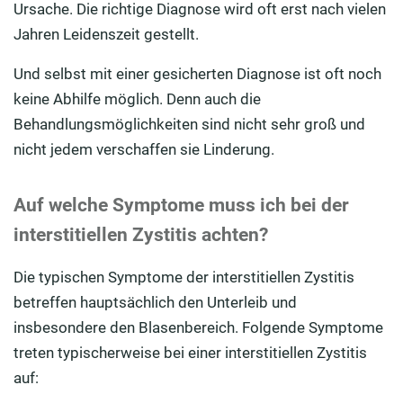
Ursache. Die richtige Diagnose wird oft erst nach vielen
Jahren Leidenszeit gestellt.
Und selbst mit einer gesicherten Diagnose ist oft noch
keine Abhilfe möglich. Denn auch die
Behandlungsmöglichkeiten sind nicht sehr groß und
nicht jedem verschaffen sie Linderung.
Auf welche Symptome muss ich bei der
interstitiellen Zystitis achten?
Die typischen Symptome der interstitiellen Zystitis
betreffen hauptsächlich den Unterleib und
insbesondere den Blasenbereich. Folgende Symptome
treten typischerweise bei einer interstitiellen Zystitis
auf: