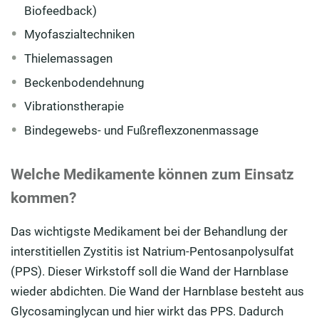
Biofeedback)
Myofaszialtechniken
Thielemassagen
Beckenbodendehnung
Vibrationstherapie
Bindegewebs- und Fußreflexzonenmassage
Welche Medikamente können zum Einsatz
kommen?
Das wichtigste Medikament bei der Behandlung der
interstitiellen Zystitis ist Natrium-Pentosanpolysulfat
(PPS). Dieser Wirkstoff soll die Wand der Harnblase
wieder abdichten. Die Wand der Harnblase besteht aus
Glycosaminglycan und hier wirkt das PPS. Dadurch