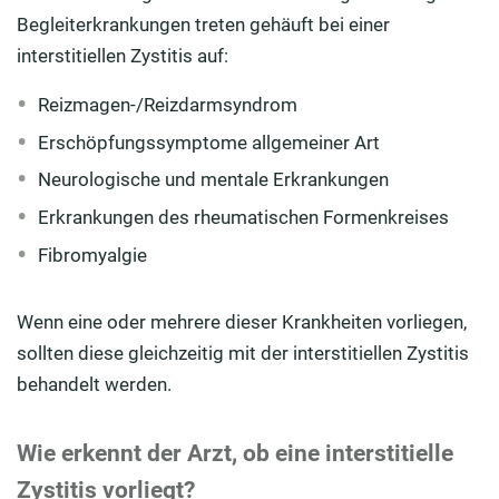
Begleiterkrankungen treten gehäuft bei einer
interstitiellen Zystitis auf:
Reizmagen-/Reizdarmsyndrom
Erschöpfungssymptome allgemeiner Art
Neurologische und mentale Erkrankungen
Erkrankungen des rheumatischen Formenkreises
Fibromyalgie
Wenn eine oder mehrere dieser Krankheiten vorliegen,
sollten diese gleichzeitig mit der interstitiellen Zystitis
behandelt werden.
Wie erkennt der Arzt, ob eine interstitielle
Zystitis vorliegt?