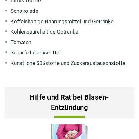
Zitrusfrüchte
Schokolade
Koffeinhaltige Nahrungsmittel und Getränke
Kohlensäurehaltige Getränke
Tomaten
Scharfe Lebensmittel
Künstliche Süßstoffe und Zuckeraustauschstoffe