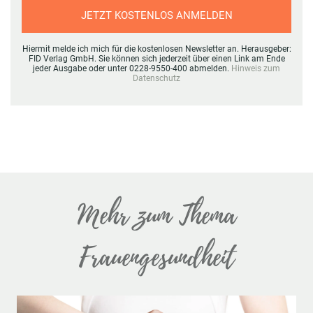
JETZT KOSTENLOS ANMELDEN
Hiermit melde ich mich für die kostenlosen Newsletter an. Herausgeber:
FID Verlag GmbH. Sie können sich jederzeit über einen Link am Ende
jeder Ausgabe oder unter 0228-9550-400 abmelden.
Hinweis zum
Datenschutz
Mehr zum Thema
Frauengesundheit