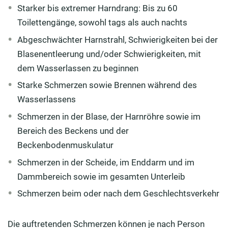
Starker bis extremer Harndrang: Bis zu 60
Toilettengänge, sowohl tags als auch nachts
Abgeschwächter Harnstrahl, Schwierigkeiten bei der
Blasenentleerung und/oder Schwierigkeiten, mit
dem Wasserlassen zu beginnen
Starke Schmerzen sowie Brennen während des
Wasserlassens
Schmerzen in der Blase, der Harnröhre sowie im
Bereich des Beckens und der
Beckenbodenmuskulatur
Schmerzen in der Scheide, im Enddarm und im
Dammbereich sowie im gesamten Unterleib
Schmerzen beim oder nach dem Geschlechtsverkehr
Die auftretenden Schmerzen können je nach Person