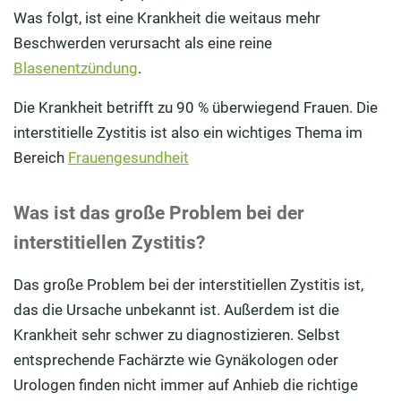
Was folgt, ist eine Krankheit die weitaus mehr
Beschwerden verursacht als eine reine
Blasenentzündung
.
Die Krankheit betrifft zu 90 % überwiegend Frauen. Die
interstitielle Zystitis ist also ein wichtiges Thema im
Bereich
Frauengesundheit
Was ist das große Problem bei der
interstitiellen Zystitis?
Das große Problem bei der interstitiellen Zystitis ist,
das die Ursache unbekannt ist. Außerdem ist die
Krankheit sehr schwer zu diagnostizieren. Selbst
entsprechende Fachärzte wie Gynäkologen oder
Urologen finden nicht immer auf Anhieb die richtige