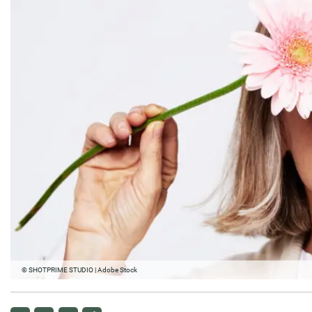
© SHOTPRIME STUDIO | Adobe Stock