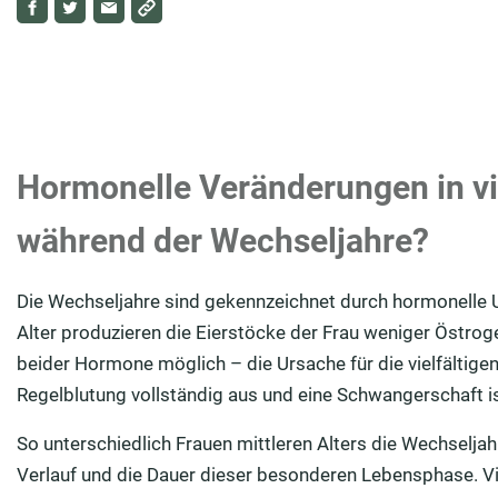
Hormonelle Veränderungen in vi
während der Wechseljahre?
Die Wechseljahre sind gekennzeichnet durch hormonelle
Alter produzieren die Eierstöcke der Frau weniger Östro
beider Hormone möglich – die Ursache für die vielfältige
Regelblutung vollständig aus und eine Schwangerschaft i
So unterschiedlich Frauen mittleren Alters die Wechseljahr
Verlauf und die Dauer dieser besonderen Lebensphase. Vie