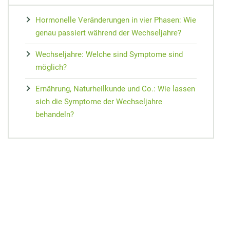
Hormonelle Veränderungen in vier Phasen: Wie
genau passiert während der Wechseljahre?
Wechseljahre: Welche sind Symptome sind
möglich?
Ernährung, Naturheilkunde und Co.: Wie lassen
sich die Symptome der Wechseljahre
behandeln?