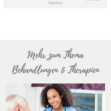
Mehr zum Thema
Behandlungen & Therapien