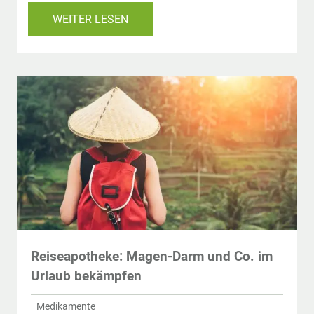
WEITER LESEN
Reiseapotheke: Magen-Darm und Co. im
Urlaub bekämpfen
Medikamente