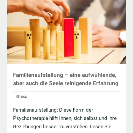
Familienaufstellung – eine aufwühlende,
aber auch die Seele reinigende Erfahrung
Stress
Familienaufstellung: Diese Form der
Psychotherapie hilft Ihnen, sich selbst und ihre
Beziehungen besser zu verstehen. Lesen Sie