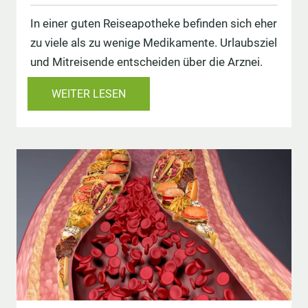
In einer guten Reiseapotheke befinden sich eher
zu viele als zu wenige Medikamente. Urlaubsziel
und Mitreisende entscheiden über die Arznei.
WEITER LESEN