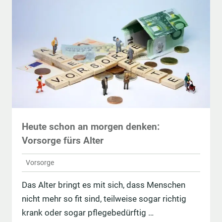
Heute schon an morgen denken:
Vorsorge fürs Alter
Vorsorge
Das Alter bringt es mit sich, dass Menschen
nicht mehr so fit sind, teilweise sogar richtig
krank oder sogar pflegebedürftig …