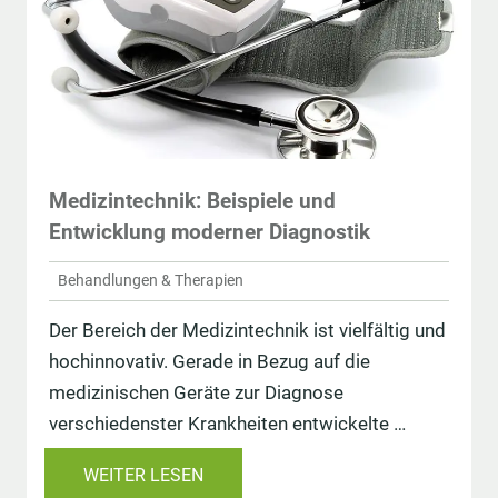
Medizintechnik: Beispiele und
Entwicklung moderner Diagnostik
Behandlungen & Therapien
Der Bereich der Medizintechnik ist vielfältig und
hochinnovativ. Gerade in Bezug auf die
medizinischen Geräte zur Diagnose
verschiedenster Krankheiten entwickelte …
WEITER LESEN