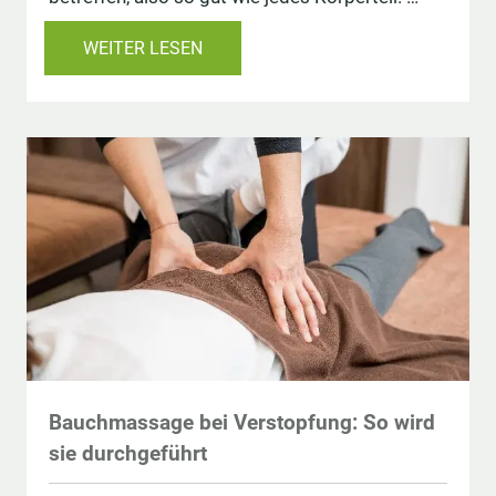
WEITER LESEN
Bauchmassage bei Verstopfung: So wird
sie durchgeführt