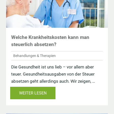
Welche Krankheitskosten kann man
steuerlich absetzen?
Behandlungen & Therapien
Die Gesundheit ist uns lieb – vor allem aber
teuer. Gesundheitsausgaben von der Steuer
absetzen geht allerdings auch. Wir zeigen, …
WEITER LESEN