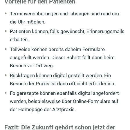
Vorteile für den Patienten
Terminvereinbarungen und -absagen sind rund um
die Uhr möglich.
Patienten können, falls gewünscht, Erinnerungsmails
erhalten.
Teilweise können bereits daheim Formulare
ausgefüllt werden. Dieser Schritt fällt dann beim
Besuch vor Ort weg.
Rückfragen können digital gestellt werden. Ein
Besuch der Praxis ist dann oft nicht erforderlich.
Folgerezepte können ebenfalls digital angefordert
werden, beispielsweise über Online-Formulare auf
der Homepage der Arztpraxis.
Fazit: Die Zukunft gehört schon jetzt der