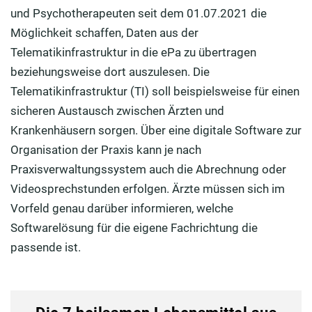
und Psychotherapeuten seit dem 01.07.2021 die
Möglichkeit schaffen, Daten aus der
Telematikinfrastruktur in die ePa zu übertragen
beziehungsweise dort auszulesen. Die
Telematikinfrastruktur (TI) soll beispielsweise für einen
sicheren Austausch zwischen Ärzten und
Krankenhäusern sorgen. Über eine digitale Software zur
Organisation der Praxis kann je nach
Praxisverwaltungssystem auch die Abrechnung oder
Videosprechstunden erfolgen. Ärzte müssen sich im
Vorfeld genau darüber informieren, welche
Softwarelösung für die eigene Fachrichtung die
passende ist.