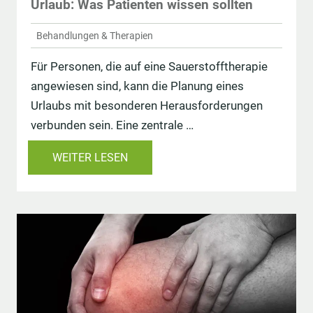
Urlaub: Was Patienten wissen sollten
Behandlungen & Therapien
Für Personen, die auf eine Sauerstofftherapie
angewiesen sind, kann die Planung eines
Urlaubs mit besonderen Herausforderungen
verbunden sein. Eine zentrale …
WEITER LESEN