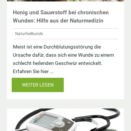
Honig und Sauerstoff bei chronischen
Wunden: Hilfe aus der Naturmedizin
Naturheilkunde
Meist ist eine Durchblutungsstörung die
Ursache dafür, dass sich eine Wunde zu einem
schlecht heilenden Geschwür entwickelt.
Erfahren Sie hier …
WEITER LESEN