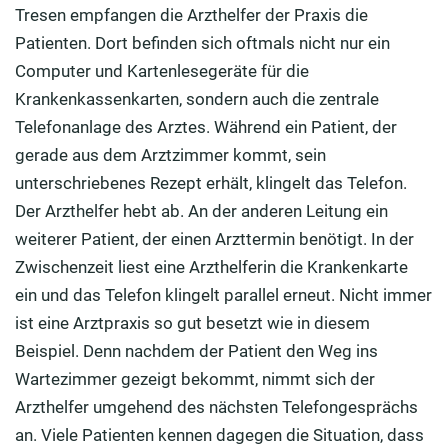
Tresen empfangen die Arzthelfer der Praxis die
Patienten. Dort befinden sich oftmals nicht nur ein
Computer und Kartenlesegeräte für die
Krankenkassenkarten, sondern auch die zentrale
Telefonanlage des Arztes. Während ein Patient, der
gerade aus dem Arztzimmer kommt, sein
unterschriebenes Rezept erhält, klingelt das Telefon.
Der Arzthelfer hebt ab. An der anderen Leitung ein
weiterer Patient, der einen Arzttermin benötigt. In der
Zwischenzeit liest eine Arzthelferin die Krankenkarte
ein und das Telefon klingelt parallel erneut. Nicht immer
ist eine Arztpraxis so gut besetzt wie in diesem
Beispiel. Denn nachdem der Patient den Weg ins
Wartezimmer gezeigt bekommt, nimmt sich der
Arzthelfer umgehend des nächsten Telefongesprächs
an. Viele Patienten kennen dagegen die Situation, dass