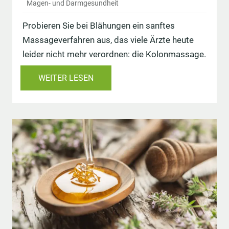
Magen- und Darmgesundheit
Probieren Sie bei Blähungen ein sanftes
Massageverfahren aus, das viele Ärzte heute
leider nicht mehr verordnen: die Kolonmassage.
WEITER LESEN