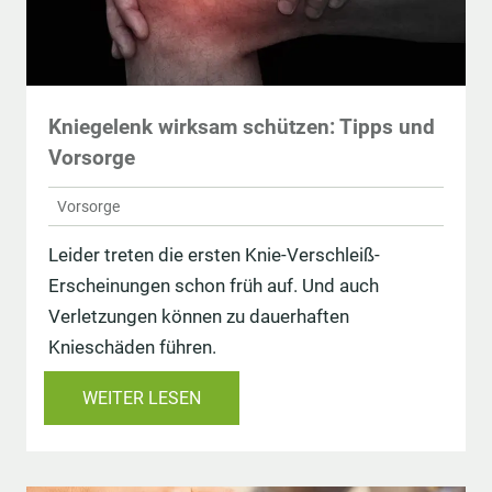
Kniegelenk wirksam schützen: Tipps und
Vorsorge
Vorsorge
Leider treten die ersten Knie-Verschleiß-
Erscheinungen schon früh auf. Und auch
Verletzungen können zu dauerhaften
Knieschäden führen.
WEITER LESEN