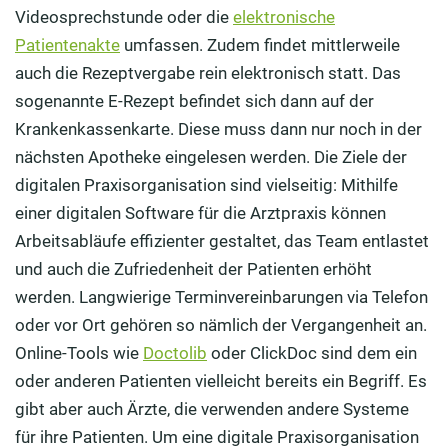
Videosprechstunde oder die
elektronische
Patientenakte
umfassen. Zudem findet mittlerweile
auch die Rezeptvergabe rein elektronisch statt. Das
sogenannte E-Rezept befindet sich dann auf der
Krankenkassenkarte. Diese muss dann nur noch in der
nächsten Apotheke eingelesen werden. Die Ziele der
digitalen Praxisorganisation sind vielseitig: Mithilfe
einer digitalen Software für die Arztpraxis können
Arbeitsabläufe effizienter gestaltet, das Team entlastet
und auch die Zufriedenheit der Patienten erhöht
werden. Langwierige Terminvereinbarungen via Telefon
oder vor Ort gehören so nämlich der Vergangenheit an.
Online-Tools wie
Doctolib
oder ClickDoc sind dem ein
oder anderen Patienten vielleicht bereits ein Begriff. Es
gibt aber auch Ärzte, die verwenden andere Systeme
für ihre Patienten. Um eine digitale Praxisorganisation