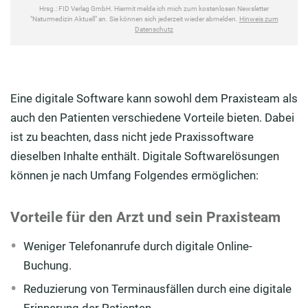
Eine digitale Software kann sowohl dem Praxisteam als
auch den Patienten verschiedene Vorteile bieten. Dabei
ist zu beachten, dass nicht jede Praxissoftware
dieselben Inhalte enthält. Digitale Softwarelösungen
können je nach Umfang Folgendes ermöglichen:
Vorteile für den Arzt und sein Praxisteam
Weniger Telefonanrufe durch digitale Online-
Buchung.
Reduzierung von Terminausfällen durch eine digitale
Erinnerung der Patienten.