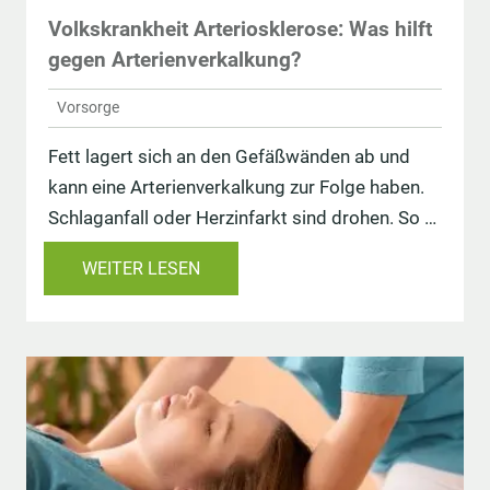
Volkskrankheit Arteriosklerose: Was hilft
gegen Arterienverkalkung?
Vorsorge
Fett lagert sich an den Gefäßwänden ab und
kann eine Arterienverkalkung zur Folge haben.
Schlaganfall oder Herzinfarkt sind drohen. So …
WEITER LESEN