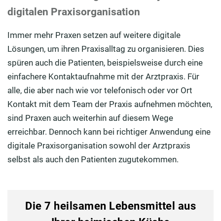
digitalen Praxisorganisation
Immer mehr Praxen setzen auf weitere digitale
Lösungen, um ihren Praxisalltag zu organisieren. Dies
spüren auch die Patienten, beispielsweise durch eine
einfachere Kontaktaufnahme mit der Arztpraxis. Für
alle, die aber nach wie vor telefonisch oder vor Ort
Kontakt mit dem Team der Praxis aufnehmen möchten,
sind Praxen auch weiterhin auf diesem Wege
erreichbar. Dennoch kann bei richtiger Anwendung eine
digitale Praxisorganisation sowohl der Arztpraxis
selbst als auch den Patienten zugutekommen.