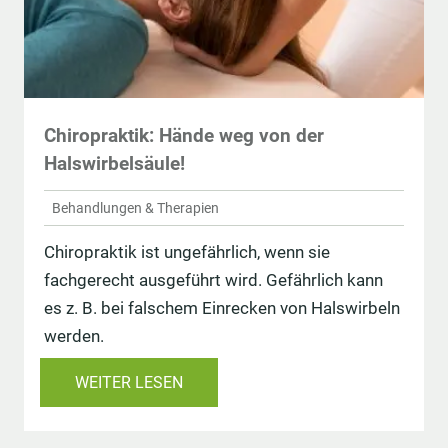
Chiropraktik: Hände weg von der
Halswirbelsäule!
Behandlungen & Therapien
Chiropraktik ist ungefährlich, wenn sie
fachgerecht ausgeführt wird. Gefährlich kann
es z. B. bei falschem Einrecken von Halswirbeln
werden.
WEITER LESEN