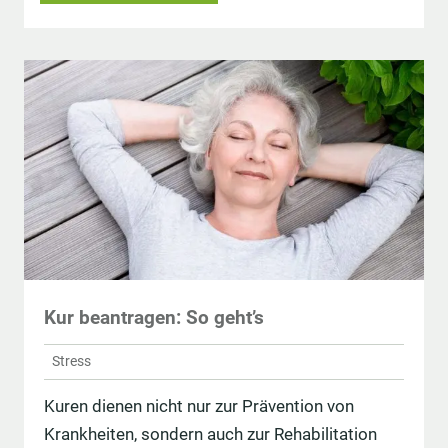
Kur beantragen: So geht’s
Stress
Kuren dienen nicht nur zur Prävention von
Krankheiten, sondern auch zur Rehabilitation