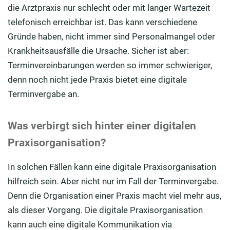
die Arztpraxis nur schlecht oder mit langer Wartezeit
telefonisch erreichbar ist. Das kann verschiedene
Gründe haben, nicht immer sind Personalmangel oder
Krankheitsausfälle die Ursache. Sicher ist aber:
Terminvereinbarungen werden so immer schwieriger,
denn noch nicht jede Praxis bietet eine digitale
Terminvergabe an.
Was verbirgt sich hinter einer digitalen
Praxisorganisation?
In solchen Fällen kann eine digitale Praxisorganisation
hilfreich sein. Aber nicht nur im Fall der Terminvergabe.
Denn die Organisation einer Praxis macht viel mehr aus,
als dieser Vorgang. Die digitale Praxisorganisation
kann auch eine digitale Kommunikation via