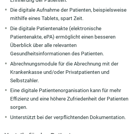
Die digitale Aufnahme der Patienten, beispielsweise
mithilfe eines Tablets, spart Zeit.
Die digitale Patientenakte (elektronische
Patientenakte, ePA) ermöglicht einen besseren
Überblick über alle relevanten
Gesundheitsinformationen des Patienten.
Abrechnungsmodule für die Abrechnung mit der
Krankenkasse und/oder Privatpatienten und
Selbstzahler.
Eine digitale Patientenorganisation kann für mehr
Effizienz und eine höhere Zufriedenheit der Patienten
sorgen.
Unterstützt bei der verpflichtenden Dokumentation.