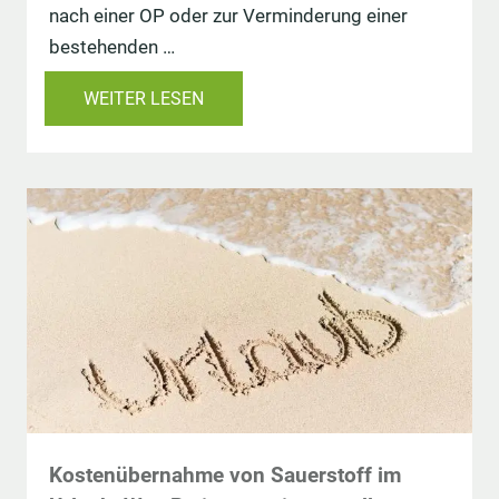
nach einer OP oder zur Verminderung einer
bestehenden …
WEITER LESEN
Kostenübernahme von Sauerstoff im