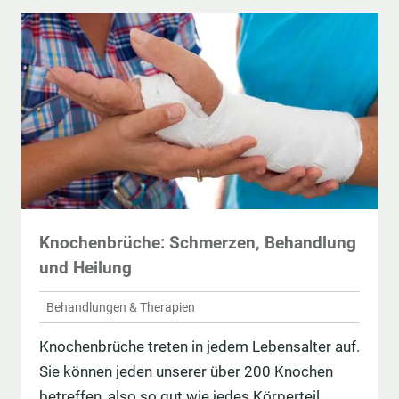
Knochenbrüche: Schmerzen, Behandlung
und Heilung
Behandlungen & Therapien
Knochenbrüche treten in jedem Lebensalter auf.
Sie können jeden unserer über 200 Knochen
betreffen, also so gut wie jedes Körperteil. …