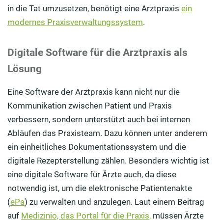
in die Tat umzusetzen, benötigt eine Arztpraxis
ein
modernes Praxisverwaltungssystem
.
Digitale Software für die Arztpraxis als
Lösung
Eine Software der Arztpraxis kann nicht nur die
Kommunikation zwischen Patient und Praxis
verbessern, sondern unterstützt auch bei internen
Abläufen das Praxisteam. Dazu können unter anderem
ein einheitliches Dokumentationssystem und die
digitale Rezepterstellung zählen. Besonders wichtig ist
eine digitale Software für Ärzte auch, da diese
notwendig ist, um die elektronische Patientenakte
(
ePa
) zu verwalten und anzulegen. Laut einem Beitrag
auf
Medizinio, das Portal für die Praxis,
müssen Ärzte