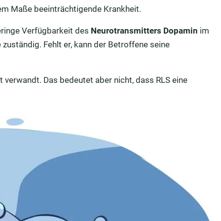
kem Maße beeinträchtigende Krankheit.
eringe Verfügbarkeit des
Neurotransmitters Dopamin
im
 zuständig. Fehlt er, kann der Betroffene seine
t verwandt. Das bedeutet aber nicht, dass RLS eine