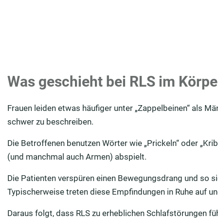
Was geschieht bei RLS im Körp
Frauen leiden etwas häufiger unter „Zappelbeinen“ als M
schwer zu beschreiben.
Die Betroffenen benutzen Wörter wie „Prickeln“ oder „Krib
(und manchmal auch Armen) abspielt.
Die Patienten verspüren einen Bewegungsdrang und so si
Typischerweise treten diese Empfindungen in Ruhe auf un
Daraus folgt, dass RLS zu erheblichen Schlafstörungen führ