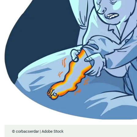
© corbacserdar | Adobe Stock