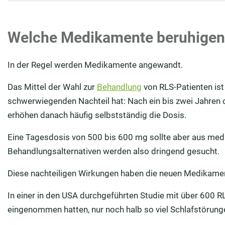
Welche Medikamente beruhigen 
In der Regel werden Medikamente angewandt.
Das Mittel der Wahl zur
Behandlung
von RLS-Patienten ist
schwerwiegenden Nachteil hat: Nach ein bis zwei Jahren 
erhöhen danach häufig selbstständig die Dosis.
Eine Tagesdosis von 500 bis 600 mg sollte aber aus mediz
Behandlungsalternativen werden also dringend gesucht.
Diese nachteiligen Wirkungen haben die neuen Medikam
In einer in den USA durchgeführten Studie mit über 600 RL
eingenommen hatten, nur noch halb so viel Schlafstörung