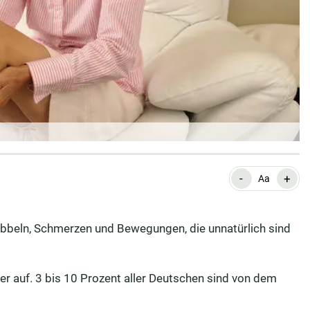
-
+
Aa
ibbeln, Schmerzen und Bewegungen, die unnatürlich sind
r auf. 3 bis 10 Prozent aller Deutschen sind von dem