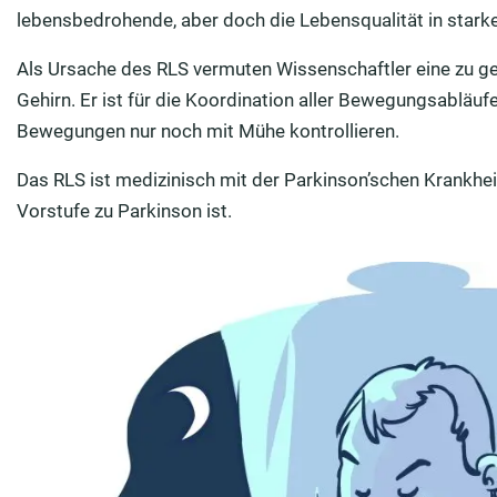
lebensbedrohende, aber doch die Lebensqualität in star
Als Ursache des RLS vermuten Wissenschaftler eine zu g
Gehirn. Er ist für die Koordination aller Bewegungsabläufe
Bewegungen nur noch mit Mühe kontrollieren.
Das RLS ist medizinisch mit der Parkinson’schen Krankhei
Vorstufe zu Parkinson ist.