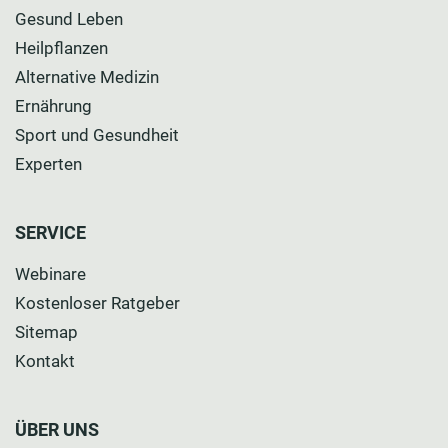
Gesund Leben
Heilpflanzen
Alternative Medizin
Ernährung
Sport und Gesundheit
Experten
SERVICE
Webinare
Kostenloser Ratgeber
Sitemap
Kontakt
ÜBER UNS