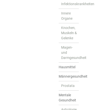
Infektionskrankheiten
Innere
Organe
Knochen,
Muskeln &
Gelenke
Magen-
und
Darmgesundheit
Hausmittel
Männergesundheit
Prostata
Mentale
Gesundheit
Astrologie