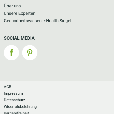
Über uns
Unsere Experten
Gesundheitswissen e-Health Siegel
SOCIAL MEDIA
AGB
Impressum
Datenschutz
Widerrufsbelehrung
Barrierefreiheit