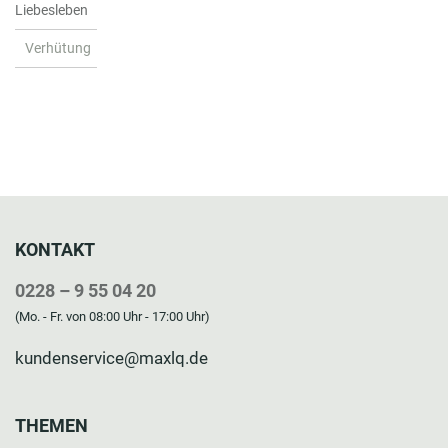
Liebesleben
Verhütung
KONTAKT
0228 – 9 55 04 20
(Mo. - Fr. von 08:00 Uhr - 17:00 Uhr)
kundenservice@maxlq.de
THEMEN