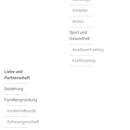
Schlafen
Stress
Sport und
Gesundheit
Ausdauertraining
Krafttraining
Liebe und
Partnerschaft
Beziehung
Familiengründung
Kinderheilkunde
Schwangerschaft