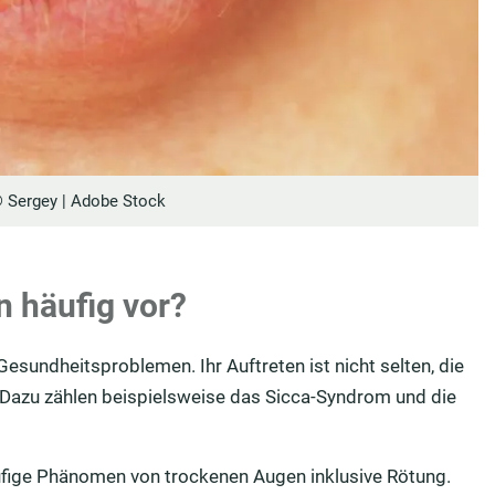
© Sergey | Adobe Stock
häufig vor?
sundheitsproblemen. Ihr Auftreten ist nicht selten, die
 Dazu zählen beispielsweise das Sicca-Syndrom und die
fige Phänomen von trockenen Augen inklusive Rötung.