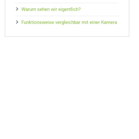
Warum sehen wir eigentlich?
Funktionsweise vergleichbar mit einer Kamera