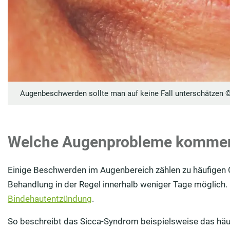
Augenbeschwerden sollte man auf keine Fall unterschätzen 
Welche Augenprobleme kommen 
Einige Beschwerden im Augenbereich zählen zu häufigen Ge
Behandlung in der Regel innerhalb weniger Tage möglich.
Bindehautentzündung
.
So beschreibt das Sicca-Syndrom beispielsweise das häu