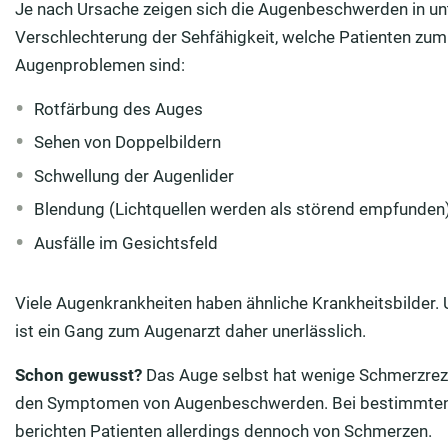
Je nach Ursache zeigen sich die Augenbeschwerden in unt
Verschlechterung der Sehfähigkeit, welche Patienten zu
Augenproblemen sind:
Rotfärbung des Auges
Sehen von Doppelbildern
Schwellung der Augenlider
Blendung (Lichtquellen werden als störend empfunden
Ausfälle im Gesichtsfeld
Viele Augenkrankheiten haben ähnliche Krankheitsbilder
ist ein Gang zum Augenarzt daher unerlässlich.
Schon gewusst?
Das Auge selbst hat wenige Schmerzrez
den Symptomen von Augenbeschwerden. Bei bestimmten 
berichten Patienten allerdings dennoch von Schmerzen.