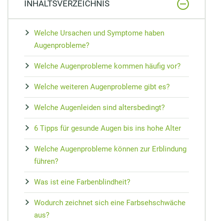
INHALTSVERZEICHNIS
Welche Ursachen und Symptome haben
Augenprobleme?
Welche Augenprobleme kommen häufig vor?
Welche weiteren Augenprobleme gibt es?
Welche Augenleiden sind altersbedingt?
6 Tipps für gesunde Augen bis ins hohe Alter
Welche Augenprobleme können zur Erblindung
führen?
Was ist eine Farbenblindheit?
Wodurch zeichnet sich eine Farbsehschwäche
aus?