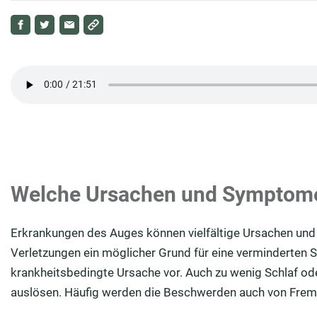
Welche Ursachen und Symptom
Erkrankungen des Auges können vielfältige Ursachen und
Verletzungen ein möglicher Grund für eine verminderten S
krankheitsbedingte Ursache vor. Auch zu wenig Schlaf od
auslösen. Häufig werden die Beschwerden auch von Fremdk