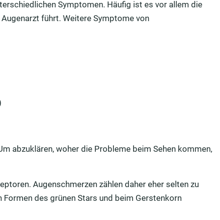
erschiedlichen Symptomen. Häufig ist es vor allem die
m Augenarzt führt. Weitere Symptome von
)
. Um abzuklären, woher die Probleme beim Sehen kommen,
eptoren. Augenschmerzen zählen daher eher selten zu
Formen des grünen Stars und beim Gerstenkorn