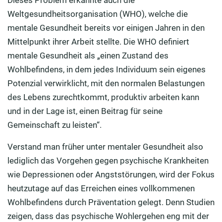
Weltgesundheitsorganisation (WHO), welche die
mentale Gesundheit bereits vor einigen Jahren in den
Mittelpunkt ihrer Arbeit stellte. Die WHO definiert
mentale Gesundheit als „einen Zustand des
Wohlbefindens, in dem jedes Individuum sein eigenes
Potenzial verwirklicht, mit den normalen Belastungen
des Lebens zurechtkommt, produktiv arbeiten kann
und in der Lage ist, einen Beitrag für seine
Gemeinschaft zu leisten“.
Verstand man früher unter mentaler Gesundheit also
lediglich das Vorgehen gegen psychische Krankheiten
wie Depressionen oder Angststörungen, wird der Fokus
heutzutage auf das Erreichen eines vollkommenen
Wohlbefindens durch Präventation gelegt. Denn Studien
zeigen, dass das psychische Wohlergehen eng mit der