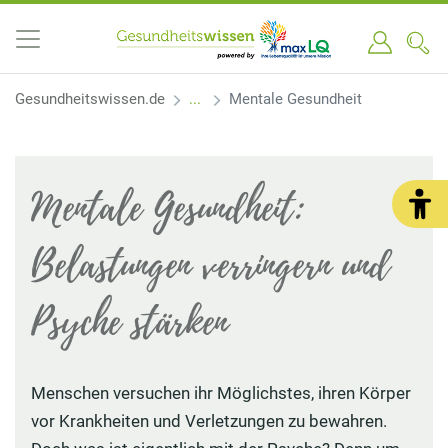
Gesundheitswissen.de
Mentale Gesundheit
Mentale Gesundheit:
Belastungen verringern und
Psyche stärken
Menschen versuchen ihr Möglichstes, ihren Körper
vor Krankheiten und Verletzungen zu bewahren.