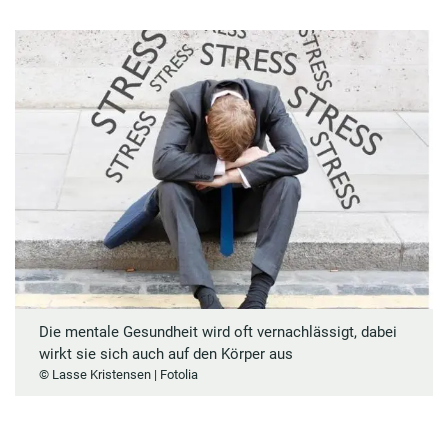
Die mentale Gesundheit wird oft vernachlässigt, dabei
wirkt sie sich auch auf den Körper aus
© Lasse Kristensen | Fotolia