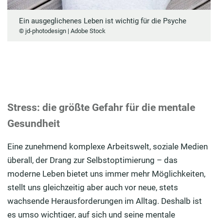
Ein ausgeglichenes Leben ist wichtig für die Psyche
© jd-photodesign | Adobe Stock
Stress: die größte Gefahr für die mentale
Gesundheit
Eine zunehmend komplexe Arbeitswelt, soziale Medien
überall, der Drang zur Selbstoptimierung – das
moderne Leben bietet uns immer mehr Möglichkeiten,
stellt uns gleichzeitig aber auch vor neue, stets
wachsende Herausforderungen im Alltag. Deshalb ist
es umso wichtiger, auf sich und seine mentale