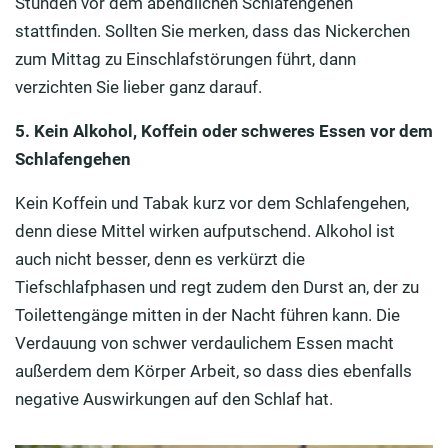
Stunden vor dem abendlichen Schlafengehen
stattfinden. Sollten Sie merken, dass das Nickerchen
zum Mittag zu Einschlafstörungen führt, dann
verzichten Sie lieber ganz darauf.
5. Kein Alkohol, Koffein oder schweres Essen vor dem
Schlafengehen
Kein Koffein und Tabak kurz vor dem Schlafengehen,
denn diese Mittel wirken aufputschend. Alkohol ist
auch nicht besser, denn es verkürzt die
Tiefschlafphasen und regt zudem den Durst an, der zu
Toilettengänge mitten in der Nacht führen kann. Die
Verdauung von schwer verdaulichem Essen macht
außerdem dem Körper Arbeit, so dass dies ebenfalls
negative Auswirkungen auf den Schlaf hat.