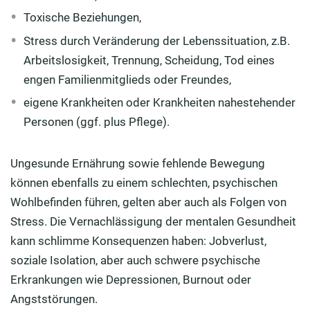
Toxische Beziehungen,
Stress durch Veränderung der Lebenssituation, z.B.
Arbeitslosigkeit, Trennung, Scheidung, Tod eines
engen Familienmitglieds oder Freundes,
eigene Krankheiten oder Krankheiten nahestehender
Personen (ggf. plus Pflege).
Ungesunde Ernährung sowie fehlende Bewegung
können ebenfalls zu einem schlechten, psychischen
Wohlbefinden führen, gelten aber auch als Folgen von
Stress. Die Vernachlässigung der mentalen Gesundheit
kann schlimme Konsequenzen haben: Jobverlust,
soziale Isolation, aber auch schwere psychische
Erkrankungen wie Depressionen, Burnout oder
Angststörungen.