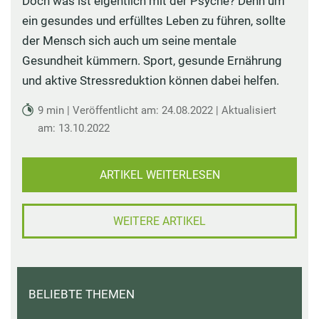
Doch was ist eigentlich mit der Psyche? Denn um
ein gesundes und erfülltes Leben zu führen, sollte
der Mensch sich auch um seine mentale
Gesundheit kümmern. Sport, gesunde Ernährung
und aktive Stressreduktion können dabei helfen.
9 min | Veröffentlicht am: 24.08.2022 | Aktualisiert
am: 13.10.2022
ARTIKEL WEITERLESEN
WEITERE ARTIKEL
BELIEBTE THEMEN