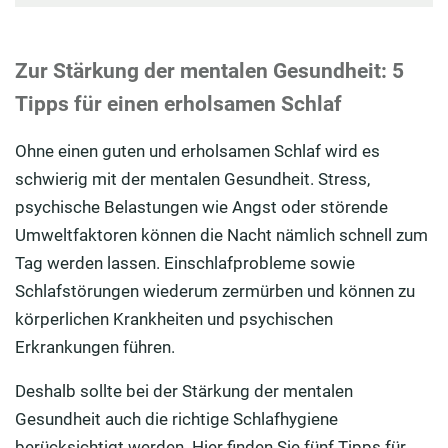
Zur Stärkung der mentalen Gesundheit: 5
Tipps für einen erholsamen Schlaf
Ohne einen guten und erholsamen Schlaf wird es
schwierig mit der mentalen Gesundheit. Stress,
psychische Belastungen wie Angst oder störende
Umweltfaktoren können die Nacht nämlich schnell zum
Tag werden lassen. Einschlafprobleme sowie
Schlafstörungen wiederum zermürben und können zu
körperlichen Krankheiten und psychischen
Erkrankungen führen.
Deshalb sollte bei der Stärkung der mentalen
Gesundheit auch die richtige Schlafhygiene
berücksichtigt werden. Hier finden Sie fünf Tipps für