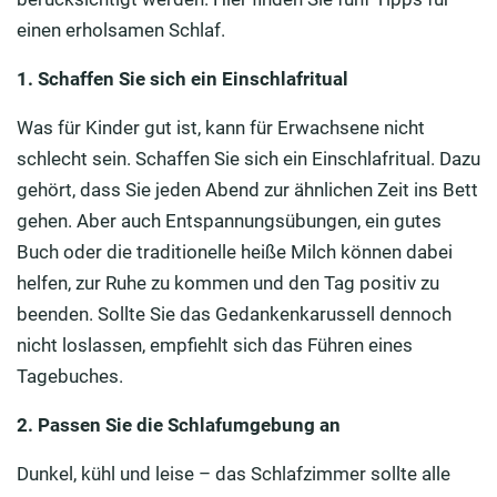
einen erholsamen Schlaf.
1. Schaffen Sie sich ein Einschlafritual
Was für Kinder gut ist, kann für Erwachsene nicht
schlecht sein. Schaffen Sie sich ein Einschlafritual. Dazu
gehört, dass Sie jeden Abend zur ähnlichen Zeit ins Bett
gehen. Aber auch Entspannungsübungen, ein gutes
Buch oder die traditionelle heiße Milch können dabei
helfen, zur Ruhe zu kommen und den Tag positiv zu
beenden. Sollte Sie das Gedankenkarussell dennoch
nicht loslassen, empfiehlt sich das Führen eines
Tagebuches.
2. Passen Sie die Schlafumgebung an
Dunkel, kühl und leise – das Schlafzimmer sollte alle