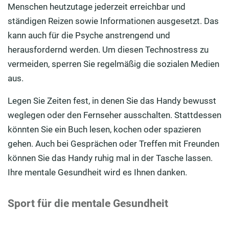
Menschen heutzutage jederzeit erreichbar und
ständigen Reizen sowie Informationen ausgesetzt. Das
kann auch für die Psyche anstrengend und
herausfordernd werden. Um diesen Technostress zu
vermeiden, sperren Sie regelmäßig die sozialen Medien
aus.
Legen Sie Zeiten fest, in denen Sie das Handy bewusst
weglegen oder den Fernseher ausschalten. Stattdessen
könnten Sie ein Buch lesen, kochen oder spazieren
gehen. Auch bei Gesprächen oder Treffen mit Freunden
können Sie das Handy ruhig mal in der Tasche lassen.
Ihre mentale Gesundheit wird es Ihnen danken.
Sport für die mentale Gesundheit