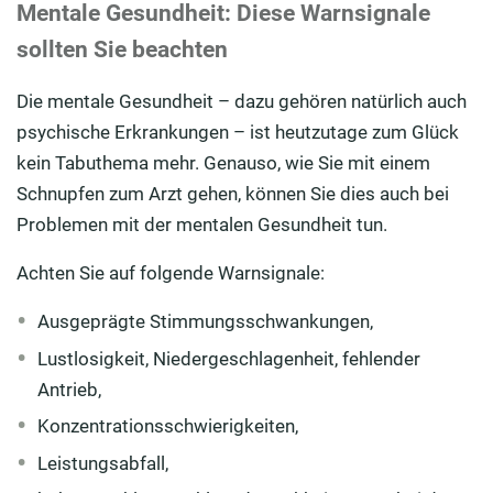
Mentale Gesundheit: Diese Warnsignale
sollten Sie beachten
Die mentale Gesundheit – dazu gehören natürlich auch
psychische Erkrankungen – ist heutzutage zum Glück
kein Tabuthema mehr. Genauso, wie Sie mit einem
Schnupfen zum Arzt gehen, können Sie dies auch bei
Problemen mit der mentalen Gesundheit tun.
Achten Sie auf folgende Warnsignale:
Ausgeprägte Stimmungsschwankungen,
Lustlosigkeit, Niedergeschlagenheit, fehlender
Antrieb,
Konzentrationsschwierigkeiten,
Leistungsabfall,