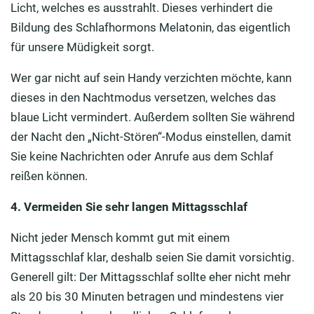
Licht, welches es ausstrahlt. Dieses verhindert die
Bildung des Schlafhormons Melatonin, das eigentlich
für unsere Müdigkeit sorgt.
Wer gar nicht auf sein Handy verzichten möchte, kann
dieses in den Nachtmodus versetzen, welches das
blaue Licht vermindert. Außerdem sollten Sie während
der Nacht den „Nicht-Stören“-Modus einstellen, damit
Sie keine Nachrichten oder Anrufe aus dem Schlaf
reißen können.
4. Vermeiden Sie sehr langen Mittagsschlaf
Nicht jeder Mensch kommt gut mit einem
Mittagsschlaf klar, deshalb seien Sie damit vorsichtig.
Generell gilt: Der Mittagsschlaf sollte eher nicht mehr
als 20 bis 30 Minuten betragen und mindestens vier