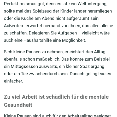
Perfektionismus gut, denn es ist kein Weltuntergang,
sollte mal das Spielzeug der Kinder länger herumliegen
oder die Küche am Abend nicht aufgeräumt sein.
Außerdem erwartet niemand von Ihnen, das alles alleine
zu schaffen. Delegieren Sie Aufgaben – vielleicht wäre
auch eine Haushaltshilfe eine Möglichkeit.
Sich kleine Pausen zu nehmen, erleichtert den Alltag
ebenfalls schon maßgeblich. Das könnte zum Beispiel
ein Mittagsessen auswärts, ein kleiner Spaziergang
oder ein Tee zwischendurch sein. Danach gelingt vieles
einfacher.
Zu viel Arbeit ist schädlich für die mentale
Gesundheit
Kleine Pausen sind auch für den Arbeitsalltag geeignet.