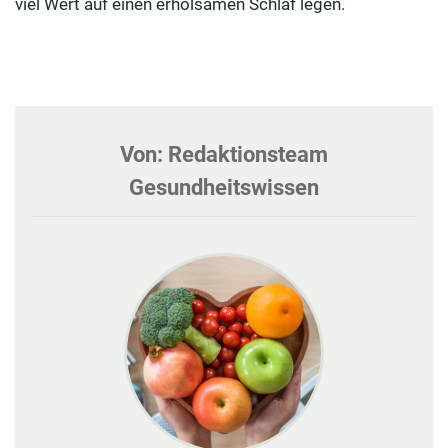
viel Wert auf einen erholsamen Schlaf legen.
Von: Redaktionsteam
Gesundheitswissen