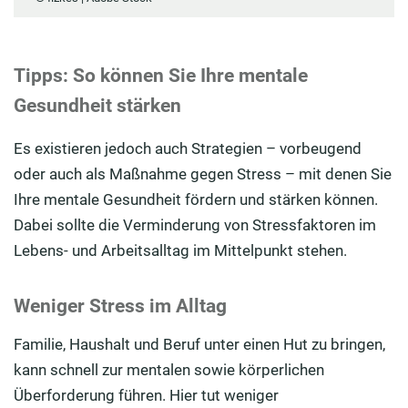
Tipps: So können Sie Ihre mentale
Gesundheit stärken
Es existieren jedoch auch Strategien – vorbeugend
oder auch als Maßnahme gegen Stress – mit denen Sie
Ihre mentale Gesundheit fördern und stärken können.
Dabei sollte die Verminderung von Stressfaktoren im
Lebens- und Arbeitsalltag im Mittelpunkt stehen.
Weniger Stress im Alltag
Familie, Haushalt und Beruf unter einen Hut zu bringen,
kann schnell zur mentalen sowie körperlichen
Überforderung führen. Hier tut weniger