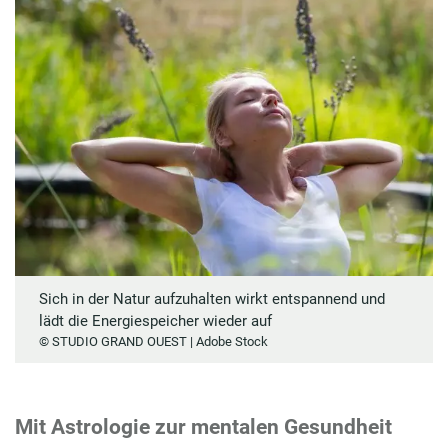
Sich in der Natur aufzuhalten wirkt entspannend und
lädt die Energiespeicher wieder auf
© STUDIO GRAND OUEST | Adobe Stock
Mit Astrologie zur mentalen Gesundheit