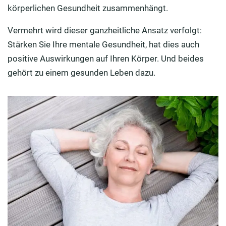
körperlichen Gesundheit zusammenhängt.
Vermehrt wird dieser ganzheitliche Ansatz verfolgt:
Stärken Sie Ihre mentale Gesundheit, hat dies auch
positive Auswirkungen auf Ihren Körper. Und beides
gehört zu einem gesunden Leben dazu.