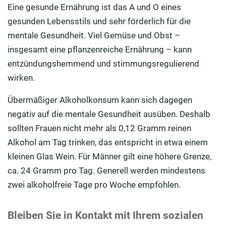
Eine gesunde Ernährung ist das A und O eines
gesunden Lebensstils und sehr förderlich für die
mentale Gesundheit. Viel Gemüse und Obst –
insgesamt eine pflanzenreiche Ernährung – kann
entzündungshemmend und stimmungsregulierend
wirken.
Übermäßiger Alkoholkonsum kann sich dagegen
negativ auf die mentale Gesundheit ausüben. Deshalb
sollten Frauen nicht mehr als 0,12 Gramm reinen
Alkohol am Tag trinken, das entspricht in etwa einem
kleinen Glas Wein. Für Männer gilt eine höhere Grenze,
ca. 24 Gramm pro Tag. Generell werden mindestens
zwei alkoholfreie Tage pro Woche empfohlen.
Bleiben Sie in Kontakt mit Ihrem sozialen