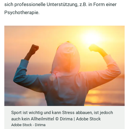
sich professionelle Unterstützung, z.B. in Form einer
Psychotherapie.
Sport ist wichtig und kann Stress abbauen, ist jedoch
auch kein Allheilmittel © Dirima | Adobe Stock
Adobe Stock - Dirima