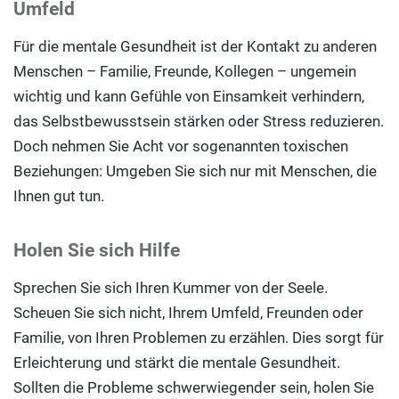
Umfeld
Für die mentale Gesundheit ist der Kontakt zu anderen
Menschen – Familie, Freunde, Kollegen – ungemein
wichtig und kann Gefühle von Einsamkeit verhindern,
das Selbstbewusstsein stärken oder Stress reduzieren.
Doch nehmen Sie Acht vor sogenannten toxischen
Beziehungen: Umgeben Sie sich nur mit Menschen, die
Ihnen gut tun.
Holen Sie sich Hilfe
Sprechen Sie sich Ihren Kummer von der Seele.
Scheuen Sie sich nicht, Ihrem Umfeld, Freunden oder
Familie, von Ihren Problemen zu erzählen. Dies sorgt für
Erleichterung und stärkt die mentale Gesundheit.
Sollten die Probleme schwerwiegender sein, holen Sie