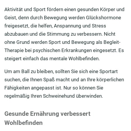
Aktivität und Sport fördern einen gesunden Körper und
Geist, denn durch Bewegung werden Glückshormone
freigesetzt, die helfen, Anspannung und Stress
abzubauen und die Stimmung zu verbessern. Nicht
ohne Grund werden Sport und Bewegung als Begleit-
Therapie bei psychischen Erkrankungen eingesetzt. Es
steigert einfach das mentale Wohlbefinden.
Um am Ball zu bleiben, sollten Sie sich eine Sportart
suchen, die Ihnen Spaß macht und an Ihre körperlichen
Fähigkeiten angepasst ist. Nur so können Sie
regelmäßig Ihren Schweinehund überwinden.
Gesunde Ernährung verbessert
Wohlbefinden