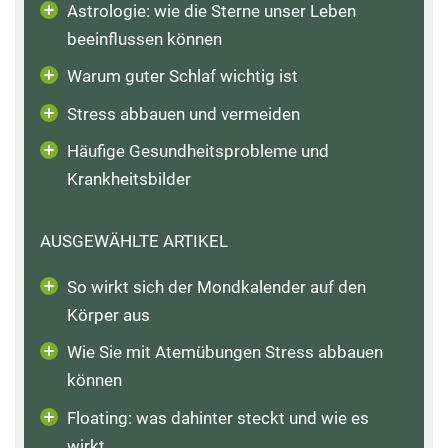
Astrologie: wie die Sterne unser Leben
beeinflussen können
Warum guter Schlaf wichtig ist
Stress abbauen und vermeiden
Häufige Gesundheitsprobleme und
Krankheitsbilder
AUSGEWÄHLTE ARTIKEL
So wirkt sich der Mondkalender auf den
Körper aus
Wie Sie mit Atemübungen Stress abbauen
können
Floating: was dahinter steckt und wie es
wirkt