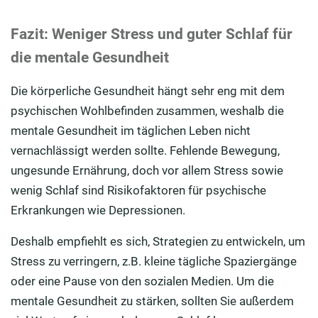
Fazit: Weniger Stress und guter Schlaf für
die mentale Gesundheit
Die körperliche Gesundheit hängt sehr eng mit dem
psychischen Wohlbefinden zusammen, weshalb die
mentale Gesundheit im täglichen Leben nicht
vernachlässigt werden sollte. Fehlende Bewegung,
ungesunde Ernährung, doch vor allem Stress sowie
wenig Schlaf sind Risikofaktoren für psychische
Erkrankungen wie Depressionen.
Deshalb empfiehlt es sich, Strategien zu entwickeln, um
Stress zu verringern, z.B. kleine tägliche Spaziergänge
oder eine Pause von den sozialen Medien. Um die
mentale Gesundheit zu stärken, sollten Sie außerdem