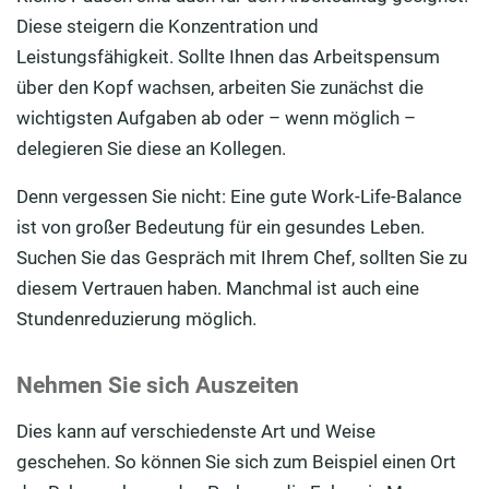
Diese steigern die Konzentration und
Leistungsfähigkeit. Sollte Ihnen das Arbeitspensum
über den Kopf wachsen, arbeiten Sie zunächst die
wichtigsten Aufgaben ab oder – wenn möglich –
delegieren Sie diese an Kollegen.
Denn vergessen Sie nicht: Eine gute Work-Life-Balance
ist von großer Bedeutung für ein gesundes Leben.
Suchen Sie das Gespräch mit Ihrem Chef, sollten Sie zu
diesem Vertrauen haben. Manchmal ist auch eine
Stundenreduzierung möglich.
Nehmen Sie sich Auszeiten
Dies kann auf verschiedenste Art und Weise
geschehen. So können Sie sich zum Beispiel einen Ort