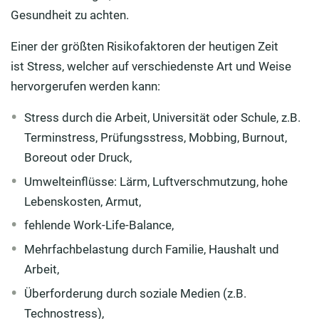
Gesundheit zu achten.
Einer der größten Risikofaktoren der heutigen Zeit
ist Stress, welcher auf verschiedenste Art und Weise
hervorgerufen werden kann:
Stress durch die Arbeit, Universität oder Schule, z.B.
Terminstress, Prüfungsstress, Mobbing, Burnout,
Boreout oder Druck,
Umwelteinflüsse: Lärm, Luftverschmutzung, hohe
Lebenskosten, Armut,
fehlende Work-Life-Balance,
Mehrfachbelastung durch Familie, Haushalt und
Arbeit,
Überforderung durch soziale Medien (z.B.
Technostress),