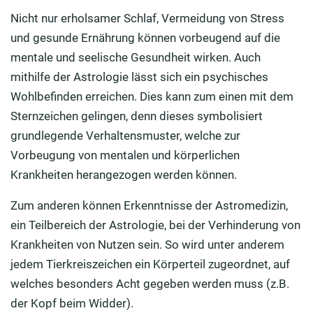
Nicht nur erholsamer Schlaf, Vermeidung von Stress
und gesunde Ernährung können vorbeugend auf die
mentale und seelische Gesundheit wirken. Auch
mithilfe der Astrologie lässt sich ein psychisches
Wohlbefinden erreichen. Dies kann zum einen mit dem
Sternzeichen gelingen, denn dieses symbolisiert
grundlegende Verhaltensmuster, welche zur
Vorbeugung von mentalen und körperlichen
Krankheiten herangezogen werden können.
Zum anderen können Erkenntnisse der Astromedizin,
ein Teilbereich der Astrologie, bei der Verhinderung von
Krankheiten von Nutzen sein. So wird unter anderem
jedem Tierkreiszeichen ein Körperteil zugeordnet, auf
welches besonders Acht gegeben werden muss (z.B.
der Kopf beim Widder).