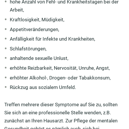
hohe Anzahl von Fehl- und Krankheitstagen bei der
Arbeit,
Kraftlosigkeit, Müdigkeit,
Appetitveränderungen,
Anfälligkeit für Infekte und Krankheiten,
Schlafstörungen,
anhaltende sexuelle Unlust,
erhöhte Reizbarkeit, Nervosität, Unruhe, Angst,
erhöhter Alkohol-, Drogen- oder Tabakkonsum,
Rückzug aus sozialem Umfeld.
Treffen mehrere dieser Symptome auf Sie zu, sollten
Sie sich an eine professionelle Stelle wenden, z.B.
zunächst an Ihren Hausarzt. Zur Pflege der mentalen
Gesundheit gehört es nämlich auch, sich bei