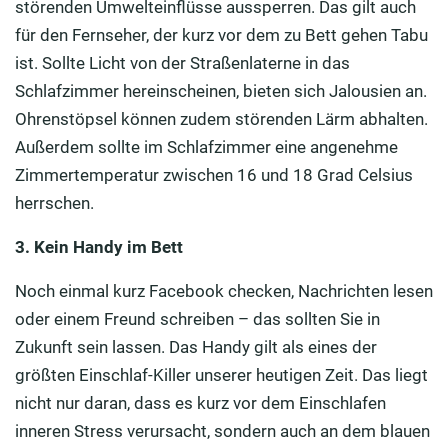
störenden Umwelteinflüsse aussperren. Das gilt auch
für den Fernseher, der kurz vor dem zu Bett gehen Tabu
ist. Sollte Licht von der Straßenlaterne in das
Schlafzimmer hereinscheinen, bieten sich Jalousien an.
Ohrenstöpsel können zudem störenden Lärm abhalten.
Außerdem sollte im Schlafzimmer eine angenehme
Zimmertemperatur zwischen 16 und 18 Grad Celsius
herrschen.
3. Kein Handy im Bett
Noch einmal kurz Facebook checken, Nachrichten lesen
oder einem Freund schreiben – das sollten Sie in
Zukunft sein lassen. Das Handy gilt als eines der
größten Einschlaf-Killer unserer heutigen Zeit. Das liegt
nicht nur daran, dass es kurz vor dem Einschlafen
inneren Stress verursacht, sondern auch an dem blauen