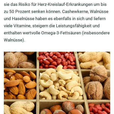
sie das Risiko für Herz-Kreislauf-Erkrankungen um bis
zu 50 Prozent senken können. Cashewkerne, Walnüsse
und Haselnüsse haben es ebenfalls in sich und liefern
viele Vitamine, steigern die Leistungsfähigkeit und
enthalten wertvolle Omega-3-Fettsäuren (insbesondere
Walnüsse).