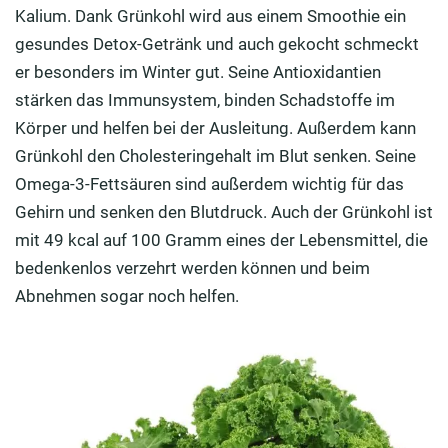
Kalium. Dank Grünkohl wird aus einem Smoothie ein
gesundes Detox-Getränk und auch gekocht schmeckt
er besonders im Winter gut. Seine Antioxidantien
stärken das Immunsystem, binden Schadstoffe im
Körper und helfen bei der Ausleitung. Außerdem kann
Grünkohl den Cholesteringehalt im Blut senken. Seine
Omega-3-Fettsäuren sind außerdem wichtig für das
Gehirn und senken den Blutdruck. Auch der Grünkohl ist
mit 49 kcal auf 100 Gramm eines der Lebensmittel, die
bedenkenlos verzehrt werden können und beim
Abnehmen sogar noch helfen.