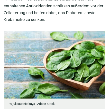
enthaltenen Antioxidantien schützen außerdem vor der
Zellalterung und helfen dabei, das Diabetes- sowie
Krebsrisiko zu senken.
© juliasudnitskaya | Adobe Stock