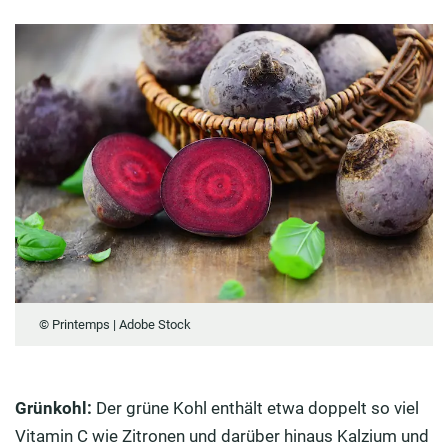
© Printemps | Adobe Stock
Grünkohl:
Der grüne Kohl enthält etwa doppelt so viel
Vitamin C wie Zitronen und darüber hinaus Kalzium und