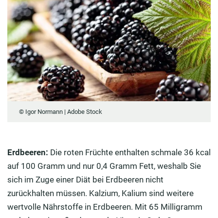
© Igor Normann | Adobe Stock
Erdbeeren:
Die roten Früchte enthalten schmale 36 kcal
auf 100 Gramm und nur 0,4 Gramm Fett, weshalb Sie
sich im Zuge einer Diät bei Erdbeeren nicht
zurückhalten müssen. Kalzium, Kalium sind weitere
wertvolle Nährstoffe in Erdbeeren. Mit 65 Milligramm