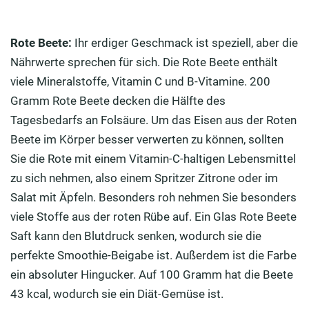
Rote Beete:
Ihr erdiger Geschmack ist speziell, aber die
Nährwerte sprechen für sich. Die Rote Beete enthält
viele Mineralstoffe, Vitamin C und B-Vitamine. 200
Gramm Rote Beete decken die Hälfte des
Tagesbedarfs an Folsäure. Um das Eisen aus der Roten
Beete im Körper besser verwerten zu können, sollten
Sie die Rote mit einem Vitamin-C-haltigen Lebensmittel
zu sich nehmen, also einem Spritzer Zitrone oder im
Salat mit Äpfeln. Besonders roh nehmen Sie besonders
viele Stoffe aus der roten Rübe auf. Ein Glas Rote Beete
Saft kann den Blutdruck senken, wodurch sie die
perfekte Smoothie-Beigabe ist. Außerdem ist die Farbe
ein absoluter Hingucker. Auf 100 Gramm hat die Beete
43 kcal, wodurch sie ein Diät-Gemüse ist.