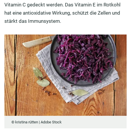
Vitamin C gedeckt werden. Das Vitamin E im Rotkohl
hat eine antioxidative Wirkung, schützt die Zellen und
stärkt das Immunsystem.
© kristina rütten | Adobe Stock