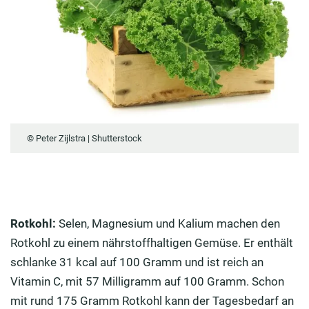
© Peter Zijlstra | Shutterstock
Rotkohl:
Selen, Magnesium und Kalium machen den
Rotkohl zu einem nährstoffhaltigen Gemüse. Er enthält
schlanke 31 kcal auf 100 Gramm und ist reich an
Vitamin C, mit 57 Milligramm auf 100 Gramm. Schon
mit rund 175 Gramm Rotkohl kann der Tagesbedarf an