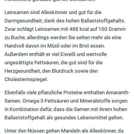
Leinsamen sind Alleskönner und gut für die
Darmgesundheit, dank des hohen Ballaststoffgehalts.
Zwar schlägt Leinsamen mit 488 kcal auf 100 Gramm
zu Buche, allerdings werden Sie selten mehr als eine
Handvoll davon im Müsli oder im Brot essen.
Außerdem enthält er viel Eiweiß und wertvolle
ungesättigte Fettsäuren, die gut sind für die
Herzgesundheit, den Blutdruck sowie den
Cholesterinspiegel.
Ebenfalls viele pflanzliche Proteine enthalten Amaranth-
Samen. Omega-3-Fettsäuren und Mineralstoffe sorgen
in Kombination dafür, dass die Samen mit ihrem hohen
Ballaststoffgehalt als gesundes Lebensmittel gelten.
Unter den Nüssen gelten Mandeln als Alleskönner, da