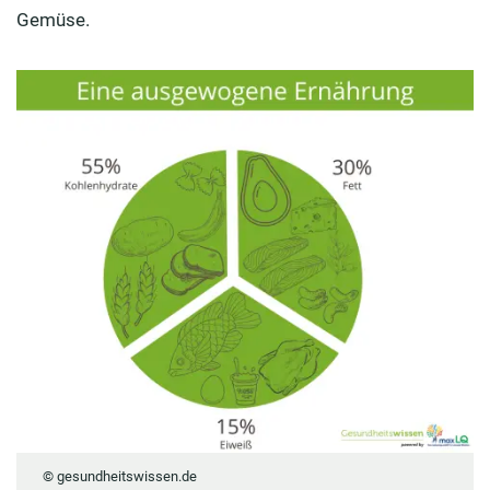
Gemüse.
© gesundheitswissen.de