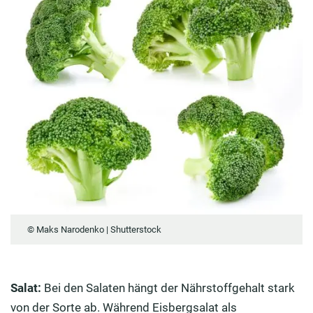
© Maks Narodenko | Shutterstock
Salat:
Bei den Salaten hängt der Nährstoffgehalt stark
von der Sorte ab. Während Eisbergsalat als