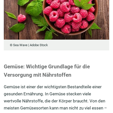
© Sea Wave | Adobe Stock
Gemüse: Wichtige Grundlage für die
Versorgung mit Nährstoffen
Gemüse ist einer der wichtigsten Bestandteile einer
gesunden Ernährung. In Gemüse stecken viele
wertvolle Nährstoffe, die der Körper braucht. Von den
meisten Gemüsesorten kann man nicht zu viel essen –