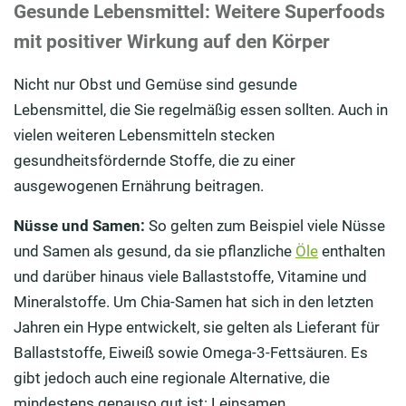
Gesunde Lebensmittel: Weitere Superfoods
mit positiver Wirkung auf den Körper
Nicht nur Obst und Gemüse sind gesunde
Lebensmittel, die Sie regelmäßig essen sollten. Auch in
vielen weiteren Lebensmitteln stecken
gesundheitsfördernde Stoffe, die zu einer
ausgewogenen Ernährung beitragen.
Nüsse und Samen:
So gelten zum Beispiel viele Nüsse
und Samen als gesund, da sie pflanzliche
Öle
enthalten
und darüber hinaus viele Ballaststoffe, Vitamine und
Mineralstoffe. Um Chia-Samen hat sich in den letzten
Jahren ein Hype entwickelt, sie gelten als Lieferant für
Ballaststoffe, Eiweiß sowie Omega-3-Fettsäuren. Es
gibt jedoch auch eine regionale Alternative, die
mindestens genauso gut ist: Leinsamen.