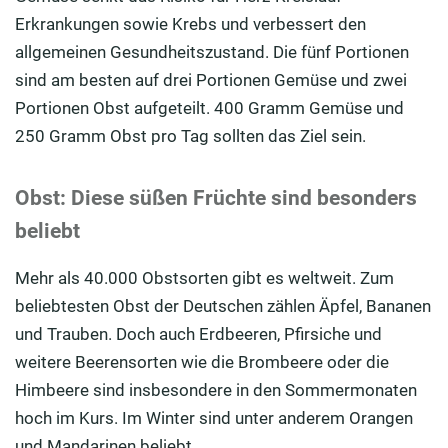
Erkrankungen sowie Krebs und verbessert den
allgemeinen Gesundheitszustand. Die fünf Portionen
sind am besten auf drei Portionen Gemüse und zwei
Portionen Obst aufgeteilt. 400 Gramm Gemüse und
250 Gramm Obst pro Tag sollten das Ziel sein.
Obst: Diese süßen Früchte sind besonders
beliebt
Mehr als 40.000 Obstsorten gibt es weltweit. Zum
beliebtesten Obst der Deutschen zählen Äpfel, Bananen
und Trauben. Doch auch Erdbeeren, Pfirsiche und
weitere Beerensorten wie die Brombeere oder die
Himbeere sind insbesondere in den Sommermonaten
hoch im Kurs. Im Winter sind unter anderem Orangen
und Mandarinen beliebt.