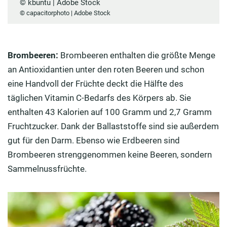
© kbuntu | Adobe Stock
© capacitorphoto | Adobe Stock
Brombeeren:
Brombeeren enthalten die größte Menge
an Antioxidantien unter den roten Beeren und schon
eine Handvoll der Früchte deckt die Hälfte des
täglichen Vitamin C-Bedarfs des Körpers ab. Sie
enthalten 43 Kalorien auf 100 Gramm und 2,7 Gramm
Fruchtzucker. Dank der Ballaststoffe sind sie außerdem
gut für den Darm. Ebenso wie Erdbeeren sind
Brombeeren strenggenommen keine Beeren, sondern
Sammelnussfrüchte.