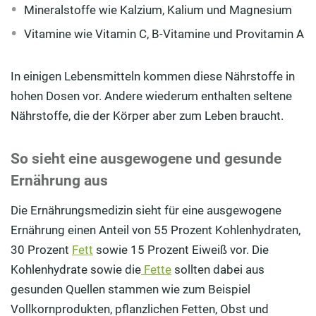
Mineralstoffe wie Kalzium, Kalium und Magnesium
Vitamine wie Vitamin C, B-Vitamine und Provitamin A
In einigen Lebensmitteln kommen diese Nährstoffe in
hohen Dosen vor. Andere wiederum enthalten seltene
Nährstoffe, die der Körper aber zum Leben braucht.
So sieht eine ausgewogene und gesunde
Ernährung aus
Die Ernährungsmedizin sieht für eine ausgewogene
Ernährung einen Anteil von 55 Prozent Kohlenhydraten,
30 Prozent
Fett
sowie 15 Prozent Eiweiß vor. Die
Kohlenhydrate sowie die
Fette
sollten dabei aus
gesunden Quellen stammen wie zum Beispiel
Vollkornprodukten, pflanzlichen Fetten, Obst und