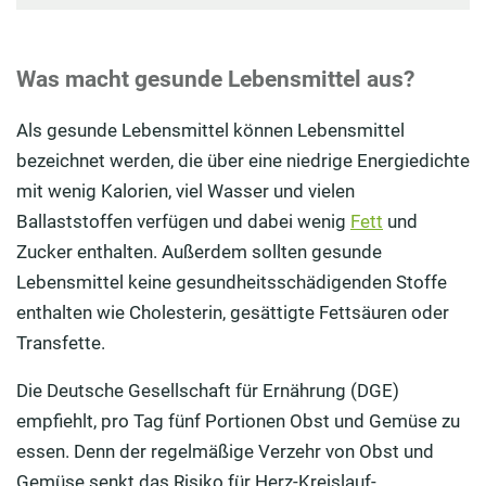
Was macht gesunde Lebensmittel aus?
Als gesunde Lebensmittel können Lebensmittel
bezeichnet werden, die über eine niedrige Energiedichte
mit wenig Kalorien, viel Wasser und vielen
Ballaststoffen verfügen und dabei wenig
Fett
und
Zucker enthalten. Außerdem sollten gesunde
Lebensmittel keine gesundheitsschädigenden Stoffe
enthalten wie Cholesterin, gesättigte Fettsäuren oder
Transfette.
Die Deutsche Gesellschaft für Ernährung (DGE)
empfiehlt, pro Tag fünf Portionen Obst und Gemüse zu
essen. Denn der regelmäßige Verzehr von Obst und
Gemüse senkt das Risiko für Herz-Kreislauf-