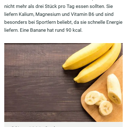
nicht mehr als drei Stück pro Tag essen sollten. Sie
liefern Kalium, Magnesium und Vitamin B6 und sind
besonders bei Sportlern beliebt, da sie schnelle Energie
liefern. Eine Banane hat rund 90 kcal.