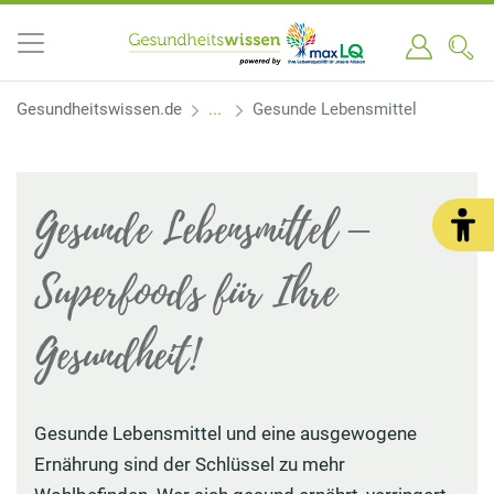
Gesundheitswissen.de
Gesunde Lebensmittel
Gesunde Lebensmittel –
Superfoods für Ihre
Gesundheit!
Gesunde Lebensmittel und eine ausgewogene
Ernährung sind der Schlüssel zu mehr