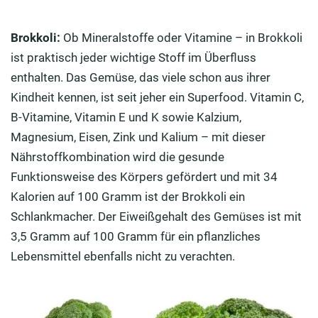
Brokkoli:
Ob Mineralstoffe oder Vitamine – in Brokkoli
ist praktisch jeder wichtige Stoff im Überfluss
enthalten. Das Gemüse, das viele schon aus ihrer
Kindheit kennen, ist seit jeher ein Superfood. Vitamin C,
B-Vitamine, Vitamin E und K sowie Kalzium,
Magnesium, Eisen, Zink und Kalium – mit dieser
Nährstoffkombination wird die gesunde
Funktionsweise des Körpers gefördert und mit 34
Kalorien auf 100 Gramm ist der Brokkoli ein
Schlankmacher. Der Eiweißgehalt des Gemüses ist mit
3,5 Gramm auf 100 Gramm für ein pflanzliches
Lebensmittel ebenfalls nicht zu verachten.