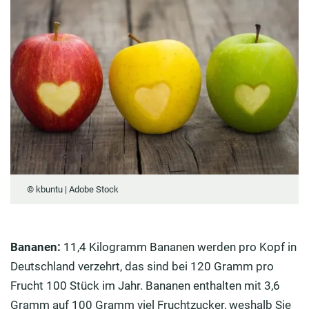
© kbuntu | Adobe Stock
Bananen:
11,4 Kilogramm Bananen werden pro Kopf in
Deutschland verzehrt, das sind bei 120 Gramm pro
Frucht 100 Stück im Jahr. Bananen enthalten mit 3,6
Gramm auf 100 Gramm viel Fruchtzucker, weshalb Sie