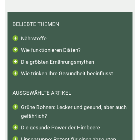
BELIEBTE THEMEN
Nährstoffe
Wie funktionieren Diäten?
Die größten Ernährungsmythen
Wie trinken Ihre Gesundheit beeinflusst
AUSGEWÄHLTE ARTIKEL
Grüne Bohnen: Lecker und gesund, aber auch
gefährlich?
Die gesunde Power der Himbeere
Linsensuppe: Rezept für einen absoluten