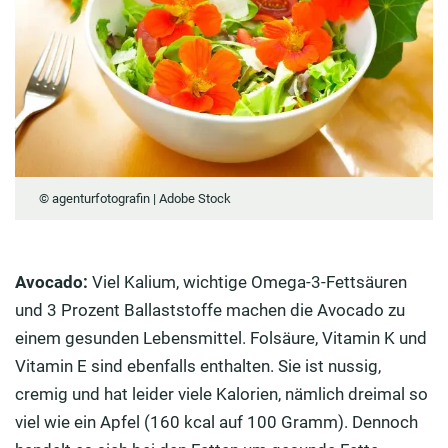
© agenturfotografin | Adobe Stock
Avocado:
Viel Kalium, wichtige Omega-3-Fettsäuren
und 3 Prozent Ballaststoffe machen die Avocado zu
einem gesunden Lebensmittel. Folsäure, Vitamin K und
Vitamin E sind ebenfalls enthalten. Sie ist nussig,
cremig und hat leider viele Kalorien, nämlich dreimal so
viel wie ein Apfel (160 kcal auf 100 Gramm). Dennoch