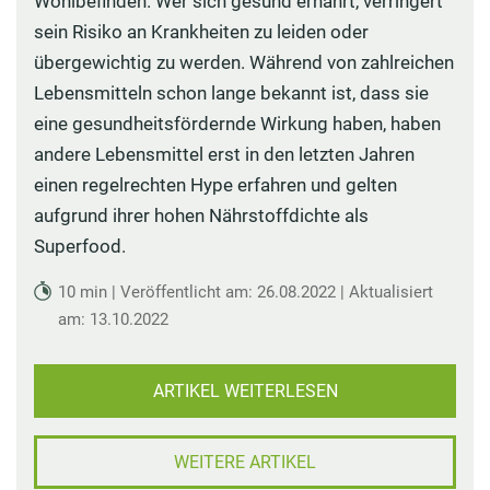
Wohlbefinden. Wer sich gesund ernährt, verringert
sein Risiko an Krankheiten zu leiden oder
übergewichtig zu werden. Während von zahlreichen
Lebensmitteln schon lange bekannt ist, dass sie
eine gesundheitsfördernde Wirkung haben, haben
andere Lebensmittel erst in den letzten Jahren
einen regelrechten Hype erfahren und gelten
aufgrund ihrer hohen Nährstoffdichte als
Superfood.
10 min | Veröffentlicht am: 26.08.2022 | Aktualisiert
am: 13.10.2022
ARTIKEL WEITERLESEN
WEITERE ARTIKEL