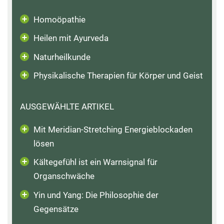
Homoöpathie
Heilen mit Ayurveda
Naturheilkunde
Physikalische Therapien für Körper und Geist
AUSGEWÄHLTE ARTIKEL
Mit Meridian-Stretching Energieblockaden
lösen
Kältegefühl ist ein Warnsignal für
Organschwäche
Yin und Yang: Die Philosophie der
Gegensätze