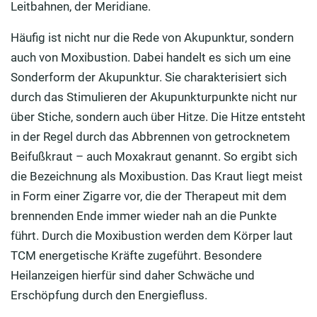
Leitbahnen, der Meridiane.
Häufig ist nicht nur die Rede von Akupunktur, sondern
auch von Moxibustion. Dabei handelt es sich um eine
Sonderform der Akupunktur. Sie charakterisiert sich
durch das Stimulieren der Akupunkturpunkte nicht nur
über Stiche, sondern auch über Hitze. Die Hitze entsteht
in der Regel durch das Abbrennen von getrocknetem
Beifußkraut – auch Moxakraut genannt. So ergibt sich
die Bezeichnung als Moxibustion. Das Kraut liegt meist
in Form einer Zigarre vor, die der Therapeut mit dem
brennenden Ende immer wieder nah an die Punkte
führt. Durch die Moxibustion werden dem Körper laut
TCM energetische Kräfte zugeführt. Besondere
Heilanzeigen hierfür sind daher Schwäche und
Erschöpfung durch den Energiefluss.