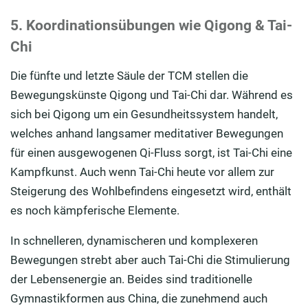
5. Koordinationsübungen wie Qigong & Tai-
Chi
Die fünfte und letzte Säule der TCM stellen die
Bewegungskünste Qigong und Tai-Chi dar. Während es
sich bei Qigong um ein Gesundheitssystem handelt,
welches anhand langsamer meditativer Bewegungen
für einen ausgewogenen Qi-Fluss sorgt, ist Tai-Chi eine
Kampfkunst. Auch wenn Tai-Chi heute vor allem zur
Steigerung des Wohlbefindens eingesetzt wird, enthält
es noch kämpferische Elemente.
In schnelleren, dynamischeren und komplexeren
Bewegungen strebt aber auch Tai-Chi die Stimulierung
der Lebensenergie an. Beides sind traditionelle
Gymnastikformen aus China, die zunehmend auch