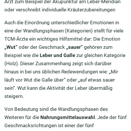
Arzt zum Beispiel der Akupunktur am Leber-Meridian
oder verschreibt individuelle Kräuterzubereitungen
Auch die Einordnung unterschiedlicher Emotionen in
eine der Wandlungsphasen (Kategorien) stellt für viele
TCM-Ärzte ein wichtiges Hilfsmittel dar: Die Emotion
„
Wut
“
oder der Geschmack
„
sauer
“
gehören zum
Beispiel wie die
Leber und Galle
zur gleichen Kategorie
(Holz). Dieser Zusammenhang zeigt sich darüber
hinaus in bei uns üblichen Redewendungen wie: „Mir
läuft vor Wut die Galle über“ oder „auf etwas sauer
sein“. Wut kann die Aktivität der Leber übermäßig
steigern.
Von Bedeutung sind die Wandlungsphasen des
Weiteren für die
Nahrungsmittelauswahl
. Jede der fünf
Geschmacksrichtungen ist einer der fünf