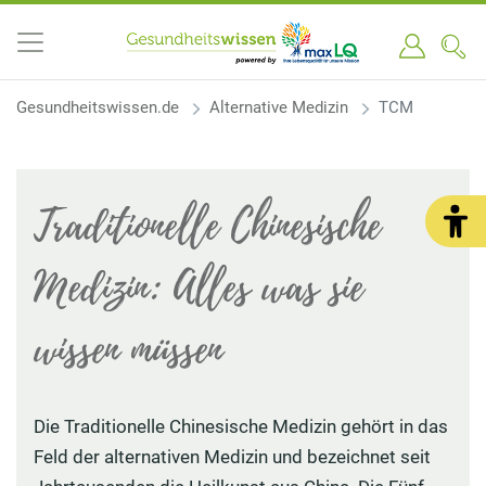
Gesundheitswissen.de
Alternative Medizin
TCM
Traditionelle Chinesische
Medizin: Alles was sie
wissen müssen
Die Traditionelle Chinesische Medizin gehört in das
Feld der alternativen Medizin und bezeichnet seit