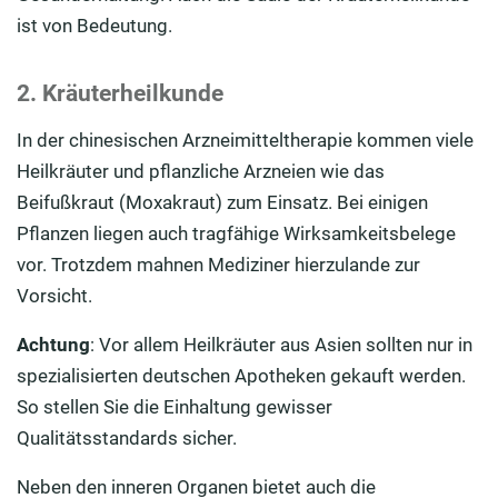
ist von Bedeutung.
2. Kräuterheilkunde
In der chinesischen Arzneimitteltherapie kommen viele
Heilkräuter und pflanzliche Arzneien wie das
Beifußkraut (Moxakraut) zum Einsatz. Bei einigen
Pflanzen liegen auch tragfähige Wirksamkeitsbelege
vor. Trotzdem mahnen Mediziner hierzulande zur
Vorsicht.
Achtung
: Vor allem Heilkräuter aus Asien sollten nur in
spezialisierten deutschen Apotheken gekauft werden.
So stellen Sie die Einhaltung gewisser
Qualitätsstandards sicher.
Neben den inneren Organen bietet auch die