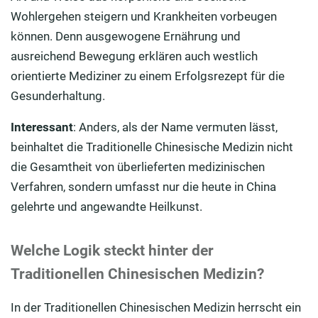
Wohlergehen steigern und Krankheiten vorbeugen
können. Denn ausgewogene Ernährung und
ausreichend Bewegung erklären auch westlich
orientierte Mediziner zu einem Erfolgsrezept für die
Gesunderhaltung.
Interessant
: Anders, als der Name vermuten lässt,
beinhaltet die Traditionelle Chinesische Medizin nicht
die Gesamtheit von überlieferten medizinischen
Verfahren, sondern umfasst nur die heute in China
gelehrte und angewandte Heilkunst.
Welche Logik steckt hinter der
Traditionellen Chinesischen Medizin?
In der Traditionellen Chinesischen Medizin herrscht ein