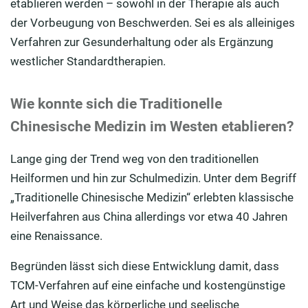
etablieren werden – sowohl in der Therapie als auch
der Vorbeugung von Beschwerden. Sei es als alleiniges
Verfahren zur Gesunderhaltung oder als Ergänzung
westlicher Standardtherapien.
Wie konnte sich die Traditionelle
Chinesische Medizin im Westen etablieren?
Lange ging der Trend weg von den traditionellen
Heilformen und hin zur Schulmedizin. Unter dem Begriff
„Traditionelle Chinesische Medizin“ erlebten klassische
Heilverfahren aus China allerdings vor etwa 40 Jahren
eine Renaissance.
Begründen lässt sich diese Entwicklung damit, dass
TCM-Verfahren auf eine einfache und kostengünstige
Art und Weise das körperliche und seelische