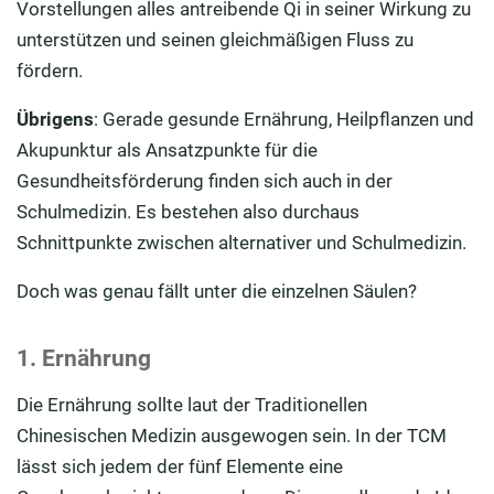
Vorstellungen alles antreibende Qi in seiner Wirkung zu
unterstützen und seinen gleichmäßigen Fluss zu
fördern.
Übrigens
: Gerade gesunde Ernährung, Heilpflanzen und
Akupunktur als Ansatzpunkte für die
Gesundheitsförderung finden sich auch in der
Schulmedizin. Es bestehen also durchaus
Schnittpunkte zwischen alternativer und Schulmedizin.
Doch was genau fällt unter die einzelnen Säulen?
1. Ernährung
Die Ernährung sollte laut der Traditionellen
Chinesischen Medizin ausgewogen sein. In der TCM
lässt sich jedem der fünf Elemente eine