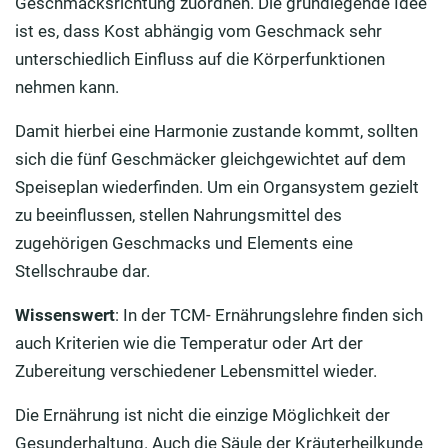
Geschmacksrichtung zuordnen. Die grundlegende Idee
ist es, dass Kost abhängig vom Geschmack sehr
unterschiedlich Einfluss auf die Körperfunktionen
nehmen kann.
Damit hierbei eine Harmonie zustande kommt, sollten
sich die fünf Geschmäcker gleichgewichtet auf dem
Speiseplan wiederfinden. Um ein Organsystem gezielt
zu beeinflussen, stellen Nahrungsmittel des
zugehörigen Geschmacks und Elements eine
Stellschraube dar.
Wissenswert
: In der TCM- Ernährungslehre finden sich
auch Kriterien wie die Temperatur oder Art der
Zubereitung verschiedener Lebensmittel wieder.
Die Ernährung ist nicht die einzige Möglichkeit der
Gesunderhaltung. Auch die Säule der Kräuterheilkunde