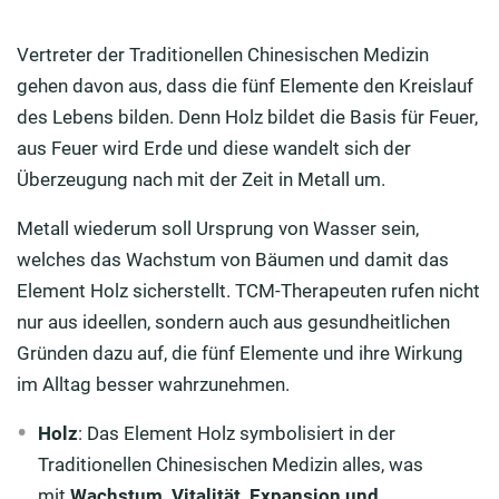
Vertreter der Traditionellen Chinesischen Medizin
gehen davon aus, dass die fünf Elemente den Kreislauf
des Lebens bilden. Denn Holz bildet die Basis für Feuer,
aus Feuer wird Erde und diese wandelt sich der
Überzeugung nach mit der Zeit in Metall um.
Metall wiederum soll Ursprung von Wasser sein,
welches das Wachstum von Bäumen und damit das
Element Holz sicherstellt. TCM-Therapeuten rufen nicht
nur aus ideellen, sondern auch aus gesundheitlichen
Gründen dazu auf, die fünf Elemente und ihre Wirkung
im Alltag besser wahrzunehmen.
Holz
: Das Element Holz symbolisiert in der
Traditionellen Chinesischen Medizin alles, was
mit
Wachstum, Vitalität, Expansion und