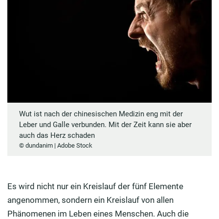
Wut ist nach der chinesischen Medizin eng mit der
Leber und Galle verbunden. Mit der Zeit kann sie aber
auch das Herz schaden
© dundanim | Adobe Stock
Es wird nicht nur ein Kreislauf der fünf Elemente
angenommen, sondern ein Kreislauf von allen
Phänomenen im Leben eines Menschen. Auch die