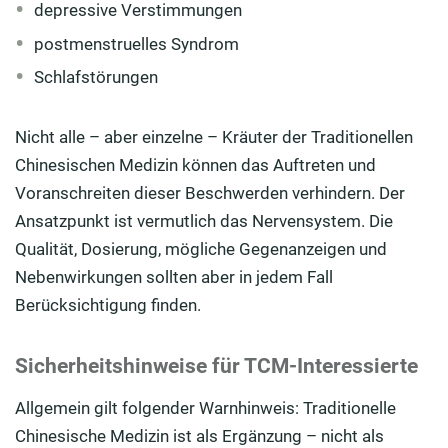
depressive Verstimmungen
postmenstruelles Syndrom
Schlafstörungen
Nicht alle – aber einzelne – Kräuter der Traditionellen
Chinesischen Medizin können das Auftreten und
Voranschreiten dieser Beschwerden verhindern. Der
Ansatzpunkt ist vermutlich das Nervensystem. Die
Qualität, Dosierung, mögliche Gegenanzeigen und
Nebenwirkungen sollten aber in jedem Fall
Berücksichtigung finden.
Sicherheitshinweise für TCM-Interessierte
Allgemein gilt folgender Warnhinweis: Traditionelle
Chinesische Medizin ist als Ergänzung – nicht als