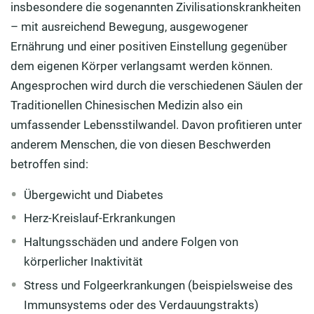
insbesondere die sogenannten Zivilisationskrankheiten
– mit ausreichend Bewegung, ausgewogener
Ernährung und einer positiven Einstellung gegenüber
dem eigenen Körper verlangsamt werden können.
Angesprochen wird durch die verschiedenen Säulen der
Traditionellen Chinesischen Medizin also ein
umfassender Lebensstilwandel. Davon profitieren unter
anderem Menschen, die von diesen Beschwerden
betroffen sind:
Übergewicht und Diabetes
Herz-Kreislauf-Erkrankungen
Haltungsschäden und andere Folgen von
körperlicher Inaktivität
Stress und Folgeerkrankungen (beispielsweise des
Immunsystems oder des Verdauungstrakts)