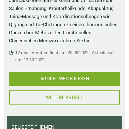
Jahrtausenden die Heilkunst aus China. Die Fünf
Säulen Ernährung, Kräuterheilkunde, Akupunktur,
Tuina-Massage und Koordinationsübungen wie
Qigong und Tai-Chi tragen zu einem harmonischen
Ganzen bei. Mehr zu der Traditionellen
Chinesischen Medizin erfahren Sie hier.
12 min | Veröffentlicht am: 25.08.2022 | Aktualisiert
am: 13.10.2022
ARTIKEL WEITERLESEN
WEITERE ARTIKEL
BELIEBTE THEMEN