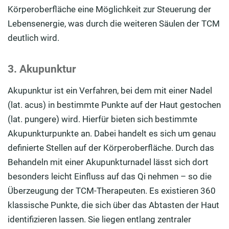
Körperoberfläche eine Möglichkeit zur Steuerung der
Lebensenergie, was durch die weiteren Säulen der TCM
deutlich wird.
3. Akupunktur
Akupunktur ist ein Verfahren, bei dem mit einer Nadel
(lat. acus) in bestimmte Punkte auf der Haut gestochen
(lat. pungere) wird. Hierfür bieten sich bestimmte
Akupunkturpunkte an. Dabei handelt es sich um genau
definierte Stellen auf der Körperoberfläche. Durch das
Behandeln mit einer Akupunkturnadel lässt sich dort
besonders leicht Einfluss auf das Qi nehmen – so die
Überzeugung der TCM-Therapeuten. Es existieren 360
klassische Punkte, die sich über das Abtasten der Haut
identifizieren lassen. Sie liegen entlang zentraler