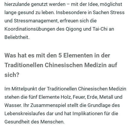
hierzulande genutzt werden – mit der Idee, möglichst
lange gesund zu leben. Insbesondere in Sachen Stress
und Stressmanagement, erfreuen sich die
Koordinationsübungen des Qigong und Tai-Chi an
Beliebtheit.
Was hat es mit den 5 Elementen in der
Traditionellen Chinesischen Medizin auf
sich?
Im Mittelpunkt der Traditionellen Chinesischen Medizin
stehen die fünf Elemente Holz, Feuer, Erde, Metall und
Wasser. Ihr Zusammenspiel stellt die Grundlage des
Lebenskreislaufes dar und hat Implikationen für die
Gesundheit des Menschen.