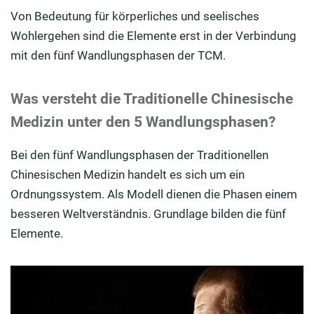
Von Bedeutung für körperliches und seelisches
Wohlergehen sind die Elemente erst in der Verbindung
mit den fünf Wandlungsphasen der TCM.
Was versteht die Traditionelle Chinesische
Medizin unter den 5 Wandlungsphasen?
Bei den fünf Wandlungsphasen der Traditionellen
Chinesischen Medizin handelt es sich um ein
Ordnungssystem. Als Modell dienen die Phasen einem
besseren Weltverständnis. Grundlage bilden die fünf
Elemente.