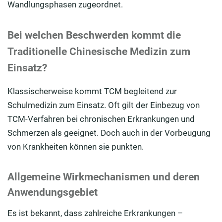
Wandlungsphasen zugeordnet.
Bei welchen Beschwerden kommt die
Traditionelle Chinesische Medizin zum
Einsatz?
Klassischerweise kommt TCM begleitend zur
Schulmedizin zum Einsatz. Oft gilt der Einbezug von
TCM-Verfahren bei chronischen Erkrankungen und
Schmerzen als geeignet. Doch auch in der Vorbeugung
von Krankheiten können sie punkten.
Allgemeine Wirkmechanismen und deren
Anwendungsgebiet
Es ist bekannt, dass zahlreiche Erkrankungen –