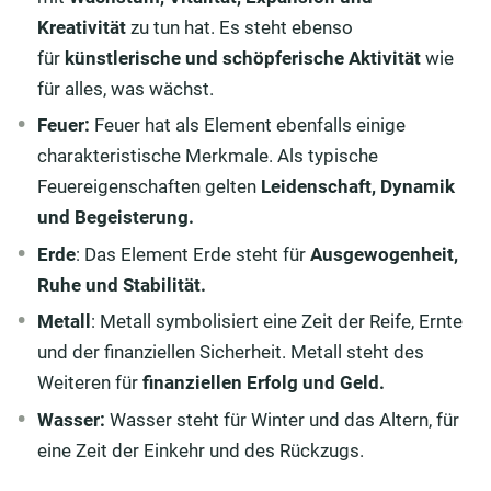
Kreativität
zu tun hat. Es steht ebenso
für
künstlerische und schöpferische Aktivität
wie
für alles, was wächst.
Feuer:
Feuer hat als Element ebenfalls einige
charakteristische Merkmale. Als typische
Feuereigenschaften gelten
Leidenschaft, Dynamik
und Begeisterung
.
Erde
: Das Element Erde steht für
Ausgewogenheit,
Ruhe und Stabilität.
Metall
: Metall symbolisiert eine Zeit der Reife, Ernte
und der finanziellen Sicherheit. Metall steht des
Weiteren für
finanziellen Erfolg und Geld.
Wasser:
Wasser steht für Winter und das Altern, für
eine Zeit der Einkehr und des Rückzugs.