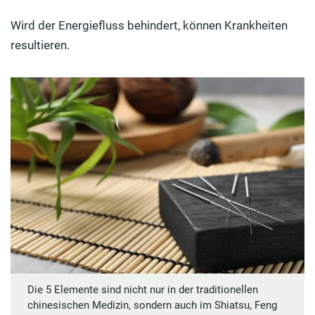
Wird der Energiefluss behindert, können Krankheiten
resultieren.
Die 5 Elemente sind nicht nur in der traditionellen
chinesischen Medizin, sondern auch im Shiatsu, Feng