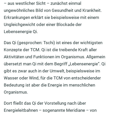
– aus westlicher Sicht – zunächst einmal
ungewöhnliches Bild von Gesundheit und Krankheit.
Erkrankungen erklärt sie beispielsweise mit einem
Ungleichgewicht oder einer Blockade der
Lebensenergie Qi.
Das Qi (gesprochen: Tschi) ist eines der wichtigsten
Konzepte der TCM. Qi ist die treibende Kraft aller
Aktivitäten und Funktionen im Organismus. Allgemein
übersetzt man Qi mit dem Begriff „Lebensenergie“. Qi
gibt es zwar auch in der Umwelt, beispielsweise im
Wasser oder Wind, für die TCM von entscheidender
Bedeutung ist aber die Energie im menschlichen
Organismus.
Dort fließt das Qi der Vorstellung nach über
Energieleitbahnen – sogenannte Meridiane – von