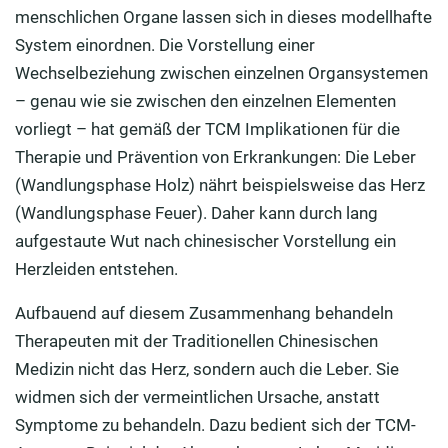
menschlichen Organe lassen sich in dieses modellhafte
System einordnen. Die Vorstellung einer
Wechselbeziehung zwischen einzelnen Organsystemen
– genau wie sie zwischen den einzelnen Elementen
vorliegt – hat gemäß der TCM Implikationen für die
Therapie und Prävention von Erkrankungen: Die Leber
(Wandlungsphase Holz) nährt beispielsweise das Herz
(Wandlungsphase Feuer). Daher kann durch lang
aufgestaute Wut nach chinesischer Vorstellung ein
Herzleiden entstehen.
Aufbauend auf diesem Zusammenhang behandeln
Therapeuten mit der Traditionellen Chinesischen
Medizin nicht das Herz, sondern auch die Leber. Sie
widmen sich der vermeintlichen Ursache, anstatt
Symptome zu behandeln. Dazu bedient sich der TCM-