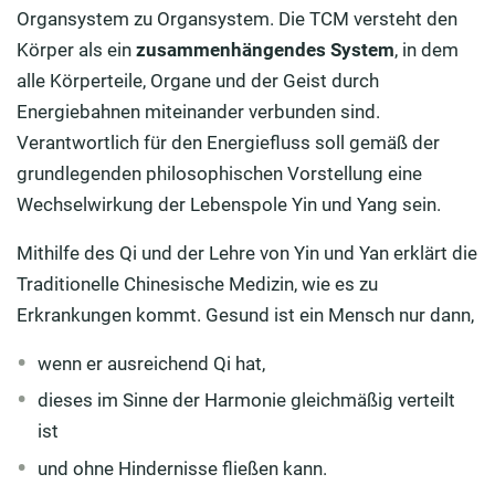
Organsystem zu Organsystem. Die TCM versteht den
Körper als ein
zusammenhängendes System
, in dem
alle Körperteile, Organe und der Geist durch
Energiebahnen miteinander verbunden sind.
Verantwortlich für den Energiefluss soll gemäß der
grundlegenden philosophischen Vorstellung eine
Wechselwirkung der Lebenspole Yin und Yang sein.
Mithilfe des Qi und der Lehre von Yin und Yan erklärt die
Traditionelle Chinesische Medizin, wie es zu
Erkrankungen kommt. Gesund ist ein Mensch nur dann,
wenn er ausreichend Qi hat,
dieses im Sinne der Harmonie gleichmäßig verteilt
ist
und ohne Hindernisse fließen kann.