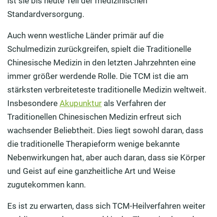
ist sie bis heute Teil der medizinischen
Standardversorgung.
Auch wenn westliche Länder primär auf die
Schulmedizin zurückgreifen, spielt die Traditionelle
Chinesische Medizin in den letzten Jahrzehnten eine
immer größer werdende Rolle. Die TCM ist die am
stärksten verbreiteteste traditionelle Medizin weltweit.
Insbesondere
Akupunktur
als Verfahren der
Traditionellen Chinesischen Medizin erfreut sich
wachsender Beliebtheit. Dies liegt sowohl daran, dass
die traditionelle Therapieform wenige bekannte
Nebenwirkungen hat, aber auch daran, dass sie Körper
und Geist auf eine ganzheitliche Art und Weise
zugutekommen kann.
Es ist zu erwarten, dass sich TCM-Heilverfahren weiter