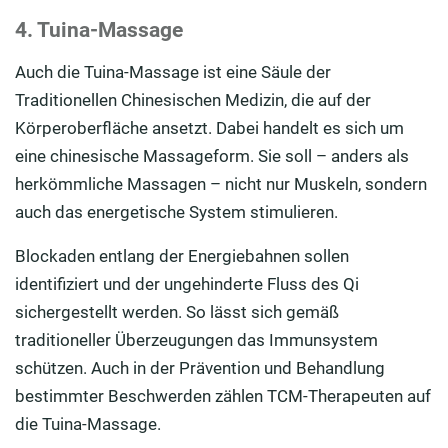
4. Tuina-Massage
Auch die Tuina-Massage ist eine Säule der
Traditionellen Chinesischen Medizin, die auf der
Körperoberfläche ansetzt. Dabei handelt es sich um
eine chinesische Massageform. Sie soll – anders als
herkömmliche Massagen – nicht nur Muskeln, sondern
auch das energetische System stimulieren.
Blockaden entlang der Energiebahnen sollen
identifiziert und der ungehinderte Fluss des Qi
sichergestellt werden. So lässt sich gemäß
traditioneller Überzeugungen das Immunsystem
schützen. Auch in der Prävention und Behandlung
bestimmter Beschwerden zählen TCM-Therapeuten auf
die Tuina-Massage.