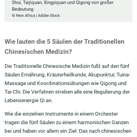
Shui, Taijiquan, Xingyiquan und Qigong von großer
Bedeutung
© New Africa | Adobe Stock
Wie lauten die 5 Säulen der Traditionellen
Chinesischen Medizin?
Die Traditionelle Chinesische Medizin fußt auf den fünf
Säulen Ernährung, Kräuterheilkunde, Akupunktur, Tuina-
Massage und Koordinationsübungen wie Qigong und
Tai-Chi. Die Verfahren streben alle eine Regulierung der
Lebensenergie Qi an.
Wie die einzelnen Instrumente in einem Orchester
tragen die fünf Säulen zu einem harmonischen Ganzen
bei und haben vor allem ein Ziel: Das nach chinesischen