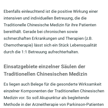
Ebenfalls einleuchtend ist die positive Wirkung einer
intensiven und individuellen Betreuung, die die
Traditionelle Chinesische Medizin für ihre Patienten
bereithält. Gerade bei chronischen sowie
schmerzhaften Erkrankungen und Therapien (z.B.
Chemotherapie) lässt sich ein Stück Lebensqualität
durch die 1:1 Betreuung aufrechterhalten.
Einsatzgebiete einzelner Säulen der
Traditionellen Chinesischen Medizin
Es liegen auch Belege für die gesonderte Wirksamkeit
einzelner Komponenten der Traditionellen Chinesischen
Medizin vor. So soll Akupunktur als begleitende
Methode in der Arzneitherapie von Parkinson-Patienten