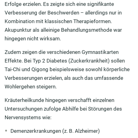
Erfolge erzielen. Es zeigte sich eine signifikante
Verbesserung der Beschwerden – allerdings nur in
Kombination mit klassischen Therapieformen.
Akupunktur als alleinige Behandlungsmethode war
hingegen nicht wirksam.
Zudem zeigen die verschiedenen Gymnastikarten
Effekte. Bei Typ 2 Diabetes (Zuckerkrankheit) sollen
Tai-Chi und Qigong beispielsweise sowohl körperliche
Verbesserungen erzielen, als auch das umfassende
Wohlergehen steigern.
Kräuterheilkunde hingegen verschafft einzelnen
Untersuchungen zufolge Abhilfe bei Störungen des
Nervensystems wie:
Demenzerkrankungen (z. B. Alzheimer)