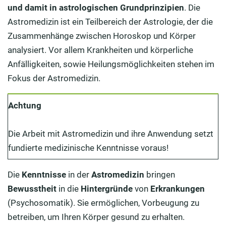
und damit in astrologischen Grundprinzipien
. Die
Astromedizin ist ein Teilbereich der Astrologie, der die
Zusammenhänge zwischen Horoskop und Körper
analysiert. Vor allem Krankheiten und körperliche
Anfälligkeiten, sowie Heilungsmöglichkeiten stehen im
Fokus der Astromedizin.
Achtung
Die Arbeit mit Astromedizin und ihre Anwendung setzt
fundierte medizinische Kenntnisse voraus!
Die
Kenntnisse
in der
Astromedizin
bringen
Bewusstheit
in die
Hintergründe
von
Erkrankungen
(Psychosomatik). Sie ermöglichen, Vorbeugung zu
betreiben, um Ihren Körper gesund zu erhalten.