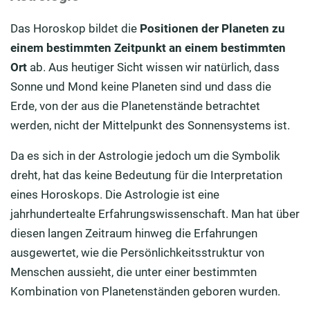
Das Horoskop bildet die
Positionen der Planeten zu
einem bestimmten Zeitpunkt an einem bestimmten
Ort
ab. Aus heutiger Sicht wissen wir natürlich, dass
Sonne und Mond keine Planeten sind und dass die
Erde, von der aus die Planetenstände betrachtet
werden, nicht der Mittelpunkt des Sonnensystems ist.
Da es sich in der Astrologie jedoch um die Symbolik
dreht, hat das keine Bedeutung für die Interpretation
eines Horoskops. Die Astrologie ist eine
jahrhundertealte Erfahrungswissenschaft. Man hat über
diesen langen Zeitraum hinweg die Erfahrungen
ausgewertet, wie die Persönlichkeitsstruktur von
Menschen aussieht, die unter einer bestimmten
Kombination von Planetenständen geboren wurden.