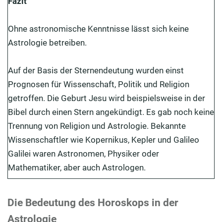
Fazit
Ohne astronomische Kenntnisse lässt sich keine
Astrologie betreiben.
Auf der Basis der Sternendeutung wurden einst
Prognosen für Wissenschaft, Politik und Religion
getroffen. Die Geburt Jesu wird beispielsweise in der
Bibel durch einen Stern angekündigt. Es gab noch keine
Trennung von Religion und Astrologie. Bekannte
Wissenschaftler wie Kopernikus, Kepler und Galileo
Galilei waren Astronomen, Physiker oder
Mathematiker, aber auch Astrologen.
Die Bedeutung des Horoskops in der
Astrologie