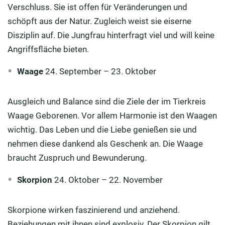
Verschluss. Sie ist offen für Veränderungen und
schöpft aus der Natur. Zugleich weist sie eiserne
Disziplin auf. Die Jungfrau hinterfragt viel und will keine
Angriffsfläche bieten.
Waage
24. September – 23. Oktober
Ausgleich und Balance sind die Ziele der im Tierkreis
Waage Geborenen. Vor allem Harmonie ist den Waagen
wichtig. Das Leben und die Liebe genießen sie und
nehmen diese dankend als Geschenk an. Die Waage
braucht Zuspruch und Bewunderung.
Skorpion
24. Oktober – 22. November
Skorpione wirken faszinierend und anziehend.
Beziehungen mit ihnen sind explosiv. Der Skorpion gilt