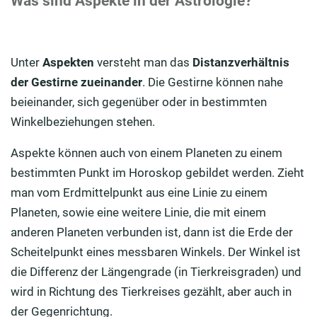
Was sind Aspekte in der Astrologie?
Unter
Aspekten
versteht man das
Distanzverhältnis
der Gestirne zueinander
. Die Gestirne können nahe
beieinander, sich gegenüber oder in bestimmten
Winkelbeziehungen stehen.
Aspekte können auch von einem Planeten zu einem
bestimmten Punkt im Horoskop gebildet werden. Zieht
man vom Erdmittelpunkt aus eine Linie zu einem
Planeten, sowie eine weitere Linie, die mit einem
anderen Planeten verbunden ist, dann ist die Erde der
Scheitelpunkt eines messbaren Winkels. Der Winkel ist
die Differenz der Längengrade (in Tierkreisgraden) und
wird in Richtung des Tierkreises gezählt, aber auch in
der Gegenrichtung.