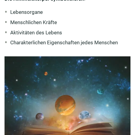
Lebensorgane
Menschlichen Kräfte
Aktivitäten des Lebens
Charakterlichen Eigenschaften jedes Menschen