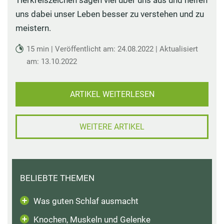
Tierkreiszeichen sagen viel über uns aus und helfen
uns dabei unser Leben besser zu verstehen und zu
meistern.
15 min | Veröffentlicht am: 24.08.2022 | Aktualisiert
am: 13.10.2022
ARTIKEL WEITERLESEN
WEITERE ARTIKEL
BELIEBTE THEMEN
Was guten Schlaf ausmacht
Knochen, Muskeln und Gelenke