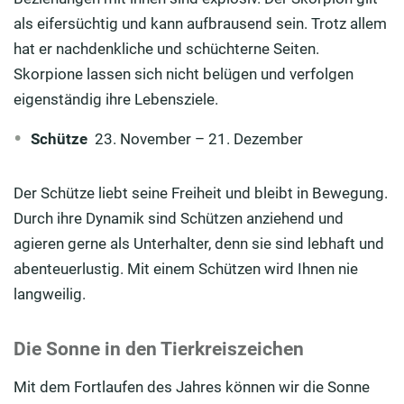
als eifersüchtig und kann aufbrausend sein. Trotz allem
hat er nachdenkliche und schüchterne Seiten.
Skorpione lassen sich nicht belügen und verfolgen
eigenständig ihre Lebensziele.
Schütze
23. November – 21. Dezember
Der Schütze liebt seine Freiheit und bleibt in Bewegung.
Durch ihre Dynamik sind Schützen anziehend und
agieren gerne als Unterhalter, denn sie sind lebhaft und
abenteuerlustig. Mit einem Schützen wird Ihnen nie
langweilig.
Die Sonne in den Tierkreiszeichen
Mit dem Fortlaufen des Jahres können wir die Sonne