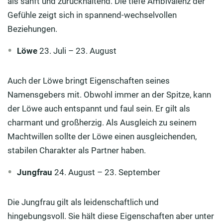
als sanft und zurückhaltend. Die tiefe Ambivalenz der
Gefühle zeigt sich in spannend-wechselvollen
Beziehungen.
Löwe
23. Juli – 23. August
Auch der Löwe bringt Eigenschaften seines
Namensgebers mit. Obwohl immer an der Spitze, kann
der Löwe auch entspannt und faul sein. Er gilt als
charmant und großherzig. Als Ausgleich zu seinem
Machtwillen sollte der Löwe einen ausgleichenden,
stabilen Charakter als Partner haben.
Jungfrau
24. August – 23. September
Die Jungfrau gilt als leidenschaftlich und
hingebungsvoll. Sie hält diese Eigenschaften aber unter