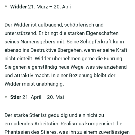
Widder
21. März – 20. April
Der Widder ist aufbauend, schöpferisch und
unterstützend. Er bringt die starken Eigenschaften
seines Namensgebers mit. Seine Schöpferkraft kann
ebenso ins Destruktive übergehen, wenn er seine Kraft
nicht einteilt. Widder übernehmen gerne die Führung.
Sie gehen eigenständig neue Wege, was sie anziehend
und attraktiv macht. In einer Beziehung bleibt der
Widder meist unabhängig.
Stier
21. April – 20. Mai
Der starke Stier ist geduldig und ein nicht zu
ermüdendes Arbeitstier. Realismus kompensiert die
Phantasien des Stieres, was ihn zu einem zuverlässigen