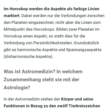
Im Horoskop werden die Aspekte als farbige Linien
markiert
. Dabei werden nur die Verbindungen zwischen
den Planeten eingezeichnet, nicht aber die Linien zum
Mittelpunkt des Horoskops. Bilden zwei Planeten im
Horoskop einen Aspekt, so steht dies für die
Verbindung von Persönlichkeitsteilen. Grundsätzlich
gibt es harmonische Aspekte und Spannungsaspekte
(disharmonische Aspekte).
Was ist Astro
medizin? In welchem
Zusammenhang steht sie mit der
Astrologie?
In der Astromedizin stehen der
Körper und seine
Funktionen in Bezug zu den zwölf Tierkreiszeichen