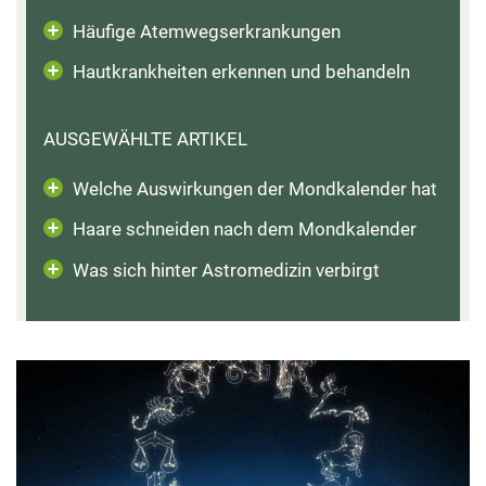
Häufige Atemwegserkrankungen
Hautkrankheiten erkennen und behandeln
AUSGEWÄHLTE ARTIKEL
Welche Auswirkungen der Mondkalender hat
Haare schneiden nach dem Mondkalender
Was sich hinter Astromedizin verbirgt