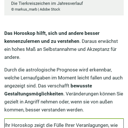
Die Tierkreiszeichen im Jahresverlauf
© markus_marb | Adobe Stock
Das Horoskop hilft, sich und andere besser
kennenzulernen und zu verstehen
. Daraus erwächst
ein hohes Maß an Selbstannahme und Akzeptanz für
andere.
Durch die astrologische Prognose wird erkennbar,
welche Lernaufgaben im Moment leicht fallen und auch
angezeigt sind. Das verschafft
bewusste
Gestaltungsmöglichkeiten
. Veränderungen können Sie
gezielt in Angriff nehmen oder, wenn sie von außen
kommen, besser verstanden werden.
Ihr Horoskop zeigt die Fülle Ihrer Veranlagungen, wie