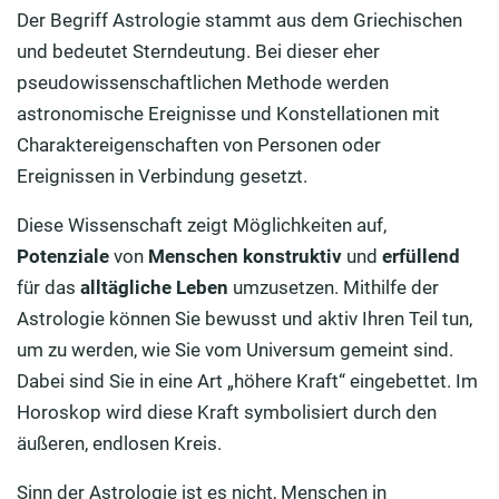
Der Begriff Astrologie stammt aus dem Griechischen
und bedeutet Sterndeutung. Bei dieser eher
pseudowissenschaftlichen Methode werden
astronomische Ereignisse und Konstellationen mit
Charaktereigenschaften von Personen oder
Ereignissen in Verbindung gesetzt.
Diese Wissenschaft zeigt Möglichkeiten auf,
Potenziale
von
Menschen
konstruktiv
und
erfüllend
für das
alltägliche Leben
umzusetzen. Mithilfe der
Astrologie können Sie bewusst und aktiv Ihren Teil tun,
um zu werden, wie Sie vom Universum gemeint sind.
Dabei sind Sie in eine Art „höhere Kraft“ eingebettet. Im
Horoskop wird diese Kraft symbolisiert durch den
äußeren, endlosen Kreis.
Sinn der Astrologie ist es nicht, Menschen in