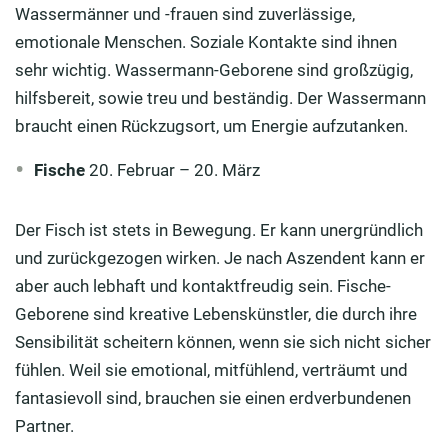
Wassermänner und -frauen sind zuverlässige,
emotionale Menschen. Soziale Kontakte sind ihnen
sehr wichtig. Wassermann-Geborene sind großzügig,
hilfsbereit, sowie treu und beständig. Der Wassermann
braucht einen Rückzugsort, um Energie aufzutanken.
Fische
20. Februar – 20. März
Der Fisch ist stets in Bewegung. Er kann unergründlich
und zurückgezogen wirken. Je nach Aszendent kann er
aber auch lebhaft und kontaktfreudig sein. Fische-
Geborene sind kreative Lebenskünstler, die durch ihre
Sensibilität scheitern können, wenn sie sich nicht sicher
fühlen. Weil sie emotional, mitfühlend, verträumt und
fantasievoll sind, brauchen sie einen erdverbundenen
Partner.