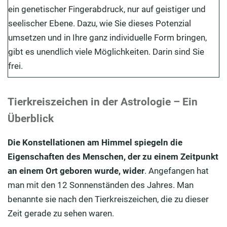
ein genetischer Fingerabdruck, nur auf geistiger und
seelischer Ebene. Dazu, wie Sie dieses Potenzial
umsetzen und in Ihre ganz individuelle Form bringen,
gibt es unendlich viele Möglichkeiten. Darin sind Sie
frei.
Tierkreiszeichen in der Astrologie – Ein
Überblick
Die Konstellationen am Himmel spiegeln die
Eigenschaften des Menschen, der zu einem Zeitpunkt
an einem Ort geboren wurde, wider
. Angefangen hat
man mit den 12 Sonnenständen des Jahres. Man
benannte sie nach den Tierkreiszeichen, die zu dieser
Zeit gerade zu sehen waren.