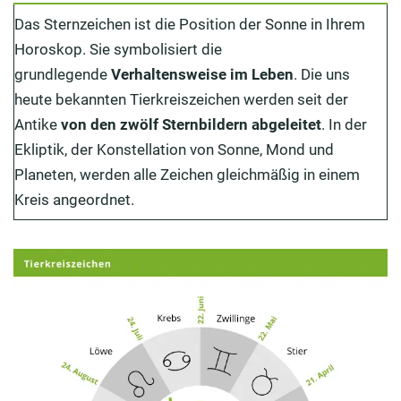
Das Sternzeichen ist die Position der Sonne in Ihrem
Horoskop. Sie symbolisiert die
grundlegende
Verhaltensweise im Leben
. Die uns
heute bekannten Tierkreiszeichen werden seit der
Antike
von den zwölf Sternbildern abgeleitet
. In der
Ekliptik, der Konstellation von Sonne, Mond und
Planeten, werden alle Zeichen gleichmäßig in einem
Kreis angeordnet.