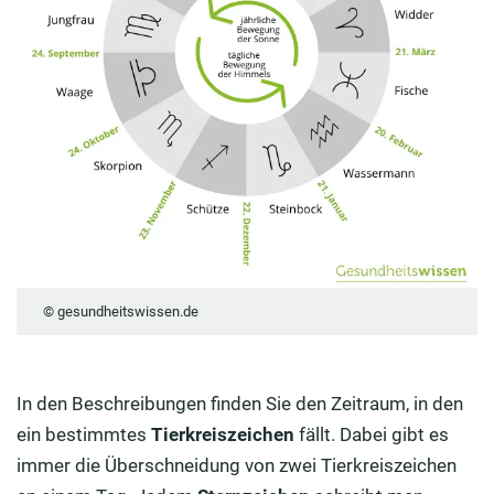
© gesundheitswissen.de
In den Beschreibungen finden Sie den Zeitraum, in den
ein bestimmtes
Tierkreiszeichen
fällt. Dabei gibt es
immer die Überschneidung von zwei Tierkreiszeichen