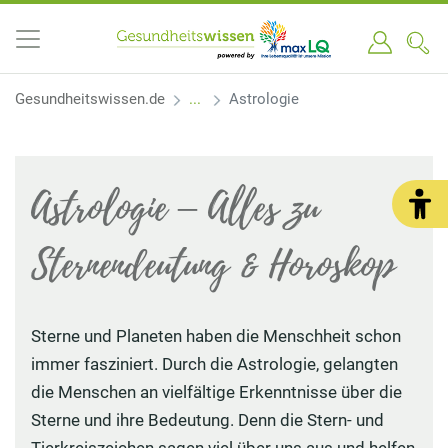
Gesundheitswissen.de
Astrologie
Astrologie – Alles zu
Sternendeutung & Horoskop
Sterne und Planeten haben die Menschheit schon
immer fasziniert. Durch die Astrologie, gelangten
die Menschen an vielfältige Erkenntnisse über die
Sterne und ihre Bedeutung. Denn die Stern- und