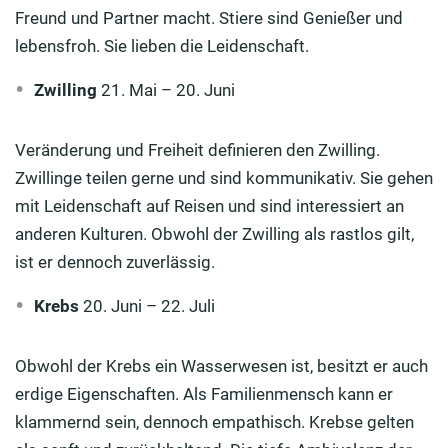
Freund und Partner macht. Stiere sind Genießer und
lebensfroh. Sie lieben die Leidenschaft.
Zwilling
21. Mai – 20. Juni
Veränderung und Freiheit definieren den Zwilling.
Zwillinge teilen gerne und sind kommunikativ. Sie gehen
mit Leidenschaft auf Reisen und sind interessiert an
anderen Kulturen. Obwohl der Zwilling als rastlos gilt,
ist er dennoch zuverlässig.
Krebs
20. Juni – 22. Juli
Obwohl der Krebs ein Wasserwesen ist, besitzt er auch
erdige Eigenschaften. Als Familienmensch kann er
klammernd sein, dennoch empathisch. Krebse gelten