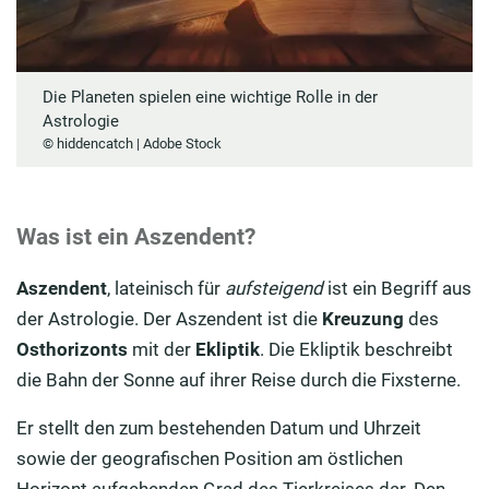
Die Planeten spielen eine wichtige Rolle in der
Astrologie
© hiddencatch | Adobe Stock
Was ist ein Aszendent?
Aszendent
, lateinisch für
aufsteigend
ist ein Begriff aus
der Astrologie. Der Aszendent ist die
Kreuzung
des
Osthorizonts
mit der
Ekliptik
. Die Ekliptik beschreibt
die Bahn der Sonne auf ihrer Reise durch die Fixsterne.
Er stellt den zum bestehenden Datum und Uhrzeit
sowie der geografischen Position am östlichen