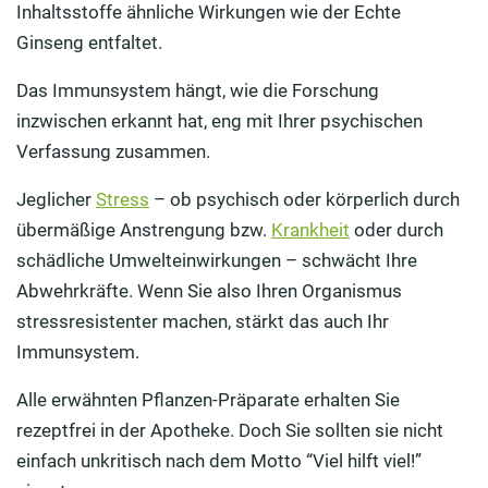
Inhaltsstoffe ähnliche Wirkungen wie der Echte
Ginseng entfaltet.
Das Immunsystem hängt, wie die Forschung
inzwischen erkannt hat, eng mit Ihrer psychischen
Verfassung zusammen.
Jeglicher
Stress
– ob psychisch oder körperlich durch
übermäßige Anstrengung bzw.
Krankheit
oder durch
schädliche Umwelteinwirkungen – schwächt Ihre
Abwehrkräfte. Wenn Sie also Ihren Organismus
stressresistenter machen, stärkt das auch Ihr
Immunsystem.
Alle erwähnten Pflanzen-Präparate erhalten Sie
rezeptfrei in der Apotheke. Doch Sie sollten sie nicht
einfach unkritisch nach dem Motto “Viel hilft viel!”