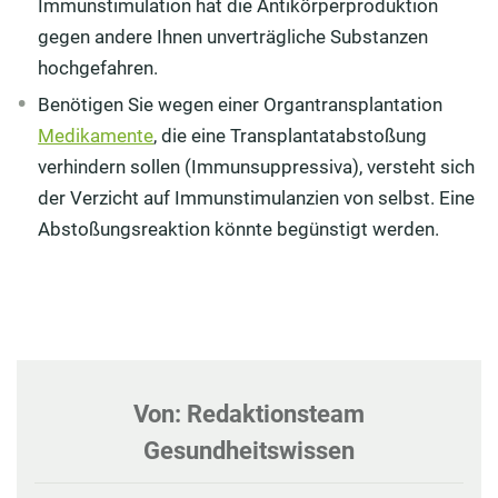
Immunstimulation hat die Antikörperproduktion
gegen andere Ihnen unverträgliche Substanzen
hochgefahren.
Benötigen Sie wegen einer Organtransplantation
Medikamente
, die eine Transplantatabstoßung
verhindern sollen (Immunsuppressiva), versteht sich
der Verzicht auf Immunstimulanzien von selbst. Eine
Abstoßungsreaktion könnte begünstigt werden.
Von: Redaktionsteam
Gesundheitswissen