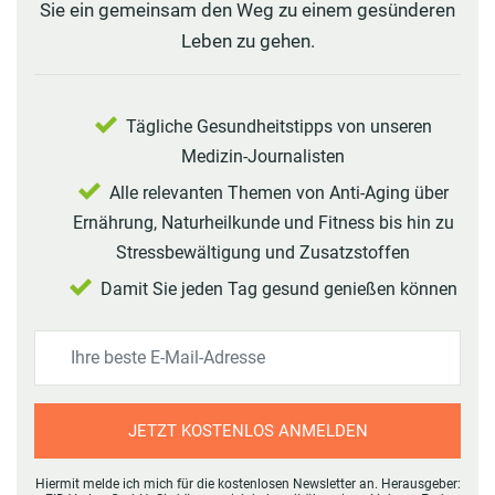
Sie ein gemeinsam den Weg zu einem gesünderen
Leben zu gehen.
Tägliche Gesundheitstipps von unseren
Medizin-Journalisten
Alle relevanten Themen von Anti-Aging über
Ernährung, Naturheilkunde und Fitness bis hin zu
Stressbewältigung und Zusatzstoffen
Damit Sie jeden Tag gesund genießen können
JETZT KOSTENLOS ANMELDEN
Hiermit melde ich mich für die kostenlosen Newsletter an. Herausgeber: