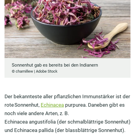
Sonnenhut gab es bereits bei den Indianern
© chamillew | Adobe Stock
Der bekannteste aller pflanzlichen Immunstärker ist der
rote Sonnenhut,
Echinacea
purpurea. Daneben gibt es
noch viele andere Arten, z. B.
Echinacea angustifolia (der schmalblättrige Sonnenhut)
und Echinacea pallida (der blassblättrige Sonnenhut).