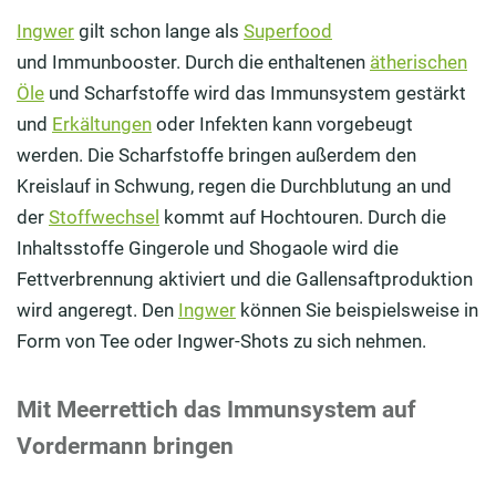
Ingwer
gilt schon lange als
Superfood
und Immunbooster. Durch die enthaltenen
ätherischen
Öle
und Scharfstoffe wird das Immunsystem gestärkt
und
Erkältungen
oder Infekten kann vorgebeugt
werden. Die Scharfstoffe bringen außerdem den
Kreislauf in Schwung, regen die Durchblutung an und
der
Stoffwechsel
kommt auf Hochtouren. Durch die
Inhaltsstoffe Gingerole und Shogaole wird die
Fettverbrennung aktiviert und die Gallensaftproduktion
wird angeregt. Den
Ingwer
können Sie beispielsweise in
Form von Tee oder Ingwer-Shots zu sich nehmen.
Mit Meerrettich das Immunsystem auf
Vordermann bringen