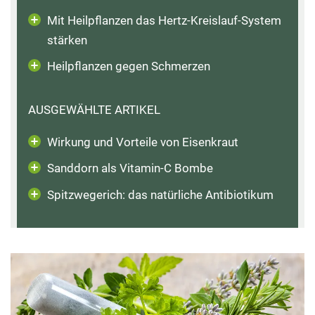
Mit Heilpflanzen das Hertz-Kreislauf-System
stärken
Heilpflanzen gegen Schmerzen
AUSGEWÄHLTE ARTIKEL
Wirkung und Vorteile von Eisenkraut
Sanddorn als Vitamin-C Bombe
Spitzwegerich: das natürliche Antibiotikum