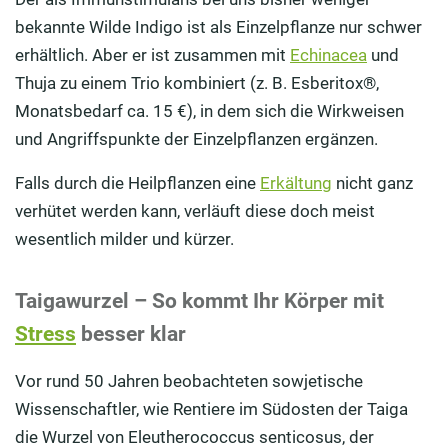
bekannte Wilde Indigo ist als Einzelpflanze nur schwer
erhältlich. Aber er ist zusammen mit
Echinacea
und
Thuja zu einem Trio kombiniert (z. B. Esberitox®,
Monatsbedarf ca. 15 €), in dem sich die Wirkweisen
und Angriffspunkte der Einzelpflanzen ergänzen.
Falls durch die Heilpflanzen eine
Erkältung
nicht ganz
verhütet werden kann, verläuft diese doch meist
wesentlich milder und kürzer.
Taigawurzel – So kommt Ihr Körper mit
Stress
besser klar
Vor rund 50 Jahren beobachteten sowjetische
Wissenschaftler, wie Rentiere im Südosten der Taiga
die Wurzel von Eleutherococcus senticosus, der