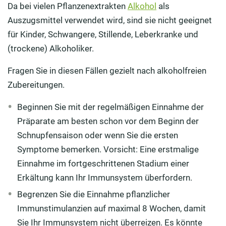
Da bei vielen Pflanzenextrakten
Alkohol
als
Auszugsmittel verwendet wird, sind sie nicht geeignet
für Kinder, Schwangere, Stillende, Leberkranke und
(trockene) Alkoholiker.
Fragen Sie in diesen Fällen gezielt nach alkoholfreien
Zubereitungen.
Beginnen Sie mit der regelmäßigen Einnahme der
Präparate am besten schon vor dem Beginn der
Schnupfensaison oder wenn Sie die ersten
Symptome bemerken. Vorsicht: Eine erstmalige
Einnahme im fortgeschrittenen Stadium einer
Erkältung kann Ihr Immunsystem überfordern.
Begrenzen Sie die Einnahme pflanzlicher
Immunstimulanzien auf maximal 8 Wochen, damit
Sie Ihr Immunsystem nicht überreizen. Es könnte