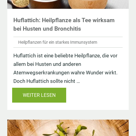
Huflattich: Heilpflanze als Tee wirksam
bei Husten und Bronchitis
Heilpflanzen für ein starkes Immunsystem
Huflattich ist eine beliebte Heilpflanze, die vor
allem bei Husten und anderen
Atemwegserkrankungen wahre Wunder wirkt.
Doch Huflattich sollte nicht …
WEITER LESEN