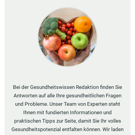
Bei der Gesundheitswissen Redaktion finden Sie
Antworten auf alle Ihre gesundheitlichen Fragen
und Probleme. Unser Team von Experten steht
Ihnen mit fundierten Informationen und
praktischen Tipps zur Seite, damit Sie Ihr volles
Gesundheitspotenzial entfalten können. Wir laden