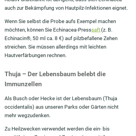
auch zur Bekämpfung von Hautpilz-Infektionen eignet.
Wenn Sie selbst die Probe aufs Exempel machen
möchten, können Sie Echinacea-Press
saft
(z. B.
Echinacin®, 50 ml ca. 8 €) auf pilzbefallene Zehen
streichen. Sie müssen allerdings mit leichten
Hautverfärbungen rechnen.
Thuja – Der Lebensbaum belebt die
Immunzellen
Als Busch oder Hecke ist der Lebensbaum (Thuja
occidentalis) aus unseren Parks oder Gärten nicht
mehr wegzudenken.
Zu Heilzwecken verwendet werden die ein- bis