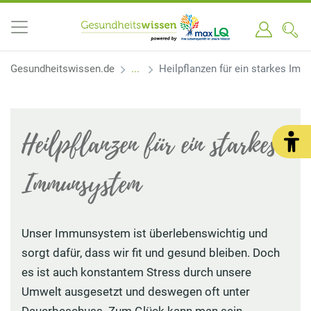
Gesundheitswissen.de
Heilpflanzen für ein starkes Im
Heilpflanzen für ein starkes
Immunsystem
Unser Immunsystem ist überlebenswichtig und
sorgt dafür, dass wir fit und gesund bleiben. Doch
es ist auch konstantem Stress durch unsere
Umwelt ausgesetzt und deswegen oft unter