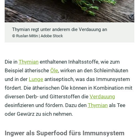
Thymian regt unter anderem die Verdauung an
© Ruslan Mitin | Adobe Stock
Die in
Thymian
enthaltenen Inhaltsstoffe, wie zum
Beispiel ätherische
Öle
, wirken an den Schleimhäuten
und in der
Lunge
antiseptisch, was das Immunsystem
fördert. Die ätherischen Öle können in Kombination mit
diversen Derb- und Gitterstoffen die
Verdauung
desinfizieren und fördern. Dazu den
Thymian
als Tee
oder Gewürz zu sich nehmen.
Ingwer als Superfood fürs Immunsystem