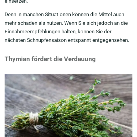
einsetzen.
Denn in manchen Situationen können die Mittel auch
mehr schaden als nutzen. Wenn Sie sich jedoch an die
Einnahmeempfehlungen halten, können Sie der
nächsten Schnupfensaison entspannt entgegensehen.
Thymian fördert die Verdauung