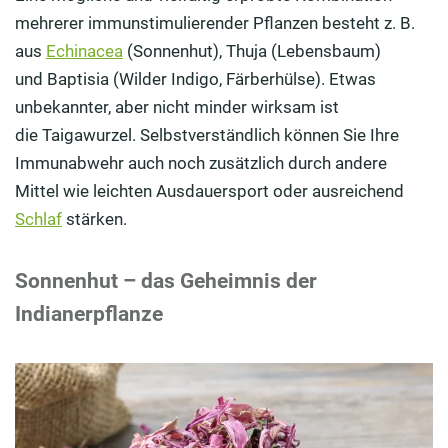
mehrerer immunstimulierender Pflanzen besteht z. B.
aus
Echinacea
(Sonnenhut), Thuja (Lebensbaum)
und Baptisia (Wilder Indigo, Färberhülse). Etwas
unbekannter, aber nicht minder wirksam ist
die Taigawurzel. Selbstverständlich können Sie Ihre
Immunabwehr auch noch zusätzlich durch andere
Mittel wie leichten Ausdauersport oder ausreichend
Schlaf
stärken.
Sonnenhut – das Geheimnis der
Indianerpflanze