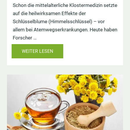
Schon die mittelalterliche Klostermedizin setzte
auf die heilwirksamen Effekte der
Schlüsselblume (Himmelsschlüssel) – vor
allem bei Atemwegserkrankungen. Heute haben
Forscher …
WEITER LESEN