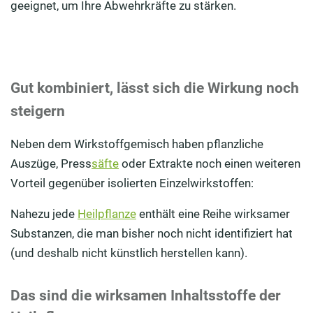
geeignet, um Ihre Abwehrkräfte zu stärken.
Gut kombiniert, lässt sich die Wirkung noch
steigern
Neben dem Wirkstoffgemisch haben pflanzliche
Auszüge, Press
säfte
oder Extrakte noch einen weiteren
Vorteil gegenüber isolierten Einzelwirkstoffen:
Nahezu jede
Heilpflanze
enthält eine Reihe wirksamer
Substanzen, die man bisher noch nicht identifiziert hat
(und deshalb nicht künstlich herstellen kann).
Das sind die wirksamen Inhaltsstoffe der