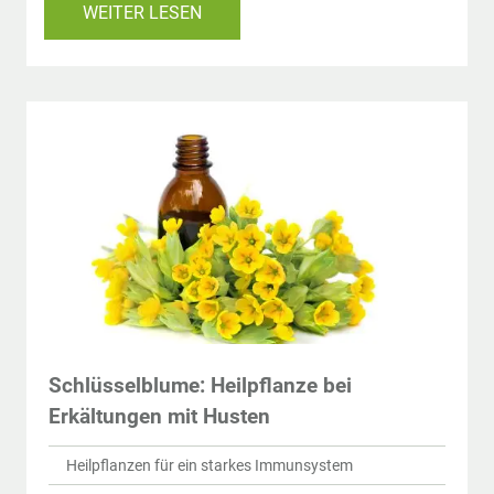
WEITER LESEN
Schlüsselblume: Heilpflanze bei
Erkältungen mit Husten
Heilpflanzen für ein starkes Immunsystem