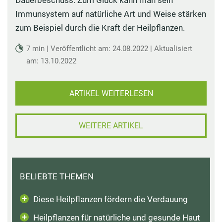
Dauerbeschuss. Zum Glück kann man sein
Immunsystem auf natürliche Art und Weise stärken
zum Beispiel durch die Kraft der Heilpflanzen.
7 min | Veröffentlicht am: 24.08.2022 | Aktualisiert
am: 13.10.2022
ARTIKEL WEITERLESEN
WEITERE ARTIKEL
BELIEBTE THEMEN
Diese Heilpflanzen fördern die Verdauung
Heilpflanzen für natürliche und gesunde Haut