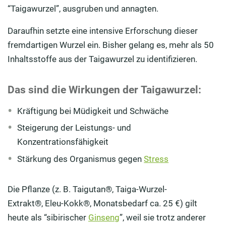
“Taigawurzel”, ausgruben und annagten.
Daraufhin setzte eine intensive Erforschung dieser
fremdartigen Wurzel ein. Bisher gelang es, mehr als 50
Inhaltsstoffe aus der Taigawurzel zu identifizieren.
Das sind die Wirkungen der Taigawurzel:
Kräftigung bei Müdigkeit und Schwäche
Steigerung der Leistungs- und
Konzentrationsfähigkeit
Stärkung des Organismus gegen
Stress
Die Pflanze (z. B. Taigutan®, Taiga-Wurzel-
Extrakt®, Eleu-Kokk®, Monatsbedarf ca. 25 €) gilt
heute als “sibirischer
Ginseng
”, weil sie trotz anderer