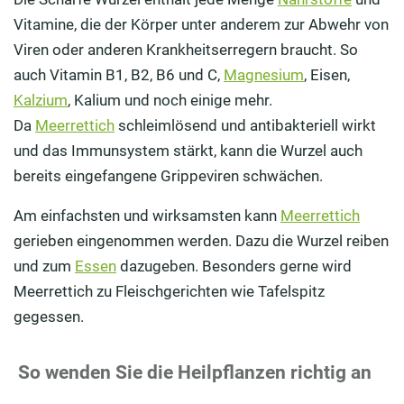
Vitamine, die der Körper unter anderem zur Abwehr von
Viren oder anderen Krankheitserregern braucht. So
auch Vitamin B1, B2, B6 und C,
Magnesium
, Eisen,
Kalzium
, Kalium und noch einige mehr.
Da
Meerrettich
schleimlösend und antibakteriell wirkt
und das Immunsystem stärkt, kann die Wurzel auch
bereits eingefangene Grippeviren schwächen.
Am einfachsten und wirksamsten kann
Meerrettich
gerieben eingenommen werden. Dazu die Wurzel reiben
und zum
Essen
dazugeben. Besonders gerne wird
Meerrettich zu Fleischgerichten wie Tafelspitz
gegessen.
So wenden Sie die Heilpflanzen richtig an