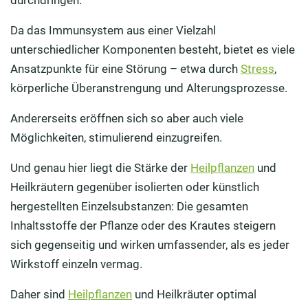
Da das Immunsystem aus einer Vielzahl
unterschiedlicher Komponenten besteht, bietet es viele
Ansatzpunkte für eine Störung – etwa durch
Stress
,
körperliche Überanstrengung und Alterungsprozesse.
Andererseits eröffnen sich so aber auch viele
Möglichkeiten, stimulierend einzugreifen.
Und genau hier liegt die Stärke der
Heilpflanzen
und
Heilkräutern gegenüber isolierten oder künstlich
hergestellten Einzelsubstanzen: Die gesamten
Inhaltsstoffe der Pflanze oder des Krautes steigern
sich gegenseitig und wirken umfassender, als es jeder
Wirkstoff einzeln vermag.
Daher sind
Heilpflanzen
und Heilkräuter optimal