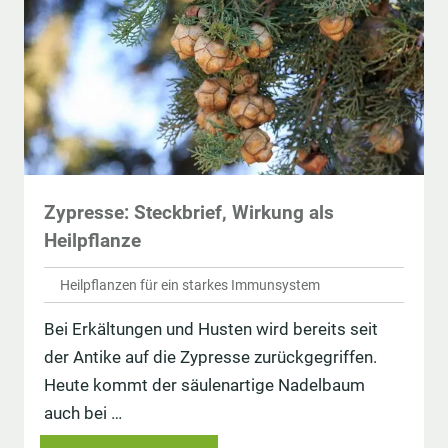
Zypresse: Steckbrief, Wirkung als
Heilpflanze
Heilpflanzen für ein starkes Immunsystem
Bei Erkältungen und Husten wird bereits seit
der Antike auf die Zypresse zurückgegriffen.
Heute kommt der säulenartige Nadelbaum
auch bei …