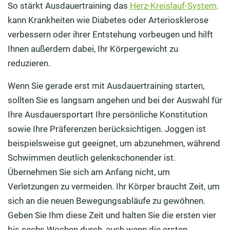
So stärkt Ausdauertraining das
Herz-Kreislauf-System,
kann Krankheiten wie Diabetes oder Arteriosklerose
verbessern oder ihrer Entstehung vorbeugen und hilft
Ihnen außerdem dabei, Ihr Körpergewicht zu
reduzieren.
Wenn Sie gerade erst mit Ausdauertraining starten,
sollten Sie es langsam angehen und bei der Auswahl für
Ihre Ausdauersportart Ihre persönliche Konstitution
sowie Ihre Präferenzen berücksichtigen. Joggen ist
beispielsweise gut geeignet, um abzunehmen, während
Schwimmen deutlich gelenkschonender ist.
Übernehmen Sie sich am Anfang nicht, um
Verletzungen zu vermeiden. Ihr Körper braucht Zeit, um
sich an die neuen Bewegungsabläufe zu gewöhnen.
Geben Sie Ihm diese Zeit und halten Sie die ersten vier
bis sechs Wochen durch, auch wenn die ersten