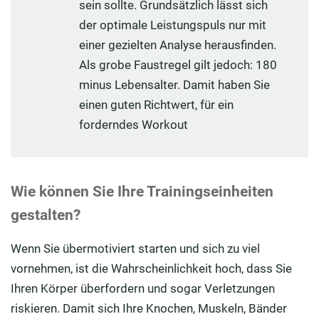
sein sollte. Grundsätzlich lässt sich
der optimale Leistungspuls nur mit
einer gezielten Analyse herausfinden.
Als grobe Faustregel gilt jedoch: 180
minus Lebensalter. Damit haben Sie
einen guten Richtwert, für ein
forderndes Workout
Wie können Sie Ihre Trainingseinheiten
gestalten?
Wenn Sie übermotiviert starten und sich zu viel
vornehmen, ist die Wahrscheinlichkeit hoch, dass Sie
Ihren Körper überfordern und sogar Verletzungen
riskieren. Damit sich Ihre Knochen, Muskeln, Bänder