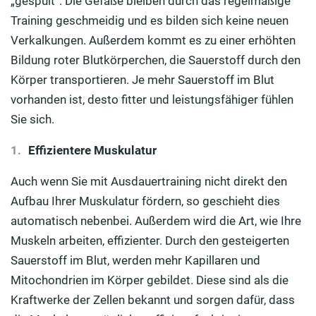
„gespült“. Die Gefäße bleiben durch das regelmäßige
Training geschmeidig und es bilden sich keine neuen
Verkalkungen. Außerdem kommt es zu einer erhöhten
Bildung roter Blutkörperchen, die Sauerstoff durch den
Körper transportieren. Je mehr Sauerstoff im Blut
vorhanden ist, desto fitter und leistungsfähiger fühlen
Sie sich.
Effizientere Muskulatur
Auch wenn Sie mit Ausdauertraining nicht direkt den
Aufbau Ihrer Muskulatur fördern, so geschieht dies
automatisch nebenbei. Außerdem wird die Art, wie Ihre
Muskeln arbeiten, effizienter. Durch den gesteigerten
Sauerstoff im Blut, werden mehr Kapillaren und
Mitochondrien im Körper gebildet. Diese sind als die
Kraftwerke der Zellen bekannt und sorgen dafür, dass