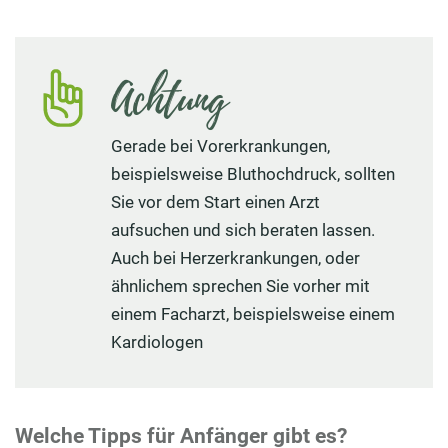
Achtung
Gerade bei Vorerkrankungen,
beispielsweise Bluthochdruck, sollten
Sie vor dem Start einen Arzt
aufsuchen und sich beraten lassen.
Auch bei Herzerkrankungen, oder
ähnlichem sprechen Sie vorher mit
einem Facharzt, beispielsweise einem
Kardiologen
Welche Tipps für Anfänger gibt es?