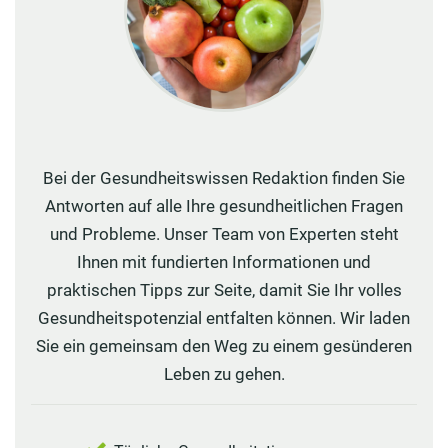
Bei der Gesundheitswissen Redaktion finden Sie
Antworten auf alle Ihre gesundheitlichen Fragen
und Probleme. Unser Team von Experten steht
Ihnen mit fundierten Informationen und
praktischen Tipps zur Seite, damit Sie Ihr volles
Gesundheitspotenzial entfalten können. Wir laden
Sie ein gemeinsam den Weg zu einem gesünderen
Leben zu gehen.