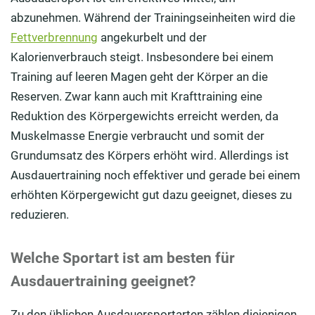
abzunehmen. Während der Trainingseinheiten wird die
Fettverbrennung
angekurbelt und der
Kalorienverbrauch steigt. Insbesondere bei einem
Training auf leeren Magen geht der Körper an die
Reserven. Zwar kann auch mit Krafttraining eine
Reduktion des Körpergewichts erreicht werden, da
Muskelmasse Energie verbraucht und somit der
Grundumsatz des Körpers erhöht wird. Allerdings ist
Ausdauertraining noch effektiver und gerade bei einem
erhöhten Körpergewicht gut dazu geeignet, dieses zu
reduzieren.
Welche Sportart ist am besten für
Ausdauertraining geeignet?
Zu den üblichen Ausdauersportarten zählen diejenigen,