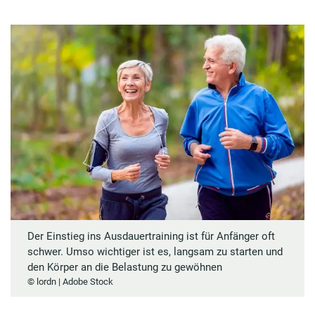
Der Einstieg ins Ausdauertraining ist für Anfänger oft
schwer. Umso wichtiger ist es, langsam zu starten und
den Körper an die Belastung zu gewöhnen
© lordn | Adobe Stock