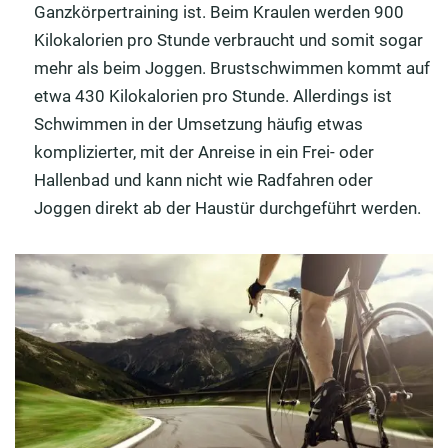
Ganzkörpertraining ist. Beim Kraulen werden 900
Kilokalorien pro Stunde verbraucht und somit sogar
mehr als beim Joggen. Brustschwimmen kommt auf
etwa 430 Kilokalorien pro Stunde. Allerdings ist
Schwimmen in der Umsetzung häufig etwas
komplizierter, mit der Anreise in ein Frei- oder
Hallenbad und kann nicht wie Radfahren oder
Joggen direkt ab der Haustür durchgeführt werden.