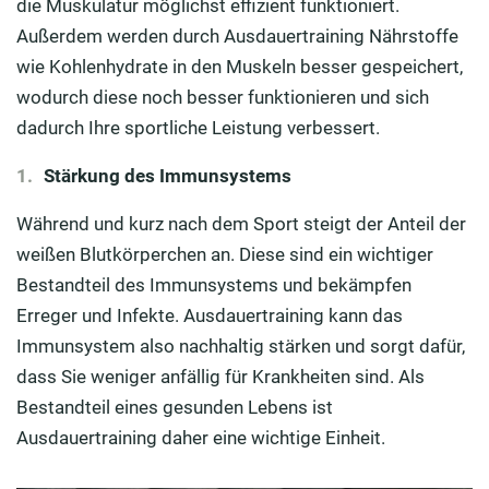
die Muskulatur möglichst effizient funktioniert.
Außerdem werden durch Ausdauertraining Nährstoffe
wie Kohlenhydrate in den Muskeln besser gespeichert,
wodurch diese noch besser funktionieren und sich
dadurch Ihre sportliche Leistung verbessert.
Stärkung des Immunsystems
Während und kurz nach dem Sport steigt der Anteil der
weißen Blutkörperchen an. Diese sind ein wichtiger
Bestandteil des Immunsystems und bekämpfen
Erreger und Infekte. Ausdauertraining kann das
Immunsystem also nachhaltig stärken und sorgt dafür,
dass Sie weniger anfällig für Krankheiten sind. Als
Bestandteil eines gesunden Lebens ist
Ausdauertraining daher eine wichtige Einheit.