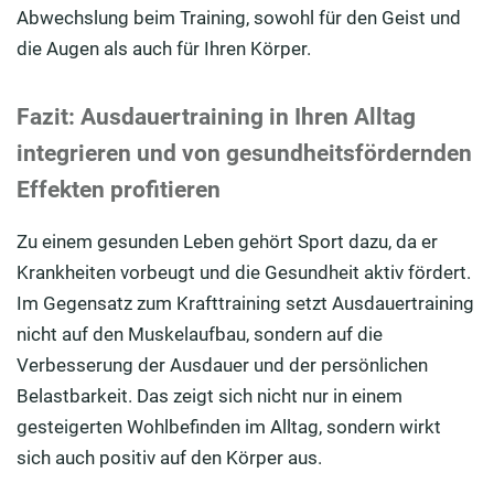
Abwechslung beim Training, sowohl für den Geist und
die Augen als auch für Ihren Körper.
Fazit: Ausdauertraining in Ihren Alltag
integrieren und von gesundheitsfördernden
Effekten profitieren
Zu einem gesunden Leben gehört Sport dazu, da er
Krankheiten vorbeugt und die Gesundheit aktiv fördert.
Im Gegensatz zum Krafttraining setzt Ausdauertraining
nicht auf den Muskelaufbau, sondern auf die
Verbesserung der Ausdauer und der persönlichen
Belastbarkeit. Das zeigt sich nicht nur in einem
gesteigerten Wohlbefinden im Alltag, sondern wirkt
sich auch positiv auf den Körper aus.