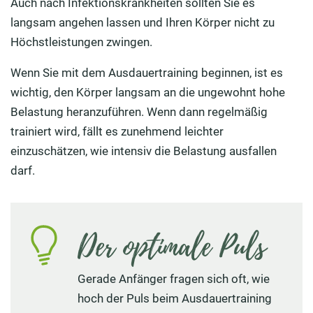
Auch nach Infektionskrankheiten sollten Sie es
langsam angehen lassen und Ihren Körper nicht zu
Höchstleistungen zwingen.
Wenn Sie mit dem Ausdauertraining beginnen, ist es
wichtig, den Körper langsam an die ungewohnt hohe
Belastung heranzuführen. Wenn dann regelmäßig
trainiert wird, fällt es zunehmend leichter
einzuschätzen, wie intensiv die Belastung ausfallen
darf.
Der optimale Puls
Gerade Anfänger fragen sich oft, wie
hoch der Puls beim Ausdauertraining