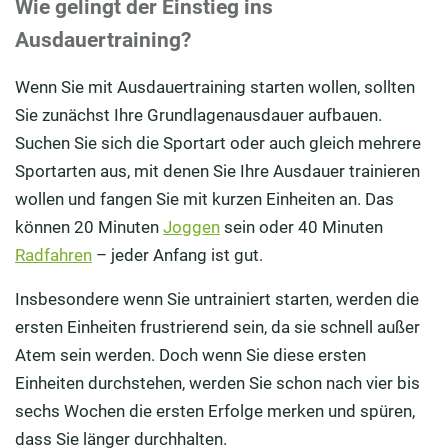
Wie gelingt der Einstieg ins
Ausdauertraining?
Wenn Sie mit Ausdauertraining starten wollen, sollten
Sie zunächst Ihre Grundlagenausdauer aufbauen.
Suchen Sie sich die Sportart oder auch gleich mehrere
Sportarten aus, mit denen Sie Ihre Ausdauer trainieren
wollen und fangen Sie mit kurzen Einheiten an. Das
können 20 Minuten
Joggen
sein oder 40 Minuten
Radfahren
– jeder Anfang ist gut.
Insbesondere wenn Sie untrainiert starten, werden die
ersten Einheiten frustrierend sein, da sie schnell außer
Atem sein werden. Doch wenn Sie diese ersten
Einheiten durchstehen, werden Sie schon nach vier bis
sechs Wochen die ersten Erfolge merken und spüren,
dass Sie länger durchhalten.