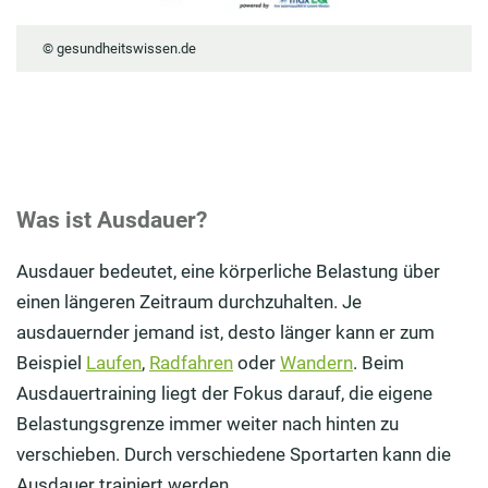
© gesundheitswissen.de
Was ist Ausdauer?
Ausdauer bedeutet, eine körperliche Belastung über
einen längeren Zeitraum durchzuhalten. Je
ausdauernder jemand ist, desto länger kann er zum
Beispiel
Laufen
,
Radfahren
oder
Wandern
. Beim
Ausdauertraining liegt der Fokus darauf, die eigene
Belastungsgrenze immer weiter nach hinten zu
verschieben. Durch verschiedene Sportarten kann die
Ausdauer trainiert werden.