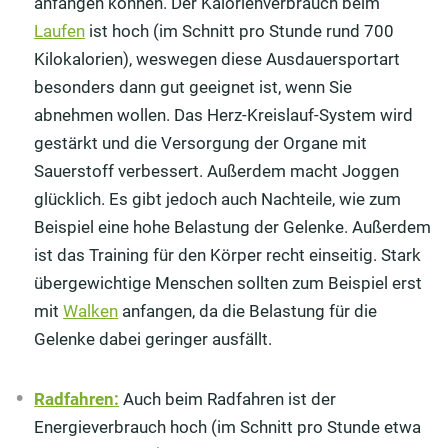
anfangen können. Der Kalorienverbrauch beim
Laufen
ist hoch (im Schnitt pro Stunde rund 700
Kilokalorien), weswegen diese Ausdauersportart
besonders dann gut geeignet ist, wenn Sie
abnehmen wollen. Das Herz-Kreislauf-System wird
gestärkt und die Versorgung der Organe mit
Sauerstoff verbessert. Außerdem macht Joggen
glücklich. Es gibt jedoch auch Nachteile, wie zum
Beispiel eine hohe Belastung der Gelenke. Außerdem
ist das Training für den Körper recht einseitig. Stark
übergewichtige Menschen sollten zum Beispiel erst
mit
Walken
anfangen, da die Belastung für die
Gelenke dabei geringer ausfällt.
Radfahren:
Auch beim Radfahren ist der
Energieverbrauch hoch (im Schnitt pro Stunde etwa