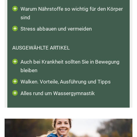
Warum Nährstoffe so wichtig für den Körper
sind
Stress abbauen und vermeiden
AUSGEWÄHLTE ARTIKEL
Auch bei Krankheit sollten Sie in Bewegung
bleiben
Walken. Vorteile, Ausführung und Tipps
Alles rund um Wassergymnastik