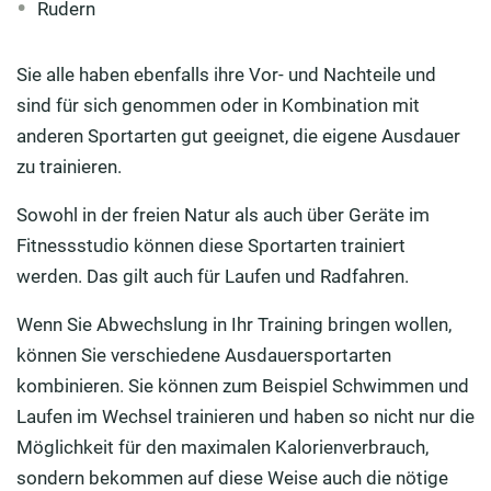
Rudern
Sie alle haben ebenfalls ihre Vor- und Nachteile und
sind für sich genommen oder in Kombination mit
anderen Sportarten gut geeignet, die eigene Ausdauer
zu trainieren.
Sowohl in der freien Natur als auch über Geräte im
Fitnessstudio können diese Sportarten trainiert
werden. Das gilt auch für Laufen und Radfahren.
Wenn Sie Abwechslung in Ihr Training bringen wollen,
können Sie verschiedene Ausdauersportarten
kombinieren. Sie können zum Beispiel Schwimmen und
Laufen im Wechsel trainieren und haben so nicht nur die
Möglichkeit für den maximalen Kalorienverbrauch,
sondern bekommen auf diese Weise auch die nötige