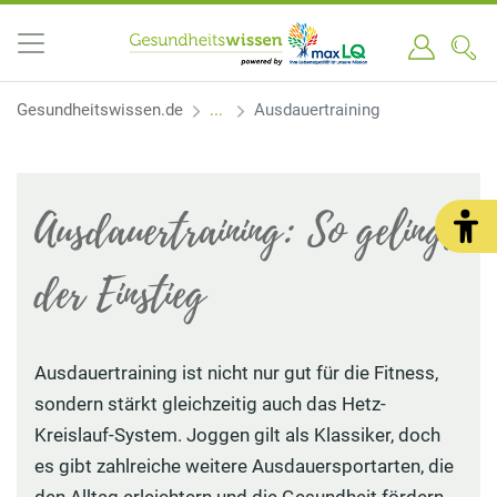
Gesundheitswissen.de
Ausdauertraining
Ausdauertraining: So gelingt
der Einstieg
Ausdauertraining ist nicht nur gut für die Fitness,
sondern stärkt gleichzeitig auch das Hetz-
Kreislauf-System. Joggen gilt als Klassiker, doch
es gibt zahlreiche weitere Ausdauersportarten, die