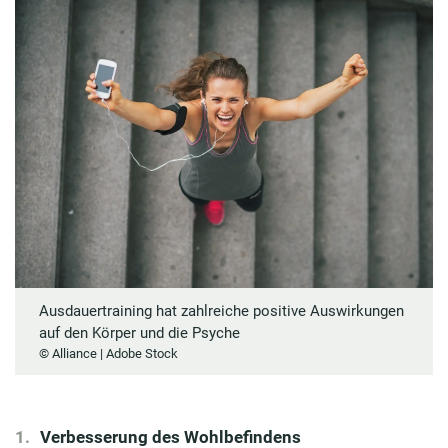
Ausdauertraining hat zahlreiche positive Auswirkungen
auf den Körper und die Psyche
© Alliance | Adobe Stock
Verbesserung des Wohlbefindens