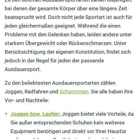
bei denen der gesamte Körper über eine längere Zeit
beansprucht wird. Doch nicht jede Sportart ist auch für
jeden gleichermaßen geeignet. Während die einen
Probleme mit den Gelenken haben, leiden andere unter
starkem Übergewicht oder Rückenschmerzen. Unter
Berücksichtigung der eigenen Konstitution, findet sich
jedoch in der Regel für jeden der passende
Ausdauersport.
Zu den beliebtesten Ausdauersportarten zählen
Joggen, Radfahren und
Schwimmen
. Sie alle haben ihre
Vor- und Nachteile:
Joggen bzw. Laufen:
Joggen bietet viele Vorteile, da
Sie außer entsprechenden Schuhen kein weiteres
Equipment benötigen und direkt vor Ihrer Haustür