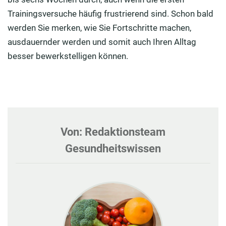
Trainingsversuche häufig frustrierend sind. Schon bald
werden Sie merken, wie Sie Fortschritte machen,
ausdauernder werden und somit auch Ihren Alltag
besser bewerkstelligen können.
Von: Redaktionsteam
Gesundheitswissen