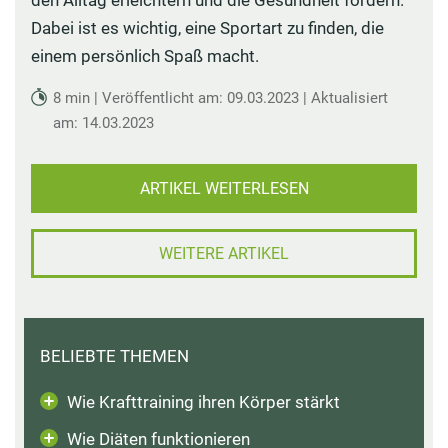
den Alltag erleichtern und die Gesundheit fördern.
Dabei ist es wichtig, eine Sportart zu finden, die
einem persönlich Spaß macht.
8 min | Veröffentlicht am: 09.03.2023 | Aktualisiert
am: 14.03.2023
ARTIKEL WEITERLESEN
WEITERE ARTIKEL
BELIEBTE THEMEN
Wie Krafttraining ihren Körper stärkt
Wie Diäten funktionieren