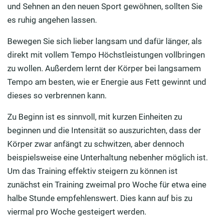
und Sehnen an den neuen Sport gewöhnen, sollten Sie
es ruhig angehen lassen.
Bewegen Sie sich lieber langsam und dafür länger, als
direkt mit vollem Tempo Höchstleistungen vollbringen
zu wollen. Außerdem lernt der Körper bei langsamem
Tempo am besten, wie er Energie aus Fett gewinnt und
dieses so verbrennen kann.
Zu Beginn ist es sinnvoll, mit kurzen Einheiten zu
beginnen und die Intensität so auszurichten, dass der
Körper zwar anfängt zu schwitzen, aber dennoch
beispielsweise eine Unterhaltung nebenher möglich ist.
Um das Training effektiv steigern zu können ist
zunächst ein Training zweimal pro Woche für etwa eine
halbe Stunde empfehlenswert. Dies kann auf bis zu
viermal pro Woche gesteigert werden.