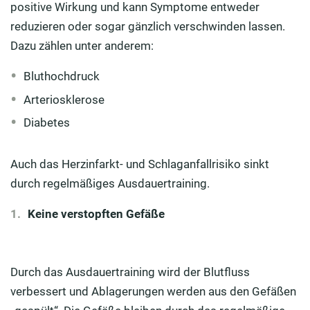
positive Wirkung und kann Symptome entweder
reduzieren oder sogar gänzlich verschwinden lassen.
Dazu zählen unter anderem:
Bluthochdruck
Arteriosklerose
Diabetes
Auch das Herzinfarkt- und Schlaganfallrisiko sinkt
durch regelmäßiges Ausdauertraining.
Keine verstopften Gefäße
Durch das Ausdauertraining wird der Blutfluss
verbessert und Ablagerungen werden aus den Gefäßen