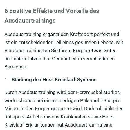
6 positive Effekte und Vorteile des
Ausdauertrainings
Ausdauertraining ergänzt den Kraftsport perfekt und
ist ein entscheidender Teil eines gesunden Lebens. Mit
Ausdauertraining tun Sie Ihrem Körper etwas Gutes
und unterstützen Ihre Gesundheit in verschiedenen
Bereichen.
Stärkung des Herz-Kreislauf-Systems
Durch Ausdauertraining wird der Herzmuskel stärker,
wodurch auch bei einem niedrigen Puls mehr Blut pro
Minute in den Körper gepumpt wird. Dadurch sinkt der
Ruhepuls. Auf chronische Krankheiten sowie Herz-
Kreislauf-Erkrankungen hat Ausdauertraining eine