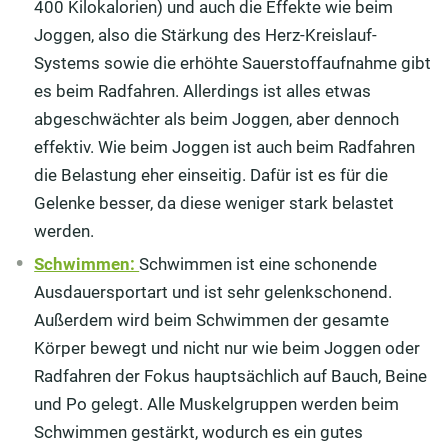
400 Kilokalorien) und auch die Effekte wie beim
Joggen, also die Stärkung des Herz-Kreislauf-
Systems sowie die erhöhte Sauerstoffaufnahme gibt
es beim Radfahren. Allerdings ist alles etwas
abgeschwächter als beim Joggen, aber dennoch
effektiv. Wie beim Joggen ist auch beim Radfahren
die Belastung eher einseitig. Dafür ist es für die
Gelenke besser, da diese weniger stark belastet
werden.
Schwimmen:
Schwimmen ist eine schonende
Ausdauersportart und ist sehr gelenkschonend.
Außerdem wird beim Schwimmen der gesamte
Körper bewegt und nicht nur wie beim Joggen oder
Radfahren der Fokus hauptsächlich auf Bauch, Beine
und Po gelegt. Alle Muskelgruppen werden beim
Schwimmen gestärkt, wodurch es ein gutes