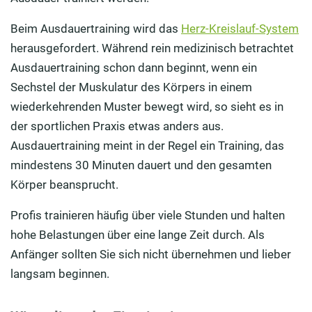
Beim Ausdauertraining wird das
Herz-Kreislauf-System
herausgefordert. Während rein medizinisch betrachtet
Ausdauertraining schon dann beginnt, wenn ein
Sechstel der Muskulatur des Körpers in einem
wiederkehrenden Muster bewegt wird, so sieht es in
der sportlichen Praxis etwas anders aus.
Ausdauertraining meint in der Regel ein Training, das
mindestens 30 Minuten dauert und den gesamten
Körper beansprucht.
Profis trainieren häufig über viele Stunden und halten
hohe Belastungen über eine lange Zeit durch. Als
Anfänger sollten Sie sich nicht übernehmen und lieber
langsam beginnen.