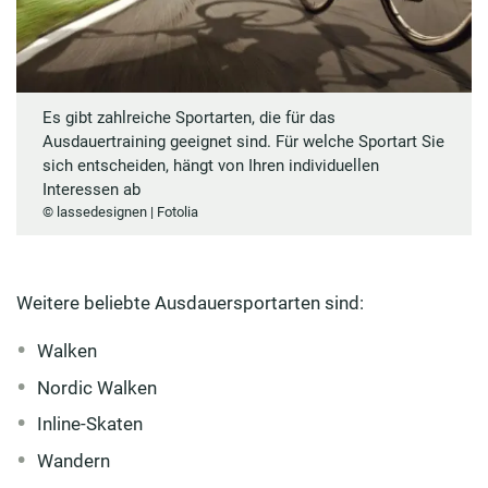
Es gibt zahlreiche Sportarten, die für das
Ausdauertraining geeignet sind. Für welche Sportart Sie
sich entscheiden, hängt von Ihren individuellen
Interessen ab
© lassedesignen | Fotolia
Weitere beliebte Ausdauersportarten sind:
Walken
Nordic Walken
Inline-Skaten
Wandern