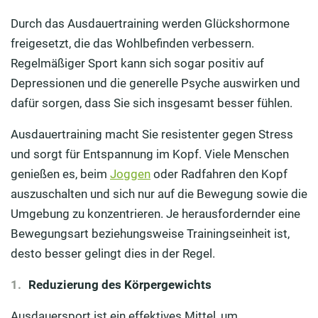
Durch das Ausdauertraining werden Glückshormone
freigesetzt, die das Wohlbefinden verbessern.
Regelmäßiger Sport kann sich sogar positiv auf
Depressionen und die generelle Psyche auswirken und
dafür sorgen, dass Sie sich insgesamt besser fühlen.
Ausdauertraining macht Sie resistenter gegen Stress
und sorgt für Entspannung im Kopf. Viele Menschen
genießen es, beim
Joggen
oder Radfahren den Kopf
auszuschalten und sich nur auf die Bewegung sowie die
Umgebung zu konzentrieren. Je herausfordernder eine
Bewegungsart beziehungsweise Trainingseinheit ist,
desto besser gelingt dies in der Regel.
Reduzierung des Körpergewichts
Ausdauersport ist ein effektives Mittel, um