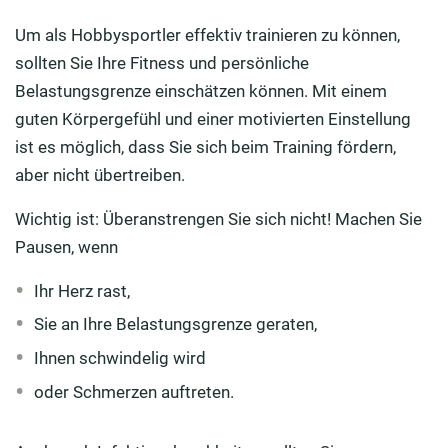
Um als Hobbysportler effektiv trainieren zu können,
sollten Sie Ihre Fitness und persönliche
Belastungsgrenze einschätzen können. Mit einem
guten Körpergefühl und einer motivierten Einstellung
ist es möglich, dass Sie sich beim Training fördern,
aber nicht übertreiben.
Wichtig ist: Überanstrengen Sie sich nicht! Machen Sie
Pausen, wenn
Ihr Herz rast,
Sie an Ihre Belastungsgrenze geraten,
Ihnen schwindelig wird
oder Schmerzen auftreten.