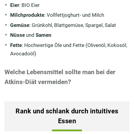
Eier
: BIO Eier
Milchprodukte
: Vollfettjoghurt- und Milch
Gemüse
: Grünkohl, Blattgemüse, Spargel, Salat
Nüsse
und
Samen
Fette
: Hochwertige Öle und Fette (Olivenöl, Kokosöl,
Avocadoöl)
Welche Lebensmittel sollte man bei der
Atkins-Diät vermeiden?