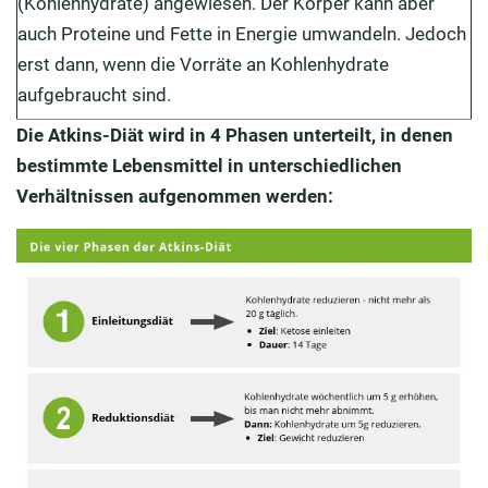
(Kohlenhydrate) angewiesen. Der Körper kann aber
auch Proteine und Fette in Energie umwandeln. Jedoch
erst dann, wenn die Vorräte an Kohlenhydrate
aufgebraucht sind.
Die Atkins-Diät wird in 4 Phasen unterteilt, in denen
bestimmte Lebensmittel in unterschiedlichen
Verhältnissen aufgenommen werden: