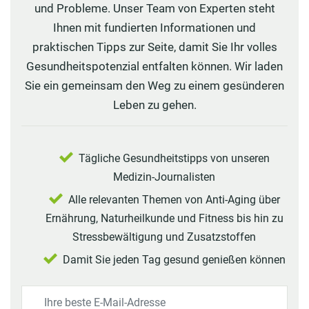
und Probleme. Unser Team von Experten steht
Ihnen mit fundierten Informationen und
praktischen Tipps zur Seite, damit Sie Ihr volles
Gesundheitspotenzial entfalten können. Wir laden
Sie ein gemeinsam den Weg zu einem gesünderen
Leben zu gehen.
Tägliche Gesundheitstipps von unseren
Medizin-Journalisten
Alle relevanten Themen von Anti-Aging über
Ernährung, Naturheilkunde und Fitness bis hin zu
Stressbewältigung und Zusatzstoffen
Damit Sie jeden Tag gesund genießen können