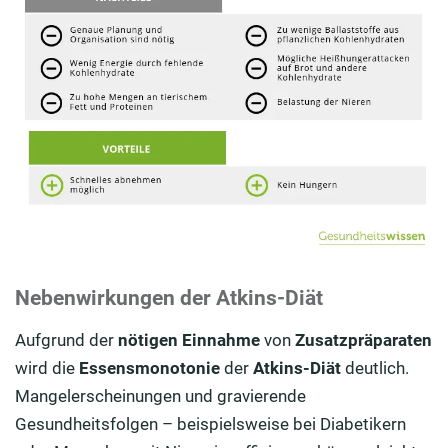
Nebenwirkungen der Atkins-Diät
Aufgrund der
nötigen Einnahme
von
Zusatzpräparaten
wird die
Essensmonotonie
der
Atkins-Diät
deutlich.
Mangelerscheinungen und gravierende
Gesundheitsfolgen – beispielsweise bei Diabetikern