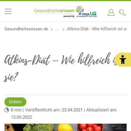
Gesundheitswissen.de
Atkins-Diät - Wie hilfreich ist sie
Atkins-Diät – Wie hilfreich ist
sie?
Diäten
8 min | Veröffentlicht am: 23.04.2021 | Aktualisiert am:
13.09.2022