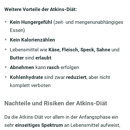
Weitere Vorteile der Atkins-Diät:
Kein Hungergefühl
(zeit- und mengenunabhängiges
Essen)
Kein Kalorienzählen
Lebensmittel wie
Käse, Fleisch, Speck, Sahne
und
Butter
sind
erlaubt
Abnehmen
kann
rasch
erfolgen
Kohlenhydrate
sind zwar
reduziert
, aber nicht
komplett verboten
Nachteile und Risiken der Atkins-Diät
Da die Atkins-Diät vor allem in der Anfangsphase ein
sehr
einseitiges Spektrum
an Lebensmittel aufweist,