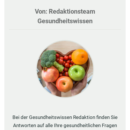
Von: Redaktionsteam
Gesundheitswissen
Bei der Gesundheitswissen Redaktion finden Sie
Antworten auf alle Ihre gesundheitlichen Fragen