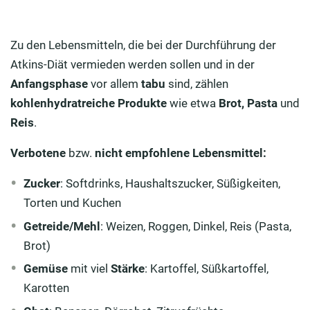
Zu den Lebensmitteln, die bei der Durchführung der
Atkins-Diät vermieden werden sollen und in der
Anfangsphase
vor allem
tabu
sind, zählen
kohlenhydratreiche
Produkte
wie etwa
Brot, Pasta
und
Reis
.
Verbotene
bzw.
nicht empfohlene Lebensmittel:
Zucker
: Softdrinks, Haushaltszucker, Süßigkeiten,
Torten und Kuchen
Getreide/Mehl
: Weizen, Roggen, Dinkel, Reis (Pasta,
Brot)
Gemüse
mit viel
Stärke
: Kartoffel, Süßkartoffel,
Karotten