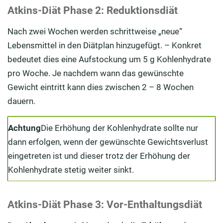
Atkins-Diät Phase 2: Reduktionsdiät
Nach zwei Wochen werden schrittweise „neue“
Lebensmittel in den Diätplan hinzugefügt. – Konkret
bedeutet dies eine Aufstockung um 5 g Kohlenhydrate
pro Woche. Je nachdem wann das gewünschte
Gewicht eintritt kann dies zwischen 2 – 8 Wochen
dauern.
Achtung
Die Erhöhung der Kohlenhydrate sollte nur
dann erfolgen, wenn der gewünschte Gewichtsverlust
eingetreten ist und dieser trotz der Erhöhung der
Kohlenhydrate stetig weiter sinkt.
Atkins-Diät Phase 3: Vor-Enthaltungsdiät