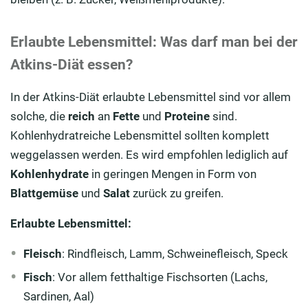
Erlaubte Lebensmittel: Was darf man bei der
Atkins-Diät essen?
In der Atkins-Diät erlaubte Lebensmittel sind vor allem
solche, die
reich
an
Fette
und
Proteine
sind.
Kohlenhydratreiche Lebensmittel sollten komplett
weggelassen werden. Es wird empfohlen lediglich auf
Kohlenhydrate
in geringen Mengen in Form von
Blattgemüse
und
Salat
zurück zu greifen.
Erlaubte Lebensmittel:
Fleisch
: Rindfleisch, Lamm, Schweinefleisch, Speck
Fisch
: Vor allem fetthaltige Fischsorten (Lachs,
Sardinen, Aal)