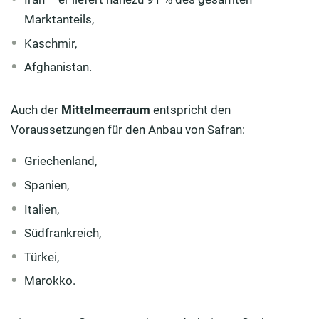
Marktanteils,
Kaschmir,
Afghanistan.
Auch der
Mittelmeerraum
entspricht den
Voraussetzungen für den Anbau von Safran:
Griechenland,
Spanien,
Italien,
Südfrankreich,
Türkei,
Marokko.