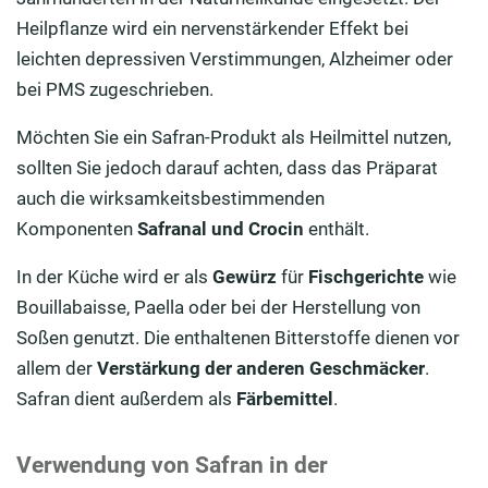
Heilpflanze wird ein nervenstärkender Effekt bei
leichten depressiven Verstimmungen, Alzheimer oder
bei PMS zugeschrieben.
Möchten Sie ein Safran-Produkt als Heilmittel nutzen,
sollten Sie jedoch darauf achten, dass das Präparat
auch die wirksamkeitsbestimmenden
Komponenten
Safranal und Crocin
enthält.
In der Küche wird er als
Gewürz
für
Fischgerichte
wie
Bouillabaisse, Paella oder bei der Herstellung von
Soßen genutzt. Die enthaltenen Bitterstoffe dienen vor
allem der
Verstärkung der anderen Geschmäcker
.
Safran dient außerdem als
Färbemittel
.
Verwendung von Safran in der