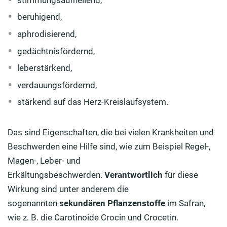
beruhigend,
aphrodisierend,
gedächtnisfördernd,
leberstärkend,
verdauungsfördernd,
stärkend auf das Herz-Kreislaufsystem.
Das sind Eigenschaften, die bei vielen Krankheiten und
Beschwerden eine Hilfe sind, wie zum Beispiel Regel-,
Magen-, Leber- und
Erkältungsbeschwerden.
Verantwortlich
für diese
Wirkung sind unter anderem die
sogenannten
sekundären Pflanzenstoffe
im Safran,
wie z. B. die Carotinoide Crocin und Crocetin.