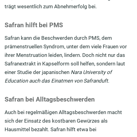
trägt wesentlich zum Abnehmerfolg bei.
Safran hilft bei PMS
Safran kann die Beschwerden durch PMS, dem
prämenstruellen Syndrom, unter dem viele Frauen vor
ihrer Menstruation leiden, lindern. Doch nicht nur das
Safranextrakt in Kapselform soll helfen, sondern laut
einer Studie der japanischen
Nara University of
Education auch das Einatmen von Safranduft.
Safran bei Alltagsbeschwerden
Auch bei regelmäßigen Alltagsbeschwerden macht
sich der Einsatz des kostbaren Gewürzes als
Hausmittel bezahlt. Safran hilft etwa bei