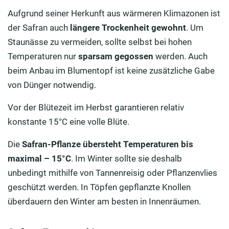
Aufgrund seiner Herkunft aus wärmeren Klimazonen ist
der Safran auch
längere Trockenheit gewohnt
. Um
Staunässe zu vermeiden, sollte selbst bei hohen
Temperaturen nur
sparsam gegossen
werden. Auch
beim Anbau im Blumentopf ist keine zusätzliche Gabe
von Dünger notwendig.
Vor der Blütezeit im Herbst garantieren relativ
konstante 15°C eine volle Blüte.
Die
Safran-Pflanze übersteht Temperaturen bis
maximal – 15°C
. Im Winter sollte sie deshalb
unbedingt mithilfe von Tannenreisig oder Pflanzenvlies
geschützt werden. In Töpfen gepflanzte Knollen
überdauern den Winter am besten in Innenräumen.