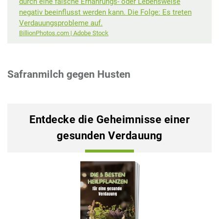
durch eine falsche Ernährungs- oder Lebensweise
negativ beeinflusst werden kann. Die Folge: Es treten
Verdauungsprobleme auf.
BillionPhotos.com | Adobe Stock
Safranmilch gegen Husten