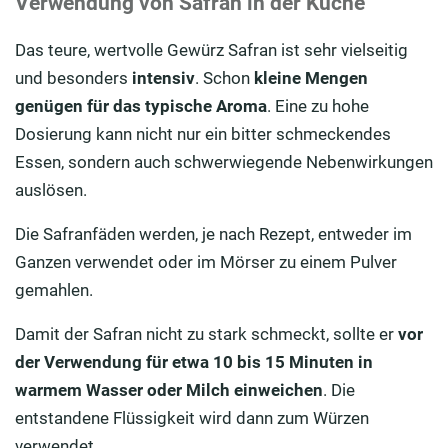
Verwendung von Safran in der Küche
Das teure, wertvolle Gewürz Safran ist sehr vielseitig
und besonders
intensiv
. Schon
kleine Mengen
genügen für das typische Aroma
. Eine zu hohe
Dosierung kann nicht nur ein bitter schmeckendes
Essen, sondern auch schwerwiegende Nebenwirkungen
auslösen.
Die Safranfäden werden, je nach Rezept, entweder im
Ganzen verwendet oder im Mörser zu einem Pulver
gemahlen.
Damit der Safran nicht zu stark schmeckt, sollte er
vor
der Verwendung für etwa 10 bis 15 Minuten in
warmem Wasser oder Milch einweichen
. Die
entstandene Flüssigkeit wird dann zum Würzen
verwendet.