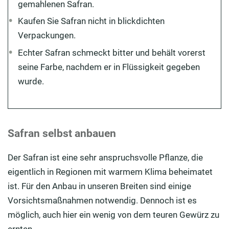
gemahlenen Safran.
Kaufen Sie Safran nicht in blickdichten
Verpackungen.
Echter Safran schmeckt bitter und behält vorerst
seine Farbe, nachdem er in Flüssigkeit gegeben
wurde.
Safran selbst anbauen
Der Safran ist eine sehr anspruchsvolle Pflanze, die
eigentlich in Regionen mit warmem Klima beheimatet
ist. Für den Anbau in unseren Breiten sind einige
Vorsichtsmaßnahmen notwendig. Dennoch ist es
möglich, auch hier ein wenig von dem teuren Gewürz zu