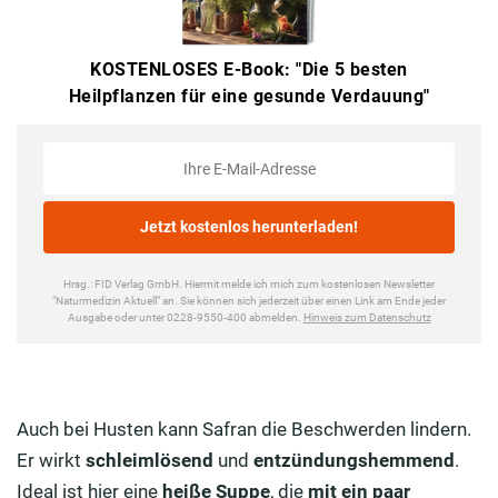
Auch bei Husten kann Safran die Beschwerden lindern.
Er wirkt
schleimlösend
und
entzündungshemmend
.
Ideal ist hier eine
heiße Suppe
, die
mit ein paar