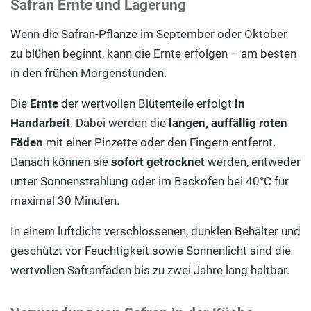
Safran Ernte und Lagerung
Wenn die Safran-Pflanze im September oder Oktober
zu blühen beginnt, kann die Ernte erfolgen – am besten
in den frühen Morgenstunden.
Die
Ernte
der wertvollen Blütenteile erfolgt
in
Handarbeit
. Dabei werden die
langen, auffällig roten
Fäden
mit einer Pinzette oder den Fingern entfernt.
Danach können sie
sofort getrocknet
werden, entweder
unter Sonnenstrahlung oder im Backofen bei 40°C für
maximal 30 Minuten.
In einem luftdicht verschlossenen, dunklen Behälter und
geschützt vor Feuchtigkeit sowie Sonnenlicht sind die
wertvollen Safranfäden bis zu zwei Jahre lang haltbar.