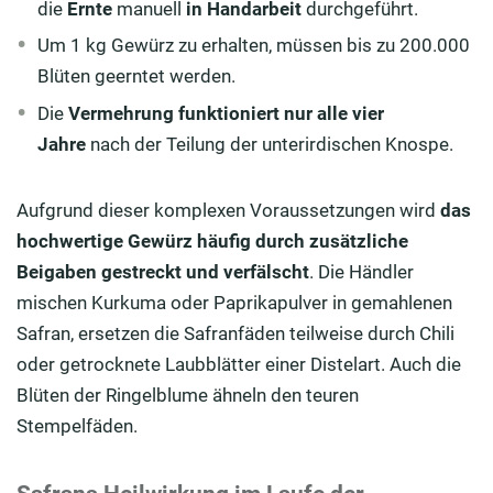
die
Ernte
manuell
in Handarbeit
durchgeführt.
Um 1 kg Gewürz zu erhalten, müssen bis zu 200.000
Blüten geerntet werden.
Die
Vermehrung funktioniert nur alle vier
Jahre
nach der Teilung der unterirdischen Knospe.
Aufgrund dieser komplexen Voraussetzungen wird
das
hochwertige Gewürz häufig durch zusätzliche
Beigaben gestreckt und verfälscht
. Die Händler
mischen Kurkuma oder Paprikapulver in gemahlenen
Safran, ersetzen die Safranfäden teilweise durch Chili
oder getrocknete Laubblätter einer Distelart. Auch die
Blüten der Ringelblume ähneln den teuren
Stempelfäden.