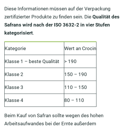
Diese Informationen müssen auf der Verpackung
zertifizierter Produkte zu finden sein. Die
Qualität des
Safrans wird nach der
ISO 3632-2 in vier Stufen
kategorisiert
.
Kategorie
Wert an Crocin
Klasse 1 – beste Qualität
> 190
Klasse 2
150 – 190
Klasse 3
110 – 150
Klasse 4
80 – 110
Beim Kauf von Safran sollte wegen des hohen
Arbeitsaufwandes bei der Ernte außerdem