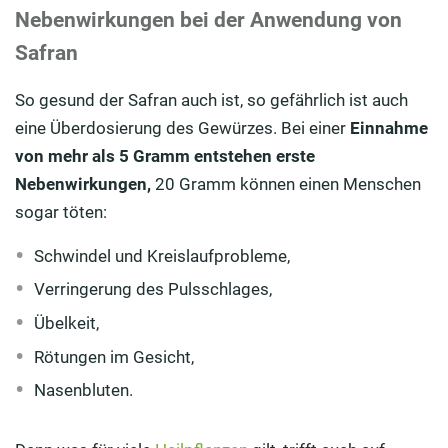
Nebenwirkungen bei der Anwendung von
Safran
So gesund der Safran auch ist, so gefährlich ist auch
eine Überdosierung des Gewürzes. Bei einer
Einnahme
von mehr als 5 Gramm entstehen erste
Nebenwirkungen,
20 Gramm können einen Menschen
sogar töten:
Schwindel und Kreislaufprobleme,
Verringerung des Pulsschlages,
Übelkeit,
Rötungen im Gesicht,
Nasenbluten.