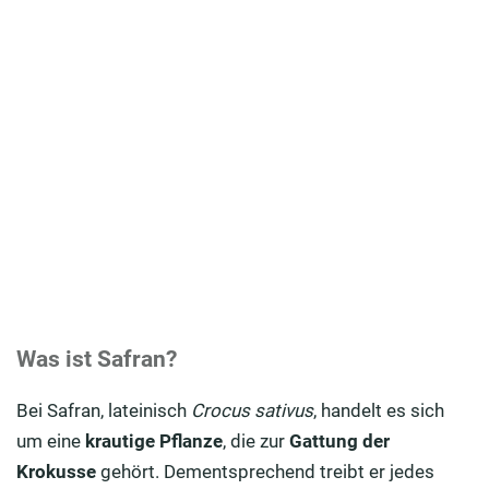
Was ist Safran?
Bei Safran, lateinisch
Crocus sativus
, handelt es sich
um eine
krautige Pflanze
, die zur
Gattung der
Krokusse
gehört. Dementsprechend treibt er jedes