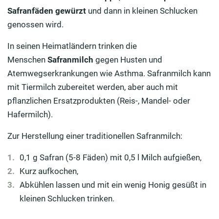
Safranfäden gewürzt
und dann in kleinen Schlucken
genossen wird.
In seinen Heimatländern trinken die
Menschen
Safranmilch
gegen Husten und
Atemwegserkrankungen wie Asthma. Safranmilch kann
mit Tiermilch zubereitet werden, aber auch mit
pflanzlichen Ersatzprodukten (Reis-, Mandel- oder
Hafermilch).
Zur Herstellung einer traditionellen Safranmilch:
0,1 g Safran (5-8 Fäden) mit 0,5 l Milch aufgießen,
Kurz aufkochen,
Abkühlen lassen und mit ein wenig Honig gesüßt in
kleinen Schlucken trinken.