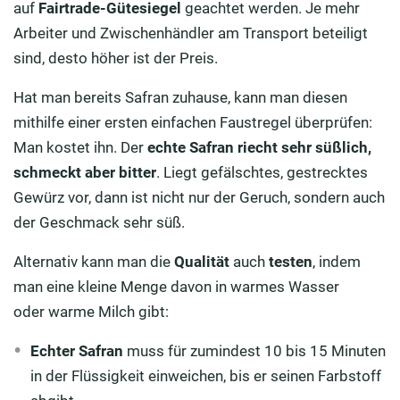
auf
Fairtrade-Gütesiegel
geachtet werden. Je mehr
Arbeiter und Zwischenhändler am Transport beteiligt
sind, desto höher ist der Preis.
Hat man bereits Safran zuhause, kann man diesen
mithilfe einer ersten einfachen Faustregel überprüfen:
Man kostet ihn. Der
echte Safran riecht sehr süßlich,
schmeckt aber bitter
. Liegt gefälschtes, gestrecktes
Gewürz vor, dann ist nicht nur der Geruch, sondern auch
der Geschmack sehr süß.
Alternativ kann man die
Qualität
auch
testen
, indem
man eine kleine Menge davon in warmes Wasser
oder warme Milch gibt:
Echter Safran
muss für zumindest 10 bis 15 Minuten
in der Flüssigkeit einweichen, bis er seinen Farbstoff