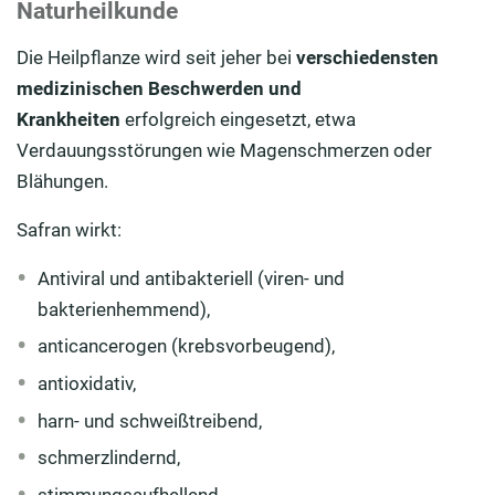
Naturheilkunde
Die Heilpflanze wird seit jeher bei
verschiedensten
medizinischen Beschwerden und
Krankheiten
erfolgreich eingesetzt, etwa
Verdauungsstörungen wie Magenschmerzen oder
Blähungen.
Safran wirkt:
Antiviral und antibakteriell (viren- und
bakterienhemmend),
anticancerogen (krebsvorbeugend),
antioxidativ,
harn- und schweißtreibend,
schmerzlindernd,
stimmungsaufhellend,