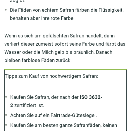
abgibt.
Die Fäden von echtem Safran färben die Flüssigkeit,
behalten aber ihre rote Farbe.
Wenn es sich um gefälschten Safran handelt, dann
verliert dieser zumeist sofort seine Farbe und färbt das
Wasser oder die Milch gelb bis bräunlich. Danach
bleiben farblose Fäden zurück.
Tipps zum Kauf von hochwertigem Safran:
Kaufen Sie Safran, der nach der
ISO 3632-
2
zertifiziert ist.
Achten Sie auf ein Fairtrade-Gütesiegel.
Kaufen Sie am besten ganze Safranfäden, keinen