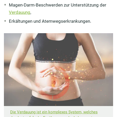
Magen-Darm-Beschwerden zur Unterstützung der
Verdauung
,
Erkältungen und Atemwegserkrankungen.
Die Verdauung ist ein komplexes System, welches