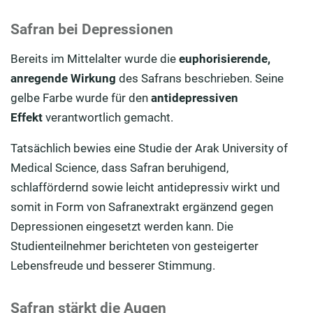
Safran bei Depressionen
Bereits im Mittelalter wurde die
euphorisierende,
anregende Wirkung
des Safrans beschrieben. Seine
gelbe Farbe wurde für den
antidepressiven
Effekt
verantwortlich gemacht.
Tatsächlich bewies eine Studie der Arak University of
Medical Science, dass Safran beruhigend,
schlaffördernd sowie leicht antidepressiv wirkt und
somit in Form von Safranextrakt ergänzend gegen
Depressionen eingesetzt werden kann. Die
Studienteilnehmer berichteten von gesteigerter
Lebensfreude und besserer Stimmung.
Safran stärkt die Augen