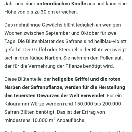
Jahr aus einer
unterirdischen Knolle
aus und kann eine
Höhe von bis zu 30 cm erreichen.
Das mehrjährige Gewächs blüht lediglich an wenigen
Wochen zwischen September und Oktober für zwei
Tage. Die Blütenblätter des Safrans sind hellblau-violett
gefärbt. Der Griffel oder Stempel in der Blüte verzweigt
sich in drei fädige Narben. Sie nehmen den Pollen auf,
der für die Vermehrung der Pflanze benötigt wird.
Diese Blütenteile, der
hellgelbe Griffel und die roten
Narben der Safranpflanze, werden für die Herstellung
des teuersten Gewürzes der Welt
verwendet
. Für ein
Kilogramm Würze werden rund 150.000 bis 200.000
Safran-Blüten benötigt. Das ist der Ertrag von
2
mindestens 10.000 m
Anbaufläche.