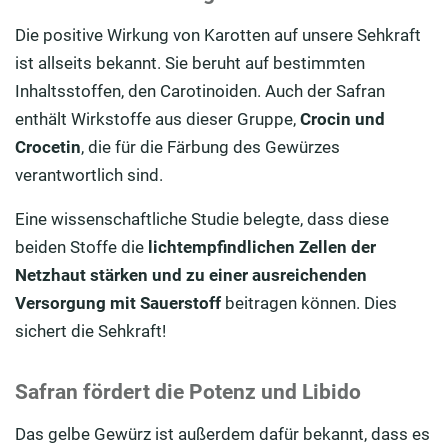
Die positive Wirkung von Karotten auf unsere Sehkraft
ist allseits bekannt. Sie beruht auf bestimmten
Inhaltsstoffen, den Carotinoiden. Auch der Safran
enthält Wirkstoffe aus dieser Gruppe,
Crocin und
Crocetin
, die für die Färbung des Gewürzes
verantwortlich sind.
Eine wissenschaftliche Studie belegte, dass diese
beiden Stoffe die
lichtempfindlichen Zellen der
Netzhaut stärken und zu einer ausreichenden
Versorgung mit Sauerstoff
beitragen können. Dies
sichert die Sehkraft!
Safran fördert die Potenz und Libido
Das gelbe Gewürz ist außerdem dafür bekannt, dass es