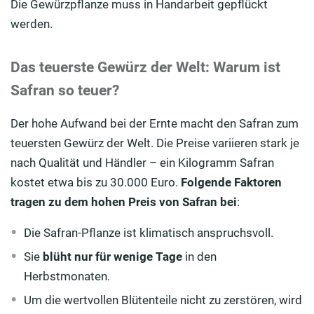
Die Gewürzpflanze muss in Handarbeit gepflückt
werden.
Das teuerste Gewürz der Welt: Warum ist
Safran so teuer?
Der hohe Aufwand bei der Ernte macht den Safran zum
teuersten Gewürz der Welt. Die Preise variieren stark je
nach Qualität und Händler – ein Kilogramm Safran
kostet etwa bis zu 30.000 Euro.
Folgende Faktoren
tragen zu dem hohen Preis von Safran bei
:
Die Safran-Pflanze ist klimatisch anspruchsvoll.
Sie
blüht nur für wenige Tage
in den
Herbstmonaten.
Um die wertvollen Blütenteile nicht zu zerstören, wird