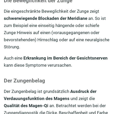
Die Beweglichkeit der Zunge
Die eingeschränkte Beweglichkeit der Zunge zeigt
schwerwiegende Blockaden der Meridiane
an. So ist
zum Beispiel eine einseitig hängende oder schiefe
Zunge Hinweis auf einen (vorausgegangenen oder
bevorstehenden) Hirnschlag oder auf eine neuralgische
Störung.
Auch eine
Erkrankung im Bereich der Gesichtsnerven
kann diese Symptome verursachen.
Der Zungenbelag
Der Zungenbelag ist grundsätzlich
Ausdruck der
Verdauungsfunktion des Magens
und zeigt die
Qualität des Magen-Qi
an. Betrachtet werden bei der
Zungendiagnostik die Dicke, Beschaffenheit und Farbe