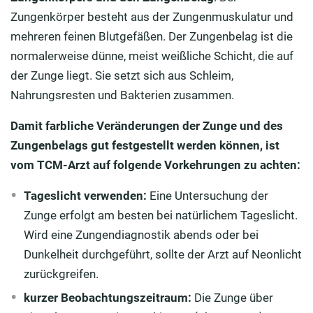
Zungenkörper besteht aus der Zungenmuskulatur und
mehreren feinen Blutgefäßen. Der Zungenbelag ist die
normalerweise dünne, meist weißliche Schicht, die auf
der Zunge liegt. Sie setzt sich aus Schleim,
Nahrungsresten und Bakterien zusammen.
Damit farbliche Veränderungen der Zunge und des
Zungenbelags gut festgestellt werden können, ist
vom TCM-Arzt auf folgende Vorkehrungen zu achten:
Tageslicht verwenden:
Eine Untersuchung der
Zunge erfolgt am besten bei natürlichem Tageslicht.
Wird eine Zungendiagnostik abends oder bei
Dunkelheit durchgeführt, sollte der Arzt auf Neonlicht
zurückgreifen.
kurzer Beobachtungszeitraum:
Die Zunge über