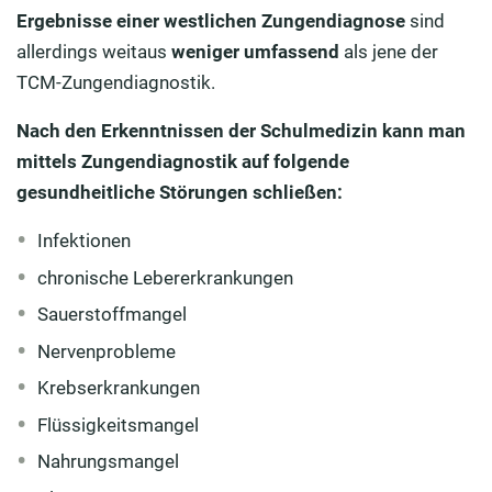
Ergebnisse einer westlichen Zungendiagnose
sind
allerdings weitaus
weniger umfassend
als jene der
TCM-Zungendiagnostik.
Nach den Erkenntnissen der Schulmedizin kann man
mittels Zungendiagnostik auf folgende
gesundheitliche Störungen schließen:
Infektionen
chronische Lebererkrankungen
Sauerstoffmangel
Nervenprobleme
Krebserkrankungen
Flüssigkeitsmangel
Nahrungsmangel