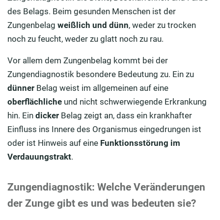
des Belags. Beim gesunden Menschen ist der
Zungenbelag
weißlich und dünn
, weder zu trocken
noch zu feucht, weder zu glatt noch zu rau.
Vor allem dem Zungenbelag kommt bei der
Zungendiagnostik besondere Bedeutung zu. Ein zu
dünner
Belag weist im allgemeinen auf eine
oberflächliche
und nicht schwerwiegende Erkrankung
hin. Ein
dicker
Belag zeigt an, dass ein krankhafter
Einfluss ins Innere des Organismus eingedrungen ist
oder ist Hinweis auf eine
Funktionsstörung im
Verdauungstrakt
.
Zungendiagnostik: Welche Veränderungen
der Zunge gibt es und was bedeuten sie?