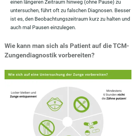
einen längeren Zeitraum hinweg (ohne Pause) zu
untersuchen, führt oft zu falschen Diagnosen. Besser
ist es, den Beobachtungszeitraum kurz zu halten und
auch mal Pausen einzulegen.
Wie kann man sich als Patient auf die TCM-
Zungendiagnostik vorbereiten?