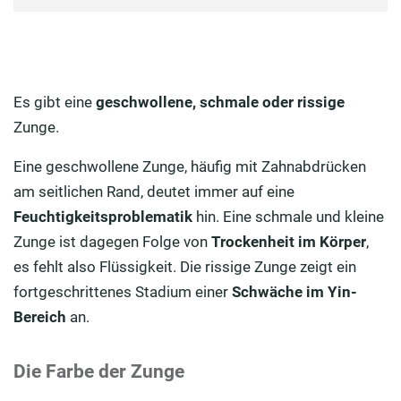
Es gibt eine
geschwollene, schmale oder rissige
Zunge.
Eine geschwollene Zunge, häufig mit Zahnabdrücken
am seitlichen Rand, deutet immer auf eine
Feuchtigkeitsproblematik
hin. Eine schmale und kleine
Zunge ist dagegen Folge von
Trockenheit im Körper
,
es fehlt also Flüssigkeit. Die rissige Zunge zeigt ein
fortgeschrittenes Stadium einer
Schwäche im Yin-
Bereich
an.
Die Farbe der Zunge