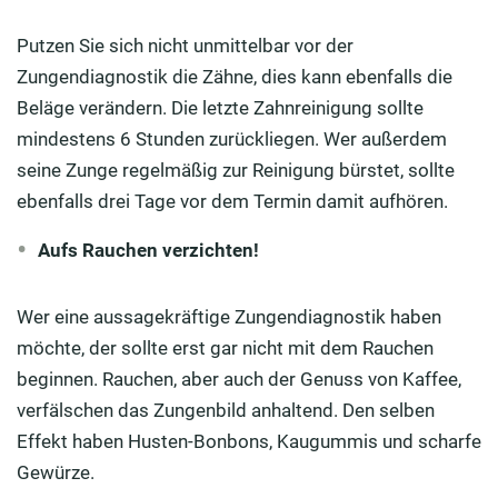
Putzen Sie sich nicht unmittelbar vor der
Zungendiagnostik die Zähne, dies kann ebenfalls die
Beläge verändern. Die letzte Zahnreinigung sollte
mindestens 6 Stunden zurückliegen. Wer außerdem
seine Zunge regelmäßig zur Reinigung bürstet, sollte
ebenfalls drei Tage vor dem Termin damit aufhören.
Aufs Rauchen verzichten!
Wer eine aussagekräftige Zungendiagnostik haben
möchte, der sollte erst gar nicht mit dem Rauchen
beginnen. Rauchen, aber auch der Genuss von Kaffee,
verfälschen das Zungenbild anhaltend. Den selben
Effekt haben Husten-Bonbons, Kaugummis und scharfe
Gewürze.