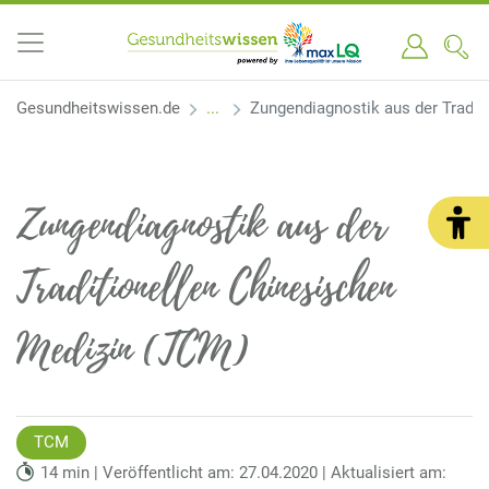
Gesundheitswissen.de
Zungendiagnostik aus der Tradit
Zungendiagnostik aus der
Traditionellen Chinesischen
Medizin (TCM)
TCM
14 min | Veröffentlicht am: 27.04.2020 | Aktualisiert am: