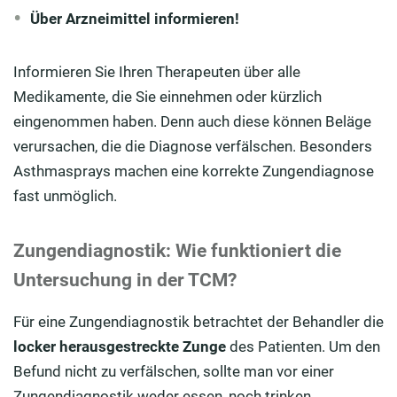
Über Arzneimittel informieren!
Informieren Sie Ihren Therapeuten über alle
Medikamente, die Sie einnehmen oder kürzlich
eingenommen haben. Denn auch diese können Beläge
verursachen, die die Diagnose verfälschen. Besonders
Asthmasprays machen eine korrekte Zungendiagnose
fast unmöglich.
Zungendiagnostik: Wie funktioniert die
Untersuchung in der TCM?
Für eine Zungendiagnostik betrachtet der Behandler die
locker herausgestreckte Zunge
des Patienten. Um den
Befund nicht zu verfälschen, sollte man vor einer
Zungendiagnostik weder essen, noch trinken