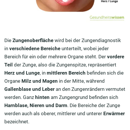
Die
Zungenoberfläche
wird bei der Zungendiagnostik
in
verschiedene Bereiche
unterteilt, wobei jeder
Bereich für ein oder mehrere Organe steht. Der
vordere
Teil
der Zunge, also die Zungenspitze, repräsentiert
Herz und Lunge
, in
mittleren Bereich
befinden sich die
Organe
Milz und Magen
in der Mitte, während
Gallenblase und Leber
an den Zungenrändern vermutet
werden. Ganz
hinten
am Zungengrund befinden sich
Harnblase, Nieren und Darm
. Die Bereiche der Zunge
werden auch als oberer, mittlerer und unterer
Erwärmer
bezeichnet.