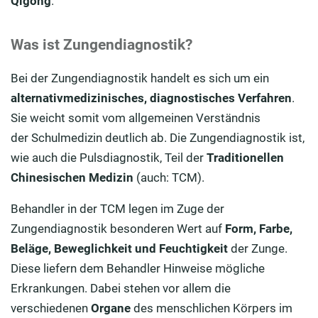
Qigong
.
Was ist Zungendiagnostik?
Bei der Zungendiagnostik handelt es sich um ein
alternativmedizinisches, diagnostisches Verfahren
.
Sie weicht somit vom allgemeinen Verständnis
der Schulmedizin deutlich ab. Die Zungendiagnostik ist,
wie auch die Pulsdiagnostik, Teil der
Traditionellen
Chinesischen Medizin
(auch: TCM).
Behandler in der TCM legen im Zuge der
Zungendiagnostik besonderen Wert auf
Form,
Farbe,
Beläge, Beweglichkeit und Feuchtigkeit
der Zunge.
Diese liefern dem Behandler Hinweise mögliche
Erkrankungen. Dabei stehen vor allem die
verschiedenen
Organe
des menschlichen Körpers im