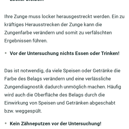
Ihre Zunge muss locker herausgestreckt werden. Ein zu
kräftiges Herausstrecken der Zunge kann die
Zungenfarbe verändern und somit zu verfälschten
Ergebnissen führen.
Vor der Untersuchung nichts Essen oder Trinken!
Das ist notwendig, da viele Speisen oder Getränke die
Farbe des Belags verändern und eine verlässliche
Zungendiagnostik dadurch unmöglich machen. Häufig
wird auch die Oberfläche des Belags durch die
Einwirkung von Speisen und Getränken abgeschabt
bzw. weggespült.
Kein Zähneputzen vor der Untersuchung!