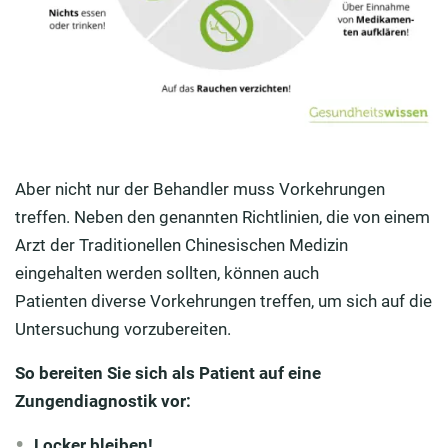
Aber nicht nur der Behandler muss Vorkehrungen
treffen. Neben den genannten Richtlinien, die von einem
Arzt der Traditionellen Chinesischen Medizin
eingehalten werden sollten, können auch
Patienten diverse Vorkehrungen treffen, um sich auf die
Untersuchung vorzubereiten.
So bereiten Sie sich als Patient auf eine
Zungendiagnostik vor:
Locker bleiben!