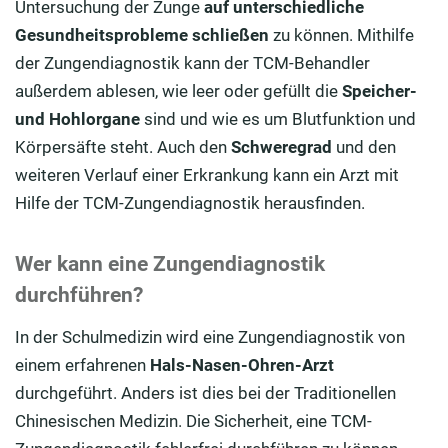
Untersuchung der Zunge
auf unterschiedliche
Gesundheitsprobleme schließen
zu können. Mithilfe
der Zungendiagnostik kann der TCM-Behandler
außerdem ablesen, wie leer oder gefüllt die
Speicher-
und Hohlorgane
sind und wie es um Blutfunktion und
Körpersäfte steht. Auch den
Schweregrad
und den
weiteren Verlauf einer Erkrankung kann ein Arzt mit
Hilfe der TCM-Zungendiagnostik herausfinden.
Wer kann eine Zungendiagnostik
durchführen?
In der Schulmedizin wird eine Zungendiagnostik von
einem erfahrenen
Hals-Nasen-Ohren-Arzt
durchgeführt. Anders ist dies bei der Traditionellen
Chinesischen Medizin. Die Sicherheit, eine TCM-