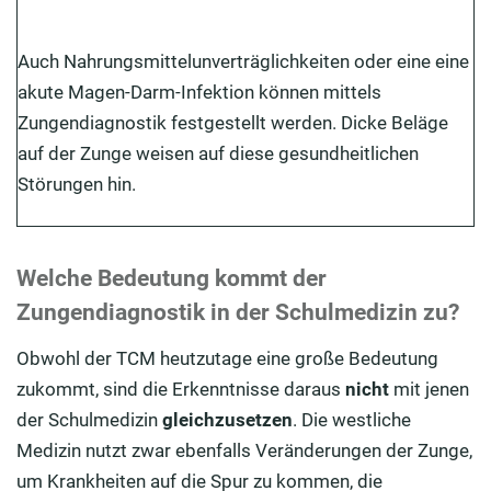
Auch Nahrungsmittelunverträglichkeiten oder eine eine
akute Magen-Darm-Infektion können mittels
Zungendiagnostik festgestellt werden. Dicke Beläge
auf der Zunge weisen auf diese gesundheitlichen
Störungen hin.
Welche Bedeutung kommt der
Zungendiagnostik in der Schulmedizin zu?
Obwohl der TCM heutzutage eine große Bedeutung
zukommt, sind die Erkenntnisse daraus
nicht
mit jenen
der Schulmedizin
gleichzusetzen
. Die westliche
Medizin nutzt zwar ebenfalls Veränderungen der Zunge,
um Krankheiten auf die Spur zu kommen, die