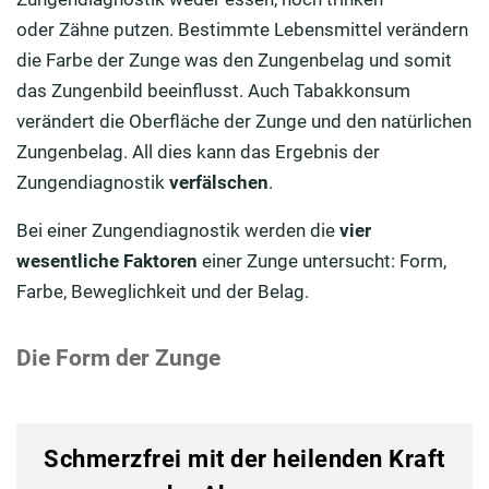
oder Zähne putzen. Bestimmte Lebensmittel verändern
die Farbe der Zunge was den Zungenbelag und somit
das Zungenbild beeinflusst. Auch Tabakkonsum
verändert die Oberfläche der Zunge und den natürlichen
Zungenbelag. All dies kann das Ergebnis der
Zungendiagnostik
verfälschen
.
Bei einer Zungendiagnostik werden die
vier
wesentliche Faktoren
einer Zunge untersucht: Form,
Farbe, Beweglichkeit und der Belag.
Die Form der Zunge