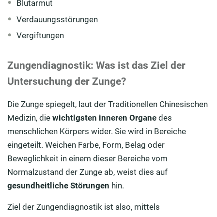
Blutarmut
Verdauungsstörungen
Vergiftungen
Zungendiagnostik: Was ist das Ziel der
Untersuchung der Zunge?
Die Zunge spiegelt, laut der Traditionellen Chinesischen
Medizin, die
wichtigsten inneren Organe
des
menschlichen Körpers wider. Sie wird in Bereiche
eingeteilt. Weichen Farbe, Form, Belag oder
Beweglichkeit in einem dieser Bereiche vom
Normalzustand der Zunge ab, weist dies auf
gesundheitliche Störungen
hin.
Ziel der Zungendiagnostik ist also, mittels