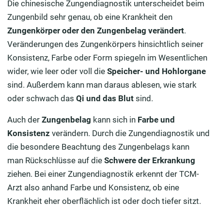
Die chinesische Zungendiagnostik unterscheidet beim
Zungenbild sehr genau, ob eine Krankheit den
Zungenkörper oder den Zungenbelag verändert
.
Veränderungen des Zungenkörpers hinsichtlich seiner
Konsistenz, Farbe oder Form spiegeln im Wesentlichen
wider, wie leer oder voll die
Speicher- und Hohlorgane
sind. Außerdem kann man daraus ablesen, wie stark
oder schwach das
Qi und das Blut
sind.
Auch der
Zungenbelag
kann sich in
Farbe und
Konsistenz
verändern. Durch die Zungendiagnostik und
die besondere Beachtung des Zungenbelags kann
man Rückschlüsse auf die
Schwere der Erkrankung
ziehen. Bei einer Zungendiagnostik erkennt der TCM-
Arzt also anhand Farbe und Konsistenz, ob eine
Krankheit eher oberflächlich ist oder doch tiefer sitzt.