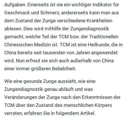
Aufgaben. Einerseits ist sie ein wichtiger Indikator für
Geschmack und Schmerz, andererseits kann man aus
dem Zustand der Zunge verschiedene Krankheiten
ablesen. Dies wird mithilfe der Zungendiagnostik
gemacht, welche Teil der TCM bzw. der Traditionellen
Chinesischen Medizin ist. TCM ist eine Heilkunde, die in
China bereits seit tausenden von Jahren angewendet
wird. Nun erfreut sie sich auch außerhalb von China
einer immer größeren Beliebtheit.
Wie eine gesunde Zunge aussieht, wie eine
Zungendiagnostik genau abläuft und was
Veränderungen der Zunge nach den Erkenntnissen der
TCM über den Zustand des menschlichen Körpers
verraten, erfahren Sie in folgendem Artikel.