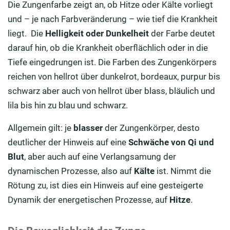
Die Zungenfarbe zeigt an, ob Hitze oder Kälte vorliegt
und – je nach Farbveränderung – wie tief die Krankheit
liegt. Die
Helligkeit oder Dunkelheit
der Farbe deutet
darauf hin, ob die Krankheit oberflächlich oder in die
Tiefe eingedrungen ist. Die Farben des Zungenkörpers
reichen von hellrot über dunkelrot, bordeaux, purpur bis
schwarz aber auch von hellrot über blass, bläulich und
lila bis hin zu blau und schwarz.
Allgemein gilt: je
blasser
der Zungenkörper, desto
deutlicher der Hinweis auf eine
Schwäche von Qi und
Blut
, aber auch auf eine Verlangsamung der
dynamischen Prozesse, also auf
Kälte
ist. Nimmt die
Rötung zu, ist dies ein Hinweis auf eine gesteigerte
Dynamik der energetischen Prozesse, auf
Hitze
.