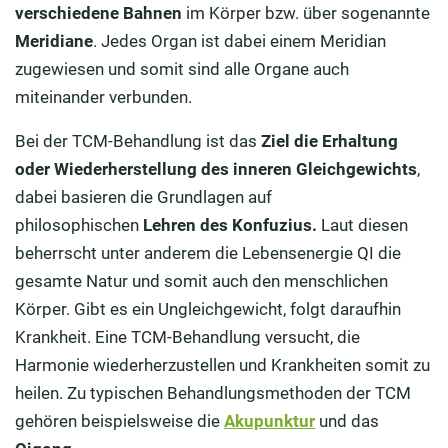
verschiedene Bahnen
im Körper bzw. über sogenannte
Meridiane
. Jedes Organ ist dabei einem Meridian
zugewiesen und somit sind alle Organe auch
miteinander verbunden.
Bei der TCM-Behandlung ist das
Ziel die Erhaltung
oder Wiederherstellung des inneren Gleichgewichts
,
dabei basieren die Grundlagen auf
philosophischen
Lehren des Konfuzius.
Laut diesen
beherrscht unter anderem die Lebensenergie QI die
gesamte Natur und somit auch den menschlichen
Körper. Gibt es ein Ungleichgewicht, folgt daraufhin
Krankheit. Eine TCM-Behandlung versucht, die
Harmonie wiederherzustellen und Krankheiten somit zu
heilen. Zu typischen Behandlungsmethoden der TCM
gehören beispielsweise die
Akupunktur
und das