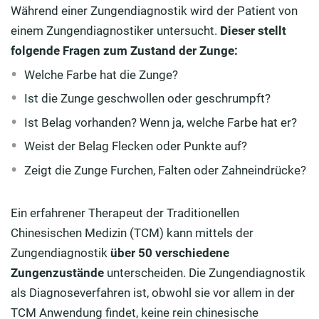
Während einer Zungendiagnostik wird der Patient von
einem Zungendiagnostiker untersucht.
Dieser stellt
folgende Fragen zum Zustand der Zunge:
Welche Farbe hat die Zunge?
Ist die Zunge geschwollen oder geschrumpft?
Ist Belag vorhanden? Wenn ja, welche Farbe hat er?
Weist der Belag Flecken oder Punkte auf?
Zeigt die Zunge Furchen, Falten oder Zahneindrücke?
Ein erfahrener Therapeut der Traditionellen
Chinesischen Medizin (TCM) kann mittels der
Zungendiagnostik
über 50 verschiedene
Zungenzustände
unterscheiden. Die Zungendiagnostik
als Diagnoseverfahren ist, obwohl sie vor allem in der
TCM Anwendung findet, keine rein chinesische