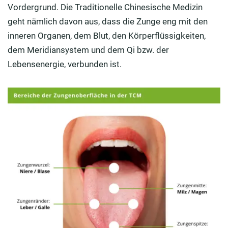
Vordergrund. Die Traditionelle Chinesische Medizin
geht nämlich davon aus, dass die Zunge eng mit den
inneren Organen, dem Blut, den Körperflüssigkeiten,
dem Meridiansystem und dem Qi bzw. der
Lebensenergie, verbunden ist.