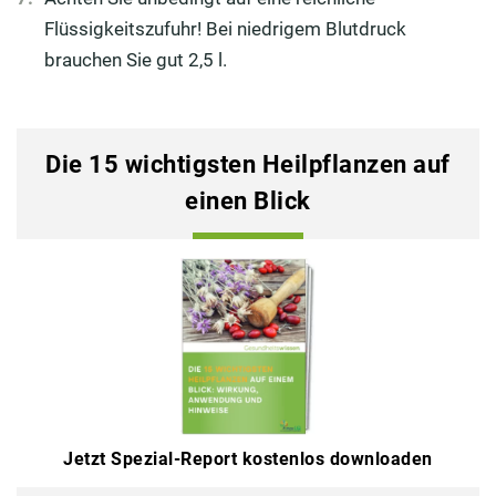
Flüssigkeitszufuhr! Bei niedrigem Blutdruck
brauchen Sie gut 2,5 l.