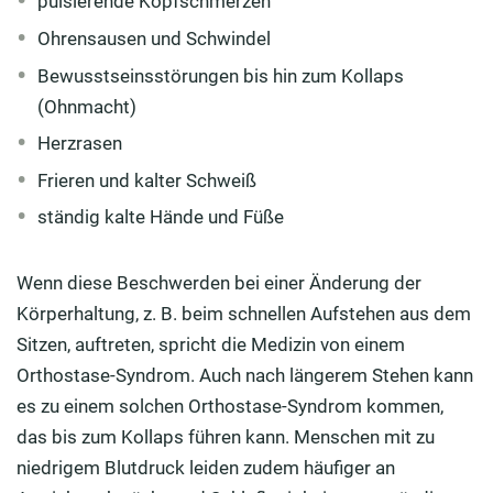
pulsierende Kopfschmerzen
Ohrensausen und Schwindel
Bewusstseinsstörungen bis hin zum Kollaps
(Ohnmacht)
Herzrasen
Frieren und kalter Schweiß
ständig kalte Hände und Füße
Wenn diese Beschwerden bei einer Änderung der
Körperhaltung, z. B. beim schnellen Aufstehen aus dem
Sitzen, auftreten, spricht die Medizin von einem
Orthostase-Syndrom. Auch nach längerem Stehen kann
es zu einem solchen Orthostase-Syndrom kommen,
das bis zum Kollaps führen kann. Menschen mit zu
niedrigem Blutdruck leiden zudem häufiger an