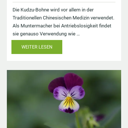
Die Kudzu-Bohne wird vor allem in der
Traditionellen Chinesischen Medizin verwendet.
Als Muntermacher bei Antriebslosigkeit findet
sie genauso Verwendung wie …
WEITER LESEN