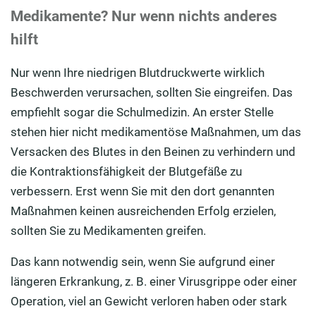
Medikamente? Nur wenn nichts anderes
hilft
Nur wenn Ihre niedrigen Blutdruckwerte wirklich
Beschwerden verursachen, sollten Sie eingreifen. Das
empfiehlt sogar die Schulmedizin. An erster Stelle
stehen hier nicht medikamentöse Maßnahmen, um das
Versacken des Blutes in den Beinen zu verhindern und
die Kontraktionsfähigkeit der Blutgefäße zu
verbessern. Erst wenn Sie mit den dort genannten
Maßnahmen keinen ausreichenden Erfolg erzielen,
sollten Sie zu Medikamenten greifen.
Das kann notwendig sein, wenn Sie aufgrund einer
längeren Erkrankung, z. B. einer Virusgrippe oder einer
Operation, viel an Gewicht verloren haben oder stark