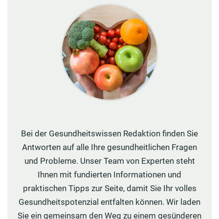
Bei der Gesundheitswissen Redaktion finden Sie
Antworten auf alle Ihre gesundheitlichen Fragen
und Probleme. Unser Team von Experten steht
Ihnen mit fundierten Informationen und
praktischen Tipps zur Seite, damit Sie Ihr volles
Gesundheitspotenzial entfalten können. Wir laden
Sie ein gemeinsam den Weg zu einem gesünderen