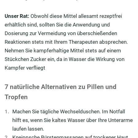
Unser Rat:
Obwohl diese Mittel allesamt rezeptfrei
erhältlich sind, sollten Sie die Anwendung und
Dosierung zur Vermeidung von überschießenden
Reaktionen stets mit Ihrem Therapeuten absprechen.
Nehmen Sie kampferhaltige Mittel stets auf einem
Stückchen Zucker ein, da in Wasser die Wirkung von
Kampfer verfliegt
7 natürliche Alternativen zu Pillen und
Tropfen
Machen Sie tägliche Wechselduschen. Im Notfall
hilft es, wenn Sie kaltes Wasser über Ihre Unterarme
laufen lassen.
Kneippsche Bürstenmassagen auf trockener Haut