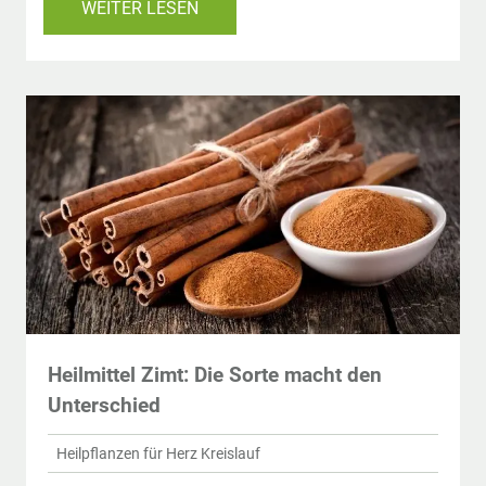
WEITER LESEN
Heilmittel Zimt: Die Sorte macht den
Unterschied
Heilpflanzen für Herz Kreislauf