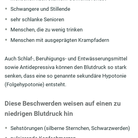
Schwangere und Stillende
sehr schlanke Senioren
Menschen, die zu wenig trinken
Menschen mit ausgeprägten Krampfadern
Auch Schlaf-, Beruhigungs- und Entwässerungsmittel
sowie Antidepressiva können den Blutdruck so stark
senken, dass eine so genannte sekundäre Hypotonie
(Folgehypotonie) entsteht.
Diese Beschwerden weisen auf einen zu
niedrigen Blutdruck hin
Sehstörungen (silberne Sternchen, Schwarzwerden)