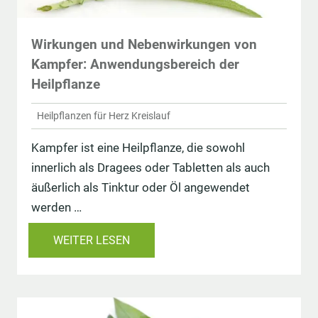
Wirkungen und Nebenwirkungen von
Kampfer: Anwendungsbereich der
Heilpflanze
Heilpflanzen für Herz Kreislauf
Kampfer ist eine Heilpflanze, die sowohl
innerlich als Dragees oder Tabletten als auch
äußerlich als Tinktur oder Öl angewendet
werden …
WEITER LESEN