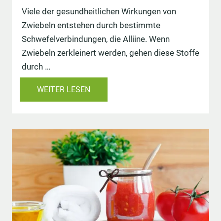
Viele der gesundheitlichen Wirkungen von
Zwiebeln entstehen durch bestimmte
Schwefelverbindungen, die Alliine. Wenn
Zwiebeln zerkleinert werden, gehen diese Stoffe
durch …
WEITER LESEN