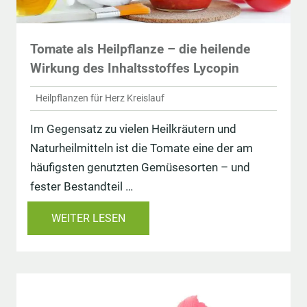
Tomate als Heilpflanze – die heilende
Wirkung des Inhaltsstoffes Lycopin
Heilpflanzen für Herz Kreislauf
Im Gegensatz zu vielen Heilkräutern und
Naturheilmitteln ist die Tomate eine der am
häufigsten genutzten Gemüsesorten – und
fester Bestandteil …
WEITER LESEN