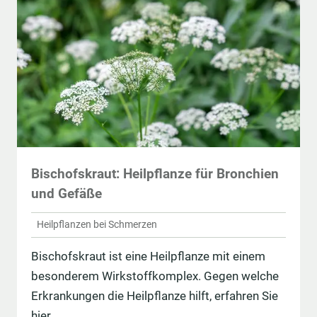
Bischofskraut: Heilpflanze für Bronchien
und Gefäße
Heilpflanzen bei Schmerzen
Bischofskraut ist eine Heilpflanze mit einem
besonderem Wirkstoffkomplex. Gegen welche
Erkrankungen die Heilpflanze hilft, erfahren Sie
hier.