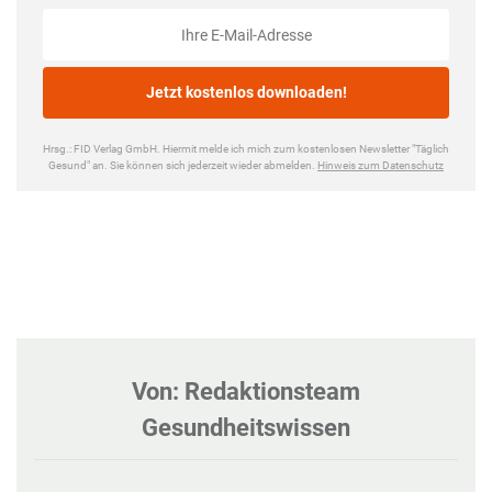
Von: Redaktionsteam
Gesundheitswissen