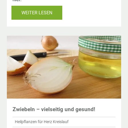
WEITER LESEN
Zwiebeln – vielseitig und gesund!
Heilpflanzen für Herz Kreislauf