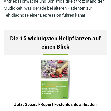
Antriebsschwäche und Schlaflosigkeit trotz ständiger
Müdigkeit, was gerade bei älteren Patienten zur
Fehldiagnose einer Depression führen kann!