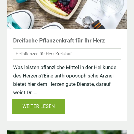
Dreifache Pflanzenkraft für Ihr Herz
Heilpflanzen für Herz Kreislauf
Was leisten pflanzliche Mittel in der Heilkunde
des Herzens?Eine anthroposophische Arznei
bietet hier dem Herzen gute Dienste, darauf
weist Dr. …
WEITER LESEN