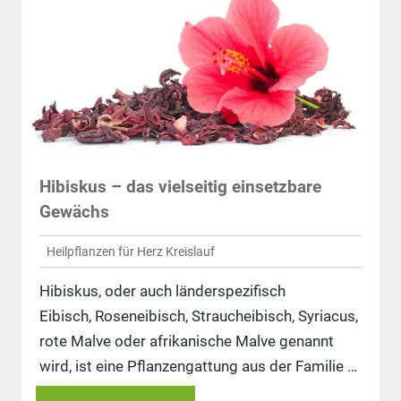
Hibiskus – das vielseitig einsetzbare
Gewächs
Heilpflanzen für Herz Kreislauf
Hibiskus, oder auch länderspezifisch
Eibisch, Roseneibisch, Straucheibisch, Syriacus,
rote Malve oder afrikanische Malve genannt
wird, ist eine Pflanzengattung aus der Familie …