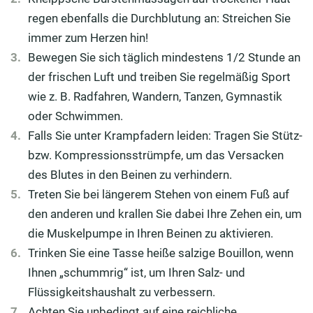
regen ebenfalls die Durchblutung an: Streichen Sie
immer zum Herzen hin!
Bewegen Sie sich täglich mindestens 1/2 Stunde an
der frischen Luft und treiben Sie regelmäßig Sport
wie z. B. Radfahren, Wandern, Tanzen, Gymnastik
oder Schwimmen.
Falls Sie unter Krampfadern leiden: Tragen Sie Stütz-
bzw. Kompressionsstrümpfe, um das Versacken
des Blutes in den Beinen zu verhindern.
Treten Sie bei längerem Stehen von einem Fuß auf
den anderen und krallen Sie dabei Ihre Zehen ein, um
die Muskelpumpe in Ihren Beinen zu aktivieren.
Trinken Sie eine Tasse heiße salzige Bouillon, wenn
Ihnen „schummrig“ ist, um Ihren Salz- und
Flüssigkeitshaushalt zu verbessern.
Achten Sie unbedingt auf eine reichliche