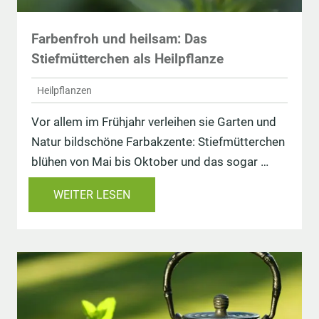
Farbenfroh und heilsam: Das
Stiefmütterchen als Heilpflanze
Heilpflanzen
Vor allem im Frühjahr verleihen sie Garten und
Natur bildschöne Farbakzente: Stiefmütterchen
blühen von Mai bis Oktober und das sogar …
WEITER LESEN