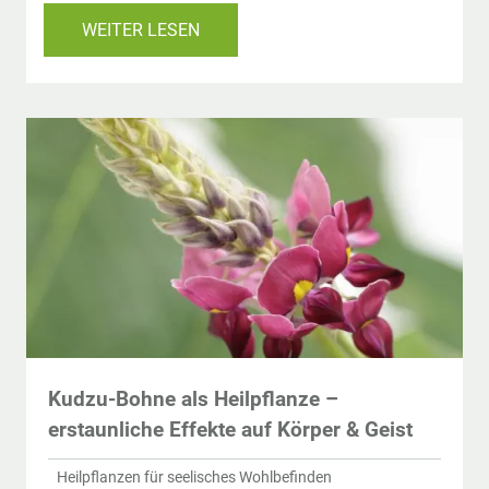
WEITER LESEN
Kudzu-Bohne als Heilpflanze –
erstaunliche Effekte auf Körper & Geist
Heilpflanzen für seelisches Wohlbefinden