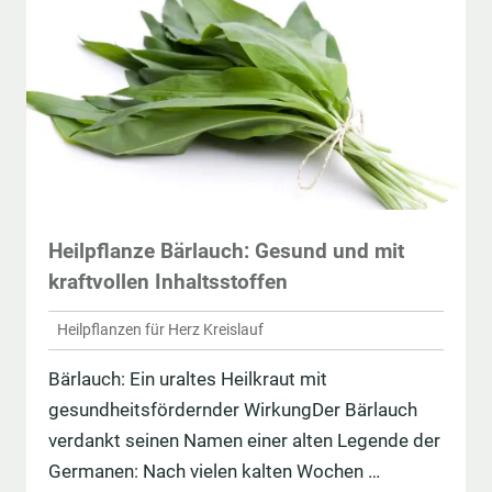
Heilpflanze Bärlauch: Gesund und mit
kraftvollen Inhaltsstoffen
Heilpflanzen für Herz Kreislauf
Bärlauch: Ein uraltes Heilkraut mit
gesundheitsfördernder WirkungDer Bärlauch
verdankt seinen Namen einer alten Legende der
Germanen: Nach vielen kalten Wochen …