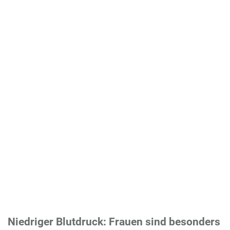
Niedriger Blutdruck: Frauen sind besonders