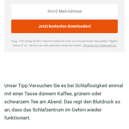
Unser Tipp:Versuchen Sie es bei Schlaflosigkeit einmal
mit einer Tasse dünnem Kaffee, grünem oder
schwarzem Tee am Abend. Das regt den Blutdruck so
an, dass das Schlafzentrum im Gehirn wieder
funktioniert.