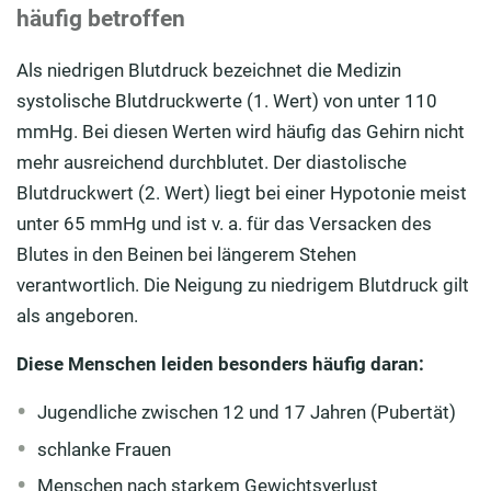
häufig betroffen
Als niedrigen Blutdruck bezeichnet die Medizin
systolische Blutdruckwerte (1. Wert) von unter 110
mmHg. Bei diesen Werten wird häufig das Gehirn nicht
mehr ausreichend durchblutet. Der diastolische
Blutdruckwert (2. Wert) liegt bei einer Hypotonie meist
unter 65 mmHg und ist v. a. für das Versacken des
Blutes in den Beinen bei längerem Stehen
verantwortlich. Die Neigung zu niedrigem Blutdruck gilt
als angeboren.
Diese Menschen leiden besonders häufig daran:
Jugendliche zwischen 12 und 17 Jahren (Pubertät)
schlanke Frauen
Menschen nach starkem Gewichtsverlust