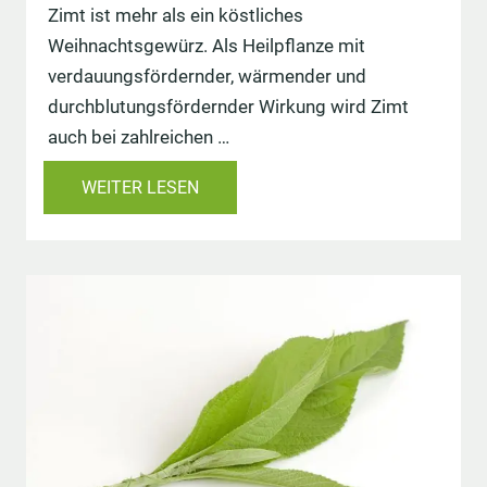
Zimt ist mehr als ein köstliches
Weihnachtsgewürz. Als Heilpflanze mit
verdauungsfördernder, wärmender und
durchblutungsfördernder Wirkung wird Zimt
auch bei zahlreichen …
WEITER LESEN