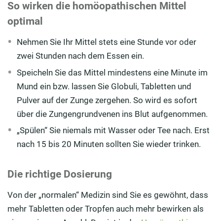
So wirken die homöopathischen Mittel
optimal
Nehmen Sie Ihr Mittel stets eine Stunde vor oder
zwei Stunden nach dem Essen ein.
Speicheln Sie das Mittel mindestens eine Minute im
Mund ein bzw. lassen Sie Globuli, Tabletten und
Pulver auf der Zunge zergehen. So wird es sofort
über die Zungengrundvenen ins Blut aufgenommen.
„Spülen“ Sie niemals mit Wasser oder Tee nach. Erst
nach 15 bis 20 Minuten sollten Sie wieder trinken.
Die richtige Dosierung
Von der „normalen“ Medizin sind Sie es gewöhnt, dass
mehr Tabletten oder Tropfen auch mehr bewirken als