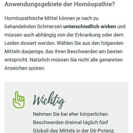
Anwendungsgebiete der Homöopathie?
Homöopathische Mittel können je nach zu
behandelnden Schmerzen
unterschiedlich wirken
und
müssen auch abhängig von der Erkrankung oder dem
Leiden dosiert werden. Wählen Sie aus den folgenden
Mitteln dasjenige, das Ihren Beschwerden am besten
entspricht. Natürlich müssen Sie nicht alle genannten
Anzeichen spüren.
Wichtig
Nehmen Sie bei eher körperlichen
Beschwerden dreimal täglich fünf
Globuli des Mittels in der D6-Potenz;