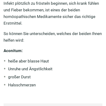
Infekt plötzlich zu frösteln beginnen, sich krank fühlen
und Fieber bekommen, ist eines der beiden
homöopathischen Medikamente sicher das richtige
Erstmittel.
So können Sie unterscheiden, welches der beiden Ihnen
helfen wird:
Aconitum:
heiße aber blasse Haut
Unruhe und Ängstlichkeit
großer Durst
Halsschmerzen