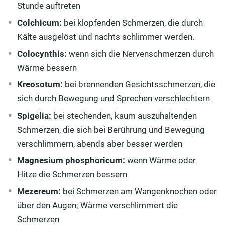
Stunde auftreten
Colchicum:
bei klopfenden Schmerzen, die durch
Kälte ausgelöst und nachts schlimmer werden.
Colocynthis:
wenn sich die Nervenschmerzen durch
Wärme bessern
Kreosotum:
bei brennenden Gesichtsschmerzen, die
sich durch Bewegung und Sprechen verschlechtern
Spigelia:
bei stechenden, kaum auszuhaltenden
Schmerzen, die sich bei Berührung und Bewegung
verschlimmern, abends aber besser werden
Magnesium phosphoricum:
wenn Wärme oder
Hitze die Schmerzen bessern
Mezereum:
bei Schmerzen am Wangenknochen oder
über den Augen; Wärme verschlimmert die
Schmerzen