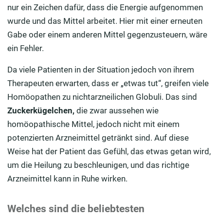
nur ein Zeichen dafür, dass die Energie aufgenommen
wurde und das Mittel arbeitet. Hier mit einer erneuten
Gabe oder einem anderen Mittel gegenzusteuern, wäre
ein Fehler.
Da viele Patienten in der Situation jedoch von ihrem
Therapeuten erwarten, dass er „etwas tut“, greifen viele
Homöopathen zu nichtarzneilichen Globuli. Das sind
Zuckerkügelchen,
die zwar aussehen wie
homöopathische Mittel, jedoch nicht mit einem
potenzierten Arzneimittel getränkt sind. Auf diese
Weise hat der Patient das Gefühl, das etwas getan wird,
um die Heilung zu beschleunigen, und das richtige
Arzneimittel kann in Ruhe wirken.
Welches sind die beliebtesten