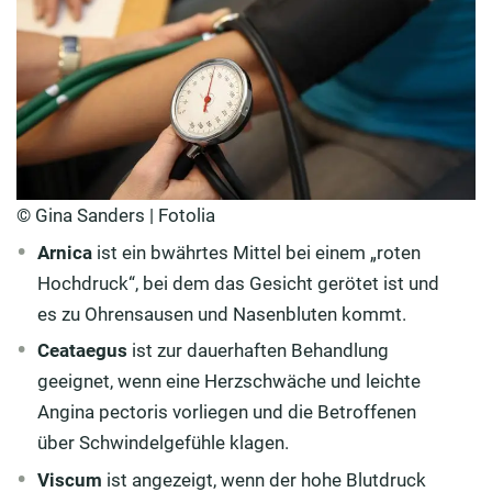
© Gina Sanders | Fotolia
Arnica
ist ein bwährtes Mittel bei einem „roten
Hochdruck“, bei dem das Gesicht gerötet ist und
es zu Ohrensausen und Nasenbluten kommt.
Ceataegus
ist zur dauerhaften Behandlung
geeignet, wenn eine Herzschwäche und leichte
Angina pectoris vorliegen und die Betroffenen
über Schwindelgefühle klagen.
Viscum
ist angezeigt, wenn der hohe Blutdruck