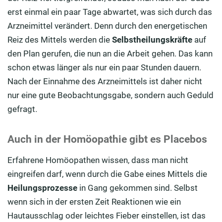
erst einmal ein paar Tage abwartet, was sich durch das
Arzneimittel verändert. Denn durch den energetischen
Reiz des Mittels werden die
Selbstheilungskräfte
auf
den Plan gerufen, die nun an die Arbeit gehen. Das kann
schon etwas länger als nur ein paar Stunden dauern.
Nach der Einnahme des Arzneimittels ist daher nicht
nur eine gute Beobachtungsgabe, sondern auch Geduld
gefragt.
Auch in der Homöopathie gibt es Placebos
Erfahrene Homöopathen wissen, dass man nicht
eingreifen darf, wenn durch die Gabe eines Mittels die
Heilungsprozesse
in Gang gekommen sind. Selbst
wenn sich in der ersten Zeit Reaktionen wie ein
Hautausschlag oder leichtes Fieber einstellen, ist das