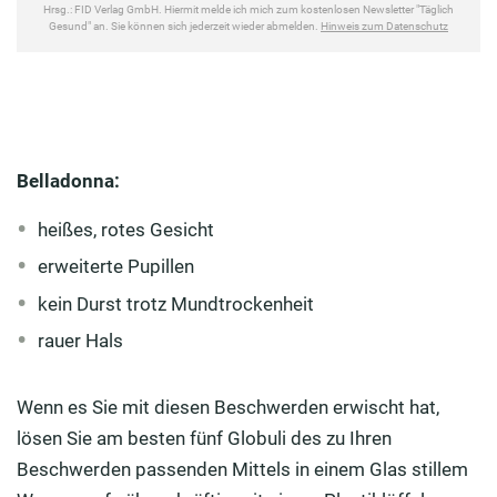
Belladonna:
heißes, rotes Gesicht
erweiterte Pupillen
kein Durst trotz Mundtrockenheit
rauer Hals
Wenn es Sie mit diesen Beschwerden erwischt hat,
lösen Sie am besten fünf Globuli des zu Ihren
Beschwerden passenden Mittels in einem Glas stillem