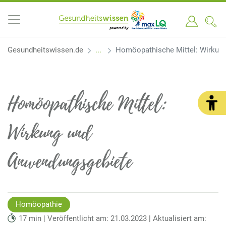
Gesundheitswissen.de
Homöopathische Mittel: Wirkun
Homöopathische Mittel:
Wirkung und
Anwendungsgebiete
Homöopathie
17 min | Veröffentlicht am: 21.03.2023 | Aktualisiert am: