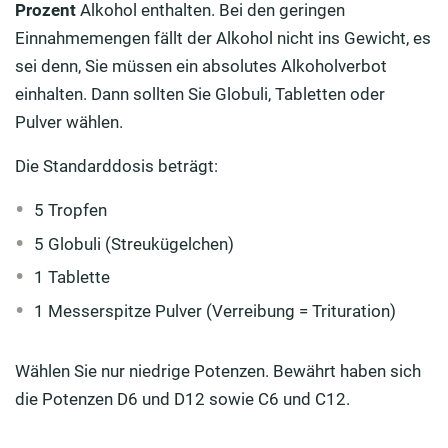
Prozent
Alkohol enthalten. Bei den geringen
Einnahmemengen fällt der Alkohol nicht ins Gewicht, es
sei denn, Sie müssen ein absolutes Alkoholverbot
einhalten. Dann sollten Sie Globuli, Tabletten oder
Pulver wählen.
Die Standarddosis beträgt:
5 Tropfen
5 Globuli (Streukügelchen)
1 Tablette
1 Messerspitze Pulver (Verreibung = Trituration)
Wählen Sie nur niedrige Potenzen. Bewährt haben sich
die Potenzen D6 und D12 sowie C6 und C12.