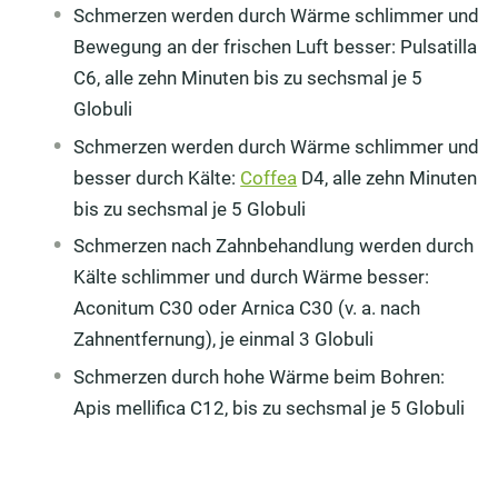
Schmerzen werden durch Wärme schlimmer und
Bewegung an der frischen Luft besser: Pulsatilla
C6, alle zehn Minuten bis zu sechsmal je 5
Globuli
Schmerzen werden durch Wärme schlimmer und
besser durch Kälte:
Coffea
D4, alle zehn Minuten
bis zu sechsmal je 5 Globuli
Schmerzen nach Zahnbehandlung werden durch
Kälte schlimmer und durch Wärme besser:
Aconitum C30 oder Arnica C30 (v. a. nach
Zahnentfernung), je einmal 3 Globuli
Schmerzen durch hohe Wärme beim Bohren:
Apis mellifica C12, bis zu sechsmal je 5 Globuli