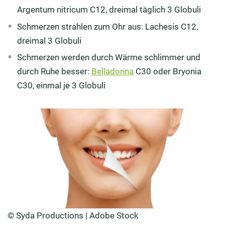
Argentum nitricum C12, dreimal täglich 3 Globuli
Schmerzen strahlen zum Ohr aus: Lachesis C12,
dreimal 3 Globuli
Schmerzen werden durch Wärme schlimmer und
durch Ruhe besser:
Belladonna
C30 oder Bryonia
C30, einmal je 3 Globuli
© Syda Productions | Adobe Stock