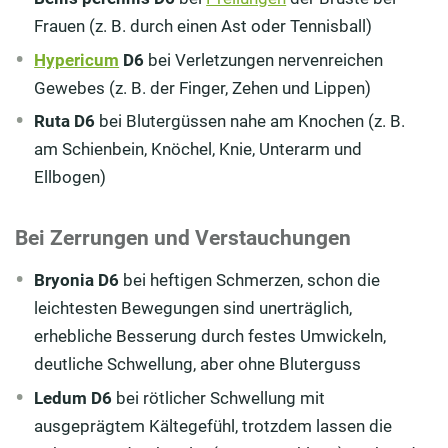
Frauen (z. B. durch einen Ast oder Tennisball)
Hypericum
D6
bei Verletzungen nervenreichen
Gewebes (z. B. der Finger, Zehen und Lippen)
Ruta D6
bei Blutergüssen nahe am Knochen (z. B.
am Schienbein, Knöchel, Knie, Unterarm und
Ellbogen)
Bei Zerrungen und Verstauchungen
Bryonia D6
bei heftigen Schmerzen, schon die
leichtesten Bewegungen sind unerträglich,
erhebliche Besserung durch festes Umwickeln,
deutliche Schwellung, aber ohne Bluterguss
Ledum D6
bei rötlicher Schwellung mit
ausgeprägtem Kältegefühl, trotzdem lassen die