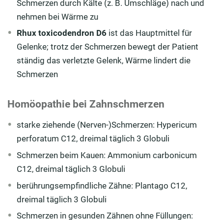
Schmerzen durch Kälte (z. B. Umschläge) nach und
nehmen bei Wärme zu
Rhux toxicodendron D6
ist das Hauptmittel für
Gelenke; trotz der Schmerzen bewegt der Patient
ständig das verletzte Gelenk, Wärme lindert die
Schmerzen
Homöopathie bei Zahnschmerzen
starke ziehende (Nerven-)Schmerzen: Hypericum
perforatum C12, dreimal täglich 3 Globuli
Schmerzen beim Kauen: Ammonium carbonicum
C12, dreimal täglich 3 Globuli
berührungsempfindliche Zähne: Plantago C12,
dreimal täglich 3 Globuli
Schmerzen in gesunden Zähnen ohne Füllungen: