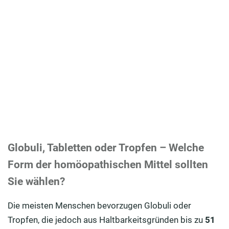
Globuli, Tabletten oder Tropfen – Welche
Form der homöopathischen Mittel sollten
Sie wählen?
Die meisten Menschen bevorzugen Globuli oder
Tropfen, die jedoch aus Haltbarkeitsgründen bis zu
51