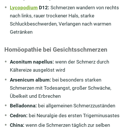
Lycopodium
D12:
Schmerzen wandern von rechts
nach links, rauer trockener Hals, starke
Schluckbeschwerden, Verlangen nach warmen
Getränken
Homöopathie bei Gesichtsschmerzen
Aconitum napellus:
wenn der Schmerz durch
Kältereize ausgelöst wird
Arsenicum album:
bei besonders starken
Schmerzen mit Todesangst, großer Schwäche,
Übelkeit und Erbrechen
Belladonna:
bei allgemeinen Schmerzzuständen
Cedron:
bei Neuralgie des ersten Trigeminusastes
China:
wenn die Schmerzen täglich zur selben