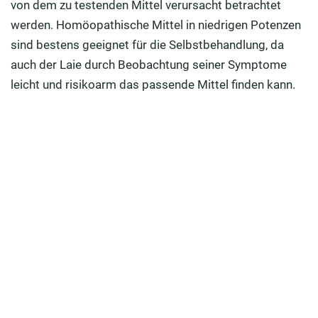
von dem zu testenden Mittel verursacht betrachtet
werden. Homöopathische Mittel in niedrigen Potenzen
sind bestens geeignet für die Selbstbehandlung, da
auch der Laie durch Beobachtung seiner Symptome
leicht und risikoarm das passende Mittel finden kann.