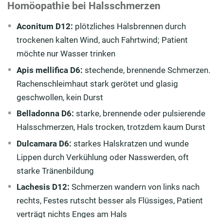
Homöopathie bei Halsschmerzen
Aconitum D12:
plötzliches Halsbrennen durch
trockenen kalten Wind, auch Fahrtwind; Patient
möchte nur Wasser trinken
Apis mellifica D6:
stechende, brennende Schmerzen.
Rachenschleimhaut stark gerötet und glasig
geschwollen, kein Durst
Belladonna D6:
starke, brennende oder pulsierende
Halsschmerzen, Hals trocken, trotzdem kaum Durst
Dulcamara D6:
starkes Halskratzen und wunde
Lippen durch Verkühlung oder Nasswerden, oft
starke Tränenbildung
Lachesis D12:
Schmerzen wandern von links nach
rechts, Festes rutscht besser als Flüssiges, Patient
verträgt nichts Enges am Hals