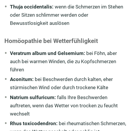
Thuja occidentalis:
wenn die Schmerzen im Stehen
oder Sitzen schlimmer werden oder
Bewusstlosigkeit auslösen
Homöopathie bei Wetterfühligkeit
Veratrum album und Gelsemium:
bei Föhn, aber
auch bei warmen Winden, die zu Kopfschmerzen
führen
Aconitum:
bei Beschwerden durch kalten, eher
stürmischen Wind oder durch trockene Kälte
Natrium sulfuricum:
falls Ihre Beschwerden
auftreten, wenn das Wetter von trocken zu feucht
wechselt
Rhus toxicodendron:
bei rheumatischen Schmerzen,