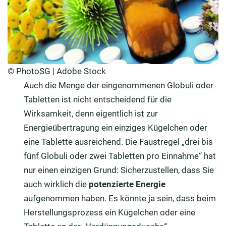
© PhotoSG | Adobe Stock
Auch die Menge der eingenommenen Globuli oder
Tabletten ist nicht entscheidend für die
Wirksamkeit, denn eigentlich ist zur
Energieübertragung ein einziges Kügelchen oder
eine Tablette ausreichend. Die Faustregel „drei bis
fünf Globuli oder zwei Tabletten pro Einnahme“ hat
nur einen einzigen Grund: Sicherzustellen, dass Sie
auch wirklich die
potenzierte Energie
aufgenommen haben. Es könnte ja sein, dass beim
Herstellungsprozess ein Kügelchen oder eine