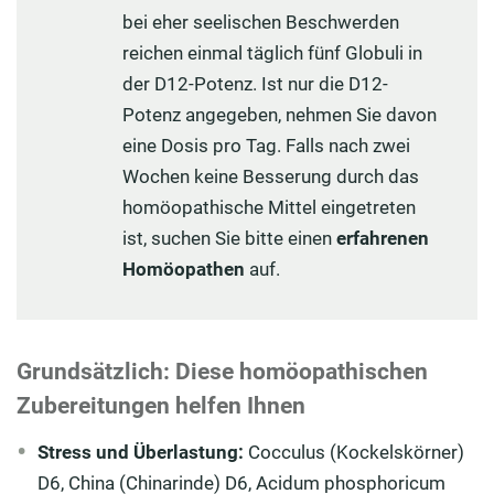
bei eher seelischen Beschwerden
reichen einmal täglich fünf Globuli in
der D12-Potenz. Ist nur die D12-
Potenz angegeben, nehmen Sie davon
eine Dosis pro Tag. Falls nach zwei
Wochen keine Besserung durch das
homöopathische Mittel eingetreten
ist, suchen Sie bitte einen
erfahrenen
Homöopathen
auf.
Grundsätzlich: Diese homöopathischen
Zubereitungen helfen Ihnen
Stress und Überlastung:
Cocculus (Kockelskörner)
D6, China (Chinarinde) D6, Acidum phosphoricum