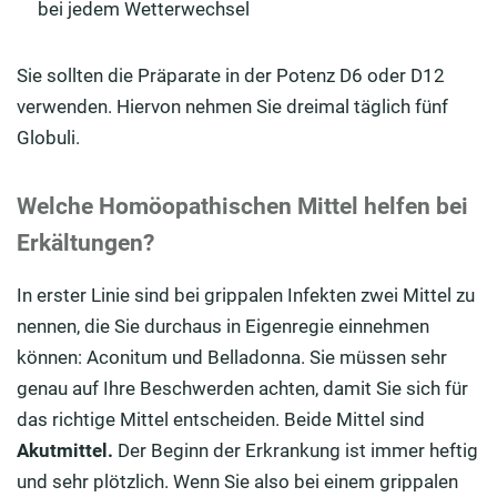
bei jedem Wetterwechsel
Sie sollten die Präparate in der Potenz D6 oder D12
verwenden. Hiervon nehmen Sie dreimal täglich fünf
Globuli.
Welche Homöopathischen Mittel helfen bei
Erkältungen?
In erster Linie sind bei grippalen Infekten zwei Mittel zu
nennen, die Sie durchaus in Eigenregie einnehmen
können: Aconitum und Belladonna. Sie müssen sehr
genau auf Ihre Beschwerden achten, damit Sie sich für
das richtige Mittel entscheiden. Beide Mittel sind
Akutmittel.
Der Beginn der Erkrankung ist immer heftig
und sehr plötzlich. Wenn Sie also bei einem grippalen