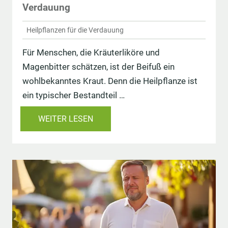
Verdauung
Heilpflanzen für die Verdauung
Für Menschen, die Kräuterliköre und
Magenbitter schätzen, ist der Beifuß ein
wohlbekanntes Kraut. Denn die Heilpflanze ist
ein typischer Bestandteil …
WEITER LESEN