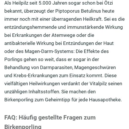
Als Heilpilz seit 5.000 Jahren sogar schon bei Ötzi
bekannt, überzeugt der Piptoporus Betulinus heute
immer noch mit einer überragenden Heilkraft. Sei es die
entzündungshemmende und immunstärkende Wirkung
bei Erkrankungen der Atemwege oder die
antibakterielle Wirkung bei Entzündungen der Haut
oder des Magen-Darm-Systems: Die Effekte des
Porlings gehen so weit, dass er sogar in der
Behandlung von Darmparasiten, Magengeschwüren
und Krebs-Erkrankungen zum Einsatz kommt. Diese
vielfältigen Heilwirkungen verdankt der Vitalpilz seinen
unzähligen Inhaltsstoffen. Sie machen den
Birkenporling zum Geheimtipp für jede Hausapotheke.
FAQ: Häufig gestellte Fragen zum
Birkenporling