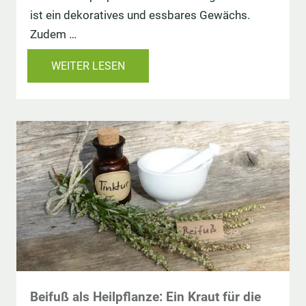
ist ein dekoratives und essbares Gewächs.
Zudem …
WEITER LESEN
Beifuß als Heilpflanze: Ein Kraut für die