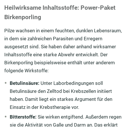
Heilwirksame Inhaltsstoffe: Power-Paket
Birkenporling
Pilze wachsen in einem feuchten, dunklen Lebensraum,
in dem sie zahlreichen Parasiten und Erregern
ausgesetzt sind. Sie haben daher anhand wirksamer
Inhaltsstoffe eine starke Abwehr entwickelt. Der
Birkenporling beispielsweise enthält unter anderem
folgende Wirkstoffe:
Betulinsäure:
Unter Laborbedingungen soll
Betulinsäure den Zelltod bei Krebszellen initiiert
haben. Damit liegt ein starkes Argument für den
Einsatz in der Krebstherapie vor.
Bitterstoffe:
Sie wirken entgiftend. Außerdem regen
sie die Aktivität von Galle und Darm an. Das erklärt