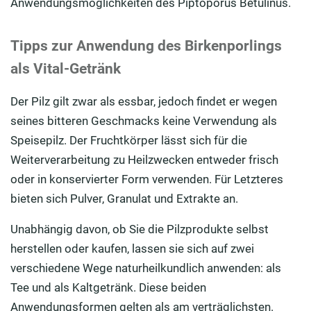
Anwendungsmöglichkeiten des Piptoporus Betulinus.
Tipps zur Anwendung des Birkenporlings
als Vital-Getränk
Der Pilz gilt zwar als essbar, jedoch findet er wegen
seines bitteren Geschmacks keine Verwendung als
Speisepilz. Der Fruchtkörper lässt sich für die
Weiterverarbeitung zu Heilzwecken entweder frisch
oder in konservierter Form verwenden. Für Letzteres
bieten sich Pulver, Granulat und Extrakte an.
Unabhängig davon, ob Sie die Pilzprodukte selbst
herstellen oder kaufen, lassen sie sich auf zwei
verschiedene Wege naturheilkundlich anwenden: als
Tee und als Kaltgetränk. Diese beiden
Anwendungsformen gelten als am verträglichsten.