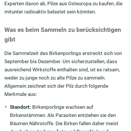
Experten davon ab, Pilze aus Osteuropa zu kaufen, die
mitunter radioaktiv belastet sein könnten.
Was es beim Sammeln zu berücksichtigen
gibt
Die Sammelzeit des Birkenporlings erstreckt sich von
September bis Dezember. Um sicherzustellen, dass
ausreichend Wirkstoffe enthalten sind, ist es ratsam,
weder zu junge noch zu alte Pilze zu sammeln.
Allgemein zeichnet sich der Pilz durch folgende
Merkmale aus:
Standort:
Birkenporlinge wachsen auf
Birkenstämmen. Als Parasiten entziehen sie den
Bäumen Nährstoffe. Die Birken fallen daher meist