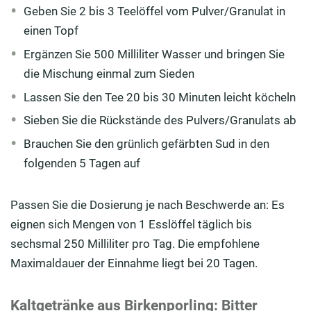
Geben Sie 2 bis 3 Teelöffel vom Pulver/Granulat in
einen Topf
Ergänzen Sie 500 Milliliter Wasser und bringen Sie
die Mischung einmal zum Sieden
Lassen Sie den Tee 20 bis 30 Minuten leicht köcheln
Sieben Sie die Rückstände des Pulvers/Granulats ab
Brauchen Sie den grünlich gefärbten Sud in den
folgenden 5 Tagen auf
Passen Sie die Dosierung je nach Beschwerde an: Es
eignen sich Mengen von 1 Esslöffel täglich bis
sechsmal 250 Milliliter pro Tag. Die empfohlene
Maximaldauer der Einnahme liegt bei 20 Tagen.
Kaltgetränke aus Birkenporling: Bitter