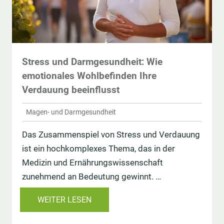
Stress und Darmgesundheit: Wie
emotionales Wohlbefinden Ihre
Verdauung beeinflusst
Magen- und Darmgesundheit
Das Zusammenspiel von Stress und Verdauung
ist ein hochkomplexes Thema, das in der
Medizin und Ernährungswissenschaft
zunehmend an Bedeutung gewinnt. …
WEITER LESEN