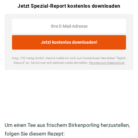
Um einen Tee aus frischem Birkenporling herzustellen,
folgen Sie diesem Rezept: