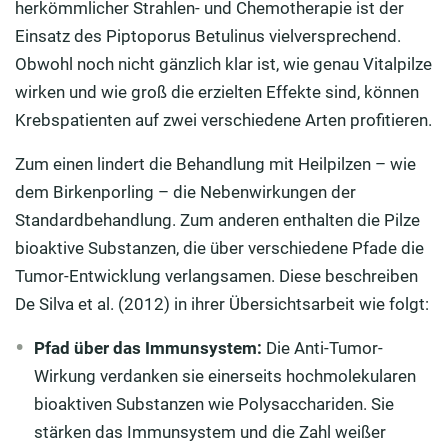
herkömmlicher Strahlen- und Chemotherapie ist der
Einsatz des Piptoporus Betulinus vielversprechend.
Obwohl noch nicht gänzlich klar ist, wie genau Vitalpilze
wirken und wie groß die erzielten Effekte sind, können
Krebspatienten auf zwei verschiedene Arten profitieren.
Zum einen lindert die Behandlung mit Heilpilzen – wie
dem Birkenporling – die Nebenwirkungen der
Standardbehandlung. Zum anderen enthalten die Pilze
bioaktive Substanzen, die über verschiedene Pfade die
Tumor-Entwicklung verlangsamen. Diese beschreiben
De Silva et al. (2012) in ihrer Übersichtsarbeit wie folgt:
Pfad über das Immunsystem:
Die Anti-Tumor-
Wirkung verdanken sie einerseits hochmolekularen
bioaktiven Substanzen wie Polysacchariden. Sie
stärken das Immunsystem und die Zahl weißer