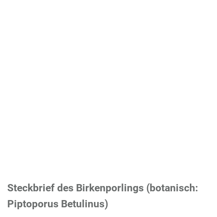
Steckbrief des Birkenporlings (botanisch:
Piptoporus Betulinus)