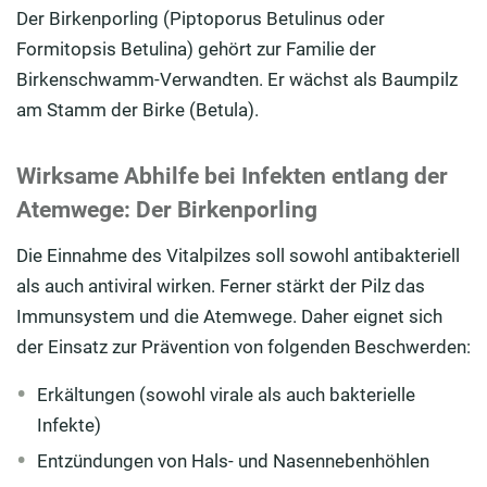
Der Birkenporling (Piptoporus Betulinus oder
Formitopsis Betulina) gehört zur Familie der
Birkenschwamm-Verwandten. Er wächst als Baumpilz
am Stamm der Birke (Betula).
Wirksame Abhilfe bei Infekten entlang der
Atemwege: Der Birkenporling
Die Einnahme des Vitalpilzes soll sowohl antibakteriell
als auch antiviral wirken. Ferner stärkt der Pilz das
Immunsystem und die Atemwege. Daher eignet sich
der Einsatz zur Prävention von folgenden Beschwerden:
Erkältungen (sowohl virale als auch bakterielle
Infekte)
Entzündungen von Hals- und Nasennebenhöhlen