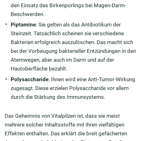
den Einsatz des Birkenporlings bei Magen-Darm-
Beschwerden.
Piptamine
: Sie gelten als das Antibiotikum der
Steinzeit. Tatsächlich scheinen sie verschiedene
Bakterien erfolgreich auszulöschen. Das macht sich
bei der Vorbeugung bakterieller Entzündungen in den
Atemwegen, aber auch im Darm und auf der
Hautoberfläche bezahlt.
Polysaccharide
: Ihnen wird eine Anti-Tumor-Wirkung
zugesagt. Diese erzielen Polysaccharide vor allem
durch die Stärkung des Immunsystems.
Das Geheimnis von Vitalpilzen ist, dass sie meist
mehrere solcher Inhaltsstoffe mit ihren vielfältigen
Effekten enthalten. Das erklärt die breit gefächerten