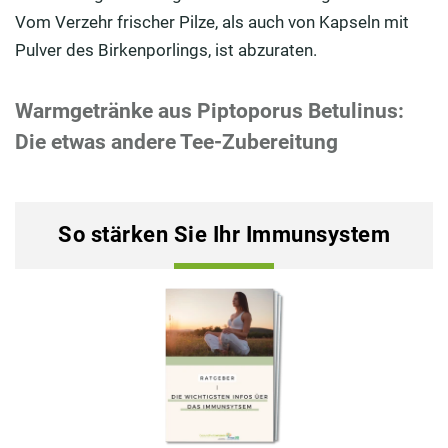
Vom Verzehr frischer Pilze, als auch von Kapseln mit
Pulver des Birkenporlings, ist abzuraten.
Warmgetränke aus Piptoporus Betulinus:
Die etwas andere Tee-Zubereitung