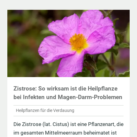
Zistrose: So wirksam ist die Heilpflanze
bei Infekten und Magen-Darm-Problemen
Heilpflanzen für die Verdauung
Die Zistrose (lat. Cistus) ist eine Pflanzenart, die
im gesamten Mittelmeerraum beheimatet ist