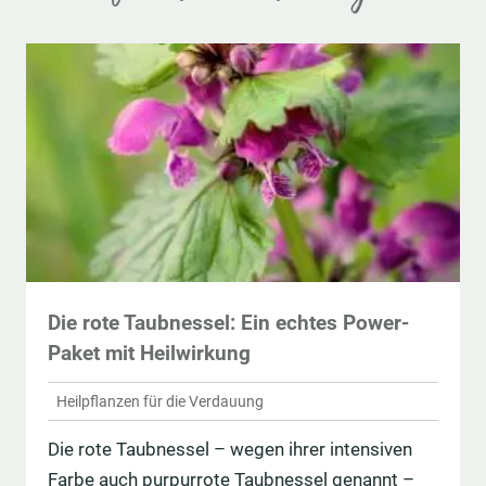
Die rote Taubnessel: Ein echtes Power-
Paket mit Heilwirkung
Heilpflanzen für die Verdauung
Die rote Taubnessel – wegen ihrer intensiven
Farbe auch purpurrote Taubnessel genannt –