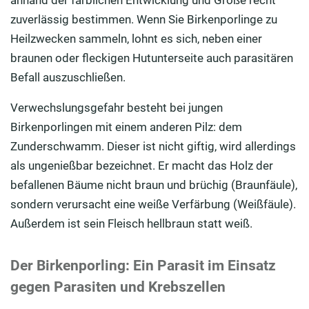
anhand der farblichen Entwicklung und Größe recht
zuverlässig bestimmen. Wenn Sie Birkenporlinge zu
Heilzwecken sammeln, lohnt es sich, neben einer
braunen oder fleckigen Hutunterseite auch parasitären
Befall auszuschließen.
Verwechslungsgefahr besteht bei jungen
Birkenporlingen mit einem anderen Pilz: dem
Zunderschwamm. Dieser ist nicht giftig, wird allerdings
als ungenießbar bezeichnet. Er macht das Holz der
befallenen Bäume nicht braun und brüchig (Braunfäule),
sondern verursacht eine weiße Verfärbung (Weißfäule).
Außerdem ist sein Fleisch hellbraun statt weiß.
Der Birkenporling: Ein Parasit im Einsatz
gegen Parasiten und Krebszellen