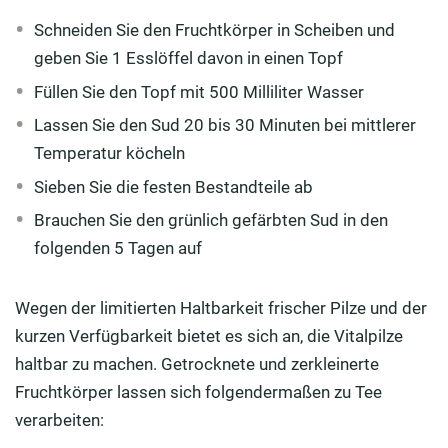
Schneiden Sie den Fruchtkörper in Scheiben und
geben Sie 1 Esslöffel davon in einen Topf
Füllen Sie den Topf mit 500 Milliliter Wasser
Lassen Sie den Sud 20 bis 30 Minuten bei mittlerer
Temperatur köcheln
Sieben Sie die festen Bestandteile ab
Brauchen Sie den grünlich gefärbten Sud in den
folgenden 5 Tagen auf
Wegen der limitierten Haltbarkeit frischer Pilze und der
kurzen Verfügbarkeit bietet es sich an, die Vitalpilze
haltbar zu machen. Getrocknete und zerkleinerte
Fruchtkörper lassen sich folgendermaßen zu Tee
verarbeiten: