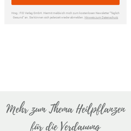
Mehr zum Thema Heilpflanzen
für die Verdauung