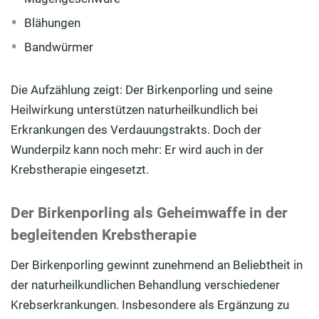
Blähungen
Bandwürmer
Die Aufzählung zeigt: Der Birkenporling und seine
Heilwirkung unterstützen naturheilkundlich bei
Erkrankungen des Verdauungstrakts. Doch der
Wunderpilz kann noch mehr: Er wird auch in der
Krebstherapie eingesetzt.
Der Birkenporling als Geheimwaffe in der
begleitenden Krebstherapie
Der Birkenporling gewinnt zunehmend an Beliebtheit in
der naturheilkundlichen Behandlung verschiedener
Krebserkrankungen. Insbesondere als Ergänzung zu