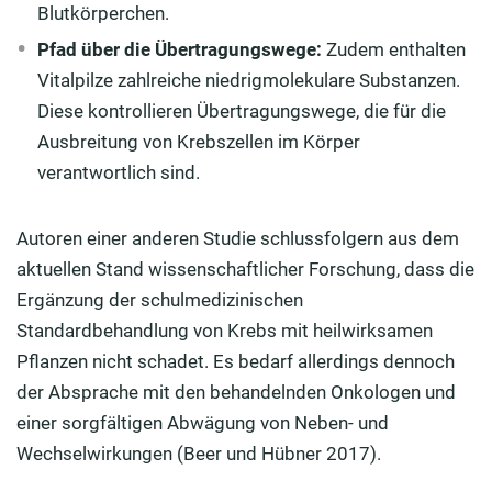
Blutkörperchen.
Pfad über die Übertragungswege:
Zudem enthalten
Vitalpilze zahlreiche niedrigmolekulare Substanzen.
Diese kontrollieren Übertragungswege, die für die
Ausbreitung von Krebszellen im Körper
verantwortlich sind.
Autoren einer anderen Studie schlussfolgern aus dem
aktuellen Stand wissenschaftlicher Forschung, dass die
Ergänzung der schulmedizinischen
Standardbehandlung von Krebs mit heilwirksamen
Pflanzen nicht schadet. Es bedarf allerdings dennoch
der Absprache mit den behandelnden Onkologen und
einer sorgfältigen Abwägung von Neben- und
Wechselwirkungen (Beer und Hübner 2017).