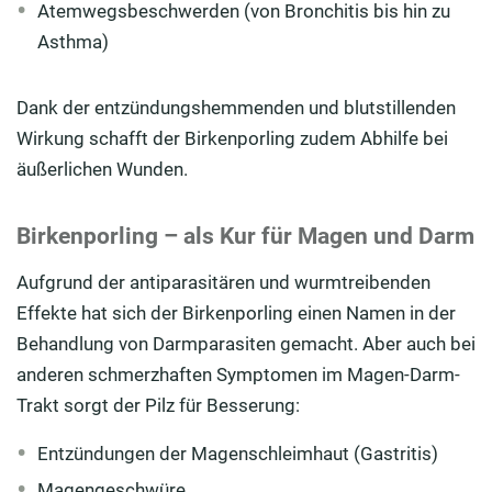
Atemwegsbeschwerden (von Bronchitis bis hin zu
Asthma)
Dank der entzündungshemmenden und blutstillenden
Wirkung schafft der Birkenporling zudem Abhilfe bei
äußerlichen Wunden.
Birkenporling – als Kur für Magen und Darm
Aufgrund der antiparasitären und wurmtreibenden
Effekte hat sich der Birkenporling einen Namen in der
Behandlung von Darmparasiten gemacht. Aber auch bei
anderen schmerzhaften Symptomen im Magen-Darm-
Trakt sorgt der Pilz für Besserung:
Entzündungen der Magenschleimhaut (Gastritis)
Magengeschwüre