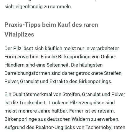
sich, eigenhändig zu sammeln.
Praxis-Tipps beim Kauf des raren
Vitalpilzes
Der Pilz lässt sich käuflich meist nur in verarbeiteter
Form erwerben. Frische Birkenporlinge von Online-
Händlern sind eine Seltenheit. Die häufigsten
Darreichungsformen sind daher getrocknete Streifen,
Pulver, Granulat und Extrakte des Birkenporlings.
Ein Qualitätsmerkmal von Streifen, Granulat und Pulver
ist die Trockenheit. Trockene Pilzerzeugnisse sind
meist mehrere Jahre haltbar. Ferner ist es ratsam,
Birkenporlinge aus deutschen Wäldern zu erwerben.
Aufgrund des Reaktor-Unglücks von Tschernobyl raten