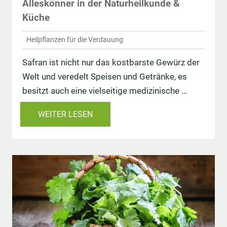
Alleskönner in der Naturheilkunde &
Küche
Heilpflanzen für die Verdauung
Safran ist nicht nur das kostbarste Gewürz der
Welt und veredelt Speisen und Getränke, es
besitzt auch eine vielseitige medizinische …
WEITER LESEN