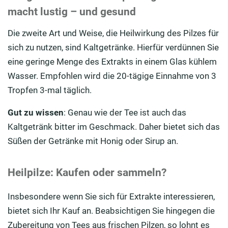
macht lustig – und gesund
Die zweite Art und Weise, die Heilwirkung des Pilzes für
sich zu nutzen, sind Kaltgetränke. Hierfür verdünnen Sie
eine geringe Menge des Extrakts in einem Glas kühlem
Wasser. Empfohlen wird die 20-tägige Einnahme von 3
Tropfen 3-mal täglich.
Gut zu wissen
: Genau wie der Tee ist auch das
Kaltgetränk bitter im Geschmack. Daher bietet sich das
Süßen der Getränke mit Honig oder Sirup an.
Heilpilze: Kaufen oder sammeln?
Insbesondere wenn Sie sich für Extrakte interessieren,
bietet sich Ihr Kauf an. Beabsichtigen Sie hingegen die
Zubereitung von Tees aus frischen Pilzen, so lohnt es