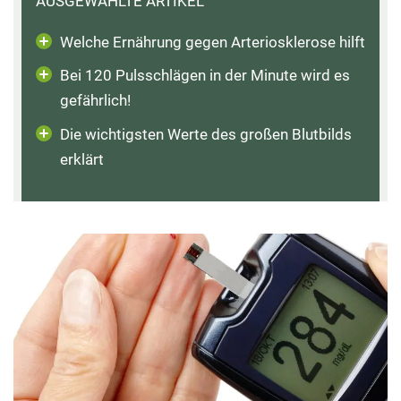
AUSGEWÄHLTE ARTIKEL
Welche Ernährung gegen Arteriosklerose hilft
Bei 120 Pulsschlägen in der Minute wird es
gefährlich!
Die wichtigsten Werte des großen Blutbilds
erklärt