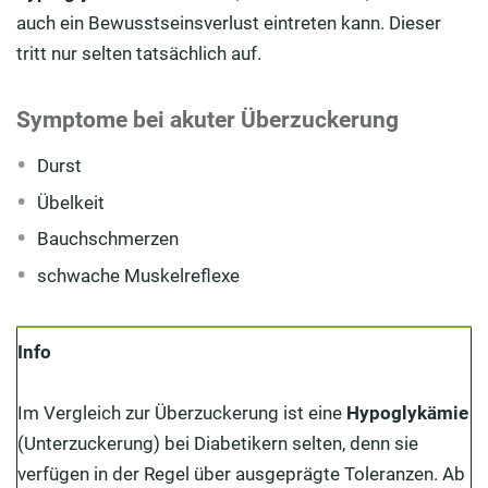
auch ein Bewusstseinsverlust eintreten kann. Dieser
tritt nur selten tatsächlich auf.
Symptome bei akuter Überzuckerung
Durst
Übelkeit
Bauchschmerzen
schwache Muskelreflexe
Info
Im Vergleich zur Überzuckerung ist eine
Hypoglykämie
(Unterzuckerung) bei Diabetikern selten, denn sie
verfügen in der Regel über ausgeprägte Toleranzen. Ab