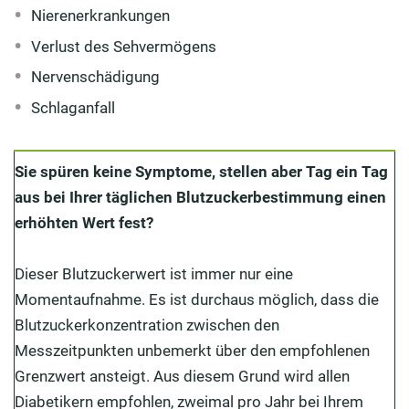
Nierenerkrankungen
Verlust des Sehvermögens
Nervenschädigung
Schlaganfall
Sie spüren keine Symptome, stellen aber Tag ein Tag
aus bei Ihrer täglichen Blutzuckerbestimmung einen
erhöhten Wert fest?
Dieser Blutzuckerwert ist immer nur eine
Momentaufnahme. Es ist durchaus möglich, dass die
Blutzuckerkonzentration zwischen den
Messzeitpunkten unbemerkt über den empfohlenen
Grenzwert ansteigt. Aus diesem Grund wird allen
Diabetikern empfohlen, zweimal pro Jahr bei Ihrem