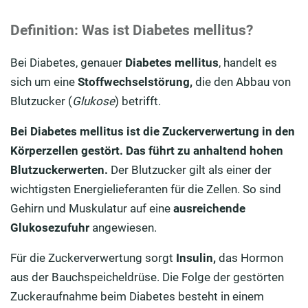
Definition: Was ist Diabetes mellitus?
Bei Diabetes, genauer
Diabetes mellitus
, handelt es
sich um eine
Stoffwechselstörung,
die den Abbau von
Blutzucker (
Glukose
) betrifft.
Bei Diabetes mellitus ist die Zuckerverwertung in den
Körperzellen gestört. Das führt zu anhaltend hohen
Blutzuckerwerten.
Der Blutzucker gilt als einer der
wichtigsten Energielieferanten für die Zellen. So sind
Gehirn und Muskulatur auf eine
ausreichende
Glukosezufuhr
angewiesen.
Für die Zuckerverwertung sorgt
Insulin,
das Hormon
aus der Bauchspeicheldrüse. Die Folge der gestörten
Zuckeraufnahme beim Diabetes besteht in einem