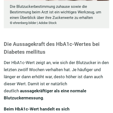
Die Blutzuckerbestimmung zuhause sowie die
Bestimmung beim Arzt ist ein wichtiges Werkzeug, um
einen Überblick über ihre Zuckerwerte zu erhalten
© ehrenberg-bilder | Adobe Stock
Die Aussagekraft des HbA1c-Wertes bei
Diabetes mellitus
Der HbA1c-Wert zeigt an, wie sich der Blutzucker in den
letzten zwölf Wochen verhalten hat. Je häufiger und
länger er dann erhöht war, desto höher ist dann auch
dieser Wert. Damit ist er natürlich
deutlich
aussagekräftiger
als eine normale
Blutzuckermessung
.
Beim HbA1c-Wert handelt es sich