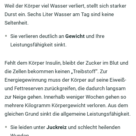
Weil der Körper viel Wasser verliert, stellt sich starker
Durst ein. Sechs Liter Wasser am Tag sind keine
Seltenheit.
Sie verlieren deutlich an
Gewicht
und Ihre
Leistungsfähigkeit sinkt.
Fehlt dem Körper Insulin, bleibt der Zucker im Blut und
die Zellen bekommen keinen „Treibstoff“. Zur
Energiegewinnung muss der Körper auf seine Eiweiß-
und Fettreserven zurückgreifen, die dadurch langsam
zur Neige gehen. Innerhalb weniger Wochen gehen so
mehrere Kilogramm Körpergewicht verloren. Aus dem
gleichen Grund sinkt die allgemeine Leistungsfähigkeit.
Sie leiden unter
Juckreiz
und schlecht heilenden
Wunden.