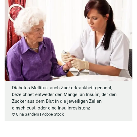
Diabetes Mellitus, auch Zuckerkrankheit genannt,
bezeichnet entweder den Mangel an Insulin, der den
Zucker aus dem Blut in die jeweiligen Zellen
einschleust, oder eine Insulinresistenz
© Gina Sanders | Adobe Stock