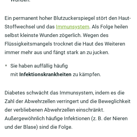
Ein permanent hoher Blutzuckerspiegel stört den Haut-
Stoffwechsel und das
Immunsystem
. Als Folge heilen
selbst kleinste Wunden zögerlich. Wegen des
Flüssigkeitsmangels trocknet die Haut des Weiteren
immer mehr aus und fängt stark an zu jucken.
Sie haben auffällig häufig
mit
Infektionskrankheiten
zu kämpfen.
Diabetes schwächt das Immunsystem, indem es die
Zahl der Abwehrzellen verringert und die Beweglichkeit
der verbliebenen Abwehrzellen einschränkt.
Außergewöhnlich häufige Infektionen (z. B. der Nieren
und der Blase) sind die Folge.