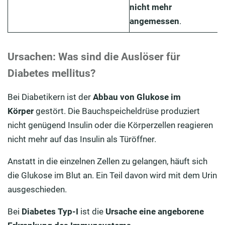
nicht mehr
angemessen
.
Ursachen: Was sind die Auslöser für
Diabetes mellitus?
Bei Diabetikern ist der
Abbau von Glukose im
Körper
gestört. Die Bauchspeicheldrüse produziert
nicht genügend Insulin oder die Körperzellen reagieren
nicht mehr auf das Insulin als Türöffner.
Anstatt in die einzelnen Zellen zu gelangen, häuft sich
die Glukose im Blut an. Ein Teil davon wird mit dem Urin
ausgeschieden.
Bei
Diabetes Typ-I
ist die
Ursache eine angeborene