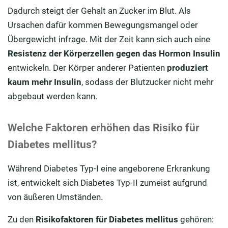
Dadurch steigt der Gehalt an Zucker im Blut. Als
Ursachen dafür kommen Bewegungsmangel oder
Übergewicht infrage. Mit der Zeit kann sich auch eine
Resistenz der Körperzellen gegen das Hormon Insulin
entwickeln. Der Körper anderer Patienten
produziert
kaum mehr Insulin
, sodass der Blutzucker nicht mehr
abgebaut werden kann.
Welche Faktoren erhöhen das Risiko für
Diabetes mellitus?
Während Diabetes Typ-I eine angeborene Erkrankung
ist, entwickelt sich Diabetes Typ-II zumeist aufgrund
von äußeren Umständen.
Zu den
Risikofaktoren für Diabetes mellitus
gehören: