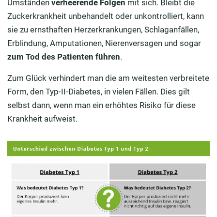
Umständen
verheerende Folgen
mit sich. Bleibt die
Zuckerkrankheit unbehandelt oder unkontrolliert, kann
sie zu ernsthaften Herzerkrankungen, Schlaganfällen,
Erblindung, Amputationen, Nierenversagen und sogar
zum Tod des Patienten führen
.
Zum Glück verhindert man die am weitesten verbreitete
Form, den Typ-II-Diabetes, in vielen Fällen. Dies gilt
selbst dann, wenn man ein erhöhtes Risiko für diese
Krankheit aufweist.