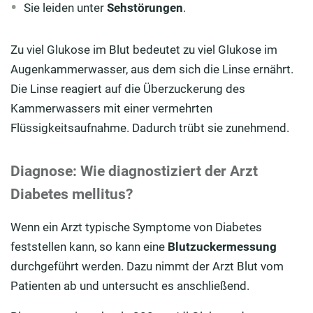
Sie leiden unter
Sehstörungen
.
Zu viel Glukose im Blut bedeutet zu viel Glukose im
Augenkammerwasser, aus dem sich die Linse ernährt.
Die Linse reagiert auf die Überzuckerung des
Kammerwassers mit einer vermehrten
Flüssigkeitsaufnahme. Dadurch trübt sie zunehmend.
Diagnose: Wie diagnostiziert der Arzt
Diabetes mellitus?
Wenn ein Arzt typische Symptome von Diabetes
feststellen kann, so kann eine
Blutzuckermessung
durchgeführt werden. Dazu nimmt der Arzt Blut vom
Patienten ab und untersucht es anschließend.