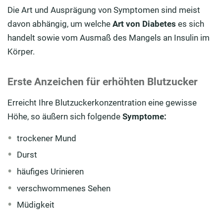
Die Art und Ausprägung von Symptomen sind meist
davon abhängig, um welche
Art von Diabetes
es sich
handelt sowie vom Ausmaß des Mangels an Insulin im
Körper.
Erste Anzeichen für erhöhten Blutzucker
Erreicht Ihre Blutzuckerkonzentration eine gewisse
Höhe, so äußern sich folgende
Symptome:
trockener Mund
Durst
häufiges Urinieren
verschwommenes Sehen
Müdigkeit