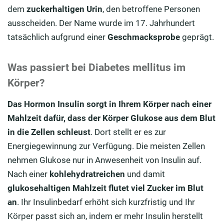
dem
zuckerhaltigen Urin
, den betroffene Personen
ausscheiden. Der Name wurde im 17. Jahrhundert
tatsächlich aufgrund einer
Geschmacksprobe
geprägt.
Was passiert bei Diabetes mellitus im
Körper?
Das Hormon Insulin sorgt in Ihrem Körper nach einer
Mahlzeit dafür, dass der Körper Glukose aus dem Blut
in die Zellen schleust
. Dort stellt er es zur
Energiegewinnung zur Verfügung. Die meisten Zellen
nehmen Glukose nur in Anwesenheit von Insulin auf.
Nach einer
kohlehydratreichen
und damit
glukosehaltigen Mahlzeit flutet viel Zucker im Blut
an
. Ihr Insulinbedarf erhöht sich kurzfristig und Ihr
Körper passt sich an, indem er mehr Insulin herstellt