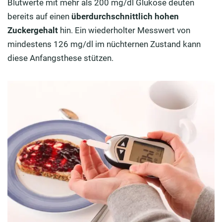
Blutwerte mit mehr als 200 mg/dl Glukose deuten
bereits auf einen
überdurchschnittlich hohen
Zuckergehalt
hin. Ein wiederholter Messwert von
mindestens 126 mg/dl im nüchternen Zustand kann
diese Anfangsthese stützen.