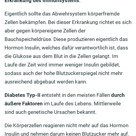
Erkrankung des Immunsystems
.
Eigentlich sollte das Abwehrsystem körperfremde
Zellen bekämpfen. Bei dieser Erkrankung richtet es sich
aber gegen körpereigene Zellen der
Bauchspeicheldrüse. Diese produzieren eigentlich das
Hormon Insulin, welches dafür verantwortlich ist, dass
die Glukose aus dem Blut in die Zellen gelangt. Im
Laufe der Zeit wird immer weniger Insulin gebildet,
sodass auch der hohe Blutzuckerspiegel nicht mehr
ausreichend abgebaut werden kann.
Diabetes Typ-II
entsteht in den meisten Fällen
durch
äußere Faktoren
im Laufe des Lebens. Mittlerweile
sind auch genetische Ursachen bekannt.
Die Körperzellen reagieren nicht mehr auf das Hormon
Insulin und nehmen darum keinen Blutzucker mehr auf.