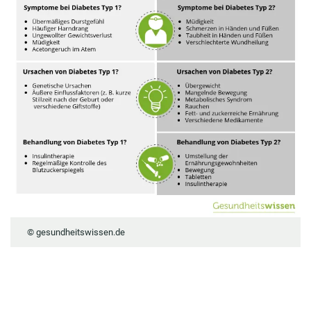
© gesundheitswissen.de