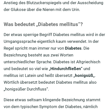
Anstieg des Blutzuckerspiegels und der Ausscheidung
der Glukose über die Nieren mit dem Urin.
Was bedeutet „Diabetes mellitus“?
Der etwas sperrige Begriff Diabetes mellitus wird in der
Umgangssprache eigentlich kaum verwendet. In der
Regel spricht man immer nur von
Diabetes
. Die
Bezeichnung besteht aus zwei Worten
unterschiedlicher Sprache. Diabetes ist Altgriechisch
und bedeutet so viel wie „
Hindurchfließen“
und
mellitus ist Latein und heißt übersetzt „
honigsüß
„.
Wörtlich übersetzt bedeutet Diabetes mellitus also
„honigsüßer Durchfluss“.
Diese etwas seltsam klingende Bezeichnung stammt
von dem typischen Symptom der Diabetes, nämlich