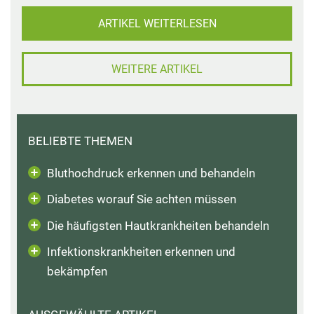
ARTIKEL WEITERLESEN
WEITERE ARTIKEL
BELIEBTE THEMEN
Bluthochdruck erkennen und behandeln
Diabetes worauf Sie achten müssen
Die häufigsten Hautkrankheiten behandeln
Infektionskrankheiten erkennen und
bekämpfen