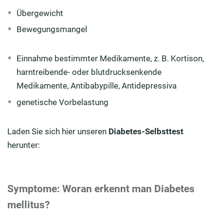
Übergewicht
Bewegungsmangel
Einnahme bestimmter Medikamente, z. B. Kortison,
harntreibende- oder blutdrucksenkende
Medikamente, Antibabypille, Antidepressiva
genetische Vorbelastung
Laden Sie sich hier unseren
Diabetes-Selbsttest
herunter:
Symptome: Woran erkennt man Diabetes
mellitus?