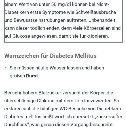
einem Wert von unter 50 mg/dl können bei Nicht-
Diabetikern erste Symptome wie Schweißausbruche
und Bewusstseinstrübungen auftreten. Unbehandelt
kann dieser tödlich enden, denn viele Körperzellen sind
auf Glukose angewiesen, damit sie funktionieren.
Warnzeichen für Diabetes Mellitus
Sie müssen häufig Wasser lassen und haben
großen
Durst
.
Bei sehr hohem Blutzucker versucht der Körper, die
überschüssige Glukose mit dem Urin loszuwerden. So
erklären sich die häufigen WC-Besuche von Diabetikern.
Diabetes mellitus heißt wörtlich übersetzt „zuckersüßer
Durchfluss“, was genau diesen Vorgang beschreibt.