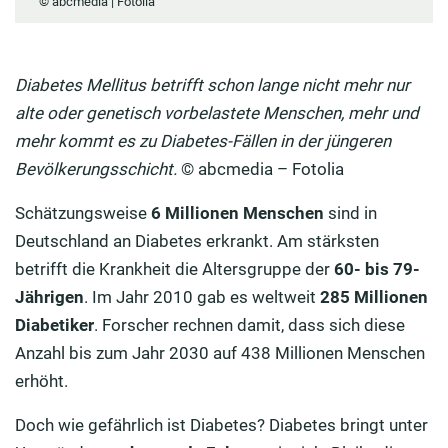
© abcmedia | Fotolia
Diabetes Mellitus betrifft schon lange nicht mehr nur
alte oder genetisch vorbelastete Menschen, mehr und
mehr kommt es zu Diabetes-Fällen in der jüngeren
Bevölkerungsschicht.
© abcmedia – Fotolia
Schätzungsweise
6 Millionen Menschen
sind in
Deutschland an Diabetes erkrankt. Am stärksten
betrifft die Krankheit die Altersgruppe der
60- bis 79-
Jährigen
. Im Jahr 2010 gab es weltweit
285 Millionen
Diabetiker
. Forscher rechnen damit, dass sich diese
Anzahl bis zum Jahr 2030 auf 438 Millionen Menschen
erhöht.
Doch wie gefährlich ist Diabetes? Diabetes bringt unter