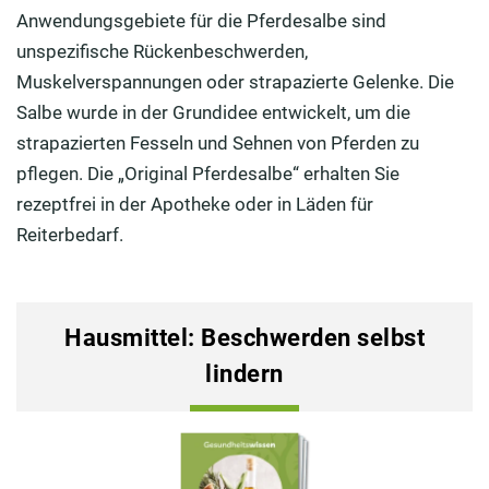
Anwendungsgebiete für die Pferdesalbe sind
unspezifische Rückenbeschwerden,
Muskelverspannungen oder strapazierte Gelenke. Die
Salbe wurde in der Grundidee entwickelt, um die
strapazierten Fesseln und Sehnen von Pferden zu
pflegen. Die „Original Pferdesalbe“ erhalten Sie
rezeptfrei in der Apotheke oder in Läden für
Reiterbedarf.