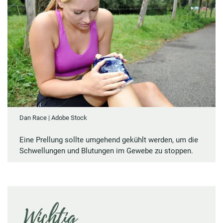
Dan Race | Adobe Stock
Eine Prellung sollte umgehend gekühlt werden, um die
Schwellungen und Blutungen im Gewebe zu stoppen.
Wichtig