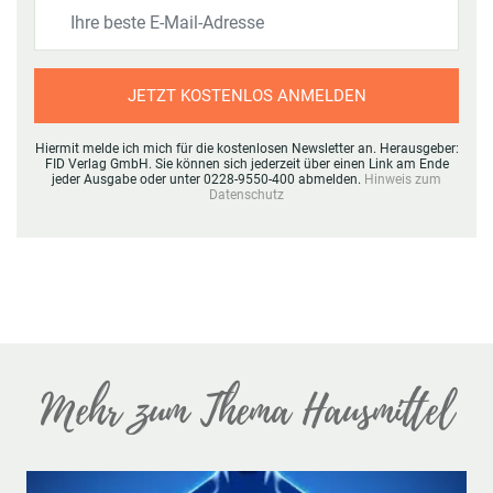
JETZT KOSTENLOS ANMELDEN
Hiermit melde ich mich für die kostenlosen Newsletter an. Herausgeber:
FID Verlag GmbH. Sie können sich jederzeit über einen Link am Ende
jeder Ausgabe oder unter 0228-9550-400 abmelden.
Hinweis zum
Datenschutz
Mehr zum Thema Hausmittel