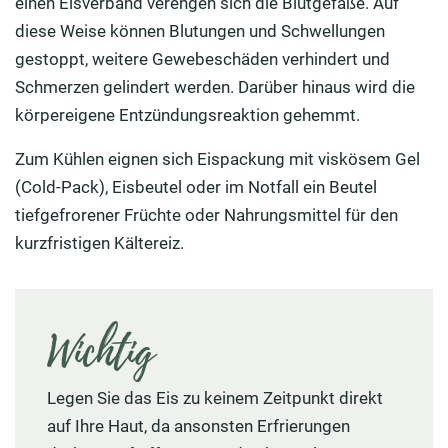
einen Eisverband verengen sich die Blutgefäße. Auf
diese Weise können Blutungen und Schwellungen
gestoppt, weitere Gewebeschäden verhindert und
Schmerzen gelindert werden. Darüber hinaus wird die
körpereigene Entzündungsreaktion gehemmt.
Zum Kühlen eignen sich Eispackung mit viskösem Gel
(Cold-Pack), Eisbeutel oder im Notfall ein Beutel
tiefgefrorener Früchte oder Nahrungsmittel für den
kurzfristigen Kältereiz.
Wichtig
Legen Sie das Eis zu keinem Zeitpunkt direkt
auf Ihre Haut, da ansonsten Erfrierungen