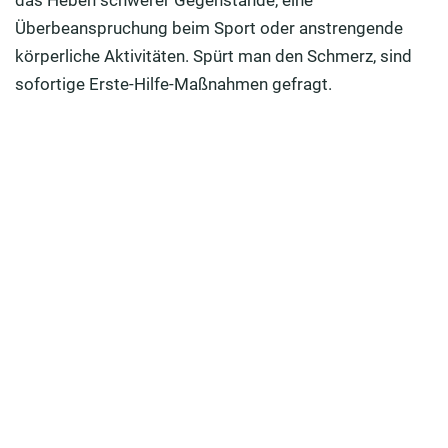
das Heben schwerer Gegenstände, eine
Überbeanspruchung beim Sport oder anstrengende
körperliche Aktivitäten. Spürt man den Schmerz, sind
sofortige Erste-Hilfe-Maßnahmen gefragt.