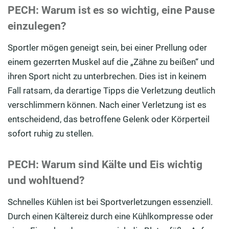
P
ECH: Warum ist es so wichtig, eine Pause
einzulegen?
Sportler mögen geneigt sein, bei einer Prellung oder
einem gezerrten Muskel auf die „Zähne zu beißen“ und
ihren Sport nicht zu unterbrechen. Dies ist in keinem
Fall ratsam, da derartige Tipps die Verletzung deutlich
verschlimmern können. Nach einer Verletzung ist es
entscheidend, das betroffene Gelenk oder Körperteil
sofort ruhig zu stellen.
P
E
CH: Warum sind Kälte und Eis wichtig
und wohltuend?
Schnelles Kühlen ist bei Sportverletzungen essenziell.
Durch einen Kältereiz durch eine Kühlkompresse oder