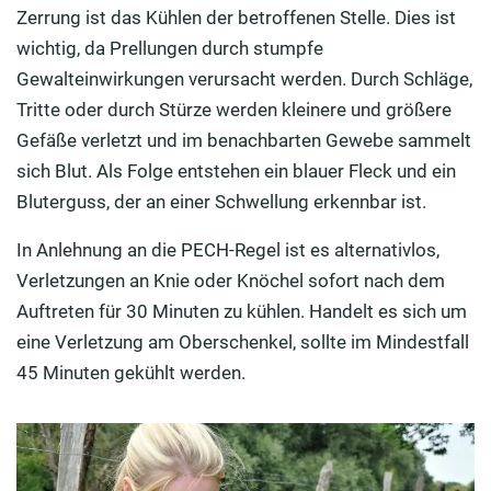
Zerrung ist das Kühlen der betroffenen Stelle. Dies ist
wichtig, da Prellungen durch stumpfe
Gewalteinwirkungen verursacht werden. Durch Schläge,
Tritte oder durch Stürze werden kleinere und größere
Gefäße verletzt und im benachbarten Gewebe sammelt
sich Blut. Als Folge entstehen ein blauer Fleck und ein
Bluterguss, der an einer Schwellung erkennbar ist.
In Anlehnung an die PECH-Regel ist es alternativlos,
Verletzungen an Knie oder Knöchel sofort nach dem
Auftreten für 30 Minuten zu kühlen. Handelt es sich um
eine Verletzung am Oberschenkel, sollte im Mindestfall
45 Minuten gekühlt werden.