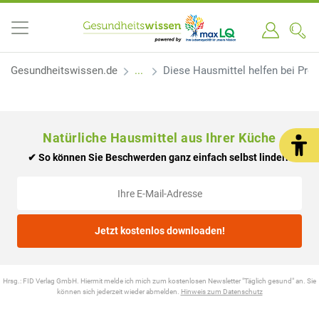
Gesundheitswissen.de
Diese Hausmittel helfen bei Pre