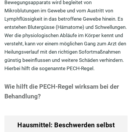
Bewegungsapparats wird begleitet von
Mikroblutungen im Gewebe und vom Austritt von
Lymphflüssigkeit in das betroffene Gewebe hinein. Es
entstehen Blutergüsse (Hämatome) und Schwellungen.
Wer die physiologischen Abläufe im Körper kennt und
versteht, kann vor einem möglichen Gang zum Arzt den
Heilungsverlauf mit den richtigen Sofortmaßnahmen
günstig beeinflussen und weitere Schäden verhindern.
Hierbei hilft die sogenannte PECH-Regel.
Wie hilft die PECH-Regel wirksam bei der
Behandlung?