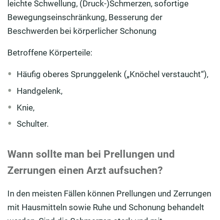
leichte Schwellung, (Druck-)Schmerzen, sofortige
Bewegungseinschränkung, Besserung der
Beschwerden bei körperlicher Schonung
Betroffene Körperteile:
Häufig oberes Sprunggelenk („Knöchel verstaucht“),
Handgelenk,
Knie,
Schulter.
Wann sollte man bei Prellungen und
Zerrungen einen Arzt aufsuchen?
In den meisten Fällen können Prellungen und Zerrungen
mit Hausmitteln sowie Ruhe und Schonung behandelt