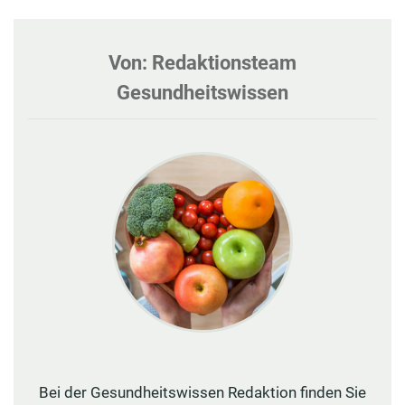
Von: Redaktionsteam
Gesundheitswissen
Bei der Gesundheitswissen Redaktion finden Sie