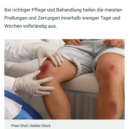
Bei richtiger Pflege und Behandlung heilen die meisten
Prellungen und Zerrungen innerhalb weniger Tage und
Wochen vollständig aus.
Pixel-Shot | Adobe Stock