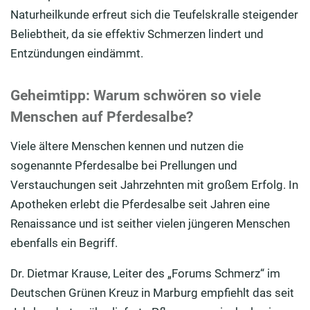
Naturheilkunde erfreut sich die Teufelskralle steigender
Beliebtheit, da sie effektiv Schmerzen lindert und
Entzündungen eindämmt.
Geheimtipp: Warum schwören so viele
Menschen auf Pferdesalbe?
Viele ältere Menschen kennen und nutzen die
sogenannte Pferdesalbe bei Prellungen und
Verstauchungen seit Jahrzehnten mit großem Erfolg. In
Apotheken erlebt die Pferdesalbe seit Jahren eine
Renaissance und ist seither vielen jüngeren Menschen
ebenfalls ein Begriff.
Dr. Dietmar Krause, Leiter des „Forums Schmerz“ im
Deutschen Grünen Kreuz in Marburg empfiehlt das seit