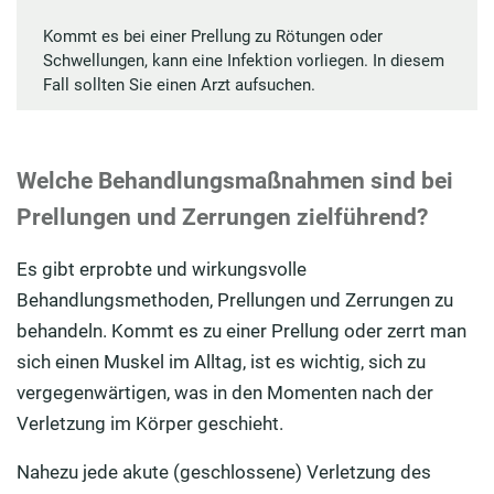
Kommt es bei einer Prellung zu Rötungen oder
Schwellungen, kann eine Infektion vorliegen. In diesem
Fall sollten Sie einen Arzt aufsuchen.
Welche Behandlungsmaßnahmen sind bei
Prellungen und Zerrungen zielführend?
Es gibt erprobte und wirkungsvolle
Behandlungsmethoden, Prellungen und Zerrungen zu
behandeln. Kommt es zu einer Prellung oder zerrt man
sich einen Muskel im Alltag, ist es wichtig, sich zu
vergegenwärtigen, was in den Momenten nach der
Verletzung im Körper geschieht.
Nahezu jede akute (geschlossene) Verletzung des