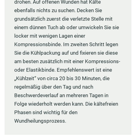
drohen. Auf offenen Wunden hat Kälte
ebenfalls nichts zu suchen. Decken Sie
grundsätzlich zuerst die verletzte Stelle mit
einem dünnen Tuch ab oder umwickeln Sie sie
locker mit wenigen Lagen einer
Kompressionsbinde. Im zweiten Schritt legen
Sie die Kühlpackung auf und fixieren sie diese
am besten zusätzlich mit einer Kompressions-
oder Elastikbinde. Empfehlenswert ist eine
„Kühlzeit“ von circa 20 bis 30 Minuten, die
regelmäßig über den Tag und nach
Beschwerdeverlauf an mehreren Tagen in
Folge wiederholt werden kann. Die kältefreien
Phasen sind wichtig für den
Wundheilungsprozess.