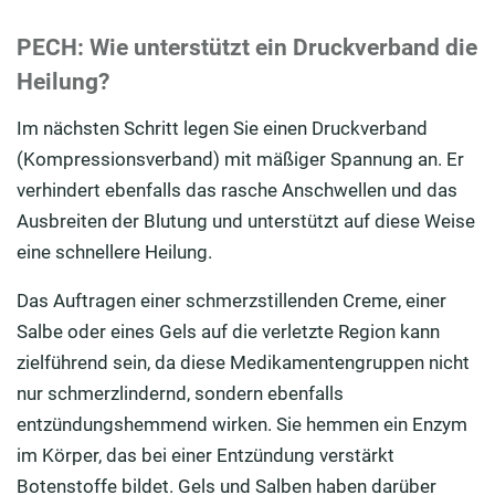
PE
C
H: Wie unterstützt ein Druckverband die
Heilung?
Im nächsten Schritt legen Sie einen Druckverband
(Kompressionsverband) mit mäßiger Spannung an. Er
verhindert ebenfalls das rasche Anschwellen und das
Ausbreiten der Blutung und unterstützt auf diese Weise
eine schnellere Heilung.
Das Auftragen einer schmerzstillenden Creme, einer
Salbe oder eines Gels auf die verletzte Region kann
zielführend sein, da diese Medikamentengruppen nicht
nur schmerzlindernd, sondern ebenfalls
entzündungshemmend wirken. Sie hemmen ein Enzym
im Körper, das bei einer Entzündung verstärkt
Botenstoffe bildet. Gels und Salben haben darüber