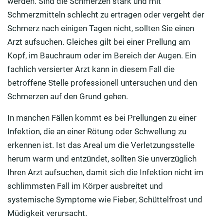
werden. Sind die Schmerzen stark und mit
Schmerzmitteln schlecht zu ertragen oder vergeht der
Schmerz nach einigen Tagen nicht, sollten Sie einen
Arzt aufsuchen. Gleiches gilt bei einer Prellung am
Kopf, im Bauchraum oder im Bereich der Augen. Ein
fachlich versierter Arzt kann in diesem Fall die
betroffene Stelle professionell untersuchen und den
Schmerzen auf den Grund gehen.
In manchen Fällen kommt es bei Prellungen zu einer
Infektion, die an einer Rötung oder Schwellung zu
erkennen ist. Ist das Areal um die Verletzungsstelle
herum warm und entzündet, sollten Sie unverzüglich
Ihren Arzt aufsuchen, damit sich die Infektion nicht im
schlimmsten Fall im Körper ausbreitet und
systemische Symptome wie Fieber, Schüttelfrost und
Müdigkeit verursacht.