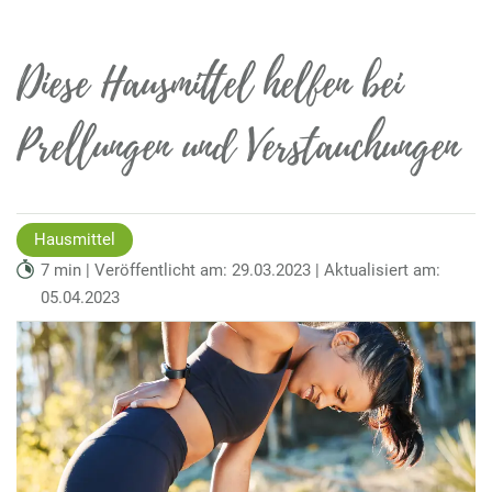
Diese Hausmittel helfen bei
Prellungen und Verstauchungen
Hausmittel
7 min | Veröffentlicht am: 29.03.2023 | Aktualisiert am:
05.04.2023