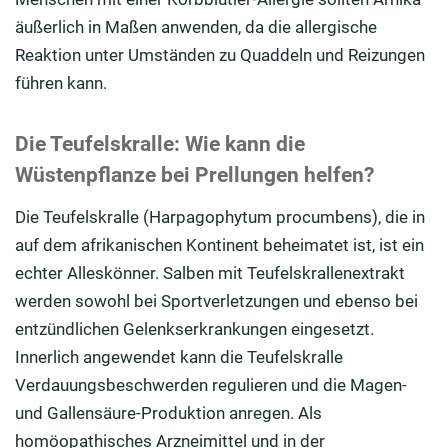
äußerlich in Maßen anwenden, da die allergische
Reaktion unter Umständen zu Quaddeln und Reizungen
führen kann.
Die Teufelskralle: Wie kann die
Wüstenpflanze bei Prellungen helfen?
Die Teufelskralle (Harpagophytum procumbens), die in
auf dem afrikanischen Kontinent beheimatet ist, ist ein
echter Alleskönner. Salben mit Teufelskrallenextrakt
werden sowohl bei Sportverletzungen und ebenso bei
entzündlichen Gelenkserkrankungen eingesetzt.
Innerlich angewendet kann die Teufelskralle
Verdauungsbeschwerden regulieren und die Magen-
und Gallensäure-Produktion anregen. Als
homöopathisches Arzneimittel und in der