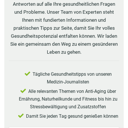
Antworten auf alle Ihre gesundheitlichen Fragen
und Probleme. Unser Team von Experten steht
Ihnen mit fundierten Informationen und
praktischen Tipps zur Seite, damit Sie Ihr volles
Gesundheitspotenzial entfalten können. Wir laden
Sie ein gemeinsam den Weg zu einem gesünderen
Leben zu gehen.
Tägliche Gesundheitstipps von unseren
Medizin-Journalisten
Alle relevanten Themen von Anti-Aging über
Ernährung, Naturheilkunde und Fitness bis hin zu
Stressbewältigung und Zusatzstoffen
Damit Sie jeden Tag gesund genießen können