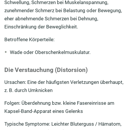
Schwellung, Schmerzen bei Muskelanspannung,
zunehmender Schmerz bei Belastung oder Bewegung,
eher abnehmende Schmerzen bei Dehnung,
Einschränkung der Beweglichkeit.
Betroffene Körperteile:
Wade oder Oberschenkelmuskulatur.
Die Verstauchung (Distorsion)
Ursachen: Eine der häufigsten Verletzungen überhaupt,
z. B. durch Umknicken
Folgen: Überdehnung bzw. kleine Fasereinrisse am
Kapsel-Band-Apparat eines Gelenks
Typische Symptome: Leichter Bluterguss / Hämatom,