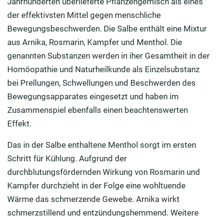
Jahrhunderten überlieferte Pflanzengemisch als eines
der effektivsten Mittel gegen menschliche
Bewegungsbeschwerden. Die Salbe enthält eine Mixtur
aus Arnika, Rosmarin, Kampfer und Menthol. Die
genannten Substanzen werden in iher Gesamtheit in der
Homöopathie und Naturheilkunde als Einzelsubstanz
bei Prellungen, Schwellungen und Beschwerden des
Bewegungsapparates eingesetzt und haben im
Zusammenspiel ebenfalls einen beachtenswerten
Effekt.
Das in der Salbe enthaltene Menthol sorgt im ersten
Schritt für Kühlung. Aufgrund der
durchblutungsfördernden Wirkung von Rosmarin und
Kampfer durchzieht in der Folge eine wohltuende
Wärme das schmerzende Gewebe. Arnika wirkt
schmerzstillend und entzündungshemmend. Weitere