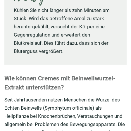
Kühlen Sie nicht länger als zehn Minuten am
Stück. Wird das betroffene Areal zu stark
heruntergekühlt, versucht der Körper eine
Gegenregulation und erweitert den
Blutkreislauf. Dies führt dazu, dass sich der
Bluterguss vergrößert.
Wie können Cremes mit Beinwellwurzel-
Extrakt unterstützen?
Seit Jahrtausenden nutzen Menschen die Wurzel des
Echten Beinwells (Symphytum officinale) als
Heilpflanze bei Knochenbrüchen, Verstauchungen und
allgemein bei Problemen des Bewegungsapparats. Die