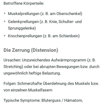
Betroffene Körperteile:
Muskelprellungen (z. B. am Oberschenkel)
Gelenkprellungen (z. B. Knie, Schulter- und
Sprunggelenke)
Knochenprellungen (z. B. am Schienbein)
Die Zerrung (Distension)
Ursachen: Unzureichendes Aufwärmprogramm (z. B.
Stretching) oder bei abrupten Bewegungen bzw. durch
ungewöhnlich heftige Belastung.
Folgen: Schmerzhafte Überdehnung des Muskels bzw.
von einzelnen Muskelfasern
Typische Symptome: Bluterguss / Hämatom,