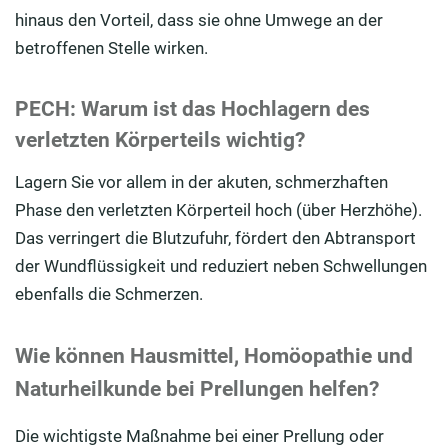
hinaus den Vorteil, dass sie ohne Umwege an der
betroffenen Stelle wirken.
PEC
H
: Warum ist das Hochlagern des
verletzten Körperteils wichtig?
Lagern Sie vor allem in der akuten, schmerzhaften
Phase den verletzten Körperteil hoch (über Herzhöhe).
Das verringert die Blutzufuhr, fördert den Abtransport
der Wundflüssigkeit und reduziert neben Schwellungen
ebenfalls die Schmerzen.
Wie können Hausmittel, Homöopathie und
Naturheilkunde bei Prellungen helfen?
Die wichtigste Maßnahme bei einer Prellung oder