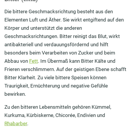
Die bittere Geschmacksrichtung besteht aus den
Elementen Luft und Äther. Sie wirkt entgiftend auf den
Körper und unterstützt die anderen
Geschmacksrichtungen. Bitter reinigt das Blut, wirkt
antibakteriell und verdauungsfördernd und hilft
besonders beim Verarbeiten von Zucker und beim
Abbau von
Fett
. Im Übermaß kann Bitter Kälte und
Frieren verschlimmern. Auf der geistigen Ebene schafft
Bitter Klarheit. Zu viele bittere Speisen können
Traurigkeit, Ernüchterung und negative Gefühle
bewirken.
Zu den bitteren Lebensmitteln gehören Kümmel,
Kurkuma, Kürbiskerne, Chicorée, Endivien und
Rhabarber
.