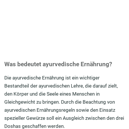
Tag
Die besten ayurvedischen Rezepte: Was sollten Sie
nach Ayurveda essen?
Was bedeutet ayurvedische Ernährung?
Die ayurvedische Ernährung ist ein wichtiger
Bestandteil der ayurvedischen Lehre, die darauf zielt,
den Körper und die Seele eines Menschen in
Gleichgewicht zu bringen. Durch die Beachtung von
ayurvedischen Ernährungsregeln sowie den Einsatz
spezieller Gewürze soll ein Ausgleich zwischen den drei
Doshas geschaffen werden.