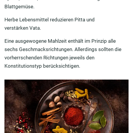
Blattgemüse
.
Herbe Lebensmittel reduzieren
Pitta
und
verstärken
Vata
.
Eine ausgewogene Mahlzeit enthält im Prinzip alle
sechs Geschmacksrichtungen. Allerdings sollten die
vorherrschenden Richtungen jeweils den
Konstitutionstyp berücksichtigen.