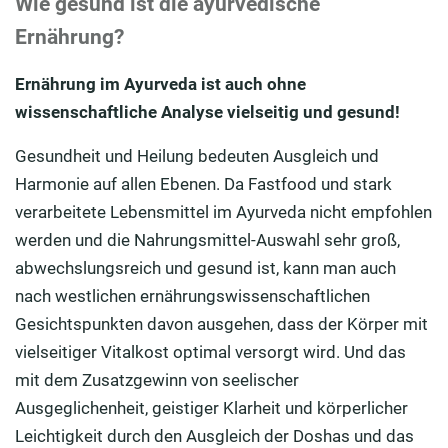
Wie gesund ist die ayurvedische
Ernährung?
Ernährung im Ayurveda ist auch ohne
wissenschaftliche Analyse vielseitig und gesund!
Gesundheit und Heilung bedeuten Ausgleich und
Harmonie auf allen Ebenen.
Da Fastfood und stark
verarbeitete Lebensmittel
im Ayurveda
nicht empfohlen
werden und die Nahrungsmittel-Auswahl sehr groß,
abwechslungsreich und gesund ist, kann man auch
nach westlichen ernährungswissenschaftlichen
Gesichtspunkten davon ausgehen, dass der Körper mit
vielseitiger Vitalkost optimal versorgt wird.
Und das
mit dem Zusatzgewinn von seelischer
Ausgeglichenheit, geistiger Klarheit und körperlicher
Leichtigkeit
durch
den Ausgleich
der
Doshas
und das