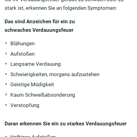
stark ist, erkennen Sie an folgenden Symptomen:
Das sind Anzeichen für ein zu
schwaches
Verdauungsfeuer
Blähungen
Aufstoßen
Langsame Verdauung
Schwierigkeiten,
morgens aufzustehen
Geistige Müdigkeit
Kaum Schweißabsonderung
Verstopfung
Daran erkennen Sie ein zu starkes Verdauungsfeuer
Heftiges Aufstoßen