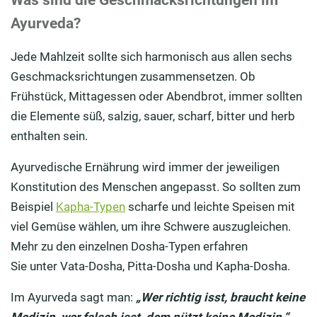
Was sind die Geschmacksrichtungen im
Ayurveda?
Jede Mahlzeit sollte sich harmonisch aus allen sechs
Geschmacksrichtungen zusammensetzen. Ob
Frühstück, Mittagessen oder Abendbrot, immer sollten
die Elemente süß, salzig, sauer, scharf, bitter und herb
enthalten sein.
Ayurvedische Ernährung wird immer der jeweiligen
Konstitution des Menschen angepasst. So sollten zum
Beispiel
Kapha-Typen
scharfe und leichte Speisen mit
viel Gemüse wählen, um ihre Schwere auszugleichen.
Mehr zu den einzelnen Dosha-Typen erfahren
Sie unter Vata-Dosha, Pitta-Dosha und Kapha-Dosha.
Im Ayurveda sagt man:
„Wer richtig isst, braucht keine