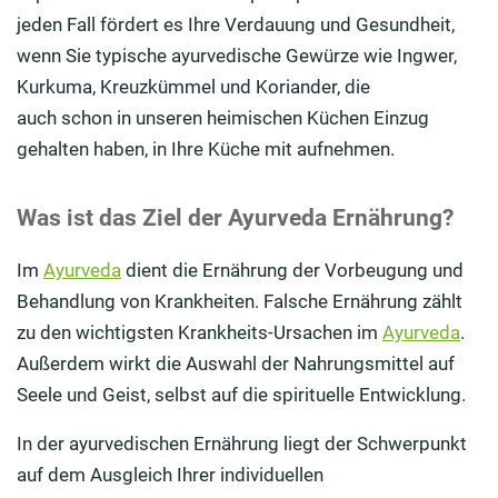
jeden Fall fördert es Ihre Verdauung
und Gesundheit
,
wenn Sie typische ayurvedische Gewürze wie Ingwer,
Kurkuma, Kreuzkümmel und Koriander, die
auch
schon
in unsere
n
heimischen Küchen Einzug
gehalten haben
, in Ihre Küche mit aufnehmen.
Was ist das Ziel der Ayurveda Ernährung?
Im
Ayurveda
dient die Ernährung der Vorbeugung und
Behandlung von Krankheiten. Falsche Ernährung zählt
zu den wichtigsten Krankheits-Ursachen im
Ayurveda
.
Außerdem wirkt die Auswahl der Nahrungsmittel auf
Seele und Geist, selbst auf die spirituelle Entwicklung.
In der ayurvedischen Ernährung liegt der Schwerpunkt
auf dem Ausgleich Ihrer individuellen