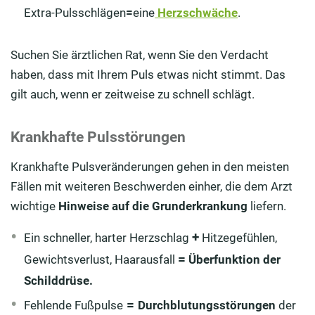
Extra-Pulsschlägen
=
eine
Herzschwäche
.
Suchen Sie ärztlichen Rat, wenn Sie den Verdacht
haben, dass mit Ihrem Puls etwas nicht stimmt. Das
gilt auch, wenn er zeitweise zu schnell schlägt.
Krankhafte Pulsstörungen
Krankhafte Pulsveränderungen gehen in den meisten
Fällen mit weiteren Beschwerden einher, die dem Arzt
wichtige
Hinweise auf die Grunderkrankung
liefern.
+
Ein schneller, harter Herzschlag
Hitzegefühlen,
=
Gewichtsverlust, Haarausfall
Überfunktion der
Schilddrüse.
=
Fehlende Fußpulse
Durchblutungsstörungen
der