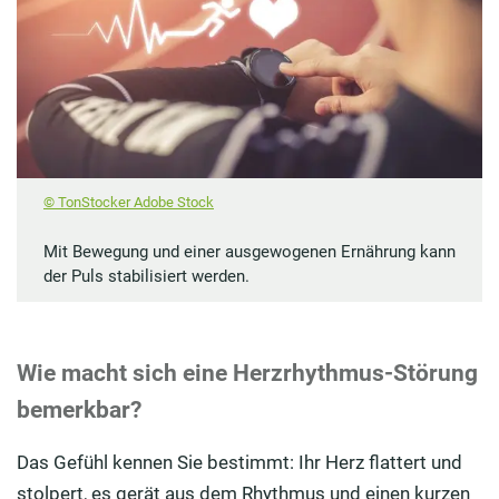
© TonStocker Adobe Stock
Mit Bewegung und einer ausgewogenen Ernährung kann
der Puls stabilisiert werden.
Wie macht sich eine Herzrhythmus-Störung
bemerkbar?
Das Gefühl kennen Sie bestimmt: Ihr Herz flattert und
stolpert, es gerät aus dem Rhythmus und einen kurzen