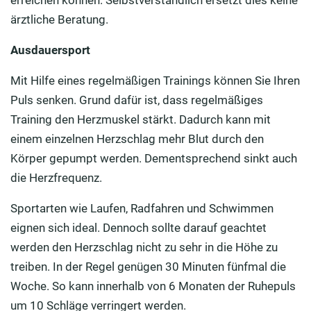
ärztliche Beratung.
Ausdauersport
Mit Hilfe eines regelmäßigen Trainings können Sie Ihren
Puls senken. Grund dafür ist, dass regelmäßiges
Training den Herzmuskel stärkt. Dadurch kann mit
einem einzelnen Herzschlag mehr Blut durch den
Körper gepumpt werden. Dementsprechend sinkt auch
die Herzfrequenz.
Sportarten wie Laufen, Radfahren und Schwimmen
eignen sich ideal. Dennoch sollte darauf geachtet
werden den Herzschlag nicht zu sehr in die Höhe zu
treiben. In der Regel genügen 30 Minuten fünfmal die
Woche. So kann innerhalb von 6 Monaten der Ruhepuls
um 10 Schläge verringert werden.