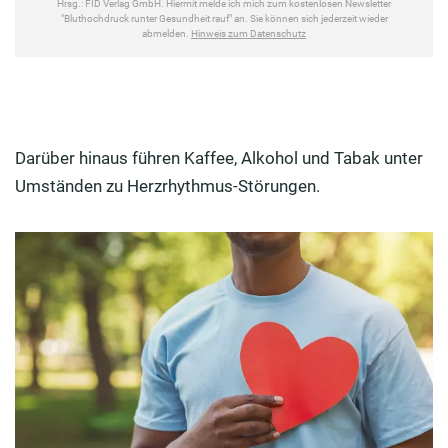
Darüber hinaus führen Kaffee, Alkohol und Tabak unter
Umständen zu Herzrhythmus-Störungen.