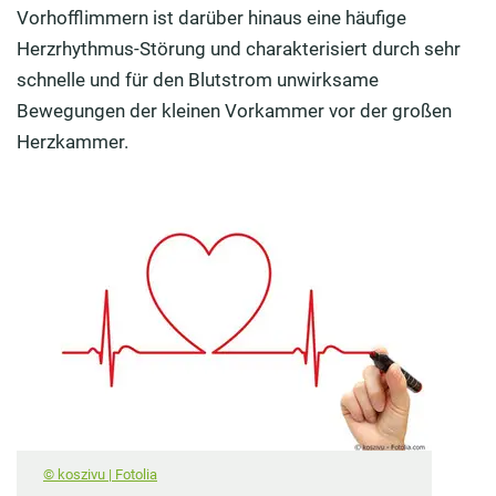
Vorhofflimmern ist darüber hinaus eine häufige
Herzrhythmus-Störung und charakterisiert durch sehr
schnelle und für den Blutstrom unwirksame
Bewegungen der kleinen Vorkammer vor der großen
Herzkammer.
© koszivu | Fotolia