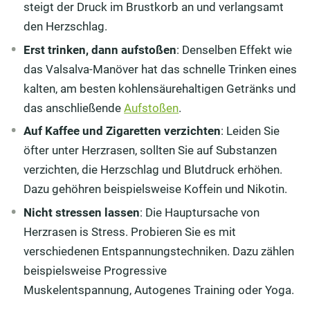
steigt der Druck im Brustkorb an und verlangsamt
den Herzschlag.
Erst trinken, dann aufstoßen
: Denselben Effekt wie
das Valsalva-Manöver hat das schnelle Trinken eines
kalten, am besten kohlensäurehaltigen Getränks und
das anschließende
Aufstoßen
.
Auf Kaffee und Zigaretten verzichten
: Leiden Sie
öfter unter Herzrasen, sollten Sie auf Substanzen
verzichten, die Herzschlag und Blutdruck erhöhen.
Dazu gehöhren beispielsweise Koffein und Nikotin.
Nicht stressen lassen
: Die Hauptursache von
Herzrasen is Stress. Probieren Sie es mit
verschiedenen Entspannungstechniken. Dazu zählen
beispielsweise Progressive
Muskelentspannung, Autogenes Training oder Yoga.