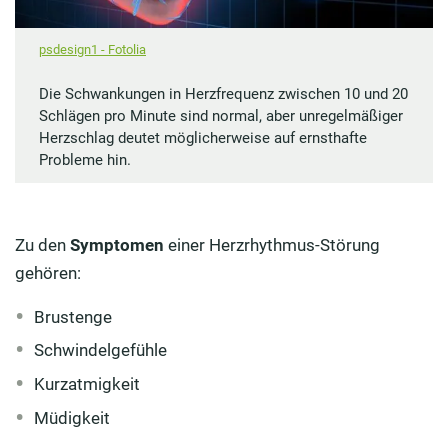
psdesign1 - Fotolia
Die Schwankungen in Herzfrequenz zwischen 10 und 20
Schlägen pro Minute sind normal, aber unregelmäßiger
Herzschlag deutet möglicherweise auf ernsthafte
Probleme hin.
Zu den
Symptomen
einer Herzrhythmus-Störung
gehören:
Brustenge
Schwindelgefühle
Kurzatmigkeit
Müdigkeit