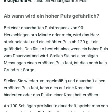
Bradykardie
vor, also ein verlangsamter Puls.
Ab wann wird ein hoher Puls gefährlich?
Bei einer dauerhaften Pulsfrequenz von 90
Herzschlägen pro Minute oder mehr, wird das Herz
stark belastet und ein erhöhter Puls ab 120 gilt als
gefährlich. Das Risiko besteht also, wenn ein hoher Puls
zum Dauerzustand wird. Stellen Sie bei einmaligen
Messungen einen erhöhten Puls fest, ist dies noch kein
Grund zur Sorge.
Stellen Sie wiederrum regelmäßig und dauerhaft einen
erhöhten Puls fest, kann dies auf eine Krankheit
hindeuten oder das Risiko einer Krankheit erhöhen.
Ab 100 Schlägen pro Minute dauerhaft spricht man von