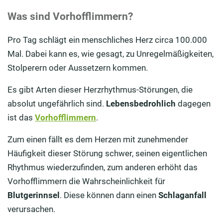
Was sind Vorhofflimmern?
Pro Tag schlägt ein menschliches Herz circa 100.000
Mal. Dabei kann es, wie gesagt, zu Unregelmäßigkeiten,
Stolperern oder Aussetzern kommen.
Es gibt Arten dieser Herzrhythmus-Störungen, die
absolut ungefährlich sind.
Lebensbedrohlich
dagegen
ist das
Vorhofflimmern
.
Zum einen fällt es dem Herzen mit zunehmender
Häufigkeit dieser Störung schwer, seinen eigentlichen
Rhythmus wiederzufinden, zum anderen erhöht das
Vorhofflimmern die Wahrscheinlichkeit für
Blutgerinnsel
. Diese können dann einen
Schlaganfall
verursachen.