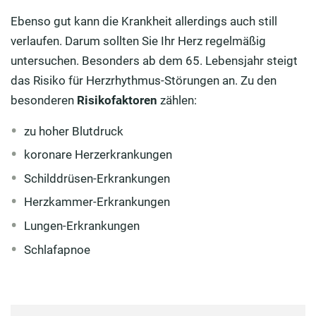
Ebenso gut kann die Krankheit allerdings auch still
verlaufen. Darum sollten Sie Ihr Herz regelmäßig
untersuchen. Besonders ab dem 65. Lebensjahr steigt
das Risiko für Herzrhythmus-Störungen an. Zu den
besonderen
Risikofaktoren
zählen:
zu hoher Blutdruck
koronare Herzerkrankungen
Schilddrüsen-Erkrankungen
Herzkammer-Erkrankungen
Lungen-Erkrankungen
Schlafapnoe