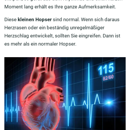
Moment lang erhält es Ihre ganze Aufmerksamkeit.
Diese
kleinen Hopser
sind normal. Wenn sich daraus
Herzrasen oder ein beständig unregelmäßiger
Herzschlag entwickelt, sollten Sie eingreifen. Dann ist
es mehr als ein normaler Hopser.