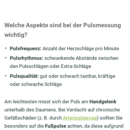
Welche Aspekte sind bei der Pulsmessung
wichtig?
Pulsfrequenz:
Anzahl der Herzschläge pro Minute
Pulsrhythmus:
schwankende Abstände zwischen
den Pulsschlägen oder Extra-Schläge
Pulsqualität:
gut oder schwach tastbar, kräftige
oder schwache Schläge
Am leichtesten misst sich der Puls am
Handgelenk
unterhalb des Daumens. Bei Verdacht auf chronische
Gefäßschäden (z. B. durch
Arteriosklerose
) sollten Sie
besonders auf die
Fußpulse
achten, da diese aufgrund