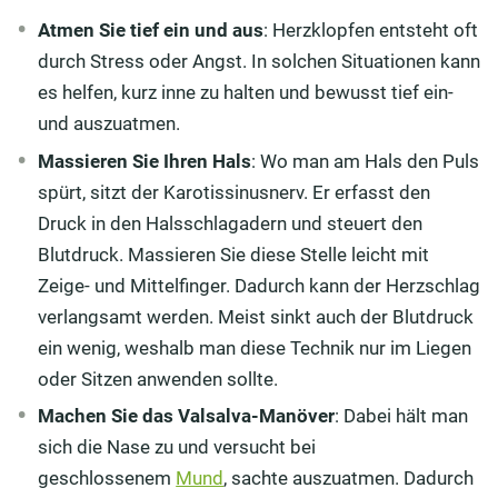
Atmen Sie tief ein und aus
: Herzklopfen entsteht oft
durch Stress oder Angst. In solchen Situationen kann
es helfen, kurz inne zu halten und bewusst tief ein-
und auszuatmen.
Massieren Sie Ihren Hals
: Wo man am Hals den Puls
spürt, sitzt der Karotissinusnerv. Er erfasst den
Druck in den Halsschlagadern und steuert den
Blutdruck. Massieren Sie diese Stelle leicht mit
Zeige- und Mittelfinger. Dadurch kann der Herzschlag
verlangsamt werden. Meist sinkt auch der Blutdruck
ein wenig, weshalb man diese Technik nur im Liegen
oder Sitzen anwenden sollte.
Machen Sie das Valsalva-Manöver
: Dabei hält man
sich die Nase zu und versucht bei
geschlossenem
Mund
, sachte auszuatmen. Dadurch