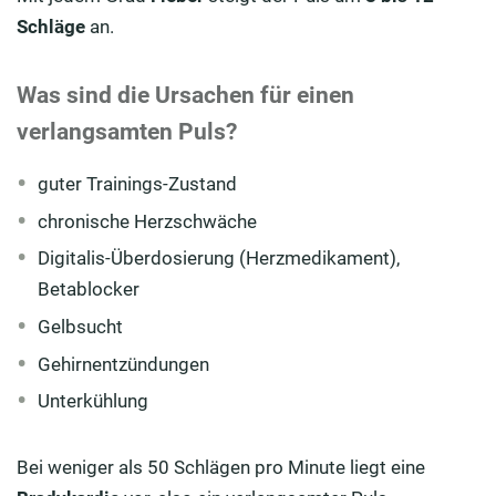
Schläge
an.
Was sind die Ursachen für einen
verlangsamten Puls?
guter Trainings-Zustand
chronische Herzschwäche
Digitalis-Überdosierung (Herzmedikament),
Betablocker
Gelbsucht
Gehirnentzündungen
Unterkühlung
Bei weniger als 50 Schlägen pro Minute liegt eine