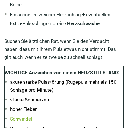
Beine.
+
Ein schneller, weicher Herzschlag
eventuellen
=
Extra-Pulsschlägen
eine
Herzschwäche
.
Suchen Sie ärztlichen Rat, wenn Sie den Verdacht
haben, dass mit Ihrem Puls etwas nicht stimmt. Das
gilt auch, wenn er zeitweise zu schnell schlägt.
WICHTIGE Anzeichen von einem HERZSTILLSTAND:
akute starke Pulsstörung (Rugepuls mehr als 150
Schläge pro Minute)
starke Schmerzen
hoher Fieber
Schwindel