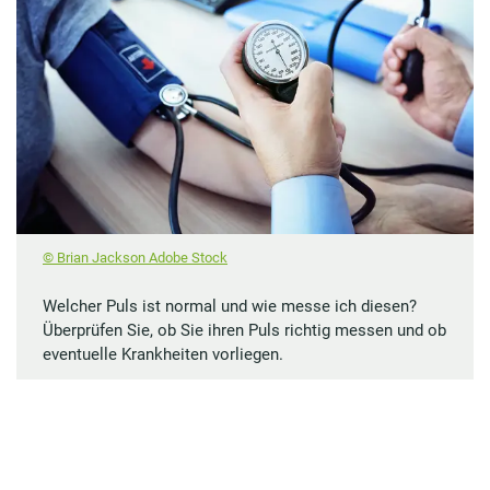
© Brian Jackson Adobe Stock
Welcher Puls ist normal und wie messe ich diesen?
Überprüfen Sie, ob Sie ihren Puls richtig messen und ob
eventuelle Krankheiten vorliegen.