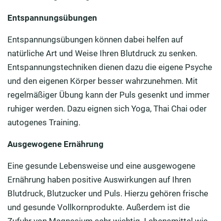
Entspannungsübungen
Entspannungsübungen können dabei helfen auf
natürliche Art und Weise Ihren Blutdruck zu senken.
Entspannungstechniken dienen dazu die eigene Psyche
und den eigenen Körper besser wahrzunehmen. Mit
regelmäßiger Übung kann der Puls gesenkt und immer
ruhiger werden. Dazu eignen sich Yoga, Thai Chai oder
autogenes Training.
Ausgewogene Ernährung
Eine gesunde Lebensweise und eine ausgewogene
Ernährung haben positive Auswirkungen auf Ihren
Blutdruck, Blutzucker und Puls. Hierzu gehören frische
und gesunde Vollkornprodukte. Außerdem ist die
Zufuhr von Magnesium sehr wichtig. Lebensmittel wie