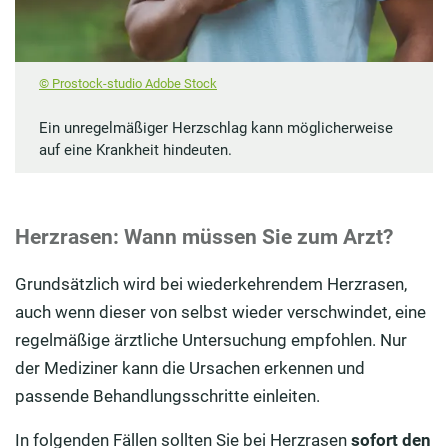
© Prostock-studio Adobe Stock
Ein unregelmäßiger Herzschlag kann möglicherweise
auf eine Krankheit hindeuten.
Herzrasen: Wann müssen Sie zum Arzt?
Grundsätzlich wird bei wiederkehrendem Herzrasen,
auch wenn dieser von selbst wieder verschwindet, eine
regelmäßige ärztliche Untersuchung empfohlen. Nur
der Mediziner kann die Ursachen erkennen und
passende Behandlungsschritte einleiten.
In folgenden Fällen sollten Sie bei Herzrasen
sofort den