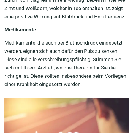
Zimt und Weißdorn, welcher in Tee enthalten ist, zeigt
eine positive Wirkung auf Blutdruck und Herzfrequenz.
Medikamente
Medikamente, die auch bei Bluthochdruck eingesetzt
werden, eignen sich auch dafür den Puls zu senken.
Diese sind alle verschreibungspflichtig. Stimmen Sie
sich mit Ihrem Arzt ab, welche Therapie für Sie die
richtige ist. Diese sollten insbesondere beim Vorliegen
einer Krankheit eingesetzt werden.