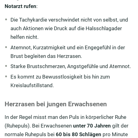
Notarzt rufen
:
Die Tachykardie verschwindet nicht von selbst, und
auch Aktionen wie Druck auf die Halsschlagader
helfen nicht.
Atemnot, Kurzatmigkeit und ein Engegefühl in der
Brust begleiten das Herzrasen.
Starke Brustschmerzen, Angstgefühle und Atemnot.
Es kommt zu Bewusstlosigkeit bis hin zum
Kreislaufstillstand.
Herzrasen bei jungen Erwachsenen
In der Regel misst man den Puls in körperlicher Ruhe
(Ruhepuls). Bei Erwachsenen
unter 70 Jahren
gilt der
normale Ruhepuls bei
60 bis 80 Schlägen
pro Minute