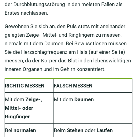
der Durchblutungsstörung in den meisten Fällen als
Erstes nachlassen.
Gewöhnen Sie sich an, den Puls stets mit aneinander
gelegten Zeige-, Mittel- und Ringfingern zu messen,
niemals mit dem Daumen. Bei Bewusstlosen müssen
Sie die Herzschlagfrequenz am Hals (auf einer Seite)
messen, da der Körper das Blut in den lebenswichtigen
inneren Organen und im Gehirn konzentriert.
RICHTIG MESSEN
FALSCH MESSEN
Mit dem
Zeige-,
Mit dem
Daumen
Mittel- oder
Ringfinger
Bei
normalen
Beim
Stehen
oder
Laufen