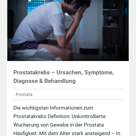
Prostatakrebs – Ursachen, Symptome,
Diagnose & Behandlung
Prostata
Die wichtigsten Informationen zum
Prostatakrebs Definition: Unkontrollierte
Wucherung von Gewebe in der Prostata
Häufigkeit: Mit dem Alter stark ansteigend – In