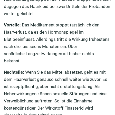
dagegen das Haarkleid bei zwei Dritteln der Probanden
weiter gelichtet.
Vorteile:
Das Medikament stoppt tatsächlich den
Haarverlust, da es den Hormonspiegel im
Blut beeinflusst. Allerdings tritt die Wirkung frühestens
nach drei bis sechs Monaten ein. Über
schädliche Langzeitwirkungen ist bisher nichts
bekannt.
Nachteile:
Wenn Sie das Mittel absetzen, geht es mit
dem Haarverlust genauso schnell weiter wie zuvor. Es
ist rezeptpflichtig, aber nicht erstattungsfähig. Als
Nebenwirkungen können sexuelle Störungen und eine
Verweiblichung auftreten. So ist die Einnahme
kostengünstiger. Der Wirkstoff Finasterid wird