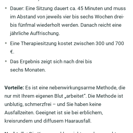
Dauer: Eine Sitzung dauert ca. 45 Minuten und muss
im Abstand von jeweils vier bis sechs Wochen drei-
bis fünfmal wiederholt werden. Danach reicht eine
jährliche Auffrischung.
Eine Therapiesitzung kostet zwischen 300 und 700
€.
Das Ergebnis zeigt sich nach drei bis
sechs Monaten.
Vorteile:
Es ist eine nebenwirkungsarme Methode, die
nur mit Ihrem eigenen Blut „arbeitet“. Die Methode ist
unblutig, schmerzfrei – und Sie haben keine
Ausfallzeiten. Geeignet ist sie bei erblichem,
kreisrundem und diffusem Haarausfall.