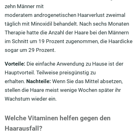
zehn Männer mit
moderatem androgenetischen Haarverlust zweimal
täglich mit Minoxidil behandelt. Nach sechs Monaten
Therapie hatte die Anzahl der Haare bei den Männern
im Schnitt um 19 Prozent zugenommen, die Haardicke
sogar um 29 Prozent.
Vorteile:
Die einfache Anwendung zu Hause ist der
Hauptvorteil. Teilweise preisgünstig zu
erhalten.
Nachteile:
Wenn Sie das Mittel absetzen,
stellen die Haare meist wenige Wochen später ihr
Wachstum wieder ein.
Welche Vitaminen helfen gegen den
Haarausfall?