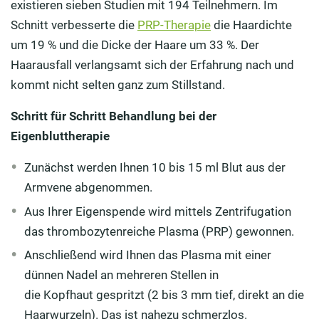
existieren sieben Studien mit 194 Teilnehmern. Im
Schnitt verbesserte die
PRP-Therapie
die Haardichte
um 19 % und die Dicke der Haare um 33 %. Der
Haarausfall verlangsamt sich der Erfahrung nach und
kommt nicht selten ganz zum Stillstand.
Schritt für Schritt Behandlung bei der
Eigenbluttherapie
Zunächst werden Ihnen 10 bis 15 ml Blut aus der
Armvene abgenommen.
Aus Ihrer Eigenspende wird mittels Zentrifugation
das thrombozytenreiche Plasma (PRP) gewonnen.
Anschließend wird Ihnen das Plasma mit einer
dünnen Nadel an mehreren Stellen in
die Kopfhaut gespritzt (2 bis 3 mm tief, direkt an die
Haarwurzeln). Das ist nahezu schmerzlos.