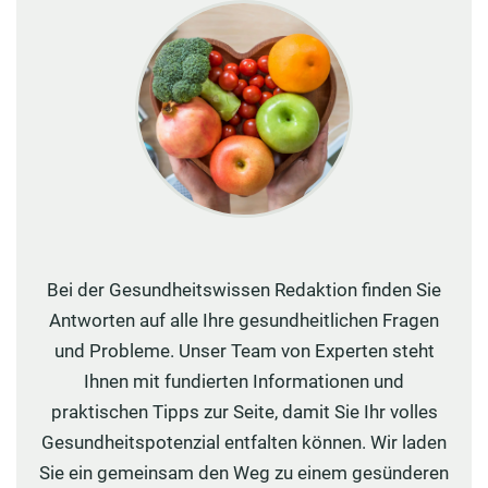
Bei der Gesundheitswissen Redaktion finden Sie
Antworten auf alle Ihre gesundheitlichen Fragen
und Probleme. Unser Team von Experten steht
Ihnen mit fundierten Informationen und
praktischen Tipps zur Seite, damit Sie Ihr volles
Gesundheitspotenzial entfalten können. Wir laden
Sie ein gemeinsam den Weg zu einem gesünderen