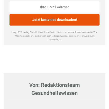
Von: Redaktionsteam
Gesundheitswissen