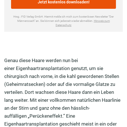
Genau diese Haare werden nun bei
einer Eigenhaartransplantation genutzt, um sie
chirurgisch nach vorne, in die kahl gewordenen Stellen
(Geheimratsecken) oder auf die vormalige Glatze zu
verteilen. Dort wachsen diese Haare dann ein Leben
lang weiter. Mit einer vollkommen natürlichen Haarlinie
an der Stirn und ganz ohne den hässlich-
auffälligen „Perückeneffekt.” Eine
Eigenhaartransplantation geschieht meist in ein oder