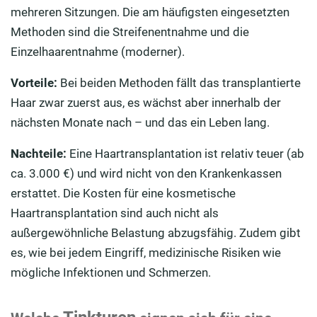
mehreren Sitzungen. Die am häufigsten eingesetzten
Methoden sind die Streifenentnahme und die
Einzelhaarentnahme (moderner).
Vorteile:
Bei beiden Methoden fällt das transplantierte
Haar zwar zuerst aus, es wächst aber innerhalb der
nächsten Monate nach – und das ein Leben lang.
Nachteile:
Eine Haartransplantation ist relativ teuer (ab
ca. 3.000 €) und wird nicht von den Krankenkassen
erstattet. Die Kosten für eine kosmetische
Haartransplantation sind auch nicht als
außergewöhnliche Belastung abzugsfähig. Zudem gibt
es, wie bei jedem Eingriff, medizinische Risiken wie
mögliche Infektionen und Schmerzen.