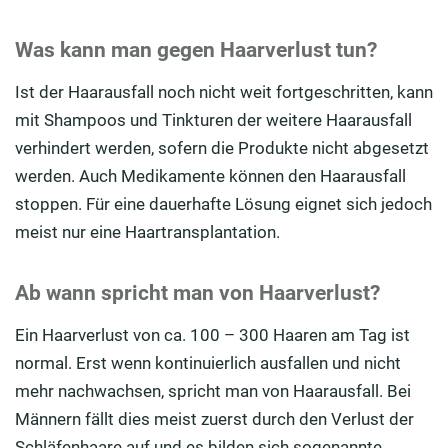
Was kann man gegen Haarverlust tun?
Ist der Haarausfall noch nicht weit fortgeschritten, kann
mit Shampoos und Tinkturen der weitere Haarausfall
verhindert werden, sofern die Produkte nicht abgesetzt
werden. Auch Medikamente können den Haarausfall
stoppen. Für eine dauerhafte Lösung eignet sich jedoch
meist nur eine Haartransplantation.
Ab wann spricht man von Haarverlust?
Ein Haarverlust von ca. 100 – 300 Haaren am Tag ist
normal. Erst wenn kontinuierlich ausfallen und nicht
mehr nachwachsen, spricht man von Haarausfall. Bei
Männern fällt dies meist zuerst durch den Verlust der
Schläfenhaare auf und es bilden sich sogenannte