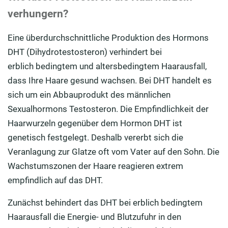
verhungern?
Eine überdurchschnittliche Produktion des Hormons
DHT (Dihydrotestosteron) verhindert bei
erblich bedingtem und altersbedingtem Haarausfall,
dass Ihre Haare gesund wachsen. Bei DHT handelt es
sich um ein Abbauprodukt des männlichen
Sexualhormons Testosteron. Die Empfindlichkeit der
Haarwurzeln gegenüber dem Hormon DHT ist
genetisch festgelegt. Deshalb vererbt sich die
Veranlagung zur Glatze oft vom Vater auf den Sohn. Die
Wachstumszonen der Haare reagieren extrem
empfindlich auf das DHT.
Zunächst behindert das DHT bei erblich bedingtem
Haarausfall die Energie- und Blutzufuhr in den