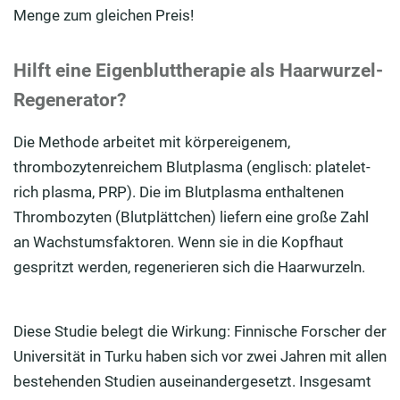
Menge zum gleichen Preis!
Hilft eine Eigenbluttherapie als Haarwurzel-
Regenerator?
Die Methode arbeitet mit körpereigenem,
thrombozytenreichem Blutplasma (englisch: platelet-
rich plasma, PRP). Die im Blutplasma enthaltenen
Thrombozyten (Blutplättchen) liefern eine große Zahl
an Wachstumsfaktoren. Wenn sie in die Kopfhaut
gespritzt werden, regenerieren sich die Haarwurzeln.
Diese Studie belegt die Wirkung: Finnische Forscher der
Universität in Turku haben sich vor zwei Jahren mit allen
bestehenden Studien auseinandergesetzt. Insgesamt