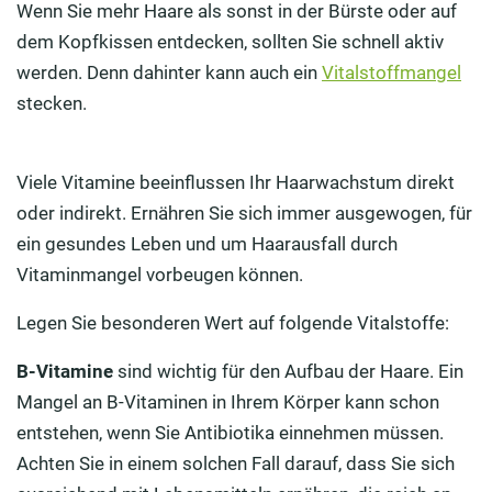
Wenn Sie mehr Haare als sonst in der Bürste oder auf
dem Kopfkissen entdecken, sollten Sie schnell aktiv
werden. Denn dahinter kann auch ein
Vitalstoffmangel
stecken.
Viele Vitamine beeinflussen Ihr Haarwachstum direkt
oder indirekt. Ernähren Sie sich immer ausgewogen, für
ein gesundes Leben und um Haarausfall durch
Vitaminmangel vorbeugen können.
Legen Sie besonderen Wert auf folgende Vitalstoffe:
B-Vitamine
sind wichtig für den Aufbau der Haare. Ein
Mangel an B-Vitaminen in Ihrem Körper kann schon
entstehen, wenn Sie Antibiotika einnehmen müssen.
Achten Sie in einem solchen Fall darauf, dass Sie sich