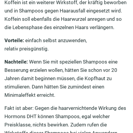
Koffein ist ein weiterer Wirkstoff, der kräftig beworben
und in Shampoos gegen Haarausfall eingesetzt wird.
Koffein soll ebenfalls die Haarwurzel anregen und so
die Lebensphase des einzelnen Haars verlängern.
Vorteile:
einfach selbst anzuwenden,
relativ preisgünstig.
Nachteile:
Wenn Sie mit speziellen Shampoos eine
Besserung erzielen wollen, hätten Sie schon vor 20
Jahren damit beginnen müssen, die Kopfhaut zu
stimulieren. Dann hätten Sie zumindest einen
Minimaleffekt erreicht.
Fakt ist aber: Gegen die haarvernichtende Wirkung des
Hormons DHT können Shampoos, egal welcher
Preisklasse, nichts bewirken. Zudem rufen die