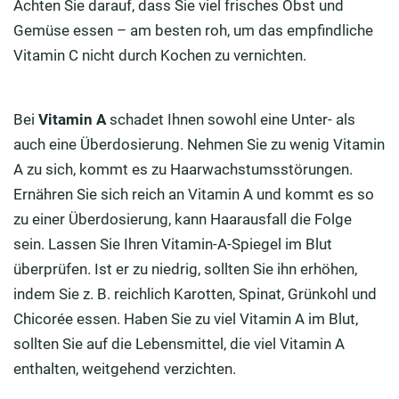
Achten Sie darauf, dass Sie viel frisches Obst und
Gemüse essen – am besten roh, um das empfindliche
Vitamin C nicht durch Kochen zu vernichten.
Bei
Vitamin A
schadet Ihnen sowohl eine Unter- als
auch eine Überdosierung. Nehmen Sie zu wenig Vitamin
A zu sich, kommt es zu Haarwachstumsstörungen.
Ernähren Sie sich reich an Vitamin A und kommt es so
zu einer Überdosierung, kann Haarausfall die Folge
sein. Lassen Sie Ihren Vitamin-A-Spiegel im Blut
überprüfen. Ist er zu niedrig, sollten Sie ihn erhöhen,
indem Sie z. B. reichlich Karotten, Spinat, Grünkohl und
Chicorée essen. Haben Sie zu viel Vitamin A im Blut,
sollten Sie auf die Lebensmittel, die viel Vitamin A
enthalten, weitgehend verzichten.