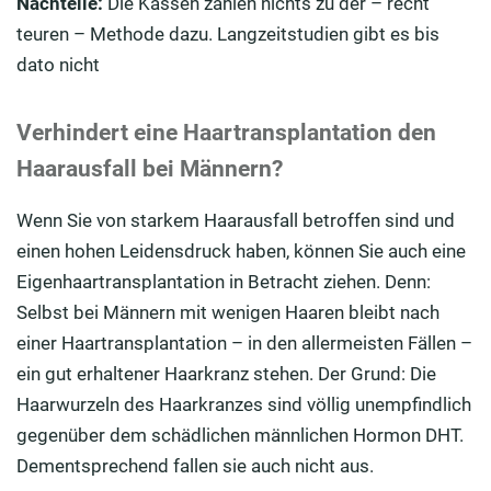
Nachteile:
Die Kassen zahlen nichts zu der – recht
teuren – Methode dazu. Langzeitstudien gibt es bis
dato nicht
Verhindert eine Haartransplantation den
Haarausfall bei Männern?
Wenn Sie von starkem Haarausfall betroffen sind und
einen hohen Leidensdruck haben, können Sie auch eine
Eigenhaartransplantation in Betracht ziehen. Denn:
Selbst bei Männern mit wenigen Haaren bleibt nach
einer Haartransplantation – in den allermeisten Fällen –
ein gut erhaltener Haarkranz stehen. Der Grund: Die
Haarwurzeln des Haarkranzes sind völlig unempfindlich
gegenüber dem schädlichen männlichen Hormon DHT.
Dementsprechend fallen sie auch nicht aus.