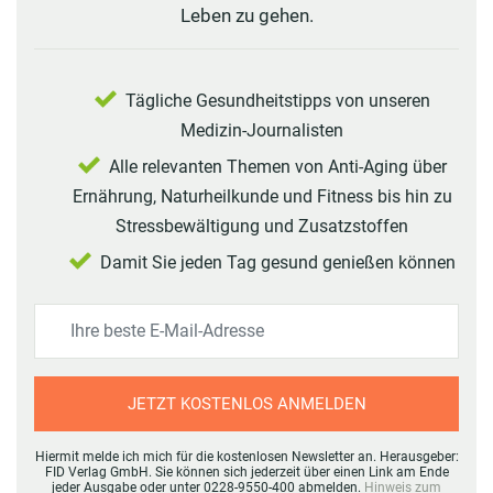
Leben zu gehen.
Tägliche Gesundheitstipps von unseren
Medizin-Journalisten
Alle relevanten Themen von Anti-Aging über
Ernährung, Naturheilkunde und Fitness bis hin zu
Stressbewältigung und Zusatzstoffen
Damit Sie jeden Tag gesund genießen können
JETZT KOSTENLOS ANMELDEN
Hiermit melde ich mich für die kostenlosen Newsletter an. Herausgeber:
FID Verlag GmbH. Sie können sich jederzeit über einen Link am Ende
jeder Ausgabe oder unter 0228-9550-400 abmelden.
Hinweis zum