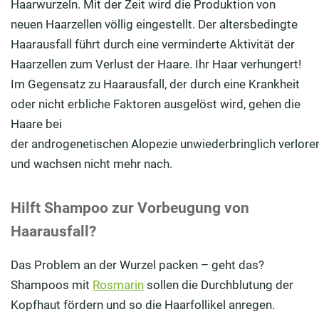
Haarwurzeln. Mit der Zeit wird die Produktion von
neuen Haarzellen völlig eingestellt. Der altersbedingte
Haarausfall führt durch eine verminderte Aktivität der
Haarzellen zum Verlust der Haare. Ihr Haar verhungert!
Im Gegensatz zu Haarausfall, der durch eine Krankheit
oder nicht erbliche Faktoren ausgelöst wird, gehen die
Haare bei
der androgenetischen Alopezie unwiederbringlich verlore
und wachsen nicht mehr nach
.
Hilft Shampoo zur Vorbeugung von
Haarausfall?
Das Problem an der Wurzel packen – geht das?
Shampoos mit
Rosmarin
sollen die Durchblutung der
Kopfhaut fördern und so die Haarfollikel anregen.