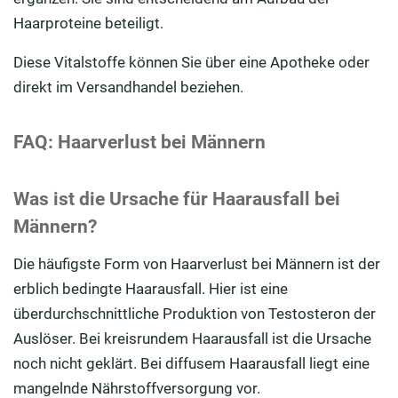
Haarproteine beteiligt.
Diese Vitalstoffe können Sie über eine Apotheke oder
direkt im Versandhandel beziehen.
FAQ: Haarverlust bei Männern
Was ist die Ursache für Haarausfall bei
Männern?
Die häufigste Form von Haarverlust bei Männern ist der
erblich bedingte Haarausfall. Hier ist eine
überdurchschnittliche Produktion von Testosteron der
Auslöser. Bei kreisrundem Haarausfall ist die Ursache
noch nicht geklärt. Bei diffusem Haarausfall liegt eine
mangelnde Nährstoffversorgung vor.