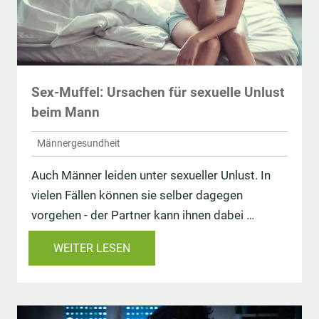
Sex-Muffel: Ursachen für sexuelle Unlust
beim Mann
Männergesundheit
Auch Männer leiden unter sexueller Unlust. In
vielen Fällen können sie selber dagegen
vorgehen - der Partner kann ihnen dabei …
WEITER LESEN