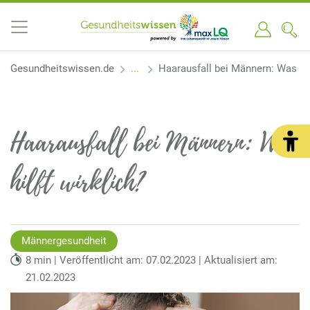
Gesundheitswissen.de
Haarausfall bei Männern: Was hil
Haarausfall bei Männern: Was
hilft wirklich?
Männergesundheit
8 min | Veröffentlicht am: 07.02.2023 | Aktualisiert am:
21.02.2023