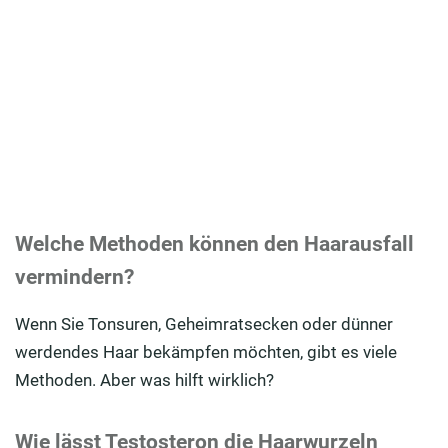
Welche Methoden können den Haarausfall
vermindern?
Wenn Sie Tonsuren, Geheimratsecken oder dünner
werdendes Haar bekämpfen möchten, gibt es viele
Methoden. Aber was hilft wirklich?
Wie lässt Testosteron die Haarwurzeln