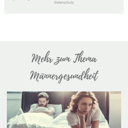
Datenschutz
Mehr zum Thema
Männergesundheit