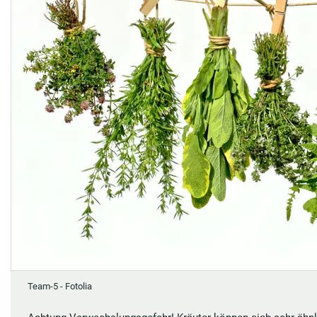
Team-5 - Fotolia