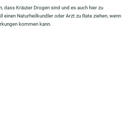
, dass Kräuter Drogen sind und es auch hier zu
l einen Naturheilkundler oder Arzt zu Rate ziehen, wenn
wirkungen kommen kann.