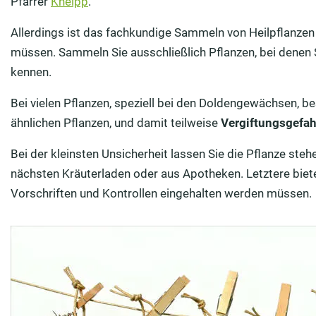
Pfarrer
Kneipp
.
Allerdings ist das fachkundige Sammeln von Heilpflanzen n
müssen. Sammeln Sie ausschließlich Pflanzen, bei denen Si
kennen.
Bei vielen Pflanzen, speziell bei den Doldengewächsen, b
ähnlichen Pflanzen, und damit teilweise
Vergiftungsgefah
Bei der kleinsten Unsicherheit lassen Sie die Pflanze ste
nächsten Kräuterladen oder aus Apotheken. Letztere biete
Vorschriften und Kontrollen eingehalten werden müssen.