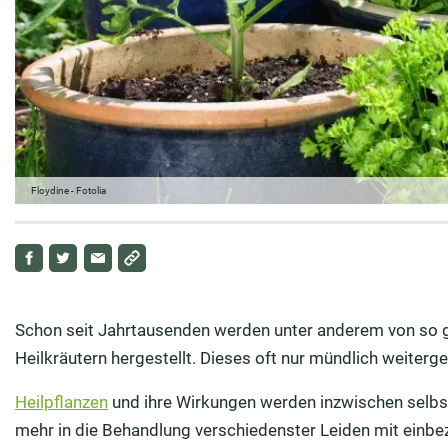
Floydine - Fotolia
Schon seit Jahrtausenden werden unter anderem von so ge
Heilkräutern hergestellt. Dieses oft nur mündlich weiter
Heilpflanzen
und ihre Wirkungen werden inzwischen selbst
mehr in die Behandlung verschiedenster Leiden mit einbe