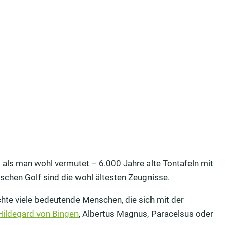
k als man wohl vermutet – 6.000 Jahre alte Tontafeln mit
schen Golf sind die wohl ältesten Zeugnisse.
hte viele bedeutende Menschen, die sich mit der
Hildegard von Bingen
, Albertus Magnus, Paracelsus oder