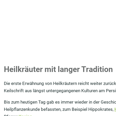
Heilkräuter mit langer Tradition
Die erste Erwähnung von Heilkräutern reicht weiter zurüc
Keilschrift aus längst untergegangenen Kulturen am Persi
Bis zum heutigen Tag gab es immer wieder in der Geschic
Heilpflanzenkunde befassten, zum Beispiel Hippokrates,