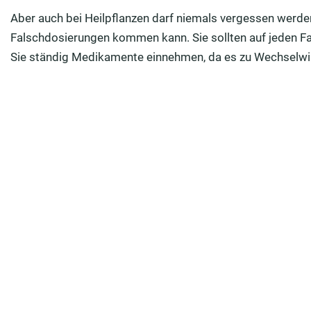
Aber auch bei Heilpflanzen darf niemals vergessen werden
Falschdosierungen kommen kann. Sie sollten auf jeden Fal
Sie ständig Medikamente einnehmen, da es zu Wechsel