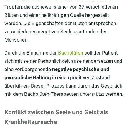
Tropfen, die aus jeweils einer von 37 verschiedenen
Blüten und einer heilkräftigen Quelle hergestellt
werden. Die Eigenschaften der Blüten entsprechen
verschiedenen negativen Seelenzuständen des
Menschen.
Durch die Einnahme der
Bachblüten
soll der Patient
sich mit seiner Persönlichkeit auseinandersetzen und
eine vorübergehende
negative psychische und
persönliche Haltung
in einen positiven Zustand
überführen. Dieser Prozess kann durch das Gespräch
mit dem Bachblüten-Therapeuten unterstützt werden.
Konflikt zwischen Seele und Geist als
Krankheitsursache