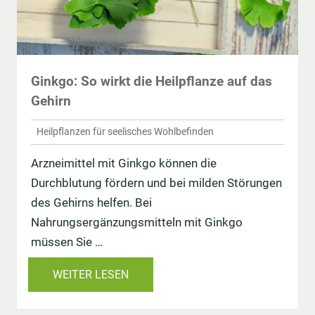
Ginkgo: So wirkt die Heilpflanze auf das
Gehirn
Heilpflanzen für seelisches Wohlbefinden
Arzneimittel mit Ginkgo können die
Durchblutung fördern und bei milden Störungen
des Gehirns helfen. Bei
Nahrungsergänzungsmitteln mit Ginkgo
müssen Sie …
WEITER LESEN