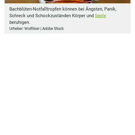
Bachblüten-Notfalltropfen können bei Ängsten, Panik,
Schreck und Schockzuständen Körper und
Seele
beruhigen.
Urheber: Wolfilser | Adobe Stock