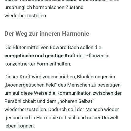
ursprünglich harmonischen Zustand
wiederherzustellen.
Der Weg zur inneren Harmonie
Die Blütenmittel von Edward Bach sollen die
energetische und geistige Kraft
der Pflanzen in
konzentrierter Form enthalten.
Dieser Kraft wird zugeschrieben, Blockierungen im
„bioenergetischen Feld“ des Menschen zu beseitigen,
um auf diese Weise die Kommunikation zwischen der
Persönlichkeit und dem „höheren Selbst“
wiederherzustellen. Dadurch soll der Mensch wieder
gesund und in Harmonie mit sich und seiner Umwelt
leben können.