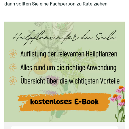
dann sollten Sie eine Fachperson zu Rate ziehen.