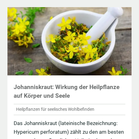
Johanniskraut: Wirkung der Heilpflanze
auf Körper und Seele
Heilpflanzen für seelisches Wohlbefinden
Das Johanniskraut (lateinische Bezeichnung:
Hypericum perforatum) zählt zu den am besten