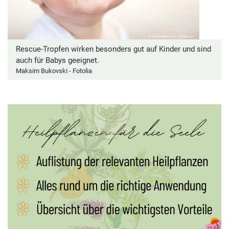
Rescue-Tropfen wirken besonders gut auf Kinder und sind
auch für Babys geeignet.
Maksim Bukovski - Fotolia