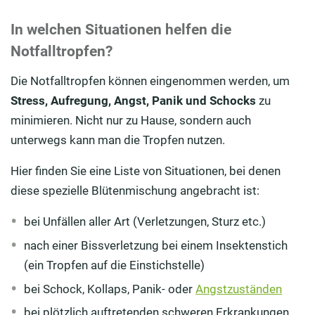
In welchen Situationen helfen die
Notfalltropfen?
Die Notfalltropfen können eingenommen werden, um
Stress, Aufregung, Angst, Panik und Schocks
zu
minimieren.
Nicht nur zu Hause, sondern auch
unterwegs kann man die Tropfen nutzen.
Hier finden Sie eine Liste von Situationen, bei denen
diese spezielle Blütenmischung angebracht ist:
bei Unfällen aller Art (Verletzungen, Sturz etc.)
nach einer Bissverletzung bei einem Insektenstich
(ein Tropfen auf die Einstichstelle)
bei Schock, Kollaps, Panik- oder
Angstzuständen
bei plötzlich auftretenden schweren Erkrankungen