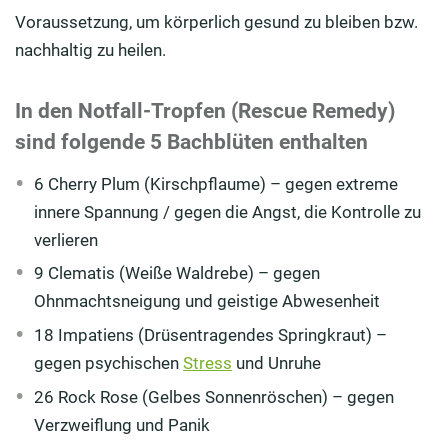
Voraussetzung, um körperlich gesund zu bleiben bzw.
nachhaltig zu heilen.
In den Notfall-Tropfen (Rescue Remedy)
sind folgende 5 Bachblüten enthalten
6 Cherry Plum (Kirschpflaume) – gegen extreme
innere Spannung / gegen die Angst, die Kontrolle zu
verlieren
9 Clematis (Weiße Waldrebe) – gegen
Ohnmachtsneigung und geistige Abwesenheit
18 Impatiens (Drüsentragendes Springkraut) –
gegen psychischen
Stress
und Unruhe
26 Rock Rose (Gelbes Sonnenröschen) – gegen
Verzweiflung und Panik