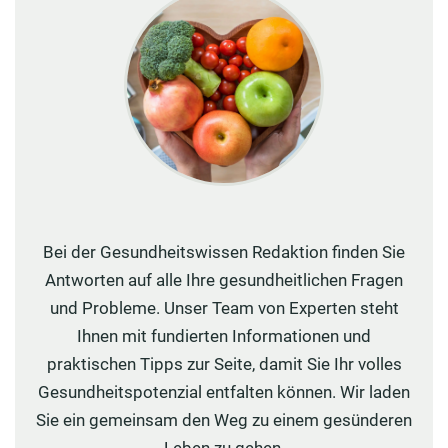
Bei der Gesundheitswissen Redaktion finden Sie
Antworten auf alle Ihre gesundheitlichen Fragen
und Probleme. Unser Team von Experten steht
Ihnen mit fundierten Informationen und
praktischen Tipps zur Seite, damit Sie Ihr volles
Gesundheitspotenzial entfalten können. Wir laden
Sie ein gemeinsam den Weg zu einem gesünderen