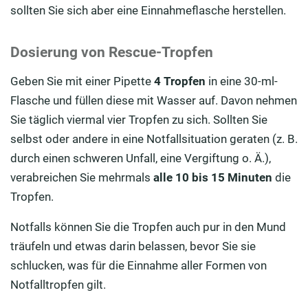
sollten Sie sich aber eine Einnahmeflasche herstellen.
Dosierung von Rescue-Tropfen
Geben Sie mit einer Pipette
4 Tropfen
in eine 30-ml-
Flasche und füllen diese mit Wasser auf. Davon nehmen
Sie täglich viermal vier Tropfen zu sich. Sollten Sie
selbst oder andere in eine Notfallsituation geraten (z. B.
durch einen schweren Unfall, eine Vergiftung o. Ä.),
verabreichen Sie mehrmals
alle 10 bis 15 Minuten
die
Tropfen.
Notfalls können Sie die Tropfen auch pur in den Mund
träufeln und etwas darin belassen, bevor Sie sie
schlucken, was für die Einnahme aller Formen von
Notfalltropfen gilt.