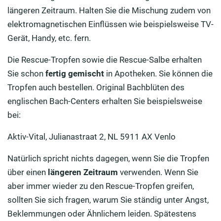
längeren Zeitraum. Halten Sie die Mischung zudem von
elektromagnetischen Einflüssen wie beispielsweise TV-
Gerät, Handy, etc. fern.
Die Rescue-Tropfen sowie die Rescue-Salbe erhalten
Sie schon
fertig gemischt
in Apotheken. Sie können die
Tropfen auch bestellen. Original Bachblüten des
englischen Bach-Centers erhalten Sie beispielsweise
bei:
Aktiv-Vital, Julianastraat 2, NL 5911 AX Venlo
Natürlich spricht nichts dagegen, wenn Sie die Tropfen
über einen
längeren Zeitraum
verwenden. Wenn Sie
aber immer wieder zu den Rescue-Tropfen greifen,
sollten Sie sich fragen, warum Sie ständig unter Angst,
Beklemmungen oder Ähnlichem leiden. Spätestens