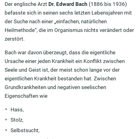
Der englische Arzt
Dr. Edward Bach
(1886 bis 1936)
befasste sich in seinen sechs letzten Lebensjahren mit
der Suche nach einer „einfachen, natürlichen
Heilmethode“, die im Organismus nichts verändert oder
zerstört.
Bach war davon überzeugt, dass die eigentliche
Ursache einer jeden Krankheit ein Konflikt zwischen
Seele und Geist ist, der meist schon lange vor der
eigentlichen Krankheit bestanden hat. Zwischen
Grundkrankheiten und negativen seelischen
Eigenschaften wie
Hass,
Stolz,
Selbstsucht,