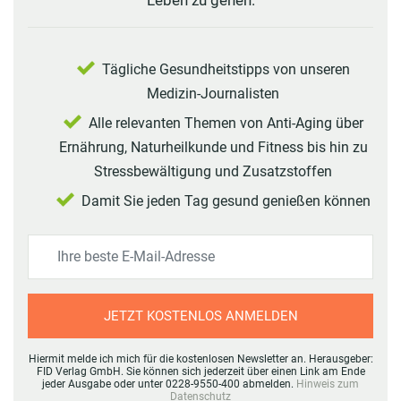
Leben zu gehen.
Tägliche Gesundheitstipps von unseren
Medizin-Journalisten
Alle relevanten Themen von Anti-Aging über
Ernährung, Naturheilkunde und Fitness bis hin zu
Stressbewältigung und Zusatzstoffen
Damit Sie jeden Tag gesund genießen können
JETZT KOSTENLOS ANMELDEN
Hiermit melde ich mich für die kostenlosen Newsletter an. Herausgeber:
FID Verlag GmbH. Sie können sich jederzeit über einen Link am Ende
jeder Ausgabe oder unter 0228-9550-400 abmelden.
Hinweis zum
Datenschutz