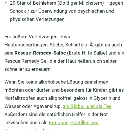
29 Star of Bethlehem (Doldiger Milchstern) – gegen
Schock / zur Überwindung von psychischen und
physischen Verletzungen
Für äußere Verletzungen, etwa
Hautabschürfungen, Stiche, Schnitte o. Ä. gibt es auch
eine
Rescue-Remedy-Salbe
(Erste-Hilfe-Salbe) und ein
Rescue Remedy Gel, die der Haut helfen, sich selber
schneller zu erneuern.
Wenn Sie keine alkoholische Lösung einnehmen
möchten oder dürfen und besonders für Kinder, gibt es
Notfalltropfen auch alkoholfrei, gelöst in Glycerin und
Wasser oder Agavensirup,
als Globuli und als Tee
.
Außerdem sind die natürlichen Helfer in der Not
inzwischen auch als
Bonbons, Pastillen und