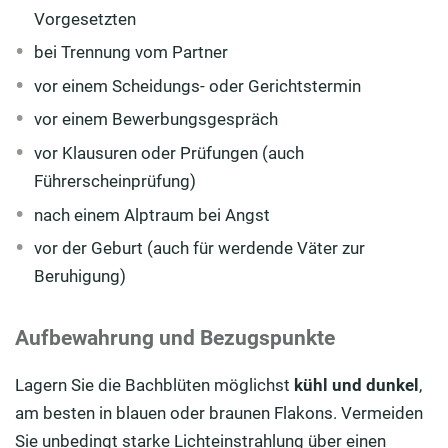
Vorgesetzten
bei Trennung vom Partner
vor einem Scheidungs- oder Gerichtstermin
vor einem Bewerbungsgespräch
vor Klausuren oder Prüfungen (auch
Führerscheinprüfung)
nach einem Alptraum bei Angst
vor der Geburt (auch für werdende Väter zur
Beruhigung)
Aufbewahrung und Bezugspunkte
Lagern Sie die Bachblüten möglichst
kühl und dunkel
,
am besten in blauen oder braunen Flakons. Vermeiden
Sie unbedingt starke Lichteinstrahlung über einen