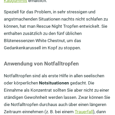
Kaugummis
erhältlich.
Speziell für das Problem, in sehr stressigen und
angstmachenden Situationen nachts nicht schlafen zu
können, hat man Rescue Night Tropfen entwickelt. Sie
enthalten zusätzlich zu den fünf üblichen
Blütenessenzen White Chestnut, um das
Gedankenkarussell im Kopf zu stoppen.
Anwendung von Notfalltropfen
Notfalltropfen sind als erste Hilfe in allen seelischen
oder körperlichen
Notsituationen
gedacht. Die
Einnahme als Konzentrat sollten Sie aber nicht zu einer
ständigen Gewohnheit werden lassen. Zwar können Sie
die Notfalltropfen durchaus auch über einen längeren
Zeitraum einnehmen (z. B. bei einem
Trauerfall
), dann