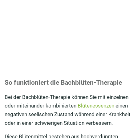
So funktioniert die Bachblüten-Therapie
Bei der Bachblüten-Therapie können Sie mit einzelnen
oder miteinander kombinierten
Blütenessenzen
einen
negativen seelischen Zustand während einer Krankheit
oder in einer schwierigen Situation verbessern.
Diese Blütenmittel bestehen aus hochverdünnten