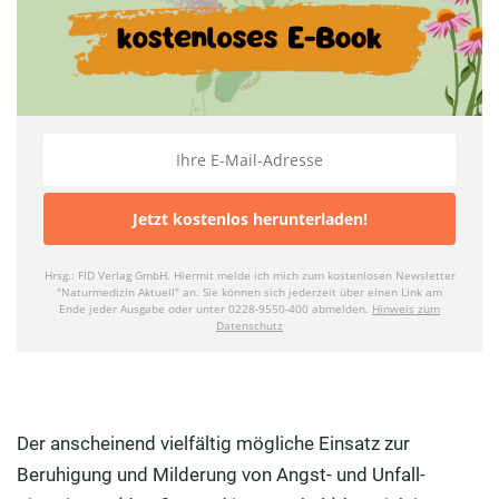
Der anscheinend vielfältig mögliche Einsatz zur
Beruhigung und Milderung von Angst- und Unfall-