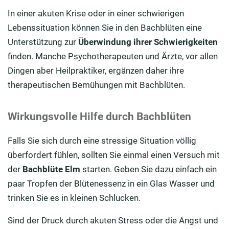
In einer akuten Krise oder in einer schwierigen
Lebenssituation können Sie in den Bachblüten eine
Unterstützung zur
Überwindung ihrer Schwierigkeiten
finden. Manche Psychotherapeuten und Ärzte, vor allen
Dingen aber Heilpraktiker, ergänzen daher ihre
therapeutischen Bemühungen mit Bachblüten.
Wirkungsvolle Hilfe durch Bachblüten
Falls Sie sich durch eine stressige Situation völlig
überfordert fühlen, sollten Sie einmal einen Versuch mit
der
Bachblüte Elm
starten. Geben Sie dazu einfach ein
paar Tropfen der Blütenessenz in ein Glas Wasser und
trinken Sie es in kleinen Schlucken.
Sind der Druck durch akuten Stress oder die Angst und