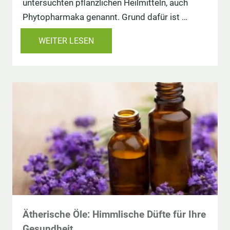
untersuchten pflanzlichen Heilmitteln, auch
Phytopharmaka genannt. Grund dafür ist …
WEITER LESEN
Ätherische Öle: Himmlische Düfte für Ihre
Gesundheit