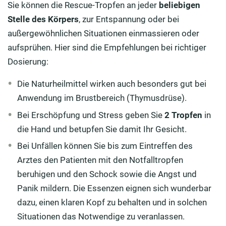
Sie können die Rescue-Tropfen an jeder
beliebigen
Stelle des Körpers
, zur Entspannung oder bei
außergewöhnlichen Situationen einmassieren oder
aufsprühen. Hier sind die Empfehlungen bei richtiger
Dosierung:
Die Naturheilmittel wirken auch besonders gut bei
Anwendung im Brustbereich (Thymusdrüse).
Bei Erschöpfung und Stress geben Sie
2 Tropfen
in
die Hand und betupfen Sie damit Ihr Gesicht.
Bei Unfällen können Sie bis zum Eintreffen des
Arztes den Patienten mit den Notfalltropfen
beruhigen und den Schock sowie die Angst und
Panik mildern. Die Essenzen eignen sich wunderbar
dazu, einen klaren Kopf zu behalten und in solchen
Situationen das Notwendige zu veranlassen.