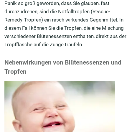
Panik so groß geworden, dass Sie glauben, fast
durchzudrehen, sind die Notfalltropfen (Rescue-
Remedy-Tropfen) ein rasch wirkendes Gegenmittel. In
diesem Fall können Sie die Tropfen, die eine Mischung
verschiedener Blütenessenzen enthalten, direkt aus der
Tropfflasche auf die Zunge träufeln.
Nebenwirkungen von Blütenessenzen und
Tropfen