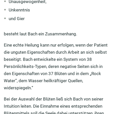
Unausgewogenheit,
Unkenntnis
und Gier
besteht laut Bach ein Zusammenhang.
Eine echte Heilung kann nur erfolgen, wenn der Patient
die unguten Eigenschaften durch Arbeit an sich selbst
beseitigt. Bach entwickelte ein System von 38
Persönlichkeits-Typen, deren negative Seiten sich in
den Eigenschaften von 37 Blüten und in dem „Rock
Water”, dem Wasser heilkräftiger Quellen,
widerspiegeln.“
Bei der Auswahl der Blüten ließ sich Bach von seiner
Intuition leiten. Die Einnahme eines entsprechenden
Blütenmittels soll die Seele dabei unterstützen, ihren