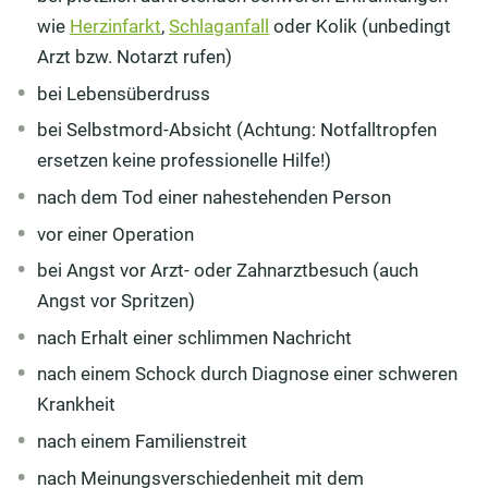
wie
Herzinfarkt
,
Schlaganfall
oder Kolik (unbedingt
Arzt bzw. Notarzt rufen)
bei Lebensüberdruss
bei Selbstmord-Absicht (Achtung: Notfalltropfen
ersetzen keine professionelle Hilfe!)
nach dem Tod einer nahestehenden Person
vor einer Operation
bei Angst vor Arzt- oder Zahnarztbesuch (auch
Angst vor Spritzen)
nach Erhalt einer schlimmen Nachricht
nach einem Schock durch Diagnose einer schweren
Krankheit
nach einem Familienstreit
nach Meinungsverschiedenheit mit dem