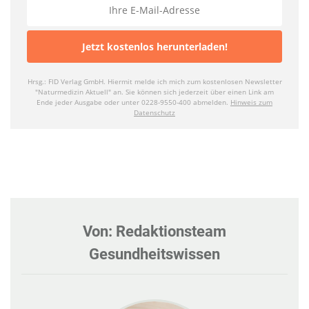
Von: Redaktionsteam
Gesundheitswissen