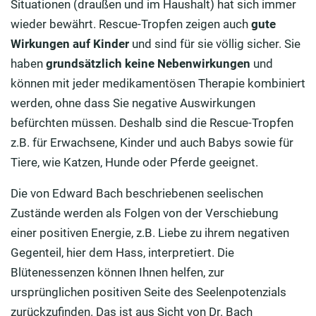
Situationen (draußen und im Haushalt) hat sich immer
wieder bewährt. Rescue-Tropfen zeigen auch
gute
Wirkungen auf Kinder
und sind für sie völlig sicher. Sie
haben
grundsätzlich keine Nebenwirkungen
und
können mit jeder medikamentösen Therapie kombiniert
werden, ohne dass Sie negative Auswirkungen
befürchten müssen. Deshalb sind die Rescue-Tropfen
z.B. für Erwachsene, Kinder und auch Babys sowie für
Tiere, wie Katzen, Hunde oder Pferde geeignet.
Die von Edward Bach beschriebenen seelischen
Zustände werden als Folgen von der Verschiebung
einer positiven Energie, z.B. Liebe zu ihrem negativen
Gegenteil, hier dem Hass, interpretiert. Die
Blütenessenzen können Ihnen helfen, zur
ursprünglichen positiven Seite des Seelenpotenzials
zurückzufinden. Das ist aus Sicht von Dr. Bach