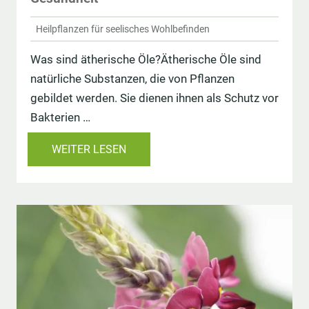
Heilpflanzen für seelisches Wohlbefinden
Was sind ätherische Öle?Ätherische Öle sind
natürliche Substanzen, die von Pflanzen
gebildet werden. Sie dienen ihnen als Schutz vor
Bakterien …
WEITER LESEN