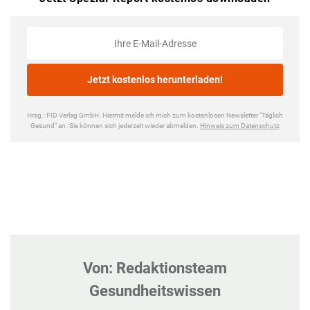
Von: Redaktionsteam
Gesundheitswissen