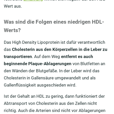
Wert aus.
Was sind die Folgen eines niedrigen HDL-
Werts?
Das High Density Lipoprotein ist dafür verantwortlich
das
Cholesterin aus den Körperzellen in die Leber zu
transportieren
. Auf dem Weg
entfernt es auch
beginnende Plaque-Ablagerungen
von Blutfetten an
den Wänden der Blutgefäße. In der Leber wird das
Cholesterin in Gallensäure umgewandelt und als
Gallenflüssigkeit ausgeschieden wird.
Ist der Gehalt an HDL zu gering, dann funktioniert der
Abtransport von Cholesterin aus den Zellen nicht
richtig. Auch die Arterien sind nicht vor Ablagerungen