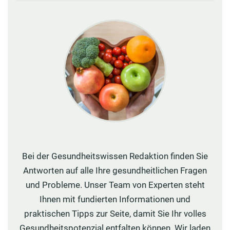
Bei der Gesundheitswissen Redaktion finden Sie
Antworten auf alle Ihre gesundheitlichen Fragen
und Probleme. Unser Team von Experten steht
Ihnen mit fundierten Informationen und
praktischen Tipps zur Seite, damit Sie Ihr volles
Gesundheitspotenzial entfalten können. Wir laden