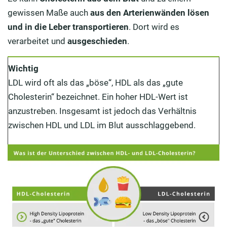
gewissen Maße auch
aus den Arterienwänden lösen
und in die Leber transportieren
. Dort wird es
verarbeitet und
ausgeschieden
.
Wichtig
LDL wird oft als das „böse“, HDL als das „gute
Cholesterin“ bezeichnet. Ein hoher HDL-Wert ist
anzustreben. Insgesamt ist jedoch das Verhältnis
zwischen HDL und LDL im Blut ausschlaggebend.