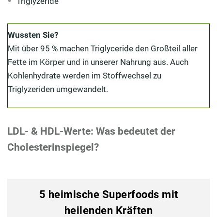
Triglyzeride
Wussten Sie?
Mit über 95 % machen Triglyceride den Großteil aller
Fette im Körper und in unserer Nahrung aus. Auch
Kohlenhydrate werden im Stoffwechsel zu
Triglyzeriden umgewandelt.
LDL- & HDL-Werte: Was bedeutet der
Cholesterinspiegel?