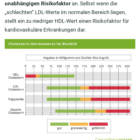
unabhängigen Risikofaktor
an. Selbst wenn die
„schlechten“ LDL-Werte im normalen Bereich liegen,
stellt ein zu niedriger HDL-Wert einen Risikofaktor für
kardiovaskuläre Erkrankungen dar.