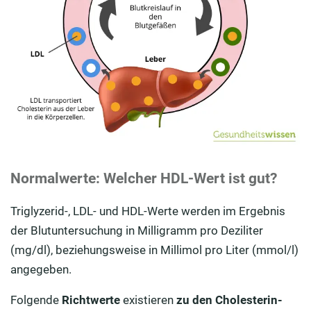
Normalwerte: Welcher HDL-Wert ist gut?
Triglyzerid-, LDL- und HDL-Werte werden im Ergebnis
der Blutuntersuchung in Milligramm pro Deziliter
(mg/dl), beziehungsweise in Millimol pro Liter (mmol/l)
angegeben.
Folgende
Richtwerte
existieren
zu den Cholesterin-