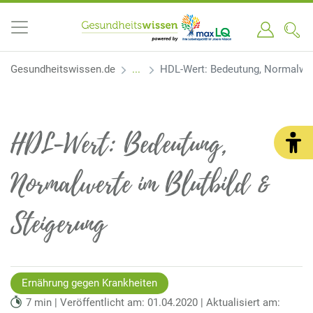
Gesundheitswissen.de
HDL-Wert: Bedeutung, Normalwert
HDL-Wert: Bedeutung,
Normalwerte im Blutbild &
Steigerung
Ernährung gegen Krankheiten
7 min | Veröffentlicht am: 01.04.2020 | Aktualisiert am: