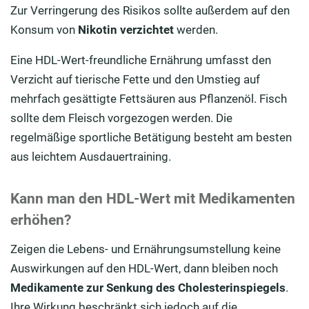
Zur Verringerung des Risikos sollte außerdem auf den
Konsum von
Nikotin verzichtet
werden.
Eine HDL-Wert-freundliche Ernährung umfasst den
Verzicht auf tierische Fette und den Umstieg auf
mehrfach gesättigte Fettsäuren aus Pflanzenöl. Fisch
sollte dem Fleisch vorgezogen werden. Die
regelmäßige sportliche Betätigung besteht am besten
aus leichtem Ausdauertraining.
Kann man den HDL-Wert mit Medikamenten
erhöhen?
Zeigen die Lebens- und Ernährungsumstellung keine
Auswirkungen auf den HDL-Wert, dann bleiben noch
Medikamente zur Senkung des Cholesterinspiegels
.
Ihre Wirkung beschränkt sich jedoch auf die