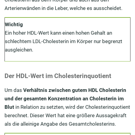
Arterienwänden in die Leber, welche es ausscheidet.
Wichtig
Ein hoher HDL-Wert kann einen hohen Gehalt an
schlechtem LDL-Cholesterin im Körper nur begrenzt
ausgleichen.
Der HDL-Wert im Cholesterinquotient
Um das
Verhältnis zwischen gutem HDL Cholesterin
und der gesamten Konzentration an Cholesterin im
Blut
in Relation zu setzten, wird der Cholesterinquotient
berechnet. Dieser Wert hat eine größere Aussagekraft
als die alleinige Angabe des Gesamtcholesterins.