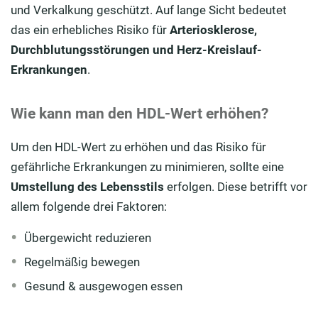
und Verkalkung geschützt. Auf lange Sicht bedeutet
das ein erhebliches Risiko für
Arteriosklerose,
Durchblutungsstörungen und Herz-Kreislauf-
Erkrankungen
.
Wie kann man den HDL-Wert erhöhen?
Um den HDL-Wert zu erhöhen und das Risiko für
gefährliche Erkrankungen zu minimieren, sollte eine
Umstellung des Lebensstils
erfolgen. Diese betrifft vor
allem folgende drei Faktoren:
Übergewicht reduzieren
Regelmäßig bewegen
Gesund & ausgewogen essen