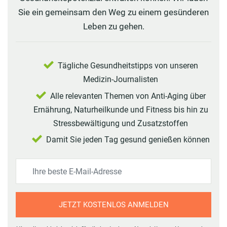
Sie ein gemeinsam den Weg zu einem gesünderen
Leben zu gehen.
Tägliche Gesundheitstipps von unseren
Medizin-Journalisten
Alle relevanten Themen von Anti-Aging über
Ernährung, Naturheilkunde und Fitness bis hin zu
Stressbewältigung und Zusatzstoffen
Damit Sie jeden Tag gesund genießen können
JETZT KOSTENLOS ANMELDEN