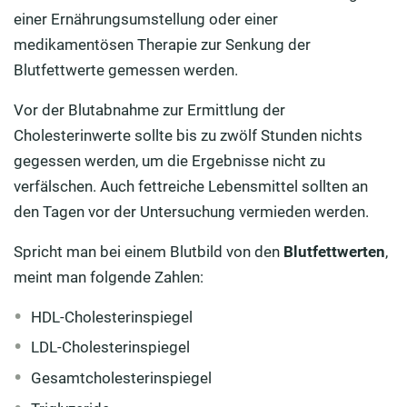
einer Ernährungsumstellung oder einer
medikamentösen Therapie zur Senkung der
Blutfettwerte gemessen werden.
Vor der Blutabnahme zur Ermittlung der
Cholesterinwerte sollte bis zu zwölf Stunden nichts
gegessen werden, um die Ergebnisse nicht zu
verfälschen. Auch fettreiche Lebensmittel sollten an
den Tagen vor der Untersuchung vermieden werden.
Spricht man bei einem Blutbild von den
Blutfettwerten
,
meint man folgende Zahlen:
HDL-Cholesterinspiegel
LDL-Cholesterinspiegel
Gesamtcholesterinspiegel