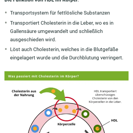
Transportsystem für fettlösliche Substanzen
Transportiert Cholesterin in die Leber, wo es in
Gallensäure umgewandelt und schließlich
ausgeschieden wird.
Löst auch Cholesterin, welches in die Blutgefäße
eingelagert wurde und die Durchblutung verringert.