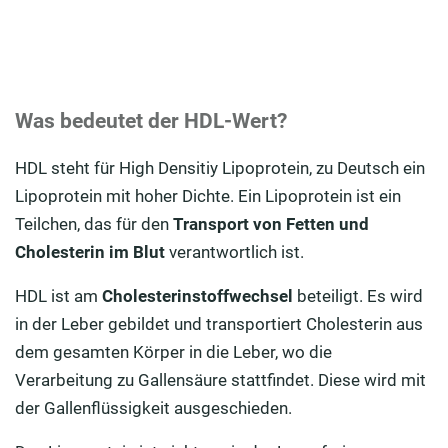
Was bedeutet der HDL-Wert?
HDL steht für High Densitiy Lipoprotein, zu Deutsch ein
Lipoprotein mit hoher Dichte. Ein Lipoprotein ist ein
Teilchen, das für den
Transport von Fetten und
Cholesterin im Blut
verantwortlich ist.
HDL ist am
Cholesterinstoffwechsel
beteiligt. Es wird
in der Leber gebildet und transportiert Cholesterin aus
dem gesamten Körper in die Leber, wo die
Verarbeitung zu Gallensäure stattfindet. Diese wird mit
der Gallenflüssigkeit ausgeschieden.