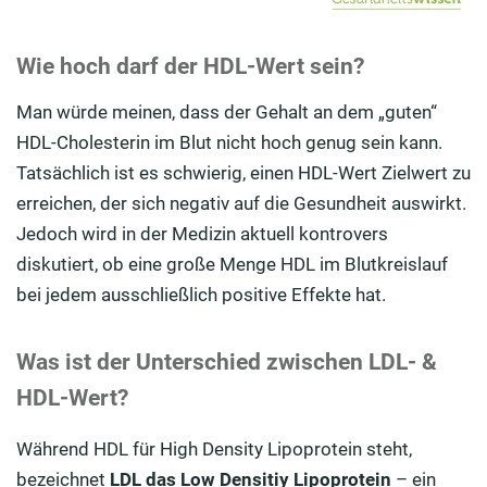
Wie hoch darf der HDL-Wert sein?
Man würde meinen, dass der Gehalt an dem „guten“
HDL-Cholesterin im Blut nicht hoch genug sein kann.
Tatsächlich ist es schwierig, einen HDL-Wert Zielwert zu
erreichen, der sich negativ auf die Gesundheit auswirkt.
Jedoch wird in der Medizin aktuell kontrovers
diskutiert, ob eine große Menge HDL im Blutkreislauf
bei jedem ausschließlich positive Effekte hat.
Was ist der Unterschied zwischen LDL- &
HDL-Wert?
Während HDL für High Density Lipoprotein steht,
bezeichnet
LDL das Low Densitiy Lipoprotein
– ein