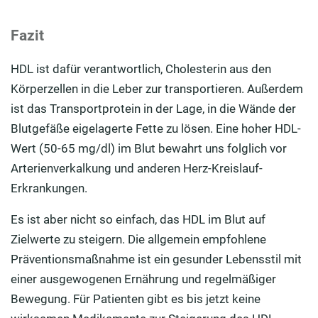
Fazit
HDL ist dafür verantwortlich, Cholesterin aus den
Körperzellen in die Leber zur transportieren. Außerdem
ist das Transportprotein in der Lage, in die Wände der
Blutgefäße eigelagerte Fette zu lösen. Eine hoher HDL-
Wert (50-65 mg/dl) im Blut bewahrt uns folglich vor
Arterienverkalkung und anderen Herz-Kreislauf-
Erkrankungen.
Es ist aber nicht so einfach, das HDL im Blut auf
Zielwerte zu steigern. Die allgemein empfohlene
Präventionsmaßnahme ist ein gesunder Lebensstil mit
einer ausgewogenen Ernährung und regelmäßiger
Bewegung. Für Patienten gibt es bis jetzt keine