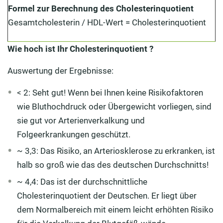
Formel zur Berechnung des Cholesterinquotient
Gesamtcholesterin / HDL-Wert = Cholesterinquotient
Wie hoch ist Ihr Cholesterinquotient ?
Auswertung der Ergebnisse:
< 2: Seht gut! Wenn bei Ihnen keine Risikofaktoren
wie Bluthochdruck oder Übergewicht vorliegen, sind
sie gut vor Arterienverkalkung und
Folgeerkrankungen geschützt.
~ 3,3: Das Risiko, an Arteriosklerose zu erkranken, ist
halb so groß wie das des deutschen Durchschnitts!
~ 4,4: Das ist der durchschnittliche
Cholesterinquotient der Deutschen. Er liegt über
dem Normalbereich mit einem leicht erhöhten Risiko