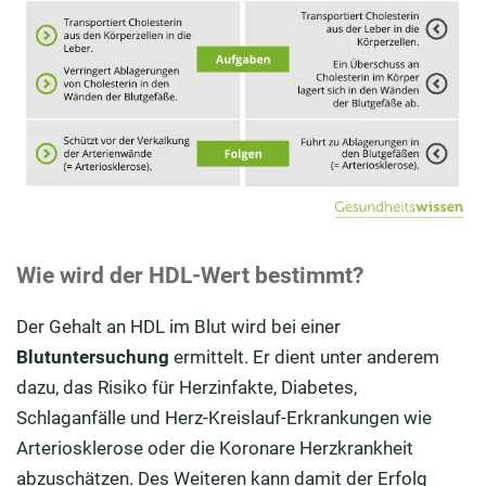
Wie wird der HDL-Wert bestimmt?
Der Gehalt an HDL im Blut wird bei einer
Blutuntersuchung
ermittelt. Er dient unter anderem
dazu, das Risiko für Herzinfakte, Diabetes,
Schlaganfälle und Herz-Kreislauf-Erkrankungen wie
Arteriosklerose oder die Koronare Herzkrankheit
abzuschätzen. Des Weiteren kann damit der Erfolg