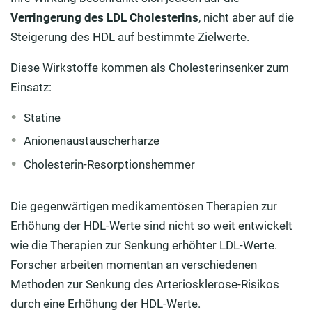
Verringerung des LDL Cholesterins
, nicht aber auf die
Steigerung des HDL auf bestimmte Zielwerte.
Diese Wirkstoffe kommen als Cholesterinsenker zum
Einsatz:
Statine
Anionenaustauscherharze
Cholesterin-Resorptionshemmer
Die gegenwärtigen medikamentösen Therapien zur
Erhöhung der HDL-Werte sind nicht so weit entwickelt
wie die Therapien zur Senkung erhöhter LDL-Werte.
Forscher arbeiten momentan an verschiedenen
Methoden zur Senkung des Arteriosklerose-Risikos
durch eine Erhöhung der HDL-Werte.