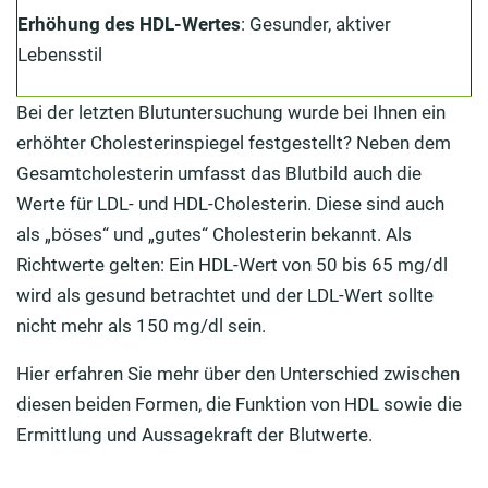
Erhöhung des HDL-Wertes
: Gesunder, aktiver
Lebensstil
Bei der letzten Blutuntersuchung wurde bei Ihnen ein
erhöhter Cholesterinspiegel festgestellt? Neben dem
Gesamtcholesterin umfasst das Blutbild auch die
Werte für LDL- und HDL-Cholesterin. Diese sind auch
als „böses“ und „gutes“ Cholesterin bekannt. Als
Richtwerte gelten: Ein HDL-Wert von 50 bis 65 mg/dl
wird als gesund betrachtet und der LDL-Wert sollte
nicht mehr als 150 mg/dl sein.
Hier erfahren Sie mehr über den Unterschied zwischen
diesen beiden Formen, die Funktion von HDL sowie die
Ermittlung und Aussagekraft der Blutwerte.