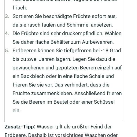
frisch.
Sortieren Sie beschädigte Früchte sofort aus,
da sie rasch faulen und Schimmel ansetzen.
Die Früchte sind sehr druckempfindlich. Wählen
Sie daher flache Behälter zum Aufbewahren.
Erdbeeren können Sie tiefgefroren bei -18 Grad
bis zu zwei Jahren lagern. Legen Sie dazu die
gewaschenen und geputzten Beeren einzeln auf
ein Backblech oder in eine flache Schale und
frieren Sie sie vor. Das verhindert, dass die
Früchte zusammenkleben. Anschließend frieren
Sie die Beeren im Beutel oder einer Schüssel
ein.
Zusatz-Tipp:
Wasser gilt als größter Feind der
Erdbeere. Deshalb ist vorsichtiges Waschen oder