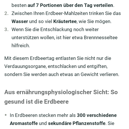
besten
auf 7 Portionen über den Tag verteilen
.
Zwischen Ihren Erdbeer-Mahlzeiten trinken Sie das
Wasser
und so viel
Kräutertee
, wie Sie mögen.
Wenn Sie die Entschlackung noch weiter
unterstützen wollen, ist hier etwa Brennnesseltee
hilfreich.
Mit diesem Erdbeertag entlasten Sie nicht nur die
Verdauungsorgane, entschlacken und entgiften,
sondern Sie werden auch etwas an Gewicht verlieren.
Aus ernährungsphysiologischer Sicht: So
gesund ist die Erdbeere
In Erdbeeren stecken mehr als
300 verschiedene
Aromastoffe
und
sekundäre Pflanzenstoffe
. Sie