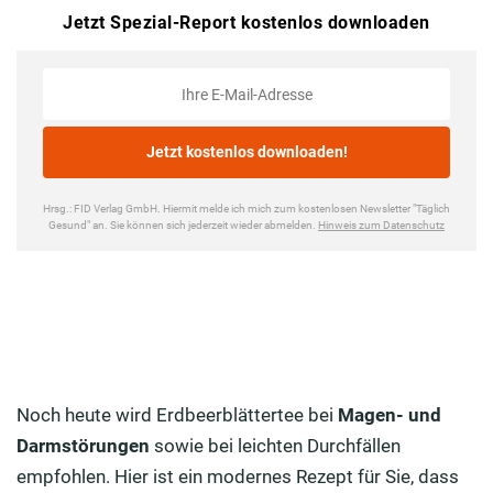
Noch heute wird Erdbeerblättertee bei
Magen- und
Darmstörungen
sowie bei leichten Durchfällen
empfohlen. Hier ist ein modernes Rezept für Sie, dass