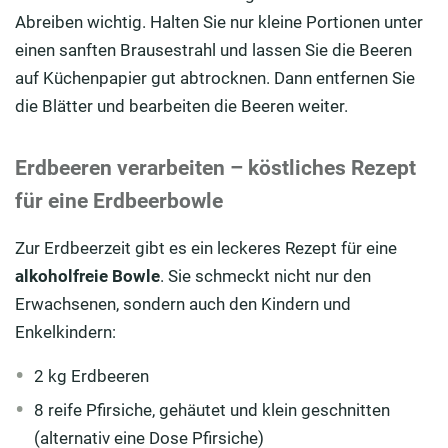
Abreiben wichtig. Halten Sie nur kleine Portionen unter
einen sanften Brausestrahl und lassen Sie die Beeren
auf Küchenpapier gut abtrocknen. Dann entfernen Sie
die Blätter und bearbeiten die Beeren weiter.
Erdbeeren verarbeiten – köstliches Rezept
für eine Erdbeerbowle
Zur Erdbeerzeit gibt es ein leckeres Rezept für eine
alkoholfreie Bowle
. Sie schmeckt nicht nur den
Erwachsenen, sondern auch den Kindern und
Enkelkindern:
2 kg Erdbeeren
8 reife Pfirsiche, gehäutet und klein geschnitten
(alternativ eine Dose Pfirsiche)