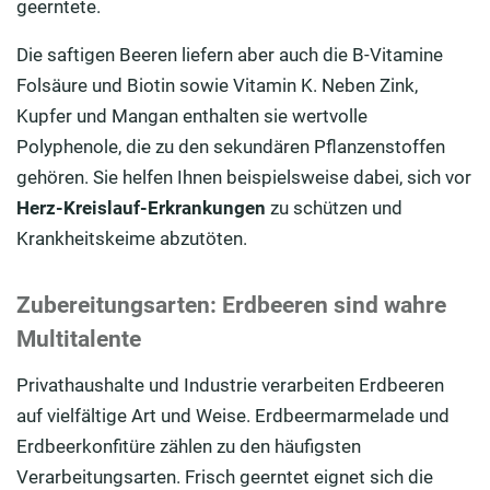
geerntete.
Die saftigen Beeren liefern aber auch die B-Vitamine
Folsäure und Biotin sowie Vitamin K. Neben Zink,
Kupfer und Mangan enthalten sie wertvolle
Polyphenole, die zu den sekundären Pflanzenstoffen
gehören. Sie helfen Ihnen beispielsweise dabei, sich vor
Herz-Kreislauf-Erkrankungen
zu schützen und
Krankheitskeime abzutöten.
Zubereitungsarten: Erdbeeren sind wahre
Multitalente
Privathaushalte und Industrie verarbeiten Erdbeeren
auf vielfältige Art und Weise. Erdbeermarmelade und
Erdbeerkonfitüre zählen zu den häufigsten
Verarbeitungsarten. Frisch geerntet eignet sich die