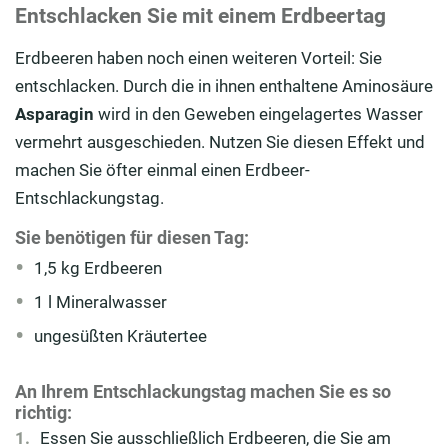
Entschlacken Sie mit einem Erdbeertag
Erdbeeren haben noch einen weiteren Vorteil: Sie
entschlacken. Durch die in ihnen enthaltene Aminosäure
Asparagin
wird in den Geweben eingelagertes Wasser
vermehrt ausgeschieden. Nutzen Sie diesen Effekt und
machen Sie öfter einmal einen Erdbeer-
Entschlackungstag.
Sie benötigen für diesen Tag:
1,5 kg Erdbeeren
1 l Mineralwasser
ungesüßten Kräutertee
An Ihrem Entschlackungstag machen Sie es so
richtig:
Essen Sie ausschließlich Erdbeeren, die Sie am