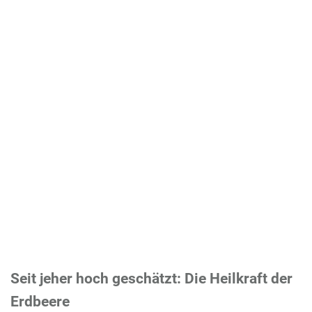
Seit jeher hoch geschätzt: Die Heilkraft der
Erdbeere