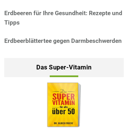
Erdbeeren für Ihre Gesundheit: Rezepte und
Tipps
Erdbeerblättertee gegen Darmbeschwerden