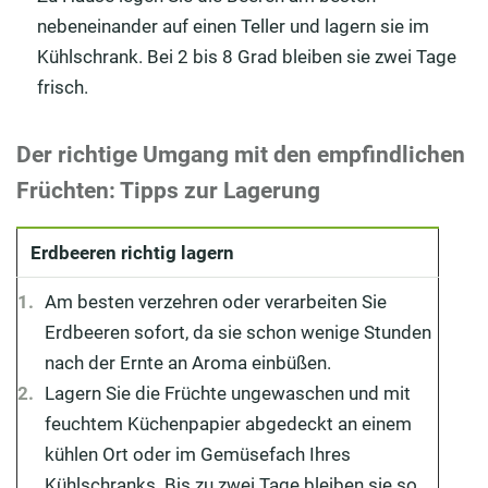
nebeneinander auf einen Teller und lagern sie im
Kühlschrank. Bei 2 bis 8 Grad bleiben sie zwei Tage
frisch.
Der richtige Umgang mit den empfindlichen
Früchten: Tipps zur Lagerung
Erdbeeren richtig lagern
Am besten verzehren oder verarbeiten Sie
Erdbeeren sofort, da sie schon wenige Stunden
nach der Ernte an Aroma einbüßen.
Lagern Sie die Früchte ungewaschen und mit
feuchtem Küchenpapier abgedeckt an einem
kühlen Ort oder im Gemüsefach Ihres
Kühlschranks. Bis zu zwei Tage bleiben sie so