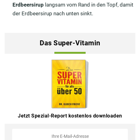
Erdbeersirup
langsam vom Rand in den Topf, damit
der Erdbeersirup nach unten sinkt.