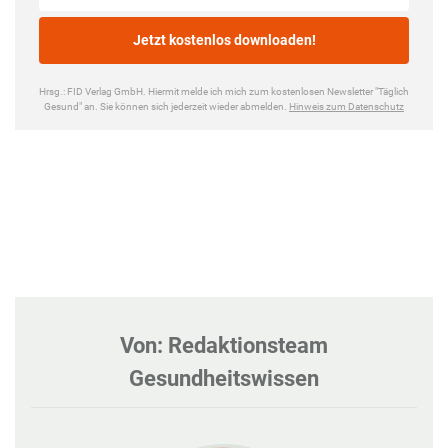
Von: Redaktionsteam
Gesundheitswissen