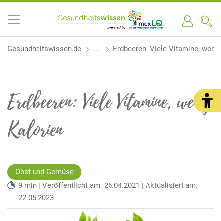
Gesundheitswissen.de
Erdbeeren: Viele Vitamine, wenig
Erdbeeren: Viele Vitamine, wenig
Kalorien
Obst und Gemüse
9 min | Veröffentlicht am: 26.04.2021 | Aktualisiert am:
22.05.2023