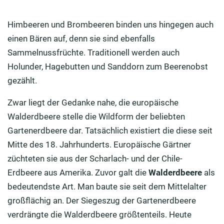
Himbeeren und Brombeeren binden uns hingegen auch
einen Bären auf, denn sie sind ebenfalls
Sammelnussfrüchte. Traditionell werden auch
Holunder, Hagebutten und Sanddorn zum Beerenobst
gezählt.
Zwar liegt der Gedanke nahe, die europäische
Walderdbeere stelle die Wildform der beliebten
Gartenerdbeere dar. Tatsächlich existiert die diese seit
Mitte des 18. Jahrhunderts. Europäische Gärtner
züchteten sie aus der Scharlach- und der Chile-
Erdbeere aus Amerika. Zuvor galt die
Walderdbeere
als
bedeutendste Art. Man baute sie seit dem Mittelalter
großflächig an. Der Siegeszug der Gartenerdbeere
verdrängte die Walderdbeere größtenteils. Heute