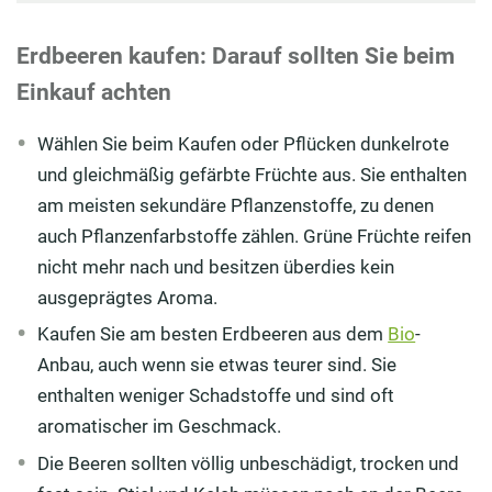
Erdbeeren kaufen: Darauf sollten Sie beim
Einkauf achten
Wählen Sie beim Kaufen oder Pflücken dunkelrote
und gleichmäßig gefärbte Früchte aus. Sie enthalten
am meisten sekundäre Pflanzenstoffe, zu denen
auch Pflanzenfarbstoffe zählen. Grüne Früchte reifen
nicht mehr nach und besitzen überdies kein
ausgeprägtes Aroma.
Kaufen Sie am besten Erdbeeren aus dem
Bio
-
Anbau, auch wenn sie etwas teurer sind. Sie
enthalten weniger Schadstoffe und sind oft
aromatischer im Geschmack.
Die Beeren sollten völlig unbeschädigt, trocken und