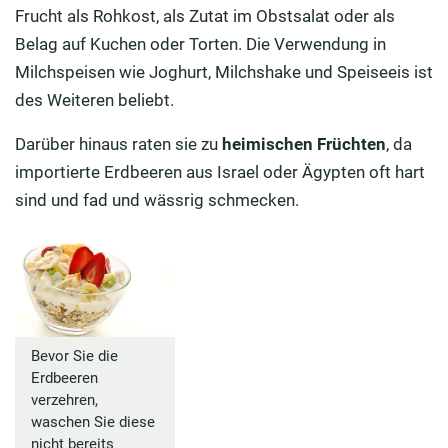
Frucht als Rohkost, als Zutat im Obstsalat oder als
Belag auf Kuchen oder Torten. Die Verwendung in
Milchspeisen wie Joghurt, Milchshake und Speiseeis ist
des Weiteren beliebt.
Darüber hinaus raten sie zu
heimischen Früchten
, da
importierte Erdbeeren aus Israel oder Ägypten oft hart
sind und fad und wässrig schmecken.
Bevor Sie die
Erdbeeren
verzehren,
waschen Sie diese
nicht bereits