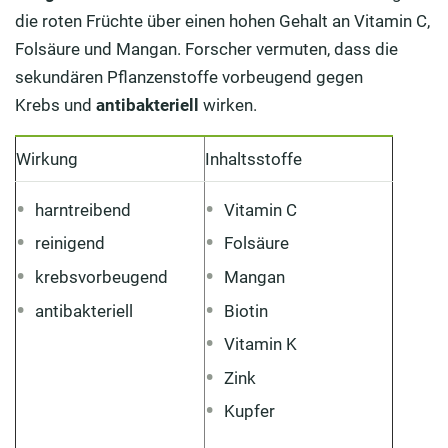
die roten Früchte über einen hohen Gehalt an Vitamin C,
Folsäure und Mangan. Forscher vermuten, dass die
sekundären Pflanzenstoffe vorbeugend gegen
Krebs und
antibakteriell
wirken.
Wirkung
Inhaltsstoffe
harntreibend
Vitamin C
reinigend
Folsäure
krebsvorbeugend
Mangan
antibakteriell
Biotin
Vitamin K
Zink
Kupfer