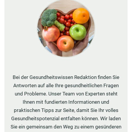
Bei der Gesundheitswissen Redaktion finden Sie
Antworten auf alle Ihre gesundheitlichen Fragen
und Probleme. Unser Team von Experten steht
Ihnen mit fundierten Informationen und
praktischen Tipps zur Seite, damit Sie Ihr volles
Gesundheitspotenzial entfalten können. Wir laden
Sie ein gemeinsam den Weg zu einem gesünderen