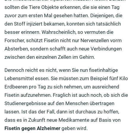
sollten die Tiere Objekte erkennen, die sie einen Tag
zuvor zum ersten Mal gesehen hatten. Diejenigen, die
den Stoff injiziert bekamen, konnten sich tatsächlich
besser erinnern. Wahrscheinlich, so vermuten die
Forscher, schützt Fisetin nicht nur Nervenzellen vorm
Absterben, sondern schafft auch neue Verbindungen
zwischen den einzelnen Zellen im Gehirn.
Dennoch reicht es nicht, wenn Sie nun fisetinhaltige
Lebensmittel essen. Sie müssten zum Beispiel fünf Kilo
Erdbeeren pro Tag zu sich nehmen, um ausreichend
Fisetin aufzunehmen. Fraglich ist auch noch, ob sich die
Studienergebnisse auf den Menschen übertragen
lassen. Ist das der Fall, dann ist durchaus zu hoffen,
dass es in Zukunft neue Medikamente auf Basis von
Fisetin gegen Alzheimer
geben wird.