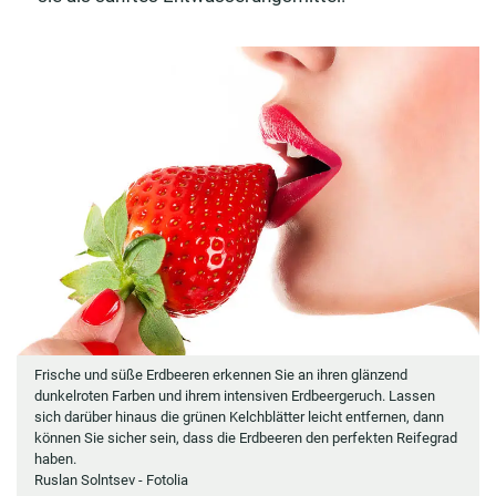
Frische und süße Erdbeeren erkennen Sie an ihren glänzend
dunkelroten Farben und ihrem intensiven Erdbeergeruch. Lassen
sich darüber hinaus die grünen Kelchblätter leicht entfernen, dann
können Sie sicher sein, dass die Erdbeeren den perfekten Reifegrad
haben.
Ruslan Solntsev - Fotolia