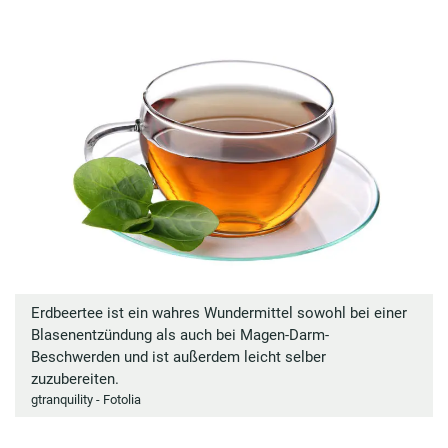
Erdbeertee ist ein wahres Wundermittel sowohl bei einer
Blasenentzündung als auch bei Magen-Darm-
Beschwerden und ist außerdem leicht selber
zuzubereiten.
gtranquility - Fotolia