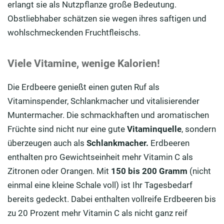
erlangt sie als Nutzpflanze große Bedeutung.
Obstliebhaber schätzen sie wegen ihres saftigen und
wohlschmeckenden Fruchtfleischs.
Viele Vitamine, wenige Kalorien!
Die Erdbeere genießt einen guten Ruf als
Vitaminspender, Schlankmacher und vitalisierender
Muntermacher. Die schmackhaften und aromatischen
Früchte sind nicht nur eine gute
Vitaminquelle
, sondern
überzeugen auch als
Schlankmacher.
Erdbeeren
enthalten pro Gewichtseinheit mehr Vitamin C als
Zitronen oder Orangen. Mit
150 bis 200 Gramm
(nicht
einmal eine kleine Schale voll) ist Ihr Tagesbedarf
bereits gedeckt. Dabei enthalten vollreife Erdbeeren bis
zu 20 Prozent mehr Vitamin C als nicht ganz reif