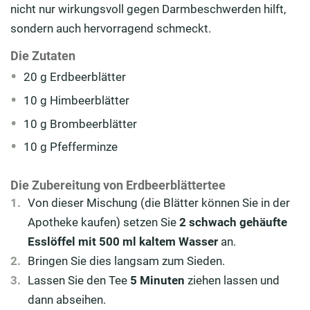
nicht nur wirkungsvoll gegen Darmbeschwerden hilft,
sondern auch hervorragend schmeckt.
Die Zutaten
20 g Erdbeerblätter
10 g Himbeerblätter
10 g Brombeerblätter
10 g Pfefferminze
Die Zubereitung von Erdbeerblättertee
Von dieser Mischung (die Blätter können Sie in der
Apotheke kaufen) setzen Sie
2 schwach gehäufte
Esslöffel mit 500 ml kaltem Wasser
an.
Bringen Sie dies langsam zum Sieden.
Lassen Sie den Tee
5 Minuten
ziehen lassen und
dann abseihen.