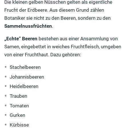
Die kleinen gelben Nüsschen gelten als eigentliche
Frucht der Erdbeere. Aus diesem Grund zählen
Botaniker sie nicht zu den Beeren, sondern zu den
Sammelnussfrüchten
.
„Echte“ Beeren
bestehen aus einer Ansammlung von
Samen, eingebettet in weiches Fruchtfleisch, umgeben
von einer Fruchthaut. Dazu gehören:
Stachelbeeren
Johannisbeeren
Heidelbeeren
Trauben
Tomaten
Gurken
Kürbisse