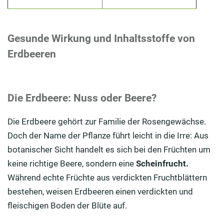
Gesunde Wirkung und Inhaltsstoffe von
Erdbeeren
Die Erdbeere: Nuss oder Beere?
Die Erdbeere gehört zur Familie der Rosengewächse.
Doch der Name der Pflanze führt leicht in die Irre: Aus
botanischer Sicht handelt es sich bei den Früchten um
keine richtige Beere, sondern eine
Scheinfrucht.
Während echte Früchte aus verdickten Fruchtblättern
bestehen, weisen Erdbeeren einen verdickten und
fleischigen Boden der Blüte auf.