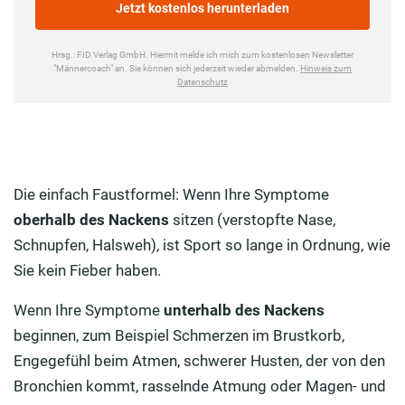
Die einfach Faustformel: Wenn Ihre Symptome
oberhalb des Nackens
sitzen (verstopfte Nase,
Schnupfen, Halsweh), ist Sport so lange in Ordnung, wie
Sie kein Fieber haben.
Wenn Ihre Symptome
unterhalb des Nackens
beginnen, zum Beispiel Schmerzen im Brustkorb,
Engegefühl beim Atmen, schwerer Husten, der von den
Bronchien kommt, rasselnde Atmung oder Magen- und