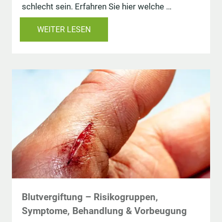
schlecht sein. Erfahren Sie hier welche …
WEITER LESEN
Blutvergiftung – Risikogruppen,
Symptome, Behandlung & Vorbeugung