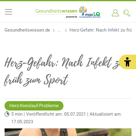
Gesundheitswissen.de
Herz-Gefahr: Nach Infekt zu früh
Herz-Gefahr: Nach Infekt zu
früh zum Sport
Herz-Kreislauf-Probleme
5 min | Veröffentlicht am: 05.07.2021 | Aktualisiert am:
17.05.2023