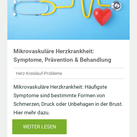
Mikrovaskuläre Herzkrankheit:
Symptome, Prävention & Behandlung
Herz-Kreislauf-Probleme
Mikrovaskuläre Herzkrankheit: Häufigste
Symptome sind bestimmte Formen von
Schmerzen, Druck oder Unbehagen in der Brust.
Hier mehr dazu.
WEITER LESEN