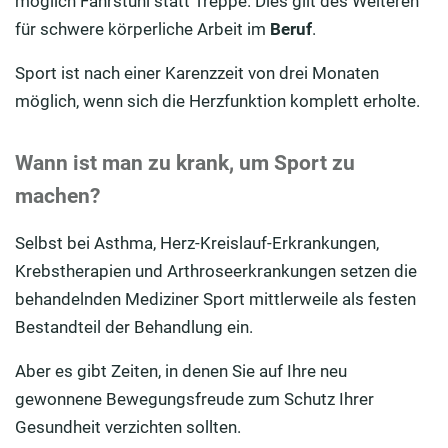
möglich Fahrstuhl statt Treppe. Dies gilt des Weiteren
für schwere körperliche Arbeit im
Beruf
.
Sport ist nach einer Karenzzeit von drei Monaten
möglich, wenn sich die Herzfunktion komplett erholte.
Wann ist man zu krank, um Sport zu
machen?
Selbst bei Asthma, Herz-Kreislauf-Erkrankungen,
Krebstherapien und Arthroseerkrankungen setzen die
behandelnden Mediziner Sport mittlerweile als festen
Bestandteil der Behandlung ein.
Aber es gibt Zeiten, in denen Sie auf Ihre neu
gewonnene Bewegungsfreude zum Schutz Ihrer
Gesundheit verzichten sollten.