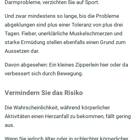
Darmprobleme, verzichten Sie auf Sport.
Und zwar mindestens so lange, bis die Probleme
abgeklungen sind plus einer Toleranz von plus drei
Tagen. Fieber, unerklärliche Muskelschmerzen und
starke Ermüdung stellen ebenfalls einen Grund zum
Aussetzen dar.
Davon abgesehen: Ein kleines Zipperlein hier oder da
verbessert sich durch Bewegung.
Vermindern Sie das Risiko
Die Wahrscheinlichkeit, während körperlicher
Aktivitäten einen Herzanfall zu bekommen, fällt gering
aus.
Wenn Sie jedoch älter oder in schlechter körperlicher