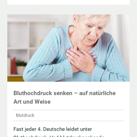
Bluthochdruck senken – auf natürliche
Art und Weise
Blutdruck
Fast jeder 4. Deutsche leidet unter