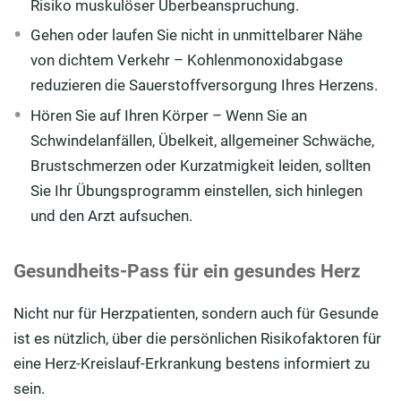
Risiko muskulöser Überbeanspruchung.
Gehen oder laufen Sie nicht in unmittelbarer Nähe
von dichtem Verkehr – Kohlenmonoxidabgase
reduzieren die Sauerstoffversorgung Ihres Herzens.
Hören Sie auf Ihren Körper – Wenn Sie an
Schwindelanfällen, Übelkeit, allgemeiner Schwäche,
Brustschmerzen oder Kurzatmigkeit leiden, sollten
Sie Ihr Übungsprogramm einstellen, sich hinlegen
und den Arzt aufsuchen.
Gesundheits-Pass für ein gesundes Herz
Nicht nur für Herzpatienten, sondern auch für Gesunde
ist es nützlich, über die persönlichen Risikofaktoren für
eine Herz-Kreislauf-Erkrankung bestens informiert zu
sein.