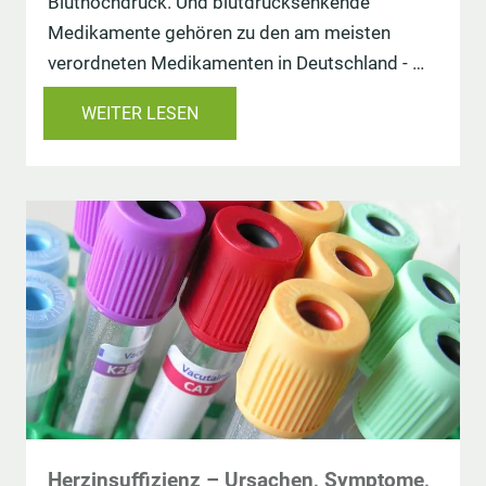
Bluthochdruck. Und blutdrucksenkende
Medikamente gehören zu den am meisten
verordneten Medikamenten in Deutschland - …
WEITER LESEN
Herzinsuffizienz – Ursachen, Symptome,