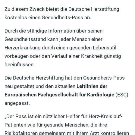
Zu diesem Zweck bietet die Deutsche Herzstiftung
kostenlos einen Gesundheits-Pass an.
Durch die ständige Information über seinen
Gesundheitsstand kann jeder Mensch einer
Herzerkrankung durch einen gesunden Lebensstil
vorbeugen oder den Verlauf einer Krankheit günstig
beeinflussen.
Die Deutsche Herzstiftung hat den Gesundheits-Pass
neu gestaltet und den aktuellen
Leitlinien der
Europäischen Fachgesellschaft für Kardiologie
(ESC)
angepasst.
„Der Pass ist ein nützlicher Helfer für Herz-Kreislauf-
Patienten wie für gesunde Menschen, die ihre
Risikofaktoren gemeinsam mit ihrem Arzt kontrollieren