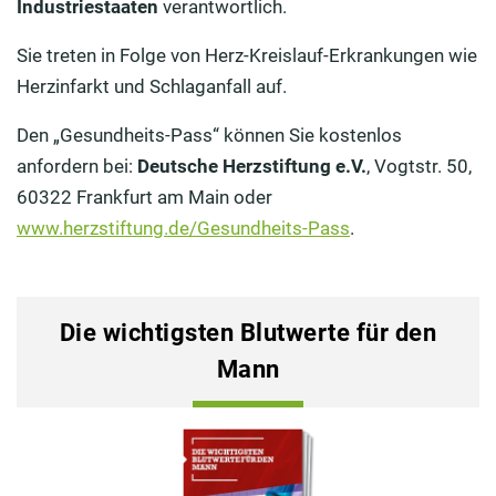
Industriestaaten
verantwortlich.
Sie treten in Folge von Herz-Kreislauf-Erkrankungen wie
Herzinfarkt und Schlaganfall auf.
Den „Gesundheits-Pass“ können Sie kostenlos
anfordern bei:
Deutsche Herzstiftung e.V.
, Vogtstr. 50,
60322 Frankfurt am Main oder
www.herzstiftung.de/Gesundheits-Pass
.