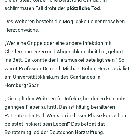
schlimmsten Fall droht der
plötzliche Tod
.
Des Weiteren besteht die Möglichkeit einer massiven
Herzschwäche.
„Wer eine Grippe oder eine andere Infektion mit
Gliederschmerzen und Abgeschlagenheit hat, gehört
ins Bett. Es könnte der Herzmuskel beteiligt sein.“ So
warnt Professor Dr. med. Michael Böhm, Herzspezialist
am Universitätsklinikum des Saarlandes in
Homburg/Saar.
„Dies gilt des Weiteren für
Infekte
, bei denen kein oder
geringes Fieber auftritt. Das ist häufig bei älteren
Patienten der Fall. Wer sich in dieser Phase körperlich
belastet, riskiert sein Leben!“ Das betont das
Beiratsmitglied der Deutschen Herzstiftung.