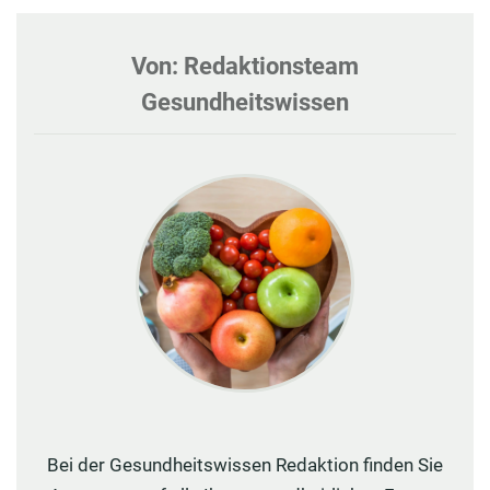
Von: Redaktionsteam
Gesundheitswissen
Bei der Gesundheitswissen Redaktion finden Sie