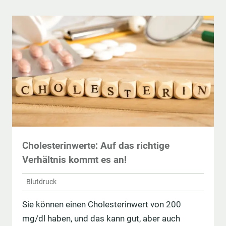
Cholesterinwerte: Auf das richtige
Verhältnis kommt es an!
Blutdruck
Sie können einen Cholesterinwert von 200
mg/dl haben, und das kann gut, aber auch