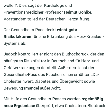
wollen“. Dies sagt der Kardiologe und
Präventionsmediziner Professor Helmut Gohlke,
Vorstandsmitglied der Deutschen Herzstiftung.
Der Gesundheits-Pass deckt
wichtigste
Risikofaktoren
für eine Erkrankung des Herz-Kreislauf-
Systems ab.
Jedoch kontrolliert er nicht den Bluthochdruck, der den
häufigsten Risikofaktor in Deutschland für Herz- und
Gefäßerkrankungen darstellt. Außerdem lässt der
Gesundheits-Pass das Rauchen, einen erhöhter LDL-
Cholesterinwert, Diabetes und Übergewicht sowie
Bewegungsmangel außer Acht.
Mit Hilfe des Gesundheits-Passes werden
regelmäßig
neue Ergebnisse
überprüft, etwa Cholesterin, Blutdruck