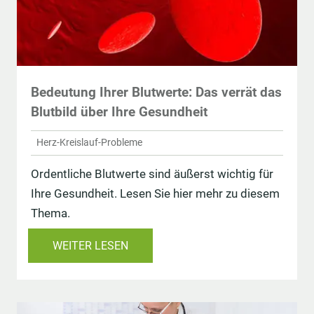
Bedeutung Ihrer Blutwerte: Das verrät das
Blutbild über Ihre Gesundheit
Herz-Kreislauf-Probleme
Ordentliche Blutwerte sind äußerst wichtig für
Ihre Gesundheit. Lesen Sie hier mehr zu diesem
Thema.
WEITER LESEN