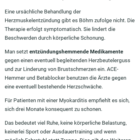
Eine ursächliche Behandlung der
Herzmuskelentzündung gibt es Böhm zufolge nicht. Die
Therapie erfolgt symptomatisch. Sie lindert die
Beschwerden durch körperliche Schonung.
Man setzt
entzündungshemmende Medikamente
gegen einen eventuell begleitenden Herzbeutelerguss
und zur Linderung von Brustschmerzen ein. ACE-
Hemmer und Betablocker benutzen die Ärzte gegen
eine eventuell bestehende Herzschwäche.
Für Patienten mit einer Myokarditis empfiehlt es sich,
sich drei Monate konsequent zu schonen.
Das bedeutet viel Ruhe, keine körperliche Belastung,
keinerlei Sport oder Ausdauertraining und wenn