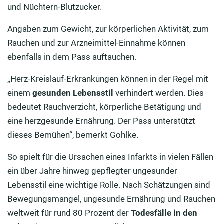
und Nüchtern-Blutzucker.
Angaben zum Gewicht, zur körperlichen Aktivität, zum
Rauchen und zur Arzneimittel-Einnahme können
ebenfalls in dem Pass auftauchen.
„Herz-Kreislauf-Erkrankungen können in der Regel mit
einem
gesunden Lebensstil
verhindert werden. Dies
bedeutet Rauchverzicht, körperliche Betätigung und
eine herzgesunde Ernährung. Der Pass unterstützt
dieses Bemühen“, bemerkt Gohlke.
So spielt für die Ursachen eines Infarkts in vielen Fällen
ein über Jahre hinweg gepflegter ungesunder
Lebensstil eine wichtige Rolle. Nach Schätzungen sind
Bewegungsmangel, ungesunde Ernährung und Rauchen
weltweit für rund 80 Prozent der
Todesfälle in den