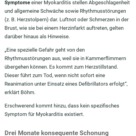
Symptome
einer Myokarditis stellen Abgeschlagenheit
und allgemeine Schwäche sowie Rhythmusstörungen
(z. B. Herzstolpern) dar. Luftnot oder Schmerzen in der
Brust, wie sie bei einem Herzinfarkt auftreten, gelten
darüber hinaus als Hinweise.
„Eine spezielle Gefahr geht von den
Rhythmusstörungen aus, weil sie in Kammerflimmern
übergehen können. Es kommt zum Herzstillstand.
Dieser führt zum Tod, wenn nicht sofort eine
Reanimation unter Einsatz eines Defibrillators erfolgt“,
erklärt Böhm.
Erschwerend kommt hinzu, dass kein spezifisches
Symptom für Myokarditis existiert.
Drei Monate konsequente Schonung