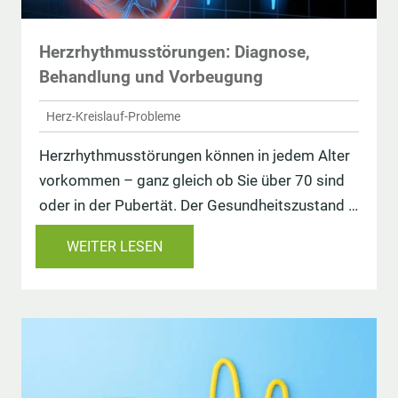
Herzrhythmusstörungen: Diagnose,
Behandlung und Vorbeugung
Herz-Kreislauf-Probleme
Herzrhythmusstörungen können in jedem Alter
vorkommen – ganz gleich ob Sie über 70 sind
oder in der Pubertät. Der Gesundheitszustand …
WEITER LESEN