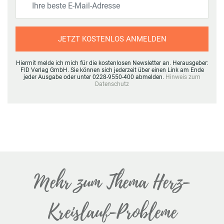
JETZT KOSTENLOS ANMELDEN
Hiermit melde ich mich für die kostenlosen Newsletter an. Herausgeber:
FID Verlag GmbH. Sie können sich jederzeit über einen Link am Ende
jeder Ausgabe oder unter 0228-9550-400 abmelden.
Hinweis zum
Datenschutz
Mehr zum Thema Herz-
Kreislauf-Probleme