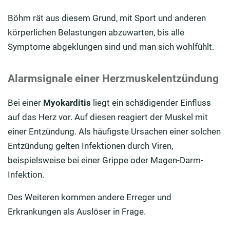
Böhm rät aus diesem Grund, mit Sport und anderen
körperlichen Belastungen abzuwarten, bis alle
Symptome abgeklungen sind und man sich wohlfühlt.
Alarmsignale einer Herzmuskelentzündung
Bei einer
Myokarditis
liegt ein schädigender Einfluss
auf das Herz vor. Auf diesen reagiert der Muskel mit
einer Entzündung. Als häufigste Ursachen einer solchen
Entzündung gelten Infektionen durch Viren,
beispielsweise bei einer Grippe oder Magen-Darm-
Infektion.
Des Weiteren kommen andere Erreger und
Erkrankungen als Auslöser in Frage.