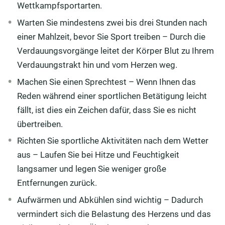
Wettkampfsportarten.
Warten Sie mindestens zwei bis drei Stunden nach
einer Mahlzeit, bevor Sie Sport treiben – Durch die
Verdauungsvorgänge leitet der Körper Blut zu Ihrem
Verdauungstrakt hin und vom Herzen weg.
Machen Sie einen Sprechtest – Wenn Ihnen das
Reden während einer sportlichen Betätigung leicht
fällt, ist dies ein Zeichen dafür, dass Sie es nicht
übertreiben.
Richten Sie sportliche Aktivitäten nach dem Wetter
aus – Laufen Sie bei Hitze und Feuchtigkeit
langsamer und legen Sie weniger große
Entfernungen zurück.
Aufwärmen und Abkühlen sind wichtig – Dadurch
vermindert sich die Belastung des Herzens und das