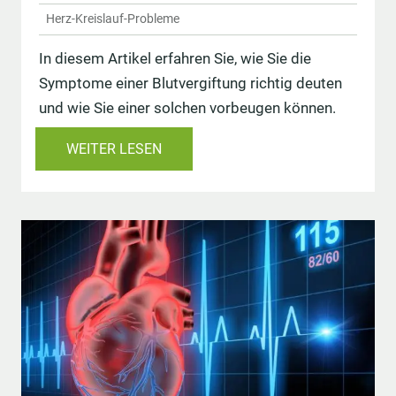
Herz-Kreislauf-Probleme
In diesem Artikel erfahren Sie, wie Sie die
Symptome einer Blutvergiftung richtig deuten
und wie Sie einer solchen vorbeugen können.
WEITER LESEN