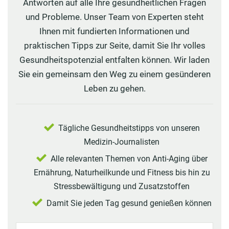
Antworten auf alle Ihre gesundheitlichen Fragen
und Probleme. Unser Team von Experten steht
Ihnen mit fundierten Informationen und
praktischen Tipps zur Seite, damit Sie Ihr volles
Gesundheitspotenzial entfalten können. Wir laden
Sie ein gemeinsam den Weg zu einem gesünderen
Leben zu gehen.
Tägliche Gesundheitstipps von unseren
Medizin-Journalisten
Alle relevanten Themen von Anti-Aging über
Ernährung, Naturheilkunde und Fitness bis hin zu
Stressbewältigung und Zusatzstoffen
Damit Sie jeden Tag gesund genießen können