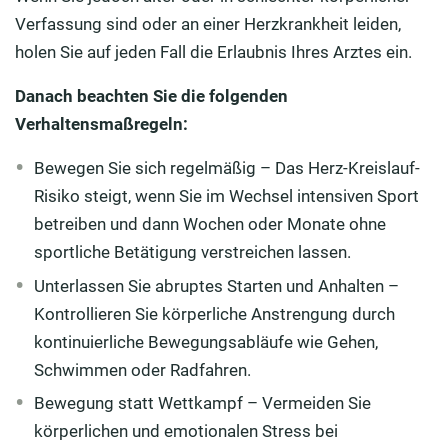
Verfassung sind oder an einer Herzkrankheit leiden,
holen Sie auf jeden Fall die Erlaubnis Ihres Arztes ein.
Danach beachten Sie die folgenden
Verhaltensmaßregeln:
Bewegen Sie sich regelmäßig – Das Herz-Kreislauf-
Risiko steigt, wenn Sie im Wechsel intensiven Sport
betreiben und dann Wochen oder Monate ohne
sportliche Betätigung verstreichen lassen.
Unterlassen Sie abruptes Starten und Anhalten –
Kontrollieren Sie körperliche Anstrengung durch
kontinuierliche Bewegungsabläufe wie Gehen,
Schwimmen oder Radfahren.
Bewegung statt Wettkampf – Vermeiden Sie
körperlichen und emotionalen Stress bei