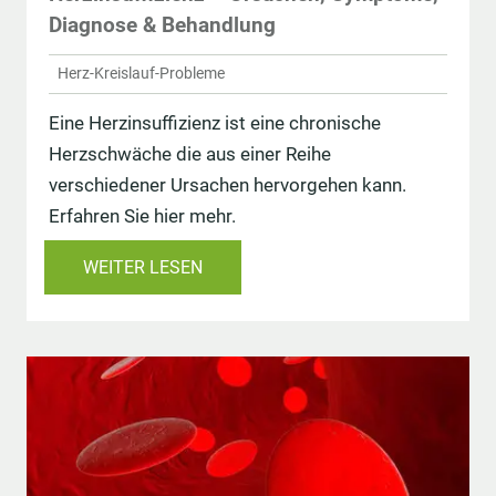
Diagnose & Behandlung
Herz-Kreislauf-Probleme
Eine Herzinsuffizienz ist eine chronische
Herzschwäche die aus einer Reihe
verschiedener Ursachen hervorgehen kann.
Erfahren Sie hier mehr.
WEITER LESEN