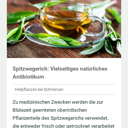
Spitzwegerich: Vielseitiges natürliches
Antibiotikum
Heilpflanzen bei Schmerzen
Zu medizinischen Zwecken werden die zur
Blütezeit geernteten oberirdischen
Pflanzenteile des Spitzwegerichs verwendet,
die entweder frisch oder getrocknet verarbeitet