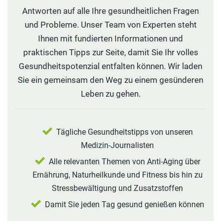
Antworten auf alle Ihre gesundheitlichen Fragen
und Probleme. Unser Team von Experten steht
Ihnen mit fundierten Informationen und
praktischen Tipps zur Seite, damit Sie Ihr volles
Gesundheitspotenzial entfalten können. Wir laden
Sie ein gemeinsam den Weg zu einem gesünderen
Leben zu gehen.
Tägliche Gesundheitstipps von unseren
Medizin-Journalisten
Alle relevanten Themen von Anti-Aging über
Ernährung, Naturheilkunde und Fitness bis hin zu
Stressbewältigung und Zusatzstoffen
Damit Sie jeden Tag gesund genießen können