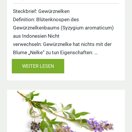
Steckbrief: Gewürznelken
Definition: Blütenknospen des
Gewürznelkenbaums (Syzygium aromaticum)
aus Indonesien Nicht
verwechseln: Gewürznelke hat nichts mit der
Blume „Nelke“ zu tun Eigenschaften: …
WEITER LESEN