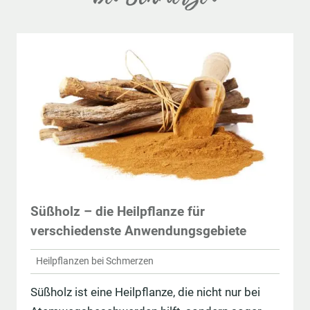
Süßholz – die Heilpflanze für
verschiedenste Anwendungsgebiete
Heilpflanzen bei Schmerzen
Süßholz ist eine Heilpflanze, die nicht nur bei