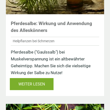
Pferdesalbe: Wirkung und Anwendung
des Alleskönners
Heilpflanzen bei Schmerzen
Pferdesalbe ("Gaulssalb") bei
Muskelverspannung ist ein altbewährter
Geheimtipp. Machen Sie sich die vielseitige
Wirkung der Salbe zu Nutze!
WEITER LESEN