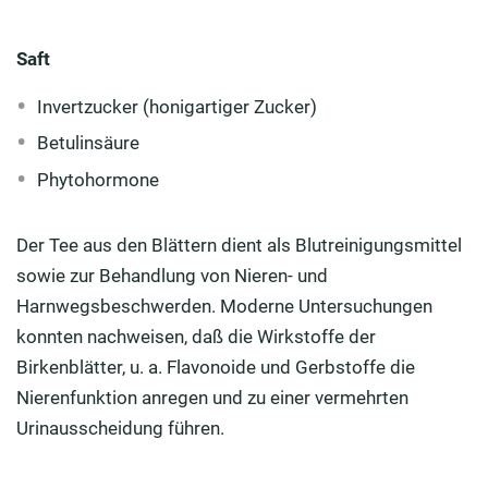
Saft
Invertzucker (honigartiger Zucker)
Betulinsäure
Phytohormone
Der Tee aus den Blättern dient als Blutreinigungsmittel
sowie zur Behandlung von Nieren- und
Harnwegsbeschwerden. Moderne Untersuchungen
konnten nachweisen, daß die Wirkstoffe der
Birkenblätter, u. a. Flavonoide und Gerbstoffe die
Nierenfunktion anregen und zu einer vermehrten
Urinausscheidung führen.