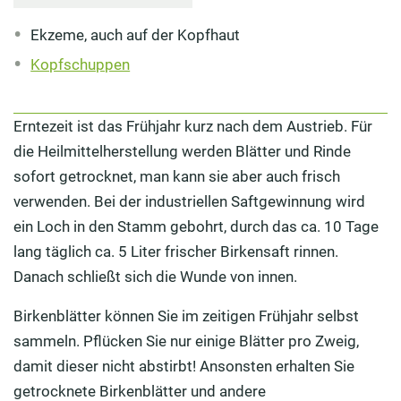
Ekzeme, auch auf der Kopfhaut
Kopfschuppen
Erntezeit ist das Frühjahr kurz nach dem Austrieb. Für
die Heilmittelherstellung werden Blätter und Rinde
sofort getrocknet, man kann sie aber auch frisch
verwenden. Bei der industriellen Saftgewinnung wird
ein Loch in den Stamm gebohrt, durch das ca. 10 Tage
lang täglich ca. 5 Liter frischer Birkensaft rinnen.
Danach schließt sich die Wunde von innen.
Birkenblätter können Sie im zeitigen Frühjahr selbst
sammeln. Pflücken Sie nur einige Blätter pro Zweig,
damit dieser nicht abstirbt! Ansonsten erhalten Sie
getrocknete Birkenblätter und andere