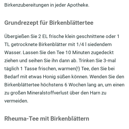
Birkenzubereitungen in jeder Apotheke.
Grundrezept für Birkenblättertee
Übergießen Sie 2 EL frische klein geschnittene oder 1
TL getrocknete Birkenblätter mit 1/4 l siedendem
Wasser. Lassen Sie den Tee 10 Minuten zugedeckt
ziehen und seihen Sie ihn dann ab. Trinken Sie 3-mal
täglich 1 Tasse frischen, warmen(!) Tee, den Sie bei
Bedarf mit etwas Honig süßen können. Wenden Sie den
Birkenblättertee höchstens 6 Wochen lang an, um einen
zu großen Mineralstoffverlust über den Harn zu
vermeiden.
Rheuma-Tee mit Birkenblättern