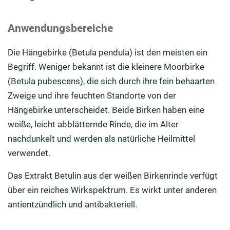
Anwendungsbereiche
Die Hängebirke (Betula pendula) ist den meisten ein
Begriff. Weniger bekannt ist die kleinere Moorbirke
(Betula pubescens), die sich durch ihre fein behaarten
Zweige und ihre feuchten Standorte von der
Hängebirke unterscheidet. Beide Birken haben eine
weiße, leicht abblätternde Rinde, die im Alter
nachdunkelt und werden als natürliche Heilmittel
verwendet.
Das Extrakt Betulin aus der weißen Birkenrinde verfügt
über ein reiches Wirkspektrum. Es wirkt unter anderen
antientzündlich und antibakteriell.