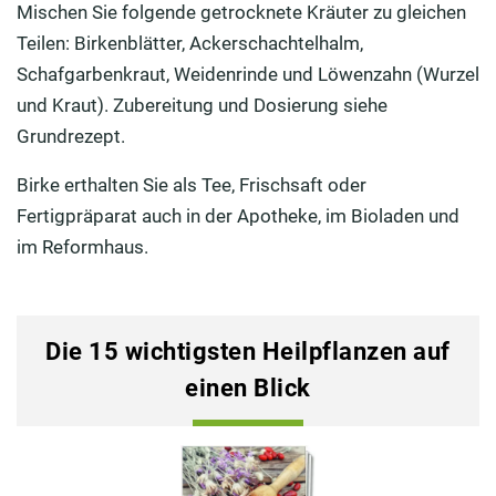
Mischen Sie folgende getrocknete Kräuter zu gleichen
Teilen: Birkenblätter, Ackerschachtelhalm,
Schafgarbenkraut, Weidenrinde und Löwenzahn (Wurzel
und Kraut). Zubereitung und Dosierung siehe
Grundrezept.
Birke erthalten Sie als Tee, Frischsaft oder
Fertigpräparat auch in der Apotheke, im Bioladen und
im Reformhaus.