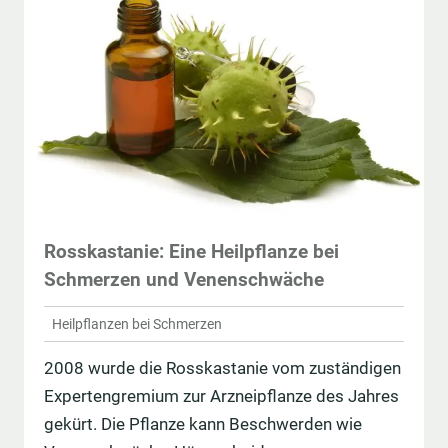
Rosskastanie: Eine Heilpflanze bei
Schmerzen und Venenschwäche
Heilpflanzen bei Schmerzen
2008 wurde die Rosskastanie vom zuständigen
Expertengremium zur Arzneipflanze des Jahres
gekürt. Die Pflanze kann Beschwerden wie