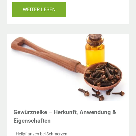
WEITER LESEN
Gewürznelke – Herkunft, Anwendung &
Eigenschaften
Heilpflanzen bei Schmerzen