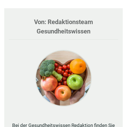
Von: Redaktionsteam
Gesundheitswissen
Bei der Gesundheitswissen Redaktion finden Sie