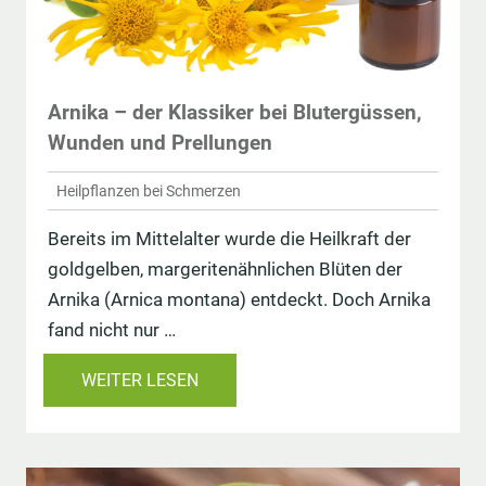
Arnika – der Klassiker bei Blutergüssen,
Wunden und Prellungen
Heilpflanzen bei Schmerzen
Bereits im Mittelalter wurde die Heilkraft der
goldgelben, margeritenähnlichen Blüten der
Arnika (Arnica montana) entdeckt. Doch Arnika
fand nicht nur …
WEITER LESEN