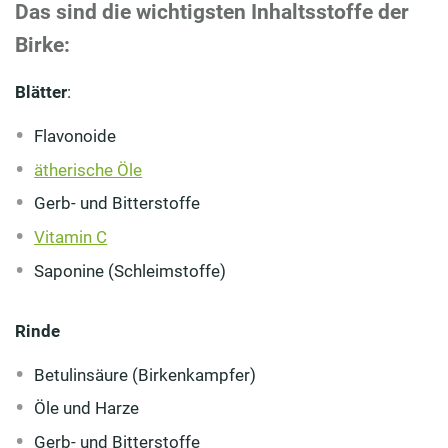
Das sind die wichtigsten Inhaltsstoffe der
Birke:
Blätter
:
Flavonoide
ätherische Öle
Gerb- und Bitterstoffe
Vitamin C
Saponine (Schleimstoffe)
Rinde
Betulinsäure (Birkenkampfer)
Öle und Harze
Gerb- und Bitterstoffe