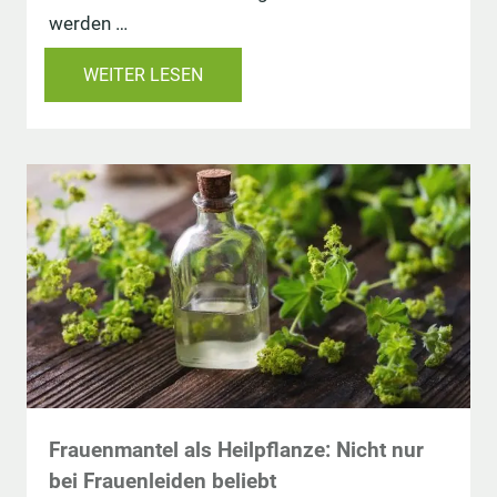
werden …
WEITER LESEN
Frauenmantel als Heilpflanze: Nicht nur
bei Frauenleiden beliebt