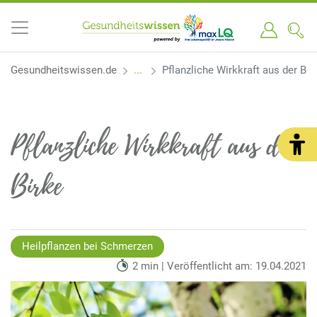
Gesundheitswissen.de
Pflanzliche Wirkkraft aus der Bir
Pflanzliche Wirkkraft aus der
Birke
Heilpflanzen bei Schmerzen
2 min | Veröffentlicht am: 19.04.2021