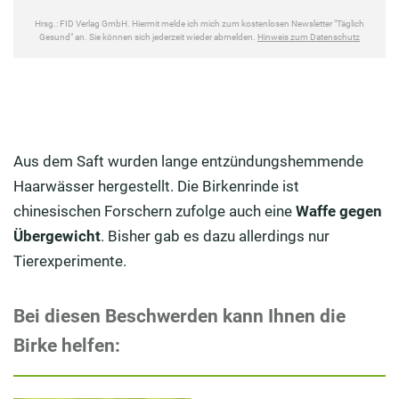
Aus dem Saft wurden lange entzündungshemmende
Haarwässer hergestellt. Die Birkenrinde ist
chinesischen Forschern zufolge auch eine
Waffe gegen
Übergewicht
. Bisher gab es dazu allerdings nur
Tierexperimente.
Bei diesen Beschwerden kann Ihnen die
Birke helfen: