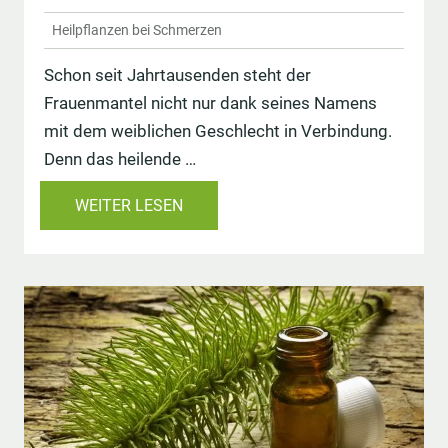
Heilpflanzen bei Schmerzen
Schon seit Jahrtausenden steht der
Frauenmantel nicht nur dank seines Namens
mit dem weiblichen Geschlecht in Verbindung.
Denn das heilende …
WEITER LESEN