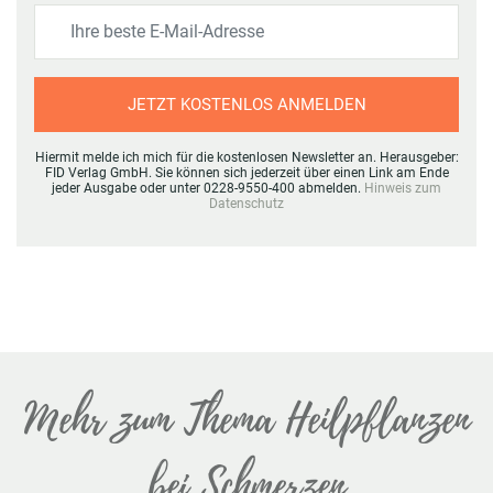
JETZT KOSTENLOS ANMELDEN
Hiermit melde ich mich für die kostenlosen Newsletter an. Herausgeber:
FID Verlag GmbH. Sie können sich jederzeit über einen Link am Ende
jeder Ausgabe oder unter 0228-9550-400 abmelden.
Hinweis zum
Datenschutz
Mehr zum Thema Heilpflanzen
bei Schmerzen