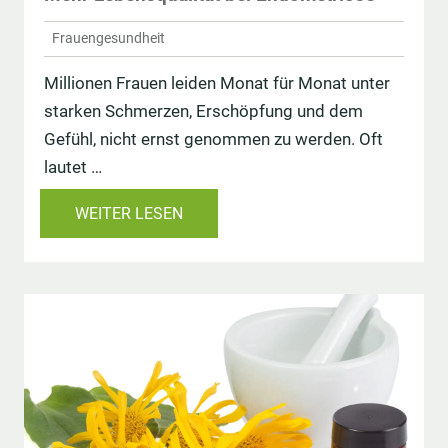
Frauengesundheit
Millionen Frauen leiden Monat für Monat unter
starken Schmerzen, Erschöpfung und dem
Gefühl, nicht ernst genommen zu werden. Oft
lautet …
WEITER LESEN