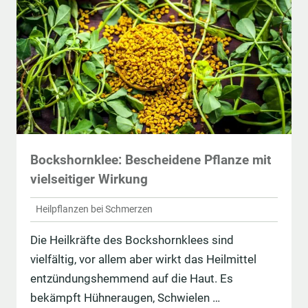
Bockshornklee: Bescheidene Pflanze mit
vielseitiger Wirkung
Heilpflanzen bei Schmerzen
Die Heilkräfte des Bockshornklees sind
vielfältig, vor allem aber wirkt das Heilmittel
entzündungshemmend auf die Haut. Es
bekämpft Hühneraugen, Schwielen …