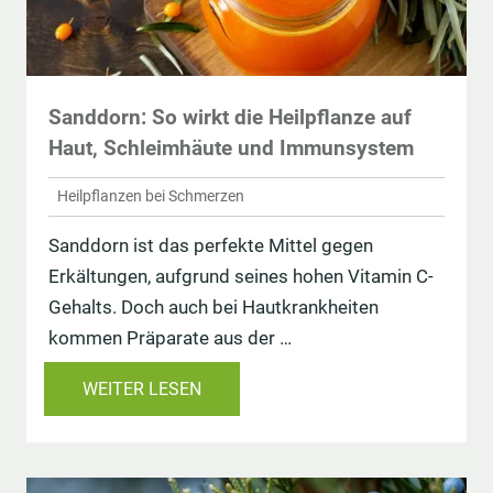
Sanddorn: So wirkt die Heilpflanze auf
Haut, Schleimhäute und Immunsystem
Heilpflanzen bei Schmerzen
Sanddorn ist das perfekte Mittel gegen
Erkältungen, aufgrund seines hohen Vitamin C-
Gehalts. Doch auch bei Hautkrankheiten
kommen Präparate aus der …
WEITER LESEN