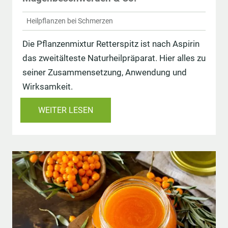
Heilpflanzen bei Schmerzen
Die Pflanzenmixtur Retterspitz ist nach Aspirin
das zweitälteste Naturheilpräparat. Hier alles zu
seiner Zusammensetzung, Anwendung und
Wirksamkeit.
WEITER LESEN