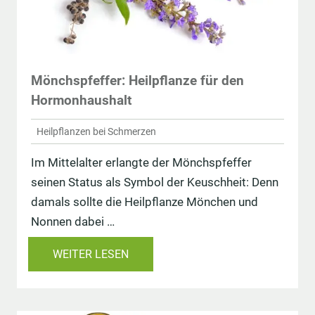
Mönchspfeffer: Heilpflanze für den
Hormonhaushalt
Heilpflanzen bei Schmerzen
Im Mittelalter erlangte der Mönchspfeffer
seinen Status als Symbol der Keuschheit: Denn
damals sollte die Heilpflanze Mönchen und
Nonnen dabei …
WEITER LESEN