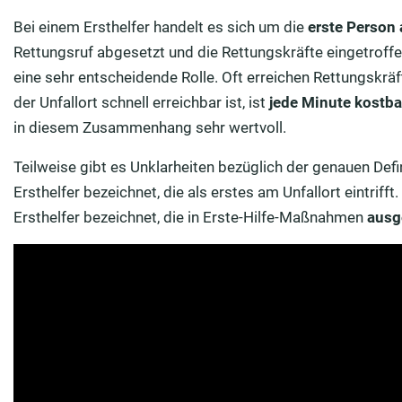
Bei einem Ersthelfer handelt es sich um die
erste Person 
Rettungsruf abgesetzt und die Rettungskräfte eingetroffe
eine sehr entscheidende Rolle. Oft erreichen Rettungskrä
der Unfallort schnell erreichbar ist, ist
jede Minute kostba
in diesem Zusammenhang sehr wertvoll.
Teilweise gibt es Unklarheiten bezüglich der genauen Defin
Ersthelfer bezeichnet, die als erstes am Unfallort eintrif
Ersthelfer bezeichnet, die in Erste-Hilfe-Maßnahmen
ausg