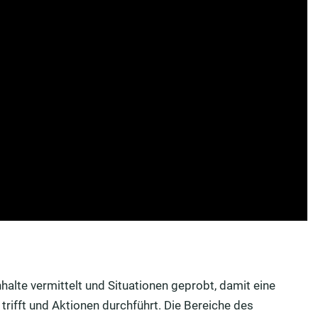
halte vermittelt und Situationen geprobt, damit eine
trifft und Aktionen durchführt. Die Bereiche des