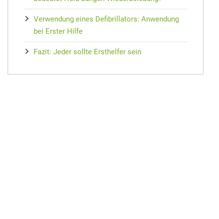
Verwendung eines Defibrillators: Anwendung
bei Erster Hilfe
Fazit: Jeder sollte Ersthelfer sein