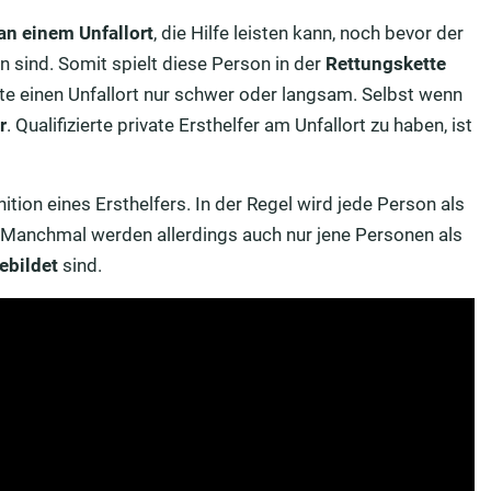
an einem Unfallort
, die Hilfe leisten kann, noch bevor der
n sind. Somit spielt diese Person in der
Rettungskette
fte einen Unfallort nur schwer oder langsam. Selbst wenn
r
. Qualifizierte private Ersthelfer am Unfallort zu haben, ist
ition eines Ersthelfers. In der Regel wird jede Person als
ft. Manchmal werden allerdings auch nur jene Personen als
ebildet
sind.