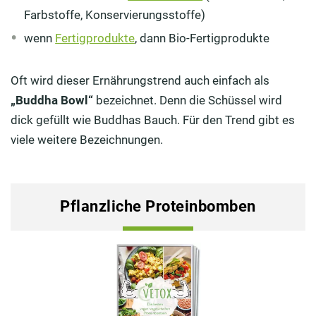
Farbstoffe, Konservierungsstoffe)
wenn
Fertigprodukte
, dann Bio-Fertigprodukte
Oft wird dieser Ernährungstrend auch einfach als
„Buddha Bowl“
bezeichnet. Denn die Schüssel wird
dick gefüllt wie Buddhas Bauch. Für den Trend gibt es
viele weitere Bezeichnungen.