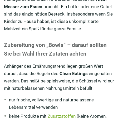
Messer zum Essen
braucht. Ein Löffel oder eine Gabel
sind das einzig nötige Besteck. Insbesondere wenn Sie
Kinder zu Hause haben, ist diese unkomplizierte
Mahlzeit ein Spaß für die ganze Familie.
Zubereitung von „Bowls“ – darauf sollten
Sie bei Wahl Ihrer Zutaten achten
Anhänger des Ernährungstrend legen großen Wert
darauf, dass die Regeln des
Clean Eatings
eingehalten
werden. Das heißt beispielsweise, die Schüssel wird nur
mit naturbelassenen Nahrungsmitteln befüllt.
nur frische, vollwertige und naturbelassene
Lebensmittel verwenden
keine Produkte mit
Zusatzstoffen
(keine Aromen,