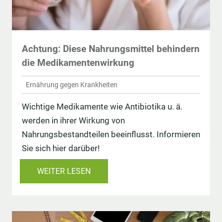
Achtung: Diese Nahrungsmittel behindern
die Medikamentenwirkung
Ernährung gegen Krankheiten
Wichtige Medikamente wie Antibiotika u. ä.
werden in ihrer Wirkung von
Nahrungsbestandteilen beeinflusst. Informieren
Sie sich hier darüber!
WEITER LESEN