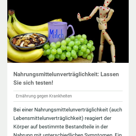
Nahrungsmittelunverträglichkeit: Lassen
Sie sich testen!
Ernährung gegen Krankheiten
Bei einer Nahrungsmittelunverträglichkeit (auch
Lebensmittelunverträglichkeit) reagiert der
Körper auf bestimmte Bestandteile in der
Nahrung mit unterschiedlichen Symptomen. Ein