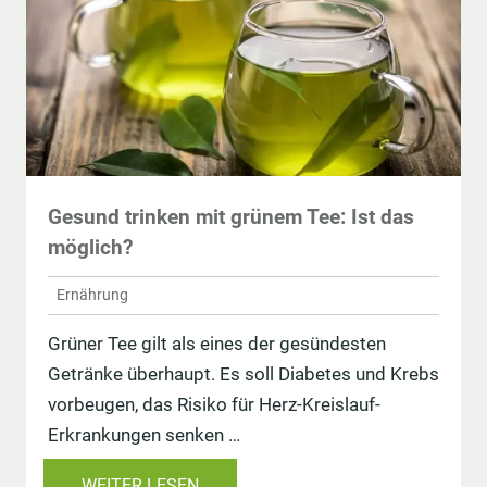
Gesund trinken mit grünem Tee: Ist das
möglich?
Ernährung
Grüner Tee gilt als eines der gesündesten
Getränke überhaupt. Es soll Diabetes und Krebs
vorbeugen, das Risiko für Herz-Kreislauf-
Erkrankungen senken …
WEITER LESEN