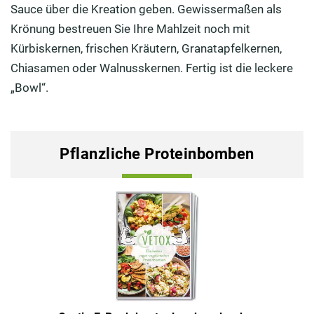
Sauce über die Kreation geben. Gewissermaßen als
Krönung bestreuen Sie Ihre Mahlzeit noch mit
Kürbiskernen, frischen Kräutern, Granatapfelkernen,
Chiasamen oder Walnusskernen. Fertig ist die leckere
„Bowl“.