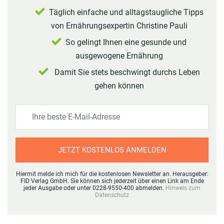
Täglich einfache und alltagstaugliche Tipps
von Ernährungsexpertin Christine Pauli
So gelingt Ihnen eine gesunde und
ausgewogene Ernährung
Damit Sie stets beschwingt durchs Leben
gehen können
JETZT KOSTENLOS ANMELDEN
Hiermit melde ich mich für die kostenlosen Newsletter an. Herausgeber:
FID Verlag GmbH. Sie können sich jederzeit über einen Link am Ende
jeder Ausgabe oder unter 0228-9550-400 abmelden.
Hinweis zum
Datenschutz