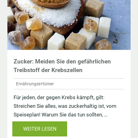
Zucker: Meiden Sie den gefährlichen
Treibstoff der Krebszellen
Ernährungsirrtümer
Für jeden, der gegen Krebs kämpft, gilt:
Streichen Sie alles, was zuckerhaltig ist, vom
Speiseplan! Warum Sie das tun sollten, …
WEITER LESEN