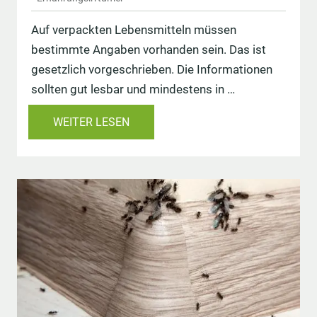
Auf verpackten Lebensmitteln müssen
bestimmte Angaben vorhanden sein. Das ist
gesetzlich vorgeschrieben. Die Informationen
sollten gut lesbar und mindestens in …
WEITER LESEN