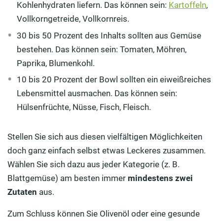
Kohlenhydraten liefern. Das können sein:
Kartoffeln
,
Vollkorngetreide, Vollkornreis.
30 bis 50 Prozent des Inhalts sollten aus Gemüse
bestehen. Das können sein: Tomaten, Möhren,
Paprika, Blumenkohl.
10 bis 20 Prozent der Bowl sollten ein eiweißreiches
Lebensmittel ausmachen. Das können sein:
Hülsenfrüchte, Nüsse, Fisch, Fleisch.
Stellen Sie sich aus diesen vielfältigen Möglichkeiten
doch ganz einfach selbst etwas Leckeres zusammen.
Wählen Sie sich dazu aus jeder Kategorie (z. B.
Blattgemüse) am besten immer
mindestens zwei
Zutaten
aus.
Zum Schluss können Sie Olivenöl oder eine gesunde