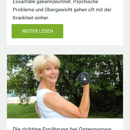
Essanfälle gekennzeichnet. Psychische
Probleme und Übergewicht gehen oft mit der
Krankheit einher.
WEITER LESEN
Die richtige Ernährung bei Osteoporose: