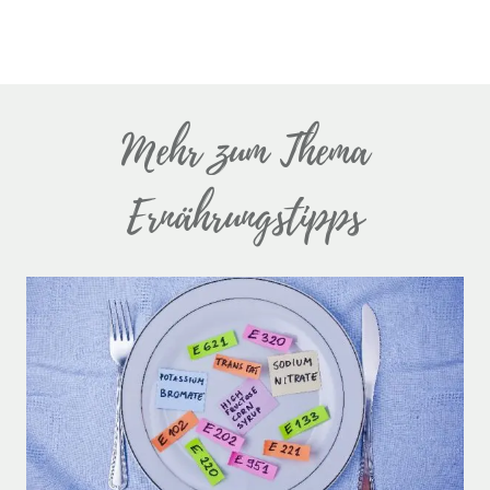
Mehr zum Thema
Ernährungstipps