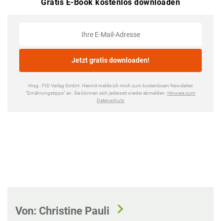
Von: Christine Pauli