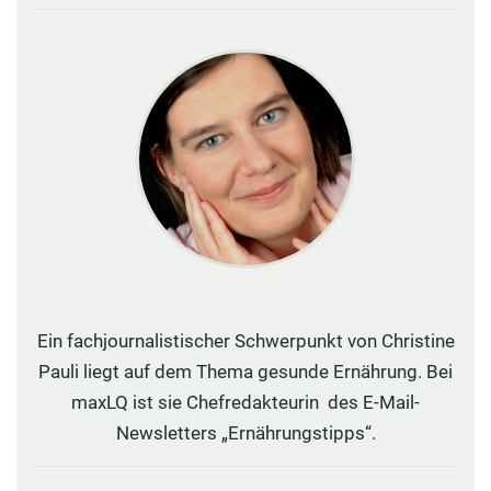
Ein fachjournalistischer Schwerpunkt von Christine
Pauli liegt auf dem Thema gesunde Ernährung. Bei
maxLQ ist sie Chefredakteurin des E-Mail-
Newsletters „Ernährungstipps“.