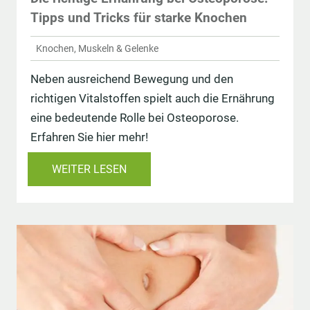
Tipps und Tricks für starke Knochen
Knochen, Muskeln & Gelenke
Neben ausreichend Bewegung und den
richtigen Vitalstoffen spielt auch die Ernährung
eine bedeutende Rolle bei Osteoporose.
Erfahren Sie hier mehr!
WEITER LESEN