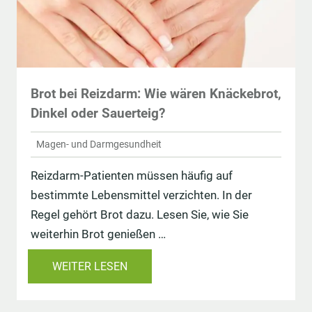
Brot bei Reizdarm: Wie wären Knäckebrot,
Dinkel oder Sauerteig?
Magen- und Darmgesundheit
Reizdarm-Patienten müssen häufig auf
bestimmte Lebensmittel verzichten. In der
Regel gehört Brot dazu. Lesen Sie, wie Sie
weiterhin Brot genießen …
WEITER LESEN