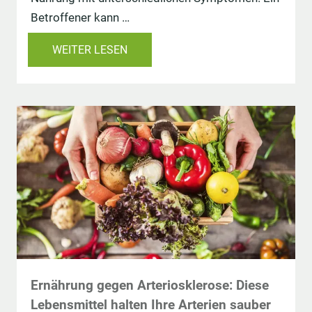
Betroffener kann …
WEITER LESEN
Ernährung gegen Arteriosklerose: Diese
Lebensmittel halten Ihre Arterien sauber