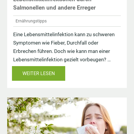
Salmonellen und andere Erreger
Ernährungstipps
Eine Lebensmittelinfektion kann zu schweren
Symptomen wie Fieber, Durchfall oder
Erbrechen führen. Doch wie kann man einer
Lebensmittelinfektion gezielt vorbeugen? …
WEITER LESEN