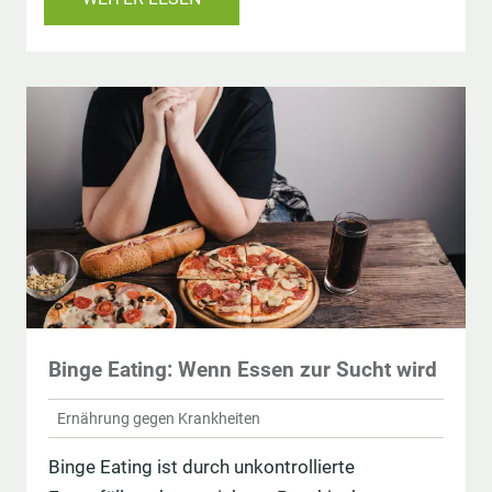
Binge Eating: Wenn Essen zur Sucht wird
Ernährung gegen Krankheiten
Binge Eating ist durch unkontrollierte