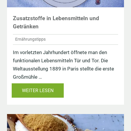
Zusatzstoffe in Lebensmitteln und
Getränken
Ernährungstipps
Im vorletzten Jahrhundert öffnete man den
funktionalen Lebensmitteln Tür und Tor. Die
Weltausstellung 1889 in Paris stellte die erste
Großmühle …
WEITER LESEN