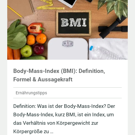
Body-Mass-Index (BMI): Definition,
Formel & Aussagekraft
Ernährungstipps
Definition: Was ist der Body-Mass-Index? Der
Body-Mass-Index, kurz BMI, ist ein Index, um
das Verhältnis von Körpergewicht zur
Körpergröße zu …