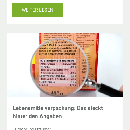
WEITER LESEN
Lebensmittelverpackung: Das steckt
hinter den Angaben
Ernährungsirrtümer