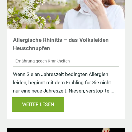
Allergische Rhinitis – das Volksleiden
Heuschnupfen
Ernährung gegen Krankheiten
Wenn Sie an Jahreszeit bedingten Allergien
leiden, beginnt mit dem Frühling für Sie nicht
nur eine neue Jahreszeit. Niesen, verstopfte …
WEITER LESEN