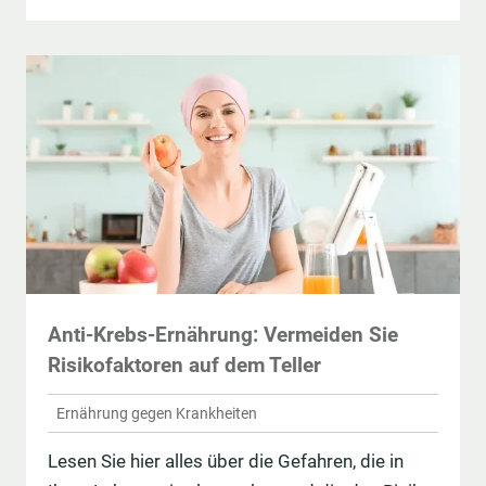
Anti-Krebs-Ernährung: Vermeiden Sie
Risikofaktoren auf dem Teller
Ernährung gegen Krankheiten
Lesen Sie hier alles über die Gefahren, die in