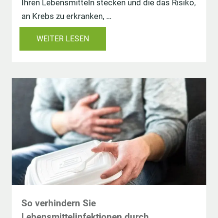
Ihren Lebensmitteln stecken und die das Risiko,
an Krebs zu erkranken, …
WEITER LESEN
So verhindern Sie
Lebensmittelinfektionen durch