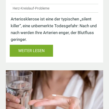
Herz-Kreislauf-Probleme
Arteriosklerose ist eine der ­typischen „silent
killer“, eine unbemerkte Todesgefahr: Nach und
nach werden Ihre Arterien enger, der Blutfluss
geringer.
WEITER LESEN