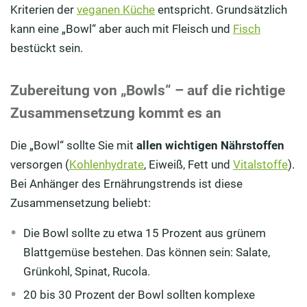
Kriterien der
veganen Küche
entspricht. Grundsätzlich
kann eine „Bowl“ aber auch mit Fleisch und
Fisch
bestückt sein.
Zubereitung von „Bowls“ – auf die richtige
Zusammensetzung kommt es an
Die „Bowl“ sollte Sie mit
allen wichtigen Nährstoffen
versorgen (
Kohlenhydrate
, Eiweiß, Fett und
Vitalstoffe
).
Bei Anhänger des Ernährungstrends ist diese
Zusammensetzung beliebt:
Die Bowl sollte zu etwa 15 Prozent aus grünem
Blattgemüse bestehen. Das können sein: Salate,
Grünkohl, Spinat, Rucola.
20 bis 30 Prozent der Bowl sollten komplexe