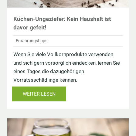
Küchen-Ungeziefer: Kein Haushalt ist
davor gefeit!
Ernährungstipps
Wenn Sie viele Vollkornprodukte verwenden
und sich gern vorsorglich eindecken, lernen Sie
eines Tages die dazugehörigen
Vorratssschädlinge kennen.
WEITER LESEN