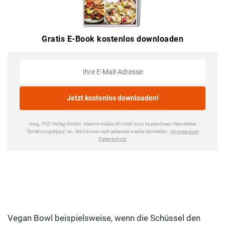
Vegan Bowl beispielsweise, wenn die Schüssel den