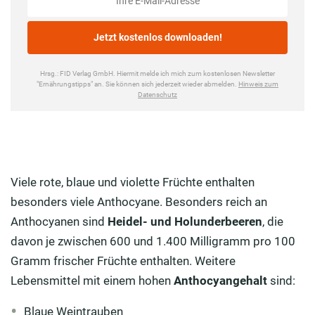
Viele rote, blaue und violette Früchte enthalten
besonders viele Anthocyane. Besonders reich an
Anthocyanen sind
Heidel- und Holunderbeeren
, die
davon je zwischen 600 und 1.400 Milligramm pro 100
Gramm frischer Früchte enthalten. Weitere
Lebensmittel mit einem hohen
Anthocyangehalt
sind:
Blaue Weintrauben