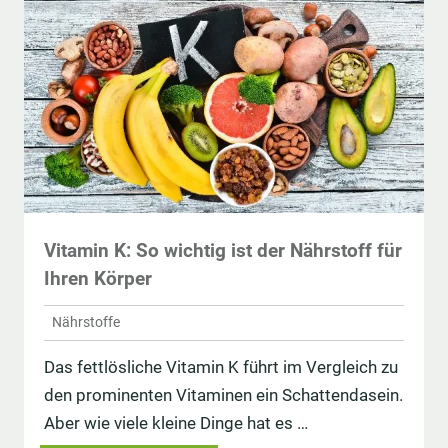
Vitamin K: So wichtig ist der Nährstoff für
Ihren Körper
Nährstoffe
Das fettlösliche Vitamin K führt im Vergleich zu
den prominenten Vitaminen ein Schattendasein.
Aber wie viele kleine Dinge hat es …