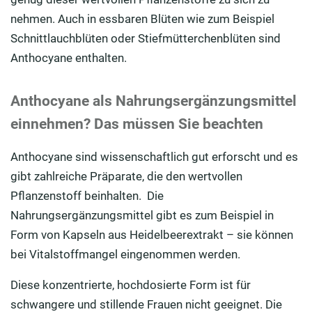
nehmen. Auch in essbaren Blüten wie zum Beispiel
Schnittlauchblüten oder Stiefmütterchenblüten sind
Anthocyane enthalten.
Anthocyane als Nahrungsergänzungsmittel
einnehmen? Das müssen Sie beachten
Anthocyane sind wissenschaftlich gut erforscht und es
gibt zahlreiche Präparate, die den wertvollen
Pflanzenstoff beinhalten. Die
Nahrungsergänzungsmittel gibt es zum Beispiel in
Form von Kapseln aus Heidelbeerextrakt – sie können
bei Vitalstoffmangel eingenommen werden.
Diese konzentrierte, hochdosierte Form ist für
schwangere und stillende Frauen nicht geeignet. Die