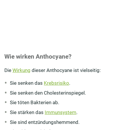
Wie wirken Anthocyane?
Die
Wirkung
dieser Anthocyane ist vielseitig:
Sie senken das
Krebsrisiko
.
Sie senken den Cholesterinspiegel.
Sie töten Bakterien ab.
Sie stärken das
Immunsystem
.
Sie sind entzündungshemmend.