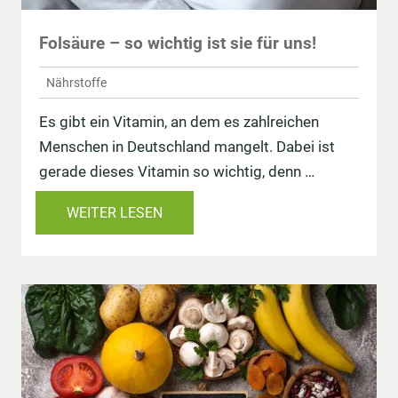
Folsäure – so wichtig ist sie für uns!
Nährstoffe
Es gibt ein Vitamin, an dem es zahlreichen
Menschen in Deutschland mangelt. Dabei ist
gerade dieses Vitamin so wichtig, denn …
WEITER LESEN