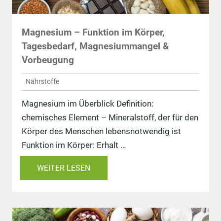
Magnesium – Funktion im Körper,
Tagesbedarf, Magnesiummangel &
Vorbeugung
Nährstoffe
Magnesium im Überblick Definition:
chemisches Element – Mineralstoff, der für den
Körper des Menschen lebensnotwendig ist
Funktion im Körper: Erhalt …
WEITER LESEN