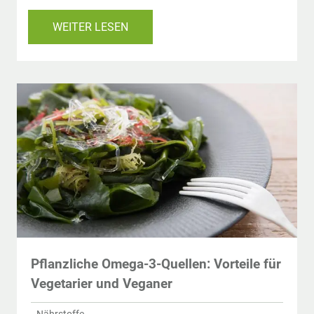
WEITER LESEN
Pflanzliche Omega-3-Quellen: Vorteile für
Vegetarier und Veganer