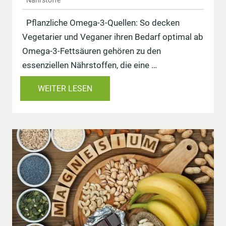
Nährstoffe
Pflanzliche Omega-3-Quellen: So decken
Vegetarier und Veganer ihren Bedarf optimal ab
Omega-3-Fettsäuren gehören zu den
essenziellen Nährstoffen, die eine …
WEITER LESEN