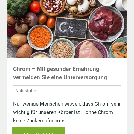
Chrom – Mit gesunder Ernährung
vermeiden Sie eine Unterversorgung
Nährstoffe
Nur wenige Menschen wissen, dass Chrom sehr
wichtig für unseren Körper ist – ohne Chrom
keine Zuckeraufnahme.