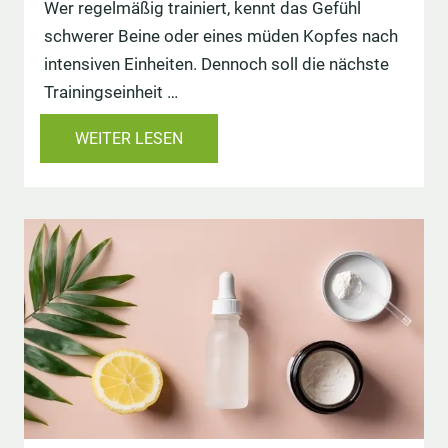
Wer regelmäßig trainiert, kennt das Gefühl
schwerer Beine oder eines müden Kopfes nach
intensiven Einheiten. Dennoch soll die nächste
Trainingseinheit …
WEITER LESEN