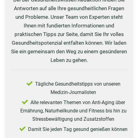
Antworten auf alle Ihre gesundheitlichen Fragen
und Probleme. Unser Team von Experten steht
Ihnen mit fundierten Informationen und
praktischen Tipps zur Seite, damit Sie Ihr volles
Gesundheitspotenzial entfalten können. Wir laden
Sie ein gemeinsam den Weg zu einem gesünderen
Leben zu gehen.
Tägliche Gesundheitstipps von unseren
Medizin-Journalisten
Alle relevanten Themen von Anti-Aging über
Ernährung, Naturheilkunde und Fitness bis hin zu
Stressbewältigung und Zusatzstoffen
Damit Sie jeden Tag gesund genießen können