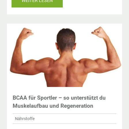
WEITER LESEN
BCAA für Sportler – so unterstützt du
Muskelaufbau und Regeneration
Nährstoffe