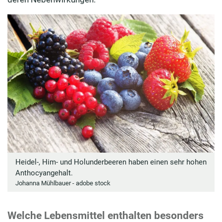
Heidel-, Him- und Holunderbeeren haben einen sehr hohen
Anthocyangehalt.
Johanna Mühlbauer - adobe stock
Welche Lebensmittel enthalten besonders