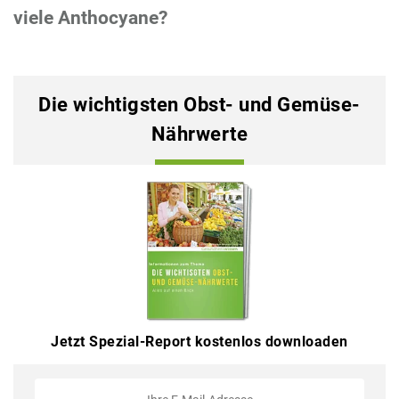
viele Anthocyane?