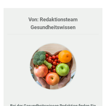
Von: Redaktionsteam
Gesundheitswissen
Bei der Gesundheitswissen Redaktion finden Sie