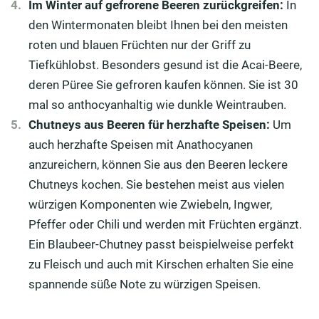
Im Winter auf gefrorene Beeren zurückgreifen:
In
den Wintermonaten bleibt Ihnen bei den meisten
roten und blauen Früchten nur der Griff zu
Tiefkühlobst. Besonders gesund ist die Acai-Beere,
deren Püree Sie gefroren kaufen können. Sie ist 30
mal so anthocyanhaltig wie dunkle Weintrauben.
Chutneys aus Beeren für herzhafte Speisen:
Um
auch herzhafte Speisen mit Anathocyanen
anzureichern, können Sie aus den Beeren leckere
Chutneys kochen. Sie bestehen meist aus vielen
würzigen Komponenten wie Zwiebeln, Ingwer,
Pfeffer oder Chili und werden mit Früchten ergänzt.
Ein Blaubeer-Chutney passt beispielweise perfekt
zu Fleisch und auch mit Kirschen erhalten Sie eine
spannende süße Note zu würzigen Speisen.