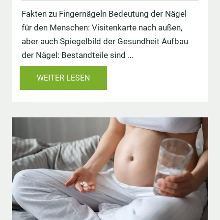
Fakten zu Fingernägeln Bedeutung der Nägel
für den Menschen: Visitenkarte nach außen,
aber auch Spiegelbild der Gesundheit Aufbau
der Nägel: Bestandteile sind …
WEITER LESEN