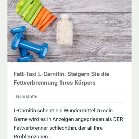
Fett-Taxi L-Carnitin: Steigern Sie die
Fettverbrennung Ihres Körpers
Nährstoffe
L-Carnitin scheint ein Wundermittel zu sein.
Gerne wird es in An­zeigen angepriesen als DER
Fettverbrenner schlechthin, der all Ihre
Problemzonen …