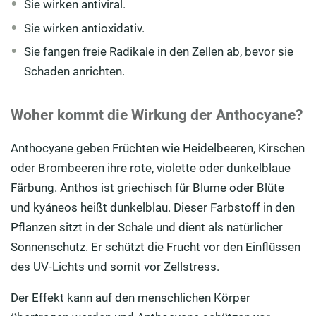
Sie wirken antiviral.
Sie wirken antioxidativ.
Sie fangen freie Radikale in den Zellen ab, bevor sie
Schaden anrichten.
Woher kommt die Wirkung der Anthocyane?
Anthocyane geben Früchten wie Heidelbeeren, Kirschen
oder Brombeeren ihre rote, violette oder dunkelblaue
Färbung. Anthos ist griechisch für Blume oder Blüte
und kyáneos heißt dunkelblau. Dieser Farbstoff in den
Pflanzen sitzt in der Schale und dient als natürlicher
Sonnenschutz. Er schützt die Frucht vor den Einflüssen
des UV-Lichts und somit vor Zellstress.
Der Effekt kann auf den menschlichen Körper