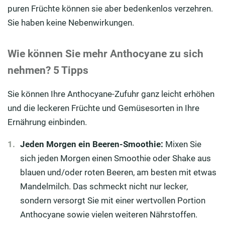
puren Früchte können sie aber bedenkenlos verzehren.
Sie haben keine Nebenwirkungen.
Wie können Sie mehr Anthocyane zu sich
nehmen? 5 Tipps
Sie können Ihre Anthocyane-Zufuhr ganz leicht erhöhen
und die leckeren Früchte und Gemüsesorten in Ihre
Ernährung einbinden.
Jeden Morgen ein Beeren-Smoothie:
Mixen Sie
sich jeden Morgen einen Smoothie oder Shake aus
blauen und/oder roten Beeren, am besten mit etwas
Mandelmilch. Das schmeckt nicht nur lecker,
sondern versorgt Sie mit einer wertvollen Portion
Anthocyane sowie vielen weiteren Nährstoffen.