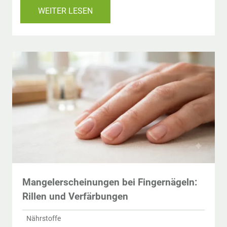
WEITER LESEN
Mangelerscheinungen bei Fingernägeln:
Rillen und Verfärbungen
Nährstoffe