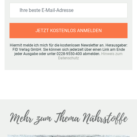
JETZT KOSTENLOS ANMELDEN
Hiermit melde ich mich für die kostenlosen Newsletter an. Herausgeber:
FID Verlag GmbH. Sie können sich jederzeit über einen Link am Ende
jeder Ausgabe oder unter 0228-9550-400 abmelden.
Hinweis zum
Datenschutz
Mehr zum Thema Nährstoffe