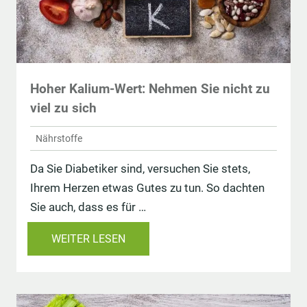
Hoher Kalium-Wert: Nehmen Sie nicht zu
viel zu sich
Nährstoffe
Da Sie Diabetiker sind, versuchen Sie stets,
Ihrem Herzen etwas Gutes zu tun. So dachten
Sie auch, dass es für …
WEITER LESEN