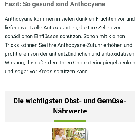
Fazit: So gesund sind Anthocyane
Anthocyane kommen in vielen dunklen Früchten vor und
liefern wertvolle Antioxidantien, die Ihre Zellen vor
schädlichen Einflüssen schützen. Schon mit kleinen
Tricks können Sie Ihre Anthocyane-Zufuhr erhöhen und
profitieren von der antientzündlichen und antioxidativen
Wirkung, die außerdem Ihren Cholesterinspiegel senken
und sogar vor Krebs schützen kann.