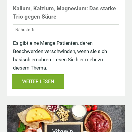
Kalium, Kalzium, Magnesium: Das starke
Trio gegen Säure
Nährstoffe
Es gibt eine Menge Patienten, deren
Beschwerden verschwinden, wenn sie sich
basisch ernähren. Lesen Sie hier mehr zu
diesem Thema.
WEITER LESEN