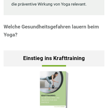
die präventive Wirkung von Yoga relevant.
Welche Gesundheitsgefahren lauern beim
Yoga?