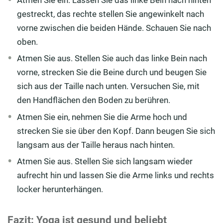
gestreckt, das rechte stellen Sie angewinkelt nach
vorne zwischen die beiden Hände. Schauen Sie nach
oben.
Atmen Sie aus. Stellen Sie auch das linke Bein nach
vorne, strecken Sie die Beine durch und beugen Sie
sich aus der Taille nach unten. Versuchen Sie, mit
den Handflächen den Boden zu berühren.
Atmen Sie ein, nehmen Sie die Arme hoch und
strecken Sie sie über den Kopf. Dann beugen Sie sich
langsam aus der Taille heraus nach hinten.
Atmen Sie aus. Stellen Sie sich langsam wieder
aufrecht hin und lassen Sie die Arme links und rechts
locker herunterhängen.
Fazit: Yoga ist gesund und beliebt