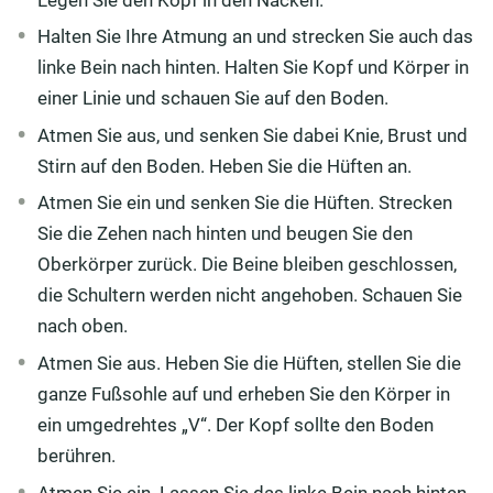
Halten Sie Ihre Atmung an und strecken Sie auch das
linke Bein nach hinten. Halten Sie Kopf und Körper in
einer Linie und schauen Sie auf den Boden.
Atmen Sie aus, und senken Sie dabei Knie, Brust und
Stirn auf den Boden. Heben Sie die Hüften an.
Atmen Sie ein und senken Sie die Hüften. Strecken
Sie die Zehen nach hinten und beugen Sie den
Oberkörper zurück. Die Beine bleiben geschlossen,
die Schultern werden nicht angehoben. Schauen Sie
nach oben.
Atmen Sie aus. Heben Sie die Hüften, stellen Sie die
ganze Fußsohle auf und erheben Sie den Körper in
ein umgedrehtes „V“. Der Kopf sollte den Boden
berühren.
Atmen Sie ein. Lassen Sie das linke Bein nach hinten