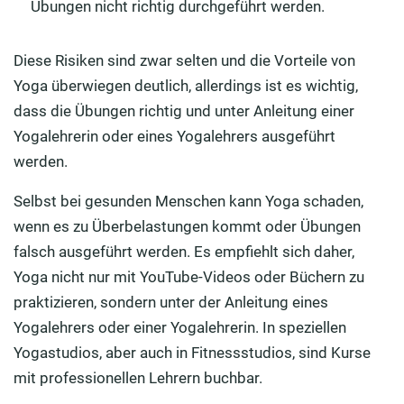
Übungen nicht richtig durchgeführt werden.
Diese Risiken sind zwar selten und die Vorteile von
Yoga überwiegen deutlich, allerdings ist es wichtig,
dass die Übungen richtig und unter Anleitung einer
Yogalehrerin oder eines Yogalehrers ausgeführt
werden.
Selbst bei gesunden Menschen kann Yoga schaden,
wenn es zu Überbelastungen kommt oder Übungen
falsch ausgeführt werden. Es empfiehlt sich daher,
Yoga nicht nur mit YouTube-Videos oder Büchern zu
praktizieren, sondern unter der Anleitung eines
Yogalehrers oder einer Yogalehrerin. In speziellen
Yogastudios, aber auch in Fitnessstudios, sind Kurse
mit professionellen Lehrern buchbar.