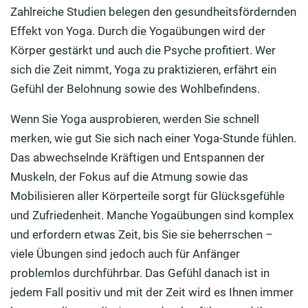
Zahlreiche Studien belegen den gesundheitsfördernden
Effekt von Yoga. Durch die Yogaübungen wird der
Körper gestärkt und auch die Psyche profitiert. Wer
sich die Zeit nimmt, Yoga zu praktizieren, erfährt ein
Gefühl der Belohnung sowie des Wohlbefindens.
Wenn Sie Yoga ausprobieren, werden Sie schnell
merken, wie gut Sie sich nach einer Yoga-Stunde fühlen.
Das abwechselnde Kräftigen und Entspannen der
Muskeln, der Fokus auf die Atmung sowie das
Mobilisieren aller Körperteile sorgt für Glücksgefühle
und Zufriedenheit. Manche Yogaübungen sind komplex
und erfordern etwas Zeit, bis Sie sie beherrschen –
viele Übungen sind jedoch auch für Anfänger
problemlos durchführbar. Das Gefühl danach ist in
jedem Fall positiv und mit der Zeit wird es Ihnen immer