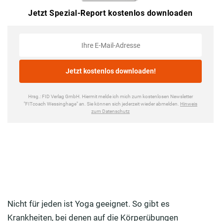
Nicht für jeden ist Yoga geeignet. So gibt es
Krankheiten, bei denen auf die Körperübungen