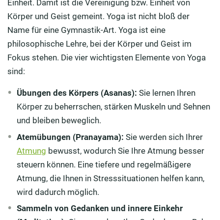
Einheit. Damit ist die Vereinigung bzw. Einheit von
Körper und Geist gemeint. Yoga ist nicht bloß der
Name für eine Gymnastik-Art. Yoga ist eine
philosophische Lehre, bei der Körper und Geist im
Fokus stehen. Die vier wichtigsten Elemente von Yoga
sind:
Übungen des Körpers (Asanas):
Sie lernen Ihren
Körper zu beherrschen, stärken Muskeln und Sehnen
und bleiben beweglich.
Atemübungen (Pranayama):
Sie werden sich Ihrer
Atmung
bewusst, wodurch Sie Ihre Atmung besser
steuern können. Eine tiefere und regelmäßigere
Atmung, die Ihnen in Stresssituationen helfen kann,
wird dadurch möglich.
Sammeln von Gedanken und innere Einkehr