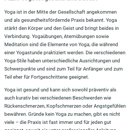
Yoga ist in der Mitte der Gesellschaft angekommen
und als gesundheitsfördernde Praxis bekannt. Yoga
stärkt den Körper und den Geist und bringt beides in
Verbindung. Yogaübungen, Atemübungen sowie
Meditation sind die Elemente von Yoga, die während
einer Yogastunde praktiziert werden. Die verschiedenen
Yoga-Stile haben unterschiedliche Ausrichtungen und
Schwerpunkte und sind zum Teil für Anfänger und zum
Teil eher für Fortgeschrittene geeignet.
Yoga ist gesund und kann sich sowohl präventiv als
auch kurativ bei verschiedenen Beschwerden wie
Rückenschmerzen, Kopfschmerzen oder Angstgefühlen
bewähren. Gründe kein Yoga zu machen, gibt es nicht
viele – die Praxis ist fast immer und für jeden gut