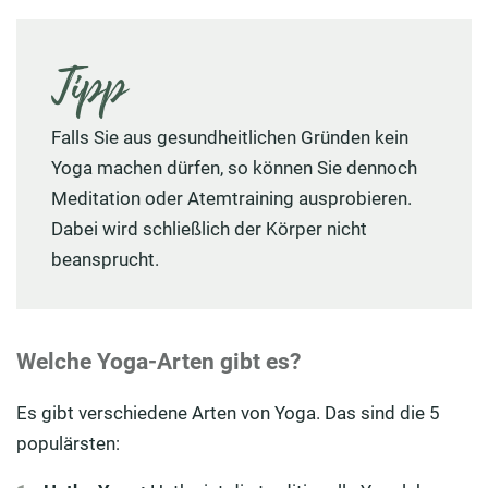
Tipp
Falls Sie aus gesundheitlichen Gründen kein
Yoga machen dürfen, so können Sie dennoch
Meditation oder Atemtraining ausprobieren.
Dabei wird schließlich der Körper nicht
beansprucht.
Welche Yoga-Arten gibt es?
Es gibt verschiedene Arten von Yoga. Das sind die 5
populärsten: