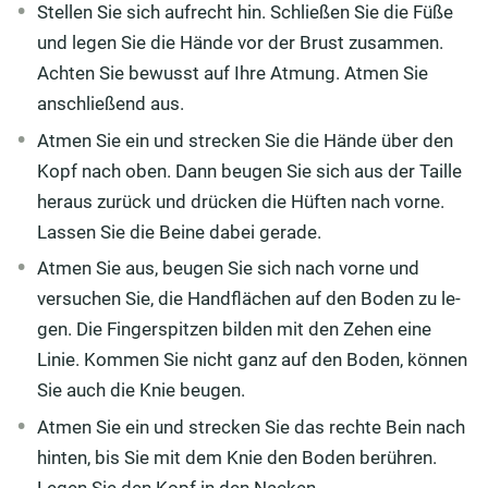
Stellen Sie sich aufrecht hin. Schließen Sie die Füße
und legen Sie die Hände vor der Brust zusammen.
Achten Sie bewusst auf Ihre Atmung. Atmen Sie
anschließend aus.
Atmen Sie ein und strecken Sie die Hände über den
Kopf nach oben. Dann beugen Sie sich aus der Taille
heraus zurück und drücken die Hüften nach vorne.
Lassen Sie die Beine dabei gerade.
Atmen Sie aus, beugen Sie sich nach vorne und
versuchen Sie, die Hand­flä­chen auf den Boden zu le­
gen. Die Fingerspitzen bilden mit den Zehen eine
Linie. Kommen Sie nicht ganz auf den Boden, können
Sie auch die Knie beugen.
Atmen Sie ein und stre­cken Sie das rechte Bein nach
hinten, bis Sie mit dem Knie den Boden berüh­ren.
Legen Sie den Kopf in den Nacken.