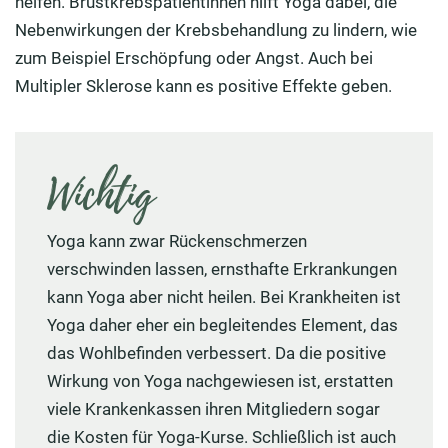
helfen. Brustkrebspatientinnen hilft Yoga dabei, die
Nebenwirkungen der Krebsbehandlung zu lindern, wie
zum Beispiel Erschöpfung oder Angst. Auch bei
Multipler Sklerose kann es positive Effekte geben.
Wichtig
Yoga kann zwar Rückenschmerzen
verschwinden lassen, ernsthafte Erkrankungen
kann Yoga aber nicht heilen. Bei Krankheiten ist
Yoga daher eher ein begleitendes Element, das
das Wohlbefinden verbessert. Da die positive
Wirkung von Yoga nachgewiesen ist, erstatten
viele Krankenkassen ihren Mitgliedern sogar
die Kosten für Yoga-Kurse. Schließlich ist auch