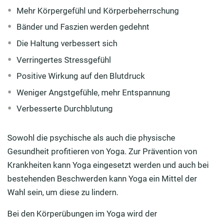
Mehr Körpergefühl und Körperbeherrschung
Bänder und Faszien werden gedehnt
Die Haltung verbessert sich
Verringertes Stressgefühl
Positive Wirkung auf den Blutdruck
Weniger Angstgefühle, mehr Entspannung
Verbesserte Durchblutung
Sowohl die psychische als auch die physische
Gesundheit profitieren von Yoga. Zur Prävention von
Krankheiten kann Yoga eingesetzt werden und auch bei
bestehenden Beschwerden kann Yoga ein Mittel der
Wahl sein, um diese zu lindern.
Bei den Körperübungen im Yoga wird der