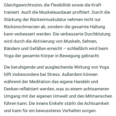
Gleichgewichtssinn, die Flexibilität sowie die Kraft
trainiert. Auch die Muskelausdauer profitiert. Durch die
Stärkung der Rückenmuskulatur nehmen nicht nur
Rückenschmerzen ab, sondern die gesamte Haltung
kann verbessert werden. Die verbesserte Durchblutung
wird durch die Aktivierung von Muskeln, Sehnen,
Bändern und Gefäßen erreicht – schließlich wird beim
Yoga der gesamte Körper in Bewegung gebracht.
Die beruhigende und ausgleichende Wirkung von Yoga
hilft insbesondere bei Stress. Außerdem können
während der Meditation das eigene Handeln und
Denken reflektiert werden, was zu einem achtsameren
Umgang mit der eigenen Umwelt und den Mitmenschen
führen kann. Die innere Einkehr stärkt die Achtsamkeit
und kann für ein bewussteres Verhalten sorgen.