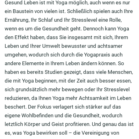
Gesund Leben ist mit Yoga möglich, auch wenn es nur
ein Baustein von vielen ist. Schließlich spielen auch Ihre
Ernährung, Ihr Schlaf und Ihr Stresslevel eine Rolle,
wenn es um die Gesundheit geht. Dennoch kann Yoga
den Effekt haben, dass Sie insgesamt mit sich, Ihrem
Leben und Ihrer Umwelt bewusster und achtsamer
umgehen, wodurch sich durch die Yogapraxis auch
andere Elemente in Ihrem Leben ändern können. So
haben es bereits Studien gezeigt, dass viele Menschen,
die mit Yoga beginnen, mit der Zeit auch besser essen,
sich grundsätzlich mehr bewegen oder Ihr Stresslevel
reduzieren, da Ihnen Yoga mehr Achtsamkeit im Leben
beschert. Der Fokus verlagert sich stärker auf das
eigene Wohlbefinden und die Gesundheit, wodurch
letztlich Körper und Geist profitieren. Und genau das ist
es, was Yoga bewirken soll – die Vereinigung von