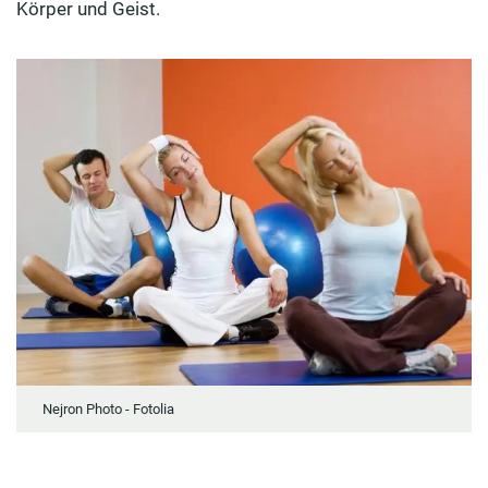
Körper und Geist.
Nejron Photo - Fotolia