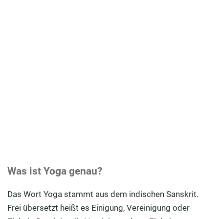
Was ist Yoga genau?
Das Wort Yoga stammt aus dem indischen Sanskrit.
Frei übersetzt heißt es Einigung, Vereinigung oder