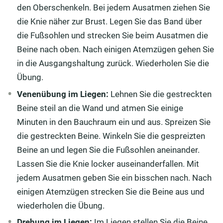
den Oberschenkeln. Bei jedem Ausatmen ziehen Sie
die Knie näher zur Brust. Legen Sie das Band über
die Fußsohlen und strecken Sie beim Ausatmen die
Beine nach oben. Nach einigen Atemzügen gehen Sie
in die Ausgangshaltung zurück. Wiederholen Sie die
Übung.
Venenübung im Liegen:
Lehnen Sie die gestreckten
Beine steil an die Wand und atmen Sie einige
Minuten in den Bauchraum ein und aus. Spreizen Sie
die gestreckten Beine. Winkeln Sie die gespreizten
Beine an und legen Sie die Fußsohlen aneinander.
Lassen Sie die Knie locker auseinanderfallen. Mit
jedem Ausatmen geben Sie ein bisschen nach. Nach
einigen Atemzügen strecken Sie die Beine aus und
wiederholen die Übung.
Drehung im Liegen:
Im Liegen stellen Sie die Beine