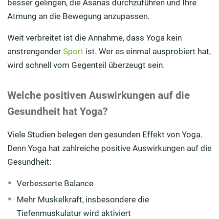
besser gelingen, die Asanas durchzuführen und Ihre
Atmung an die Bewegung anzupassen.
Weit verbreitet ist die Annahme, dass Yoga kein
anstrengender
Sport
ist. Wer es einmal ausprobiert hat,
wird schnell vom Gegenteil überzeugt sein.
Welche positiven Auswirkungen auf die
Gesundheit hat Yoga?
Viele Studien belegen den gesunden Effekt von Yoga.
Denn Yoga hat zahlreiche positive Auswirkungen auf die
Gesundheit:
Verbesserte Balance
Mehr Muskelkraft, insbesondere die
Tiefenmuskulatur wird aktiviert