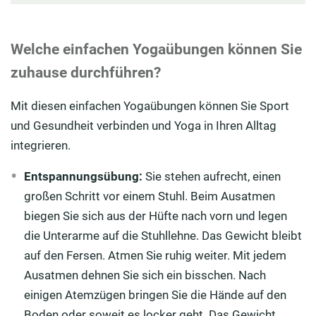
Welche einfachen Yogaübungen können Sie
zuhause durchführen?
Mit diesen einfachen Yogaübungen können Sie Sport
und Gesundheit verbinden und Yoga in Ihren Alltag
integrieren.
Entspannungsübung:
Sie stehen aufrecht, einen
großen Schritt vor einem Stuhl. Beim Ausatmen
biegen Sie sich aus der Hüfte nach vorn und legen
die Unterarme auf die Stuhllehne. Das Gewicht bleibt
auf den Fersen. Atmen Sie ruhig weiter. Mit jedem
Ausatmen dehnen Sie sich ein bisschen. Nach
einigen Atemzügen bringen Sie die Hände auf den
Boden oder soweit es locker geht. Das Gewicht