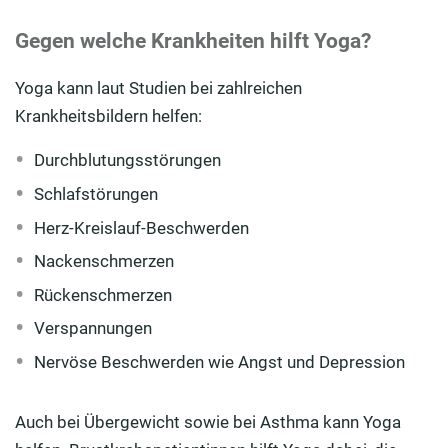
Gegen welche Krankheiten hilft Yoga?
Yoga kann laut Studien bei zahlreichen
Krankheitsbildern helfen:
Durchblutungsstörungen
Schlafstörungen
Herz-Kreislauf-Beschwerden
Nackenschmerzen
Rückenschmerzen
Verspannungen
Nervöse Beschwerden wie Angst und Depression
Auch bei Übergewicht sowie bei Asthma kann Yoga