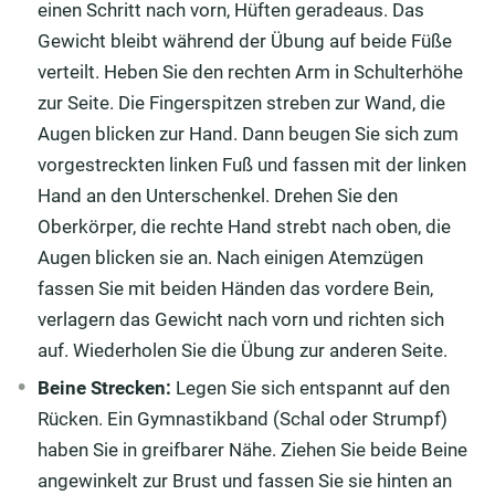
einen Schritt nach vorn, Hüften geradeaus. Das
Gewicht bleibt während der Übung auf beide Füße
verteilt. Heben Sie den rechten Arm in Schulterhöhe
zur Seite. Die Fingerspitzen streben zur Wand, die
Augen blicken zur Hand. Dann beugen Sie sich zum
vorgestreckten linken Fuß und fassen mit der linken
Hand an den Unterschenkel. Drehen Sie den
Oberkörper, die rechte Hand strebt nach oben, die
Augen blicken sie an. Nach einigen Atemzügen
fassen Sie mit beiden Händen das vordere Bein,
verlagern das Gewicht nach vorn und richten sich
auf. Wiederholen Sie die Übung zur anderen Seite.
Beine Strecken:
Legen Sie sich entspannt auf den
Rücken. Ein Gymnastikband (Schal oder Strumpf)
haben Sie in greifbarer Nähe. Ziehen Sie beide Beine
angewinkelt zur Brust und fassen Sie sie hinten an