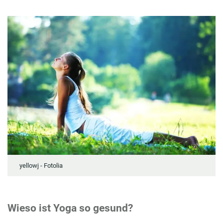
yellowj - Fotolia
Wieso ist Yoga so gesund?