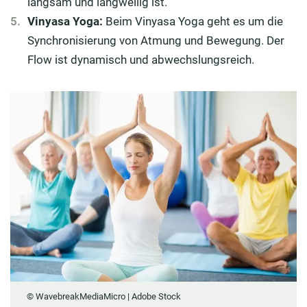
langsam und langweilig ist.
Vinyasa Yoga:
Beim Vinyasa Yoga geht es um die
Synchronisierung von Atmung und Bewegung. Der
Flow ist dynamisch und abwechslungsreich.
© WavebreakMediaMicro | Adobe Stock