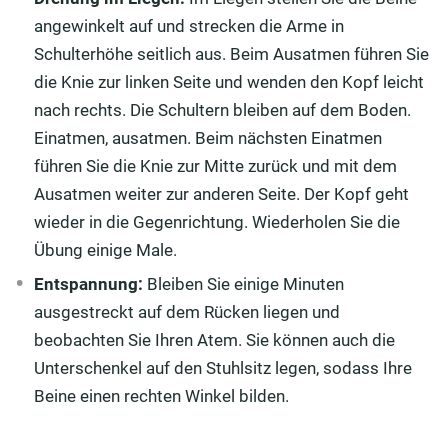
angewinkelt auf und strecken die Arme in
Schulterhöhe seitlich aus. Beim Ausatmen führen Sie
die Knie zur linken Seite und wenden den Kopf leicht
nach rechts. Die Schultern bleiben auf dem Boden.
Einatmen, ausatmen. Beim nächsten Einatmen
führen Sie die Knie zur Mitte zurück und mit dem
Ausatmen weiter zur anderen Seite. Der Kopf geht
wieder in die Gegenrichtung. Wiederholen Sie die
Übung einige Male.
Entspannung:
Bleiben Sie einige Minuten
ausgestreckt auf dem Rücken liegen und
beobachten Sie Ihren Atem. Sie können auch die
Unterschenkel auf den Stuhlsitz legen, sodass Ihre
Beine einen rechten Winkel bilden.