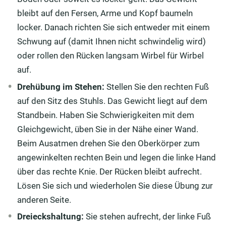
bleibt auf den Fersen, Arme und Kopf baumeln
locker. Danach richten Sie sich entweder mit einem
Schwung auf (damit Ihnen nicht schwindelig wird)
oder rollen den Rücken langsam Wirbel für Wirbel
auf.
Drehübung im Stehen:
Stellen Sie den rechten Fuß
auf den Sitz des Stuhls. Das Gewicht liegt auf dem
Standbein. Haben Sie Schwierigkeiten mit dem
Gleichgewicht, üben Sie in der Nähe einer Wand.
Beim Ausatmen drehen Sie den Oberkörper zum
angewinkelten rechten Bein und legen die linke Hand
über das rechte Knie. Der Rücken bleibt aufrecht.
Lösen Sie sich und wiederholen Sie diese Übung zur
anderen Seite.
Dreieckshaltung:
Sie stehen aufrecht, der linke Fuß