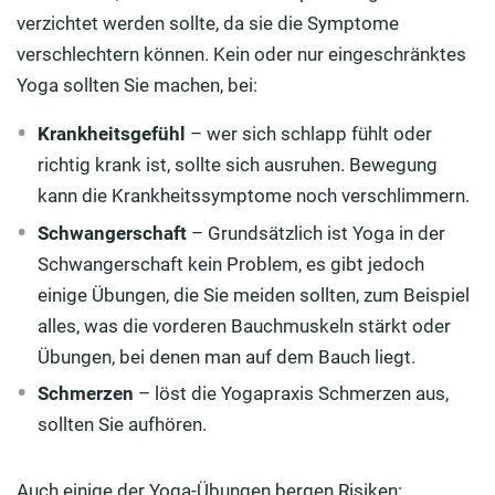
verzichtet werden sollte, da sie die Symptome
verschlechtern können. Kein oder nur eingeschränktes
Yoga sollten Sie machen, bei:
Krankheitsgefühl
– wer sich schlapp fühlt oder
richtig krank ist, sollte sich ausruhen. Bewegung
kann die Krankheitssymptome noch verschlimmern.
Schwangerschaft
– Grundsätzlich ist Yoga in der
Schwangerschaft kein Problem, es gibt jedoch
einige Übungen, die Sie meiden sollten, zum Beispiel
alles, was die vorderen Bauchmuskeln stärkt oder
Übungen, bei denen man auf dem Bauch liegt.
Schmerzen
– löst die Yogapraxis Schmerzen aus,
sollten Sie aufhören.
Auch einige der Yoga-Übungen bergen Risiken: