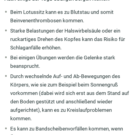
Beim Lotussitz kann es zu Blutstau und somit
Beinvenenthrombosen kommen.
Starke Belastungen der Halswirbelsäule oder ein
ruckartiges Drehen des Kopfes kann das Risiko für
Schlaganfälle erhöhen.
Bei einigen Übungen werden die Gelenke stark
beansprucht.
Durch wechselnde Auf- und Ab-Bewegungen des
Körpers, wie sie zum Beispiel beim Sonnengruß
vorkommen (dabei wird sich erst aus dem Stand auf
den Boden gestützt und anschließend wieder
aufgerichtet), kann es zu Kreislaufproblemen
kommen.
Es kann zu Bandscheibenvorfällen kommen, wenn