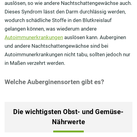
auslösen, so wie andere Nachtschattengewächse auch.
Dieses Syndrom lässt den Darm durchlässig werden,
wodurch schädliche Stoffe in den Blutkreislauf
gelangen können, was wiederum andere
Autoimmunerkrankungen
auslösen kann. Auberginen
und andere Nachtschattengewächse sind bei
Autoimmunerkrankungen nicht tabu, sollten jedoch nur
in Maßen verzehrt werden.
Welche Auberginensorten gibt es?