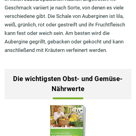
Geschmack variiert je nach Sorte, von denen es viele
verschiedene gibt. Die Schale von Auberginen ist lila,
weiß, grünlich, rot oder gestreift und ihr Fruchtfleisch
kann fest oder weich sein. Am besten wird die
Aubergine gegrillt, gebacken oder gekocht und kann
anschließend mit Kräutern verfeinert werden.