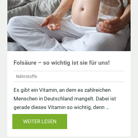
Folsäure – so wichtig ist sie für uns!
Nährstoffe
Es gibt ein Vitamin, an dem es zahlreichen
Menschen in Deutschland mangelt. Dabei ist
gerade dieses Vitamin so wichtig, denn …
WEITER LESEN