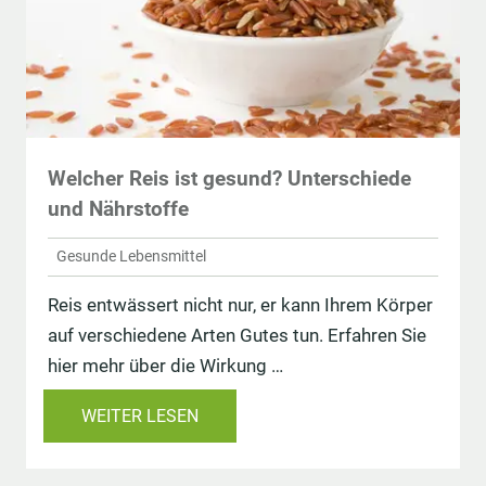
Welcher Reis ist gesund? Unterschiede
und Nährstoffe
Gesunde Lebensmittel
Reis entwässert nicht nur, er kann Ihrem Körper
auf verschiedene Arten Gutes tun. Erfahren Sie
hier mehr über die Wirkung …
WEITER LESEN