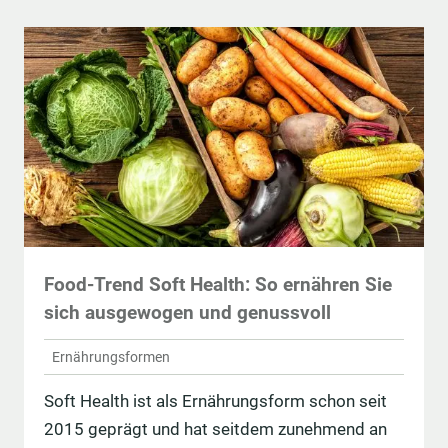
Food-Trend Soft Health: So ernähren Sie
sich ausgewogen und genussvoll
Ernährungsformen
Soft Health ist als Ernährungsform schon seit
2015 geprägt und hat seitdem zunehmend an