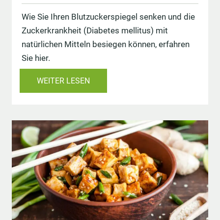
Wie Sie Ihren Blutzuckerspiegel senken und die
Zuckerkrankheit (Diabetes mellitus) mit
natürlichen Mitteln besiegen können, erfahren
Sie hier.
WEITER LESEN