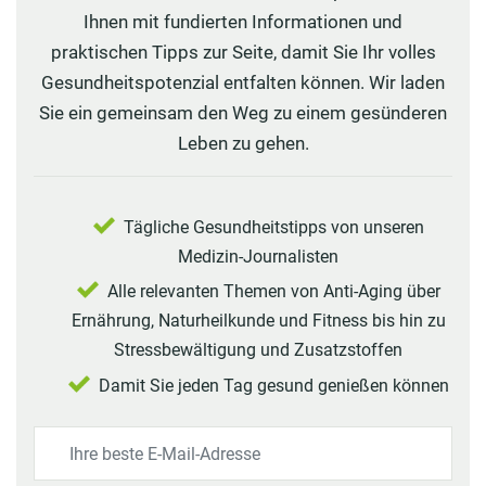
Ihnen mit fundierten Informationen und
praktischen Tipps zur Seite, damit Sie Ihr volles
Gesundheitspotenzial entfalten können. Wir laden
Sie ein gemeinsam den Weg zu einem gesünderen
Leben zu gehen.
Tägliche Gesundheitstipps von unseren
Medizin-Journalisten
Alle relevanten Themen von Anti-Aging über
Ernährung, Naturheilkunde und Fitness bis hin zu
Stressbewältigung und Zusatzstoffen
Damit Sie jeden Tag gesund genießen können