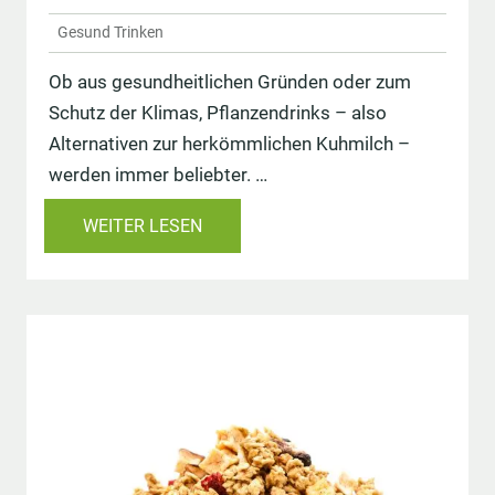
Gesund Trinken
Ob aus gesundheitlichen Gründen oder zum
Schutz der Klimas, Pflanzendrinks – also
Alternativen zur herkömmlichen Kuhmilch –
werden immer beliebter. …
WEITER LESEN