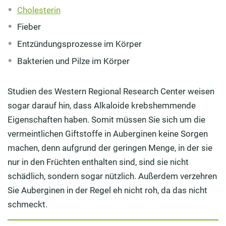
Cholesterin
Fieber
Entzündungsprozesse im Körper
Bakterien und Pilze im Körper
Studien des Western Regional Research Center weisen
sogar darauf hin, dass Alkaloide krebshemmende
Eigenschaften haben. Somit müssen Sie sich um die
vermeintlichen Giftstoffe in Auberginen keine Sorgen
machen, denn aufgrund der geringen Menge, in der sie
nur in den Früchten enthalten sind, sind sie nicht
schädlich, sondern sogar nützlich. Außerdem verzehren
Sie Auberginen in der Regel eh nicht roh, da das nicht
schmeckt.