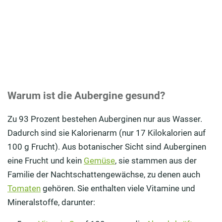
Warum ist die Aubergine gesund?
Zu 93 Prozent bestehen Auberginen nur aus Wasser.
Dadurch sind sie Kalorienarm (nur 17 Kilokalorien auf
100 g Frucht). Aus botanischer Sicht sind Auberginen
eine Frucht und kein
Gemüse
, sie stammen aus der
Familie der Nachtschattengewächse, zu denen auch
Tomaten
gehören. Sie enthalten viele Vitamine und
Mineralstoffe, darunter: