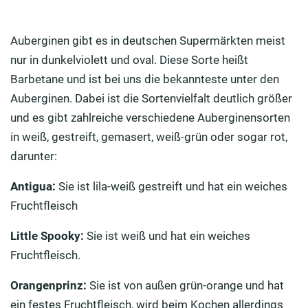
Auberginen gibt es in deutschen Supermärkten meist
nur in dunkelviolett und oval. Diese Sorte heißt
Barbetane und ist bei uns die bekannteste unter den
Auberginen. Dabei ist die Sortenvielfalt deutlich größer
und es gibt zahlreiche verschiedene Auberginensorten
in weiß, gestreift, gemasert, weiß-grün oder sogar rot,
darunter:
Antigua:
Sie ist lila-weiß gestreift und hat ein weiches
Fruchtfleisch
Little Spooky:
Sie ist weiß und hat ein weiches
Fruchtfleisch.
Orangenprinz:
Sie ist von außen grün-orange und hat
ein festes Fruchtfleisch, wird beim Kochen allerdings