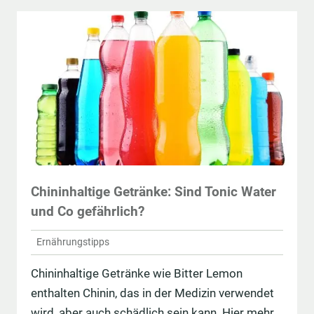
Chininhaltige Getränke: Sind Tonic Water
und Co gefährlich?
Ernährungstipps
Chininhaltige Getränke wie Bitter Lemon
enthalten Chinin, das in der Medizin verwendet
wird, aber auch schädlich sein kann. Hier mehr