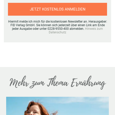
JETZT KOSTENLOS ANMELDEN
Hiermit melde ich mich für die kostenlosen Newsletter an. Herausgeber:
FID Verlag GmbH. Sie können sich jederzeit über einen Link am Ende
jeder Ausgabe oder unter 0228-9550-400 abmelden.
Hinweis zum
Datenschutz
Mehr zum Thema Ernährung