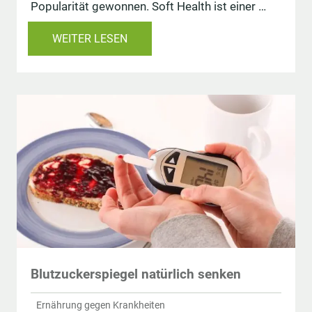
Popularität gewonnen. Soft Health ist einer …
WEITER LESEN
Blutzuckerspiegel natürlich senken
Ernährung gegen Krankheiten