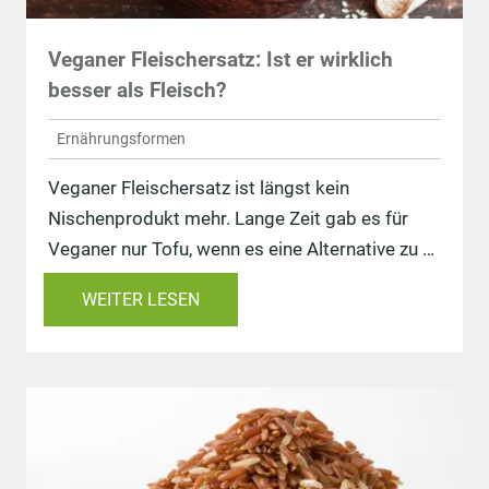
Veganer Fleischersatz: Ist er wirklich
besser als Fleisch?
Ernährungsformen
Veganer Fleischersatz ist längst kein
Nischenprodukt mehr. Lange Zeit gab es für
Veganer nur Tofu, wenn es eine Alternative zu …
WEITER LESEN