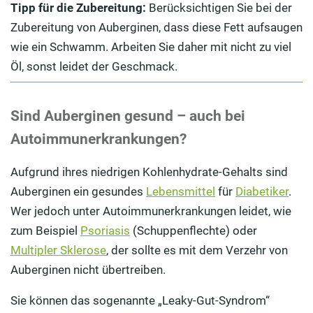
Tipp für die Zubereitung:
Berücksichtigen Sie bei der
Zubereitung von Auberginen, dass diese Fett aufsaugen
wie ein Schwamm. Arbeiten Sie daher mit nicht zu viel
Öl, sonst leidet der Geschmack.
Sind Auberginen gesund – auch bei
Autoimmunerkrankungen?
Aufgrund ihres niedrigen Kohlenhydrate-Gehalts sind
Auberginen ein gesundes
Lebensmittel
für
Diabetiker
.
Wer jedoch unter Autoimmunerkrankungen leidet, wie
zum Beispiel
Psoriasis
(Schuppenflechte) oder
Multipler Sklerose
, der sollte es mit dem Verzehr von
Auberginen nicht übertreiben.
Sie können das sogenannte „Leaky-Gut-Syndrom“