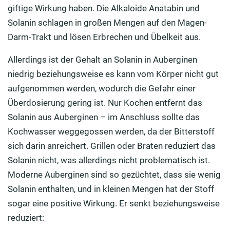
giftige Wirkung haben. Die Alkaloide Anatabin und
Solanin schlagen in großen Mengen auf den Magen-
Darm-Trakt und lösen Erbrechen und Übelkeit aus.
Allerdings ist der Gehalt an Solanin in Auberginen
niedrig beziehungsweise es kann vom Körper nicht gut
aufgenommen werden, wodurch die Gefahr einer
Überdosierung gering ist. Nur Kochen entfernt das
Solanin aus Auberginen – im Anschluss sollte das
Kochwasser weggegossen werden, da der Bitterstoff
sich darin anreichert. Grillen oder Braten reduziert das
Solanin nicht, was allerdings nicht problematisch ist.
Moderne Auberginen sind so gezüchtet, dass sie wenig
Solanin enthalten, und in kleinen Mengen hat der Stoff
sogar eine positive Wirkung. Er senkt beziehungsweise
reduziert: