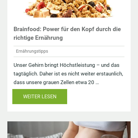
Brainfood: Power für den Kopf durch die
richtige Ernährung
Ernährungstipps
Unser Gehirn bringt Höchstleistung – und das
tagtäglich. Daher ist es nicht weiter erstaunlich,
dass unsere grauen Zellen etwa 20 …
WEITER LESEN