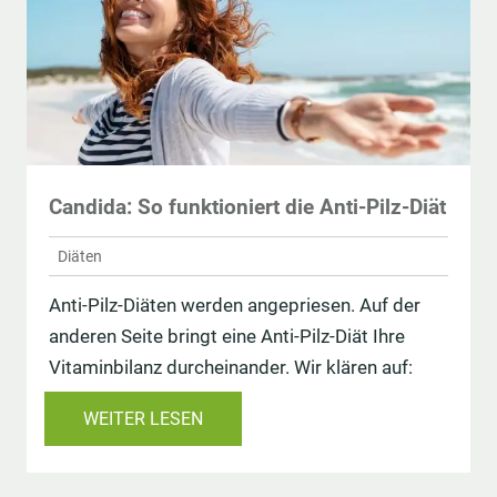
Candida: So funktioniert die Anti-Pilz-Diät
Diäten
Anti-Pilz-Diäten werden angepriesen. Auf der
anderen Seite bringt eine Anti-Pilz-Diät Ihre
Vitaminbilanz durcheinander. Wir klären auf:
WEITER LESEN