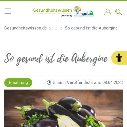
Gesundheitswissen.de
So gesund ist die Aubergine
So gesund ist die Aubergine
Ernährung
5 min | Veröffentlicht am: 08.04.2022