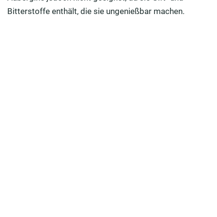
Bitterstoffe enthält, die sie ungenießbar machen.