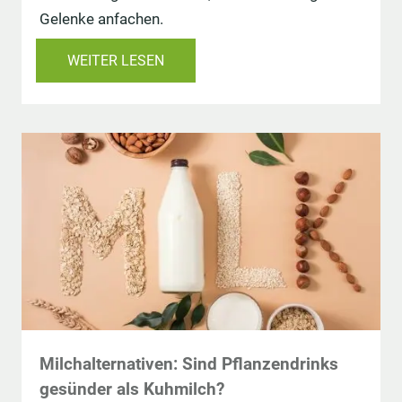
Gelenke anfachen.
WEITER LESEN
Milchalternativen: Sind Pflanzendrinks
gesünder als Kuhmilch?