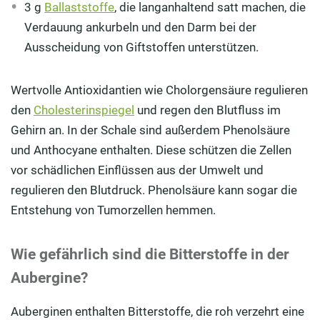
3 g
Ballaststoffe
, die langanhaltend satt machen, die
Verdauung ankurbeln und den Darm bei der
Ausscheidung von Giftstoffen unterstützen.
Wertvolle Antioxidantien wie Cholorgensäure regulieren
den
Cholesterinspiegel
und regen den Blutfluss im
Gehirn an. In der Schale sind außerdem Phenolsäure
und Anthocyane enthalten. Diese schützen die Zellen
vor schädlichen Einflüssen aus der Umwelt und
regulieren den Blutdruck. Phenolsäure kann sogar die
Entstehung von Tumorzellen hemmen.
Wie gefährlich sind die Bitterstoffe in der
Aubergine?
Auberginen enthalten Bitterstoffe, die roh verzehrt eine