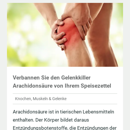
Verbannen Sie den Gelenkkiller
Arachidonsäure von Ihrem Speisezettel
Knochen, Muskeln & Gelenke
Arachidonsäure ist in tierischen Lebensmitteln
enthalten. Der Körper bildet daraus
Entzündungsbotenstoffe, die Entzündungen der