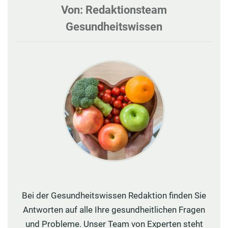
Von: Redaktionsteam
Gesundheitswissen
Bei der Gesundheitswissen Redaktion finden Sie
Antworten auf alle Ihre gesundheitlichen Fragen
und Probleme. Unser Team von Experten steht