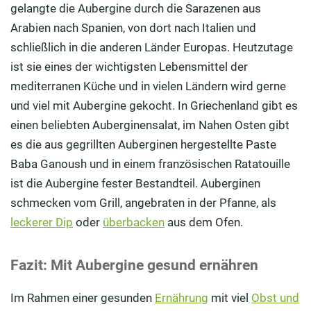
gelangte die Aubergine durch die Sarazenen aus
Arabien nach Spanien, von dort nach Italien und
schließlich in die anderen Länder Europas. Heutzutage
ist sie eines der wichtigsten Lebensmittel der
mediterranen Küche und in vielen Ländern wird gerne
und viel mit Aubergine gekocht. In Griechenland gibt es
einen beliebten Auberginensalat, im Nahen Osten gibt
es die aus gegrillten Auberginen hergestellte Paste
Baba Ganoush und in einem französischen Ratatouille
ist die Aubergine fester Bestandteil. Auberginen
schmecken vom Grill, angebraten in der Pfanne, als
leckerer Dip
oder
überbacken
aus dem Ofen.
Fazit: Mit Aubergine gesund ernähren
Im Rahmen einer gesunden
Ernährung
mit viel
Obst und