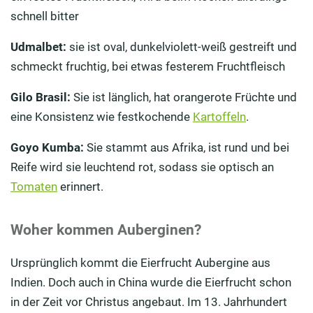
schnell bitter
Udmalbet:
sie ist oval, dunkelviolett-weiß gestreift und
schmeckt fruchtig, bei etwas festerem Fruchtfleisch
Gilo Brasil:
Sie ist länglich, hat orangerote Früchte und
eine Konsistenz wie festkochende
Kartoffeln
.
Goyo Kumba:
Sie stammt aus Afrika, ist rund und bei
Reife wird sie leuchtend rot, sodass sie optisch an
Tomaten
erinnert.
Woher kommen Auberginen?
Ursprünglich kommt die Eierfrucht Aubergine aus
Indien. Doch auch in China wurde die Eierfrucht schon
in der Zeit vor Christus angebaut. Im 13. Jahrhundert